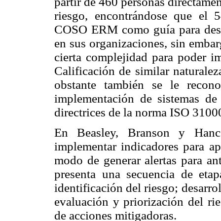
partir de 460 personas directamen
riesgo, encontrándose que el 5
COSO ERM como guía para desarro
en sus organizaciones, sin embar
cierta complejidad para poder im
Calificación de similar naturale
obstante también se le recon
implementación de sistemas de 
directrices de la norma ISO 3100
En Beasley, Branson y Hanco
implementar indicadores para ap
modo de generar alertas para ant
presenta una secuencia de etapa
identificación del riesgo; desarro
evaluación y priorización del ri
de acciones mitigadoras.