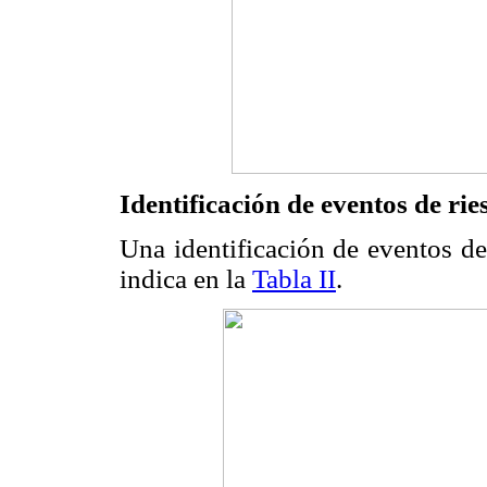
Identificación de eventos de rie
Una identificación de eventos de
indica en la
Tabla II
.