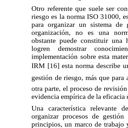
Otro referente que suele ser con
riesgo es la norma ISO 31000, es
para organizar un sistema de 
organización, no es una norma
obstante puede constituir una h
logren demostrar conocimi
implementación sobre esta mate
IRM [16] esta norma describe u
gestión de riesgo, más que para 
otra parte, el proceso de revisión
evidencia empírica de la eficacia 
Una característica relevante
organizar procesos de gestión 
principios, un marco de trabajo 