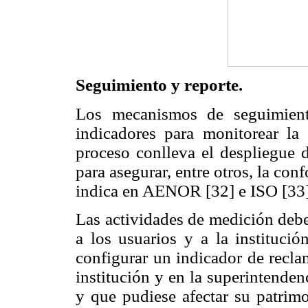
Seguimiento y reporte.
Los mecanismos de seguimient
indicadores para monitorear la 
proceso conlleva el despliegue d
para asegurar, entre otros, la co
indica en AENOR [32] e ISO [33]
Las actividades de medición debe
a los usuarios y a la institució
configurar un indicador de recla
institución y en la superintendenc
y que pudiese afectar su patrim