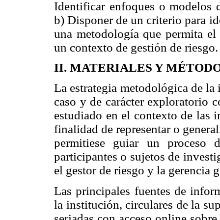
Identificar enfoques o modelos d
b) Disponer de un criterio para id
una metodología que permita el
un contexto de gestión de riesgo.
II. MATERIALES Y MÉTOD
La estrategia metodológica de la
caso y de carácter exploratorio 
estudiado en el contexto de las i
finalidad de representar o general
permitiese guiar un proceso d
participantes o sujetos de invest
el gestor de riesgo y la gerencia g
Las principales fuentes de infor
la institución, circulares de la s
seriadas con acceso online sobre