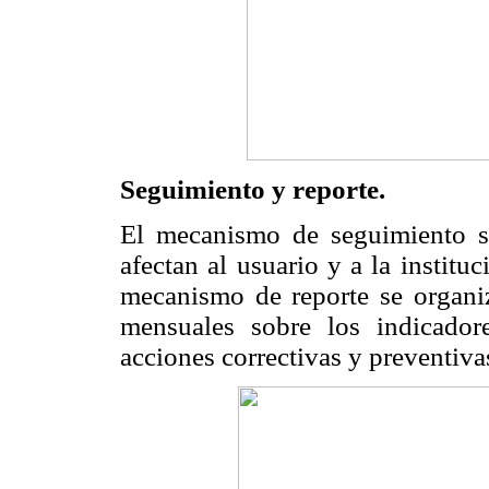
Seguimiento y reporte.
El mecanismo de seguimiento s
afectan al usuario y a la institu
mecanismo de reporte se organi
mensuales sobre los indicado
acciones correctivas y preventiv