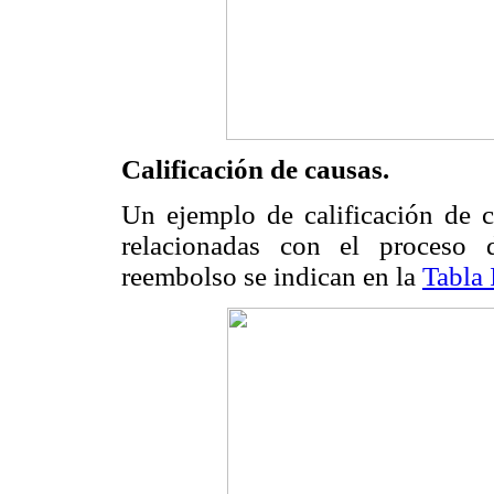
Calificación de causas.
Un ejemplo de calificación de c
relacionadas con el proceso 
reembolso se indican en la
Tabla 