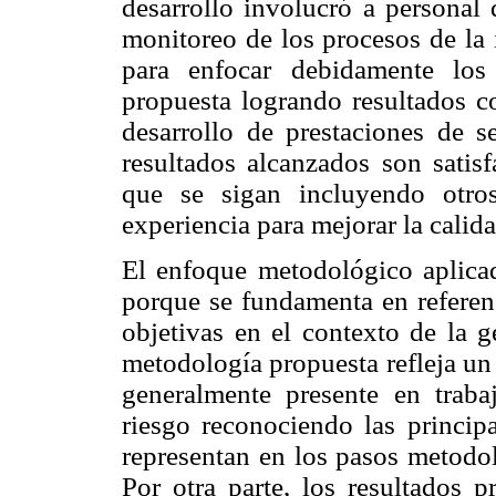
desarrollo involucró a personal 
monitoreo de los procesos de la 
para enfocar debidamente los
propuesta logrando resultados co
desarrollo de prestaciones de s
resultados alcanzados son satis
que se sigan incluyendo otro
experiencia para mejorar la calid
El enfoque metodológico aplicad
porque se fundamenta en referen
objetivas en el contexto de la g
metodología propuesta refleja un
generalmente presente en trab
riesgo reconociendo las principa
representan en los pasos metodol
Por otra parte, los resultados 