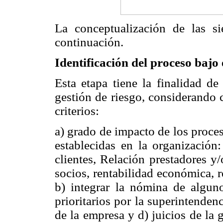
La conceptualización de las s
continuación.
Identificación del proceso bajo 
Esta etapa tiene la finalidad de
gestión de riesgo, considerando 
criterios:
a) grado de impacto de los proce
establecidas en la organizació
clientes, Relación prestadores y
socios, rentabilidad económica, r
b) integrar la nómina de algun
prioritarios por la superintenden
de la empresa y d) juicios de la 