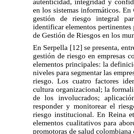
autenticidad, integridad y confi
en los sistemas informáticos. En
gestión de riesgo integral p
identificar elementos pertinentes
de Gestión de Riesgos en los mun
En Serpella [12] se presenta, entr
gestión de riesgo en empresas co
elementos principales: la definic
niveles para segmentar las empres
riesgo. Los cuatro factores ide
cultura organizacional; la forma
de los involucrados; aplicación
responder y monitorear el riesg
riesgo institucional. En Reina e
elementos cualitativos para abor
promotoras de salud colombiana e