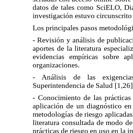
datos de tales como SciELO, Dial
investigación estuvo circunscrito 
Los principales pasos metodológic
- Revisión y análisis de publicaci
aportes de la literatura especia
evidencias empíricas sobre ap
organizaciones.
- Análisis de las exigencia
Superintendencia de Salud [1,26]
- Conocimiento de las prácticas 
aplicación de un diagnóstico en 
metodologías de riesgo aplicadas 
literatura consultada de modo de
prácticas de riesgo en uso en la in