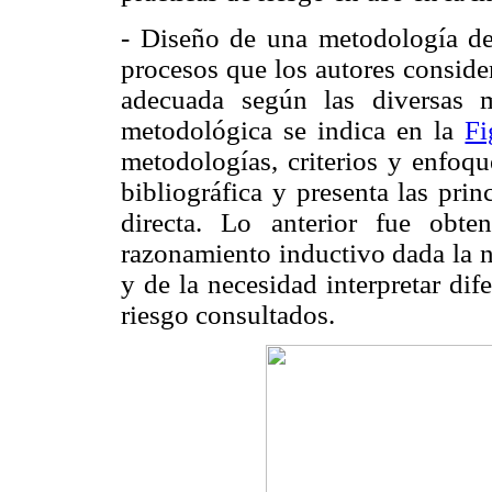
- Diseño de una metodología de
procesos que los autores conside
adecuada según las diversas m
metodológica se indica en la
Fi
metodologías, criterios y enfoqu
bibliográfica y presenta las pri
directa. Lo anterior fue obt
razonamiento inductivo dada la na
y de la necesidad interpretar di
riesgo consultados.