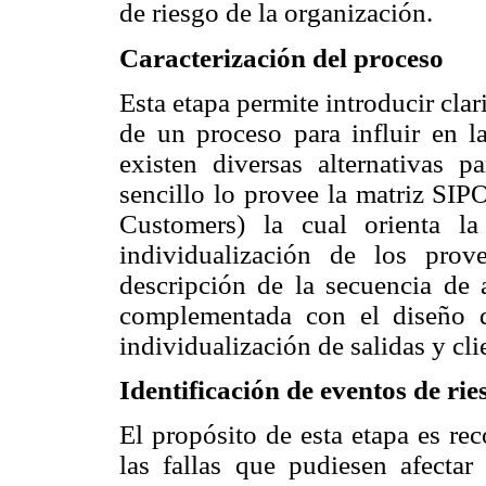
de riesgo de la organización.
Caracterización del proceso
Esta etapa permite introducir clar
de un proceso para influir en la
existen diversas alternativas p
sencillo lo provee la matriz SIP
Customers) la cual orienta la
individualización de los pro
descripción de la secuencia de 
complementada con el diseño 
individualización de salidas y cli
Identificación de eventos de rie
El propósito de esta etapa es rec
las fallas que pudiesen afectar