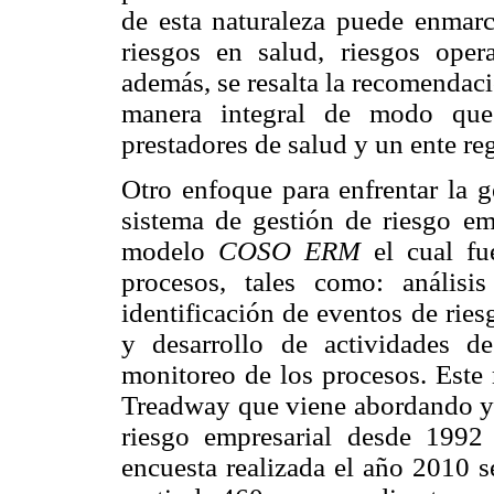
de esta naturaleza puede enmarca
riesgos en salud, riesgos oper
además, se resalta la recomendac
manera integral de modo que 
prestadores de salud y un ente re
Otro enfoque para enfrentar la g
sistema de gestión de riesgo em
modelo
COSO ERM
el cual f
procesos, tales como: análisis
identificación de eventos de ries
y desarrollo de actividades d
monitoreo de los procesos. Este
Treadway que viene abordando y 
riesgo empresarial desde 1992
encuesta realizada el año 2010 s