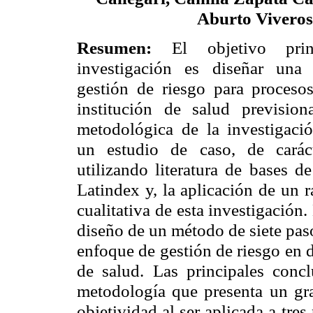
Aburto Viveros
Resumen:
El objetivo pri
investigación es diseñar una
gestión de riesgo para procesos
institución de salud previsiona
metodológica de la investigaci
un estudio de caso, de caráct
utilizando literatura de bases 
Latindex y, la aplicación de un 
cualitativa de esta investigación.
diseño de un método de siete pas
enfoque de gestión de riesgo en 
de salud. Las principales conc
metodología que presenta un gra
objetividad al ser aplicada a tre