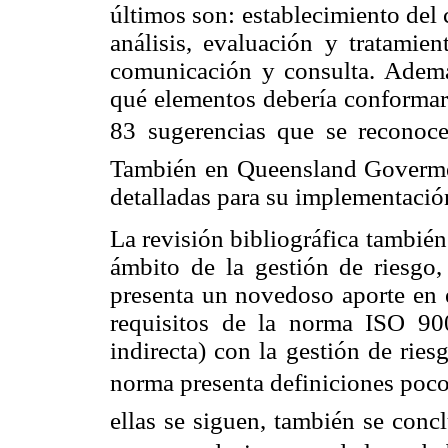
últimos son: establecimiento del 
análisis, evaluación y tratamien
comunicación y consulta. Además
qué elementos debería conformar
83 sugerencias que se reconocen
También en Queensland Govermen
detalladas para su implementació
La revisión bibliográfica también 
ámbito de la gestión de riesgo
presenta un novedoso aporte en e
requisitos de la norma ISO 900
indirecta) con la gestión de ries
norma presenta definiciones poco 
ellas se siguen, también se conc