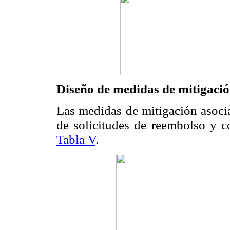
Diseño de medidas de mitigació
Las medidas de mitigación asocia
de solicitudes de reembolso y co
Tabla V
.