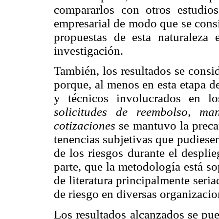
compararlos con otros estudio
empresarial de modo que se consi
propuestas de esta naturaleza e
investigación.
También, los resultados se consi
porque, al menos en esta etapa de 
y técnicos involucrados en l
solicitudes de reembolso, ma
cotizaciones
se mantuvo la preca
tenencias subjetivas que pudiesen
de los riesgos durante el despli
parte, que la metodología está s
de literatura principalmente seri
de riesgo en diversas organizacio
Los resultados alcanzados se pue