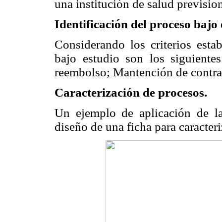
una institución de salud previsio
Identificación del proceso bajo 
Considerando los criterios esta
bajo estudio son los siguiente
reembolso; Mantención de contra
Caracterización de procesos.
Un ejemplo de aplicación de l
diseño de una ficha para caracteri