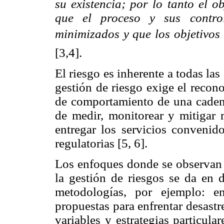
su existencia; por lo tanto el o
que el proceso y sus control
minimizados y que los objetivos 
[3,4].
El riesgo es inherente a todas la
gestión de riesgo exige el recono
de comportamiento de una caden
de medir, monitorear y mitigar r
entregar los servicios convenido
regulatorias [5, 6].
Los enfoques donde se observan e
la gestión de riesgos se da en d
metodologías, por ejemplo: 
propuestas para enfrentar desastre
variables y estrategias particul