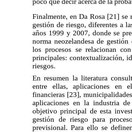
poco que decir acerca de la proba
Finalmente, en Da Rosa [21] se 
gestión de riesgo, diferentes a l
años 1999 y 2007, donde se pre
norma neozelandesa de gestión
los procesos se relacionan con
principales: contextualización, id
riesgos.
En resumen la literatura consul
entre ellas, aplicaciones en 
financieras [23], municipalidade
aplicaciones en la industria d
objetivo principal de esta inve
gestión de riesgo para proceso
previsional. Para ello se define