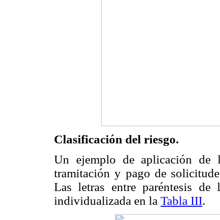
Clasificación del riesgo.
Un ejemplo de aplicación de l
tramitación y pago de solicitud
Las letras entre paréntesis de
individualizada en la
Tabla III
.