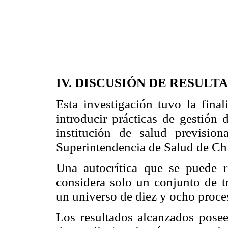
IV. DISCUSIÓN DE RESULT
Esta investigación tuvo la fina
introducir prácticas de gestión 
institución de salud previsio
Superintendencia de Salud de Chi
Una autocrítica que se puede r
considera solo un conjunto de tr
un universo de diez y ocho proces
Los resultados alcanzados posee