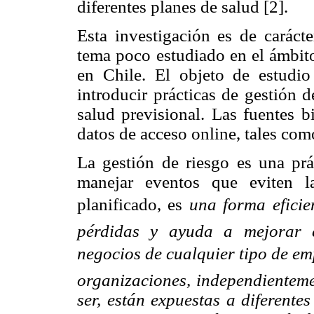
diferentes planes de salud [2].
Esta investigación es de caráct
tema poco estudiado en el ámbito
en Chile. El objeto de estudi
introducir prácticas de gestión 
salud previsional. Las fuentes b
datos de acceso online, tales co
La gestión de riesgo es una prá
manejar eventos que eviten l
planificado, es
una forma eficie
pérdidas y ayuda a mejorar e
negocios de cualquier tipo de emp
organizaciones, independienteme
ser, están expuestas a diferent