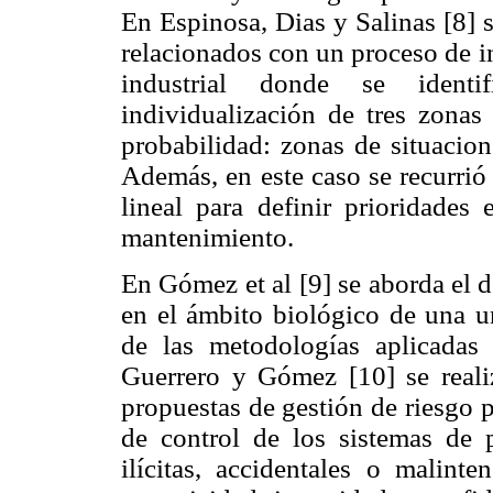
En Espinosa, Dias y Salinas [8] s
relacionados con un proceso de i
industrial donde se identi
individualización de tres zonas
probabilidad: zonas de situacion
Además, en este caso se recurrió 
lineal para definir prioridades
mantenimiento.
En Gómez et al [9] se aborda el d
en el ámbito biológico de una u
de las metodologías aplicadas
Guerrero y Gómez [10] se realiz
propuestas de gestión de riesgo 
de control de los sistemas de p
ilícitas, accidentales o malinte