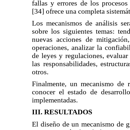
fallas y errores de los proces
[34] ofrece una completa sistemát
Los mecanismos de análisis será
sobre los siguientes temas: ten
nuevas acciones de mitigación, 
operaciones, analizar la confiab
de leyes y regulaciones, evaluar 
las responsabilidades, estructur
otros.
Finalmente, un mecanismo de re
conocer el estado de desarroll
implementadas.
III. RESULTADOS
El diseño de un mecanismo de ges