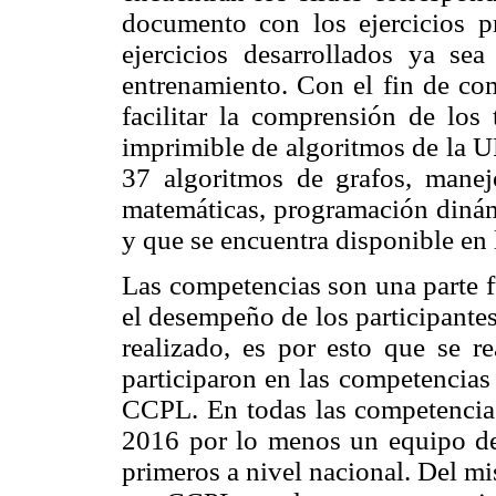
documento con los ejercicios p
ejercicios desarrollados ya se
entrenamiento. Con el fin de com
facilitar la comprensión de los
imprimible de algoritmos de la 
37 algoritmos de grafos, manej
matemáticas, programación dinámi
y que se encuentra disponible en
Las competencias son una parte f
el desempeño de los participantes 
realizado, es por esto que se r
participaron en las competencia
CCPL. En todas las competencias
2016 por lo menos un equipo del
primeros a nivel nacional. Del m