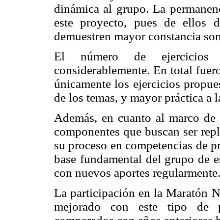
dinámica al grupo. La permanenci
este proyecto, pues de ellos 
demuestren mayor constancia son 
El número de ejercicios 
considerablemente. En total fuer
únicamente los ejercicios propue
de los temas, y mayor práctica a 
Además, en cuanto al marco de t
componentes que buscan ser repli
su proceso en competencias de p
base fundamental del grupo de es
con nuevos aportes regularmente
La participación en la Maratón N
mejorado con este tipo de pr