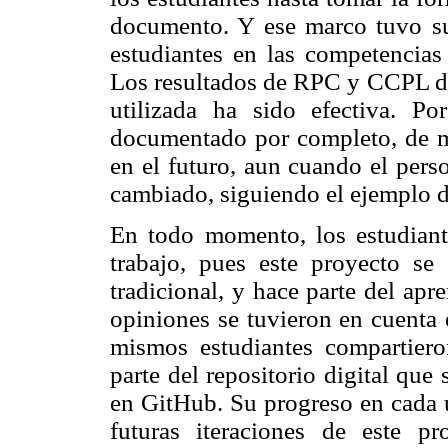
documento. Y ese marco tuvo su 
estudiantes en las competencias 
Los resultados de RPC y CCPL de
utilizada ha sido efectiva. P
documentado por completo, de ma
en el futuro, aun cuando el pers
cambiado, siguiendo el ejemplo d
En todo momento, los estudiant
trabajo, pues este proyecto se
tradicional, y hace parte del apr
opiniones se tuvieron en cuenta
mismos estudiantes compartiero
parte del repositorio digital que
en GitHub. Su progreso en cada 
futuras iteraciones de este p