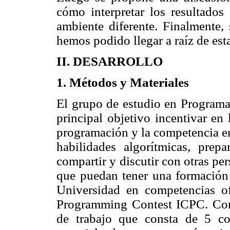
cómo interpretar los resultados
ambiente diferente. Finalmente, 
hemos podido llegar a raíz de est
II. DESARROLLO
1. Métodos y Materiales
El grupo de estudio en Program
principal objetivo incentivar en 
programación y la competencia en
habilidades algorítmicas, prep
compartir y discutir con otras pe
que puedan tener una formación s
Universidad en competencias ofi
Programming Contest ICPC. Con
de trabajo que consta de 5 co