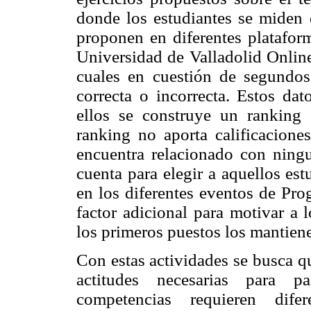
donde los estudiantes se miden d
proponen en diferentes platafor
Universidad de Valladolid Online
cuales en cuestión de segundos 
correcta o incorrecta. Estos da
ellos se construye un ranking 
ranking no aporta calificacione
encuentra relacionado con ningu
cuenta para elegir a aquellos es
en los diferentes eventos de Pr
factor adicional para motivar a 
los primeros puestos los mantien
Con estas actividades se busca q
actitudes necesarias para pa
competencias requieren difer