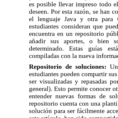
es posible llevar impreso todo e
deseen. Por esta razón, se han c
el lenguaje Java y otra para
estudiantes consideran que pued
encuentra en un repositorio públ
añadir sus aportes, o bien so
determinado. Estas guías est
compiladas con la nueva informac
Repositorio de soluciones:
Un
estudiantes pueden compartir sus
ser visualizadas y repasadas po
general). Esto permite conocer o
entender nuevas formas de sol
repositorio cuenta con una plant
solución para ser fácilmente acc