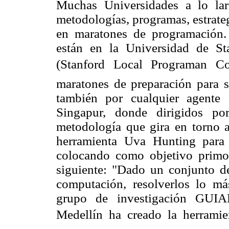
Muchas Universidades a lo la
metodologías, programas, estrateg
en maratones de programación.
están en la Universidad de S
(Stanford Local Programan Co
maratones de preparación para s
también por cualquier agente
Singapur, donde dirigidos po
metodología que gira en torno 
herramienta Uva Hunting para
colocando como objetivo primor
siguiente: "Dado un conjunto d
computación, resolverlos lo má
grupo de investigación GUIA
Medellín ha creado la herramie