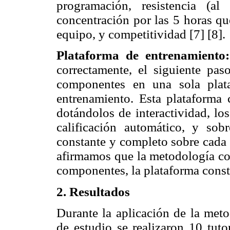
programación, resistencia (a
concentración por las 5 horas qu
equipo, y competitividad [7] [8].
Plataforma de entrenamiento
correctamente, el siguiente pas
componentes en una sola plat
entrenamiento. Esta plataforma 
dotándolos de interactividad, lo
calificación automático, y sob
constante y completo sobre cada 
afirmamos que la metodología con
componentes, la plataforma consti
2. Resultados
Durante la aplicación de la meto
de estudio se realizaron 10 tuto