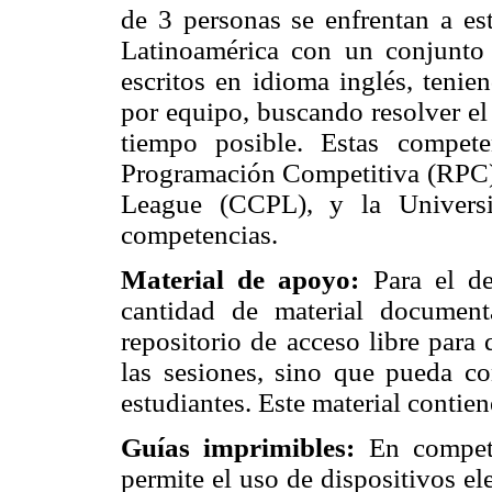
de 3 personas se enfrentan a es
Latinoamérica con un conjunto 
escritos en idioma inglés, teni
por equipo, buscando resolver e
tiempo posible. Estas compet
Programación Competitiva (RPC)
League (CCPL), y la Universi
competencias.
Material de apoyo:
Para el de
cantidad de material documen
repositorio de acceso libre para
las sesiones, sino que pueda c
estudiantes. Este material contiene
Guías imprimibles:
En compet
permite el uso de dispositivos ele