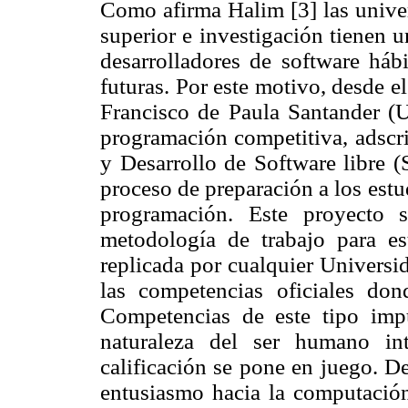
Como afirma Halim [3] las unive
superior e investigación tienen 
desarrolladores de software hábi
futuras. Por este motivo, desde e
Francisco de Paula Santander (
programación competitiva, adscri
y Desarrollo de Software libre (
proceso de preparación a los est
programación. Este proyecto 
metodología de trabajo para es
replicada por cualquier Universi
las competencias oficiales don
Competencias de este tipo impu
naturaleza del ser humano in
calificación se pone en juego. D
entusiasmo hacia la computación