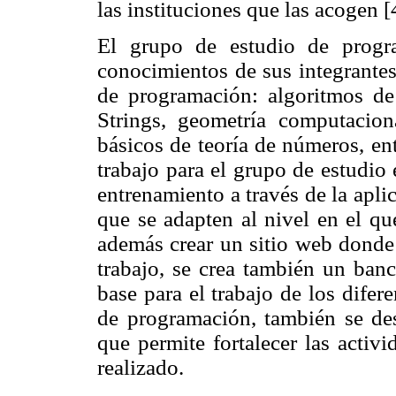
las instituciones que las acogen [
El grupo de estudio de progra
conocimientos de sus integrantes
de programación: algoritmos de
Strings, geometría computacio
básicos de teoría de números, en
trabajo para el grupo de estudio 
entrenamiento a través de la apli
que se adapten al nivel en el qu
además crear un sitio web donde
trabajo, se crea también un ban
base para el trabajo de los dife
de programación, también se des
que permite fortalecer las activ
realizado.