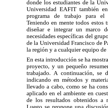
donde los estudiantes de la Univ
Universidad EAFIT también en
programa de trabajo para el 
Teniendo en mente todos estos tr
diseñar e integrar un marco d
necesidades específicas del grup
de la Universidad Francisco de P
la región y a cualquier equipo d
En esta introducción se ha mostra
proyecto, y un pequeño resumen
trabajado. A continuación, se de
indicando en métodos y materia
llevado a cabo, como se ha cons
aplicado en el ambiente en cuest
de los resultados obtenidos a 
Luego se propone una discusión