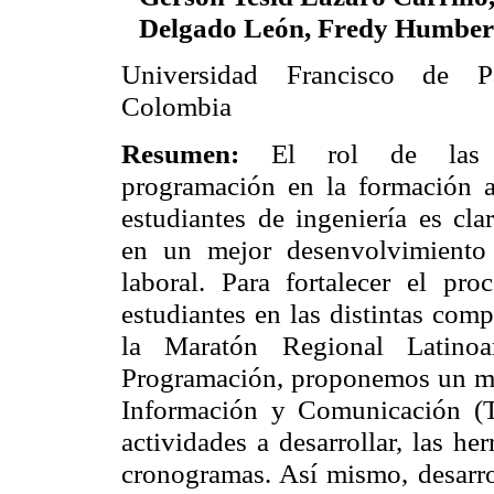
Delgado León, Fredy Humber
Universidad Francisco de Pa
Colombia
Resumen:
El rol de las 
programación en la formación 
estudiantes de ingeniería es cla
en un mejor desenvolvimiento 
laboral. Para fortalecer el pr
estudiantes en las distintas com
la Maratón Regional Latino
Programación, proponemos un ma
Información y Comunicación (T
actividades a desarrollar, las he
cronogramas. Así mismo, desarro