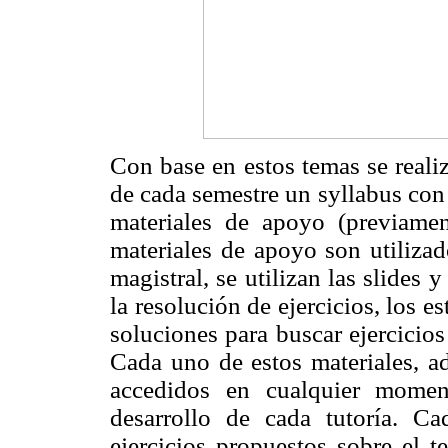
Con base en estos temas se realiz
de cada semestre un syllabus con 
materiales de apoyo (previame
materiales de apoyo son utilizad
magistral, se utilizan las slides 
la resolución de ejercicios, los e
soluciones para buscar ejercicios
Cada uno de estos materiales, ad
accedidos en cualquier momen
desarrollo de cada tutoría. C
ejercicios propuestos sobre el t