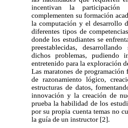
incentivan la participación 
complementen su formación académ
la computación y el desarrollo d
diferentes tipos de competencia
donde los estudiantes se enfrent
preestablecidas, desarrollando
dichos problemas, pudiendo i
entretenido para la exploración d
Las maratones de programación fo
de razonamiento lógico, creac
estructuras de datos, fomentando
innovación y la creación de n
prueba la habilidad de los estudi
por su propia cuenta temas no cu
la guía de un instructor [2].