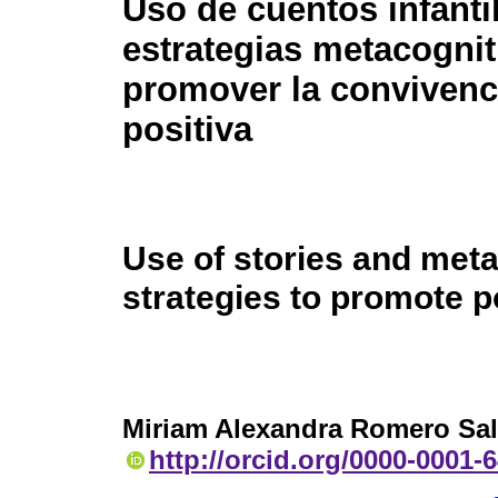
Uso de cuentos infanti
estrategias metacognit
promover la convivenc
positiva
Use of stories and meta
strategies to promote po
Miriam Alexandra Romero Sal
http://orcid.org/0000-0001-