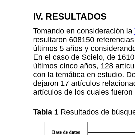
IV. RESULTADOS
Tomando en consideración la
resultaron 608150 referencias
últimos 5 años y considerando 
En el caso de Scielo, de 1610
últimos cinco años, 128 artícu
con la temática en estudio. D
dejaron 17 artículos relaciona
artículos de los cuales fueron
Tabla 1
Resultados de búsque
Base de datos