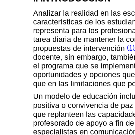
Analizar la realidad en las es
características de los estudia
representa para los profesiona
tarea diaria de mantener la co
(1)
propuestas de intervención
docente, sin embargo, tambié
el programa que se implement
oportunidades y opciones que
que en las limitaciones que 
Un modelo de educación inclu
positiva o convivencia de pa
que replanteen las capacidade
profesorado de apoyo a fin de
especialistas en comunicación