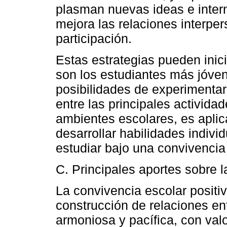
plasman nuevas ideas e inter
mejora las relaciones interper
participación.
Estas estrategias pueden inic
son los estudiantes más jóven
posibilidades de experimentar
entre las principales activida
ambientes escolares, es aplica
desarrollar habilidades indivi
estudiar bajo una convivencia 
C. Principales aportes sobre 
La convivencia escolar positiv
construcción de relaciones en
armoniosa y pacífica, con val