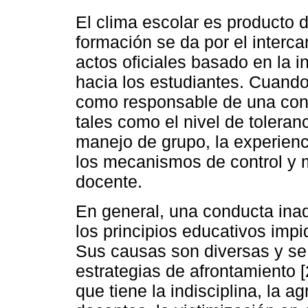
El clima escolar es producto d
formación se da por el interc
actos oficiales basado en la i
hacia los estudiantes. Cuando
como responsable de una cond
tales como el nivel de toleranc
manejo de grupo, la experienc
los mecanismos de control y m
docente.
En general, una conducta ina
los principios educativos imp
Sus causas son diversas y se 
estrategias de afrontamiento [
que tiene la indisciplina, la a