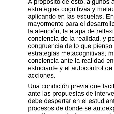
A propósito de esto, algunos a
estrategias cognitivas y meta
aplicando en las escuelas. En
mayormente para el desarrollo 
la atención, la etapa de reflex
conciencia de la realidad, y p
congruencia de lo que pienso 
estrategias metacognitivas, 
conciencia ante la realidad en
estudiante y el autocontrol d
acciones.
Una condición previa que facil
ante las propuestas de interv
debe despertar en el estudiant
procesos de donde se autoexp