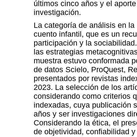
últimos cinco años y el aport
investigación.
La categoría de análisis en la
cuento infantil, que es un recu
participación y la sociabilida
las estrategias metacognitivas
muestra estuvo conformada por
de datos Scielo, ProQuest, Re
presentados por revistas inde
2023. La selección de los artíc
considerando como criterios q
indexadas, cuya publicación s
años y ser investigaciones di
Considerando la ética, el prese
de objetividad, confiabilidad y