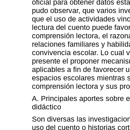
oficial para obtener datos est
pudo observar, que varios in
que el uso de actividades vinc
lectura del cuento puede favor
comprensión lectora, el razon
relaciones familiares y habili
convivencia escolar. Lo cual 
presente el proponer mecanis
aplicables a fin de favorecer 
espacios escolares mientras se
comprensión lectora y sus pro
A. Principales aportes sobre e
didáctico
Son diversas las investigacio
uso del cuento o historias co