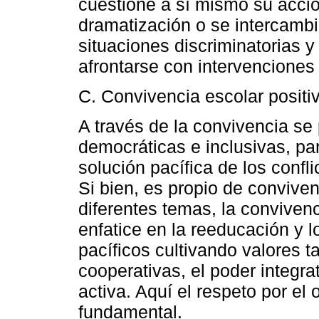
cuestione a sí mismo su acci
dramatización o se intercambi
situaciones discriminatorias
afrontarse con intervenciones 
C. Convivencia escolar positi
A través de la convivencia s
democráticas e inclusivas, par
solución pacífica de los confli
Si bien, es propio de conviven
diferentes temas, la conviven
enfatice en la reeducación y l
pacíficos cultivando valores t
cooperativas, el poder integra
activa. Aquí el respeto por el 
fundamental.