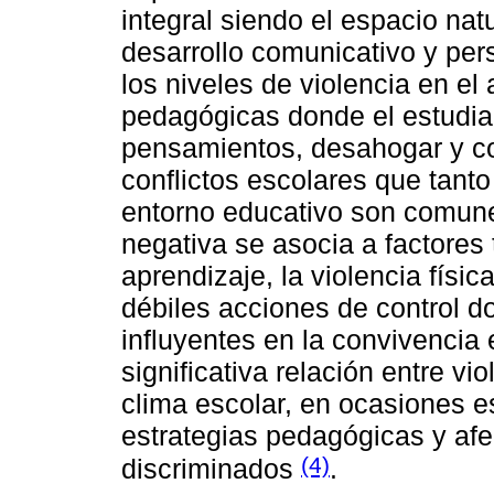
integral siendo el espacio natu
desarrollo comunicativo y per
los niveles de violencia en el
pedagógicas donde el estudia
pensamientos, desahogar y co
conflictos escolares que tant
entorno educativo son comune
negativa se asocia a factores 
aprendizaje, la violencia física
débiles acciones de control d
influyentes en la convivencia 
significativa relación entre vi
clima escolar, en ocasiones es
estrategias pedagógicas y afe
(4)
discriminados
.