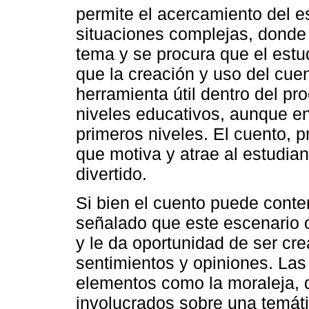
permite el acercamiento del e
situaciones complejas, donde
tema y se procura que el estu
que la creación y uso del cue
herramienta útil dentro del pr
niveles educativos, aunque en 
primeros niveles. El cuento, p
que motiva y atrae al estudian
divertido.
Si bien el cuento puede conte
señalado que este escenario o
y le da oportunidad de ser cr
sentimientos y opiniones. Las 
elementos como la moraleja, q
involucrados sobre una temát