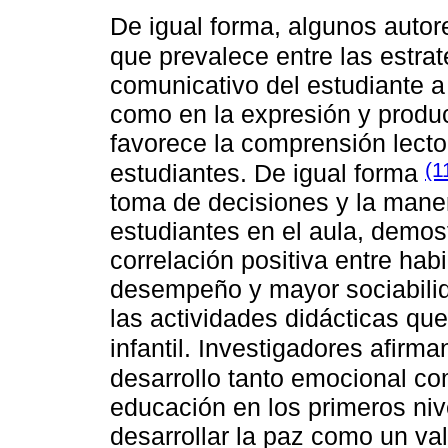
De igual forma, algunos auto
que prevalece entre las estrat
comunicativo del estudiante a 
como en la expresión y produc
favorece la comprensión lector
(1
estudiantes. De igual forma
toma de decisiones y la mane
estudiantes en el aula, demos
correlación positiva entre hab
desempeño y mayor sociabilida
las actividades didácticas que
infantil. Investigadores afirm
desarrollo tanto emocional co
educación en los primeros nive
desarrollar la paz como un valo