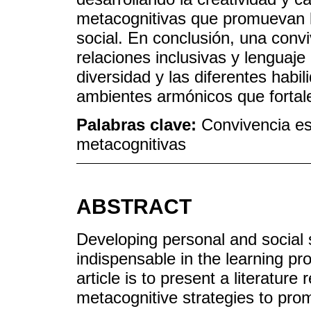
metacognitivas que promuevan l
social. En conclusión, una convi
relaciones inclusivas y lenguaje
diversidad y las diferentes habi
ambientes armónicos que fortale
Palabras clave:
Convivencia esc
metacognitivas
ABSTRACT
Developing personal and social s
indispensable in the learning pro
article is to present a literature
metacognitive strategies to pro