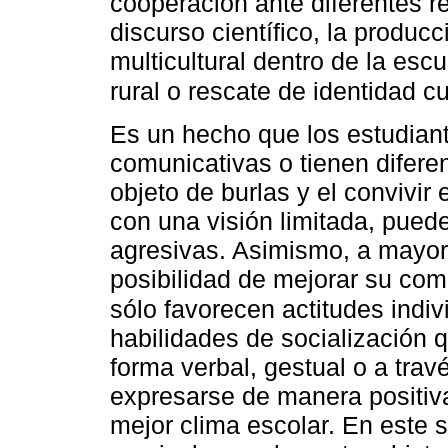
cooperación ante diferentes r
discurso científico, la producc
multicultural dentro de la esc
rural o rescate de identidad cu
Es un hecho que los estudiant
comunicativas o tienen diferen
objeto de burlas y el convivir
con una visión limitada, puede
agresivas. Asimismo, a mayor 
posibilidad de mejorar su com
sólo favorecen actitudes indi
habilidades de socialización
forma verbal, gestual o a trav
expresarse de manera positiva
mejor clima escolar. En este s