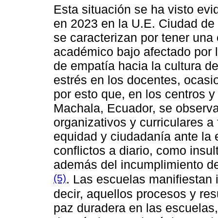
Esta situación se ha visto evi
en 2023 en la U.E. Ciudad de 
se caracterizan por tener una 
académico bajo afectado por l
de empatía hacia la cultura de
estrés en los docentes, ocasi
por esto que, en los centros 
Machala, Ecuador, se observa
organizativos y curriculares a 
equidad y ciudadanía ante la 
conflictos a diario, como insul
además del incumplimiento de
(5)
. Las escuelas manifiestan 
decir, aquellos procesos y res
paz duradera en las escuelas,