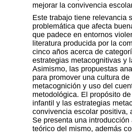
mejorar la convivencia escolar
Este trabajo tiene relevancia 
problemática que afecta buena
que padece en entornos violent
literatura producida por la c
cinco años acerca de categorí
estrategias metacognitivas y l
Asimismo, las propuestas ana
para promover una cultura de 
metacognición y uso del cuento
metodológica. El propósito de 
infantil y las estrategias met
convivencia escolar positiva, a
Se presenta una introducción 
teórico del mismo, además con