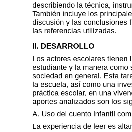
describiendo la técnica, instr
También incluye los principal
discusión y las conclusiones 
las referencias utilizadas.
II. DESARROLLO
Los actores escolares tienen l
estudiante y la manera como s
sociedad en general. Esta tar
la escuela, así como una inve
práctica escolar, en una viven
aportes analizados son los si
A. Uso del cuento infantil com
La experiencia de leer es alt