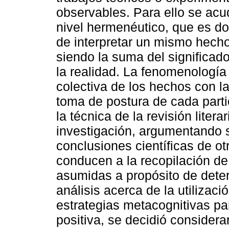
observables. Para ello se acu
nivel hermenéutico, que es d
de interpretar un mismo hech
siendo la suma del significado
la realidad. La fenomenologí
colectiva de los hechos con la
toma de postura de cada parti
la técnica de la revisión lite
investigación, argumentando s
conclusiones científicas de ot
conducen a la recopilación de
asumidas a propósito de deter
análisis acerca de la utilizaci
estrategias metacognitivas pa
positiva, se decidió considerar