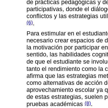
de prácticas pedagógicas y de 
participativas, donde el diálo
conflictos y las estrategias uti
(6)
.
Para estimular en el estudia
necesario crear espacios de d
la motivación por participar e
sentido, las habilidades cogni
de que el estudiante se invol
tanto el rendimiento como la 
afirma que las estrategias me
como alternativas de acción d
aprovechamiento escolar ya q
de estas estrategias, suelen 
(8)
pruebas académicas
.