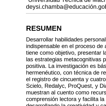
deysi.chamba@educación.go
RESUMEN
Desarrollar habilidades personal
indispensable en el proceso de a
tiene como objetivo, presentar la
las estrategias metacognitivas 
positiva. La investigación es b
hermenéutico, con técnica de rev
el registro de cincuenta y cuatro
Scielo, Redalyc, ProQuest, y Di
muestran al cuento como recurs
comprensión lectora y facilita la
desarrollando la creatividad y c