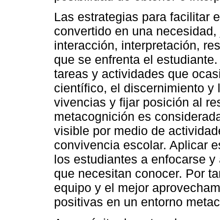
Las estrategias para facilitar
convertido en una necesidad, 
interacción, interpretación, r
que se enfrenta el estudiante.
tareas y actividades que ocas
científico, el discernimiento y 
vivencias y fijar posición al re
metacognición es considerada
visible por medio de actividad
convivencia escolar. Aplicar 
los estudiantes a enfocarse y 
que necesitan conocer. Por ta
equipo y el mejor aprovechami
positivas en un entorno meta