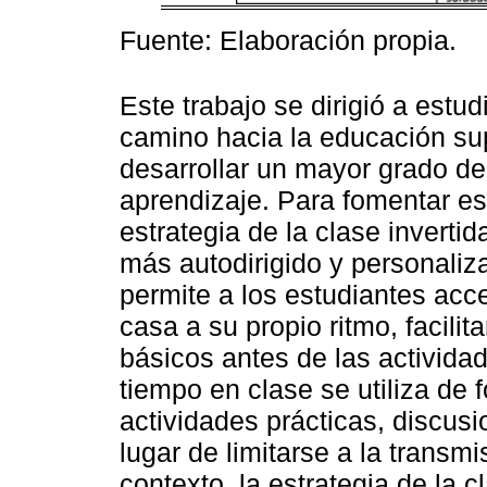
Fuente: Elaboración propia.
Este trabajo se dirigió a estu
camino hacia la educación supe
desarrollar un mayor grado d
aprendizaje. Para fomentar es
estrategia de la clase inverti
más autodirigido y personaliz
permite a los estudiantes acc
casa a su propio ritmo, facili
básicos antes de las activida
tiempo en clase se utiliza de 
actividades prácticas, discus
lugar de limitarse a la transm
contexto, la estrategia de la c