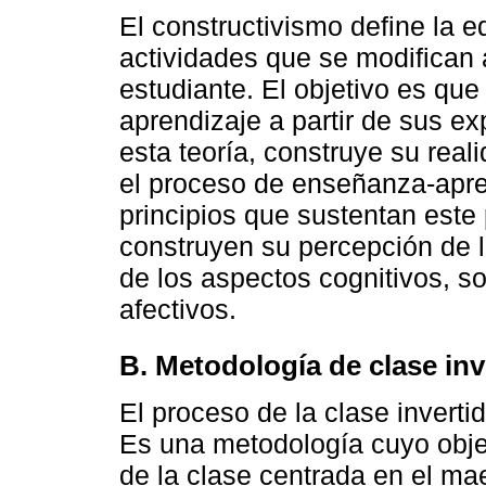
El constructivismo define la 
actividades que se modifican 
estudiante. El objetivo es que
aprendizaje a partir de sus e
esta teoría, construye su rea
el proceso de enseñanza-apre
principios que sustentan este
construyen su percepción de la
de los aspectos cognitivos, s
afectivos.
B. Metodología de clase inv
El proceso de la clase invertid
Es una metodología cuyo objet
de la clase centrada en el mae