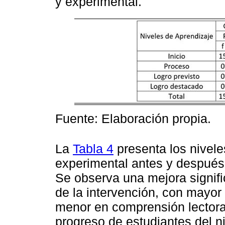
y experimental.
Fuente: Elaboración propia.
La
Tabla 4
presenta los nivele
experimental antes y después
Se observa una mejora signifi
de la intervención, con mayor
menor en comprensión lectora.
progreso de estudiantes del ni