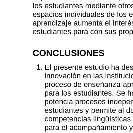
los estudiantes mediante otro
espacios individuales de los 
aprendizaje aumenta el interés
estudiantes para con sus prop
CONCLUSIONES
El presente estudio ha des
innovación en las instituc
proceso de enseñanza-apre
para los estudiantes. Se h
potencia procesos indepen
estudiantes y permite al d
competencias lingüísticas 
para el acompañamiento y 