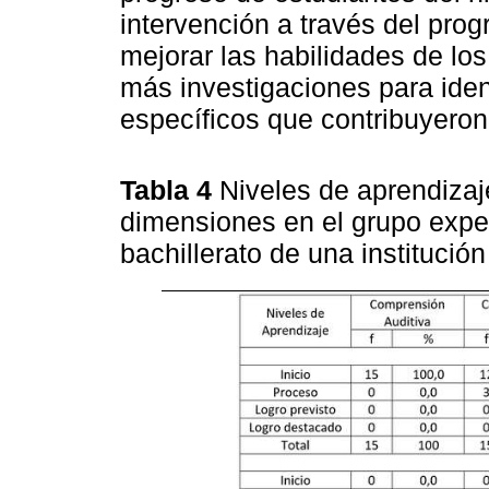
intervención a través del pro
mejorar las habilidades de lo
más investigaciones para ident
específicos que contribuyeron
Tabla 4
Niveles de aprendizaje
dimensiones en el grupo expe
bachillerato de una institució