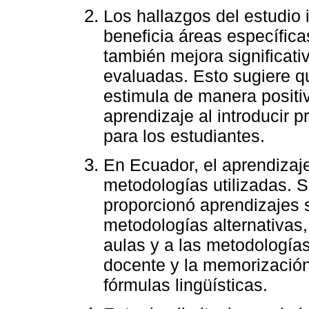
Los hallazgos del estudio 
beneficia áreas específica
también mejora significat
evaluadas. Esto sugiere qu
estimula de manera positi
aprendizaje al introducir 
para los estudiantes.
En Ecuador, el aprendizaje
metodologías utilizadas. S
proporcionó aprendizajes 
metodologías alternativas
aulas y a las metodologías
docente y la memorización
fórmulas lingüísticas.