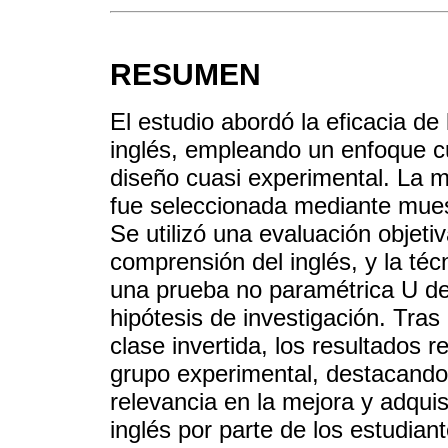
RESUMEN
El estudio abordó la eficacia de 
inglés, empleando un enfoque cu
diseño cuasi experimental. La m
fue seleccionada mediante muest
Se utilizó una evaluación objeti
comprensión del inglés, y la téc
una prueba no paramétrica U de
hipótesis de investigación. Tra
clase invertida, los resultados 
grupo experimental, destacando 
relevancia en la mejora y adqui
inglés por parte de los estudiant