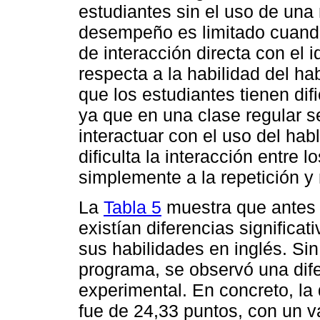
estudiantes sin el uso de una
desempeño es limitado cuando
de interacción directa con el i
respecta a la habilidad del h
que los estudiantes tienen dif
ya que en una clase regular 
interactuar con el uso del hab
dificulta la interacción entre l
simplemente a la repetición y
La
Tabla 5
muestra que antes 
existían diferencias significa
sus habilidades en inglés. Si
programa, se observó una difer
experimental. En concreto, la 
fue de 24,33 puntos, con un v