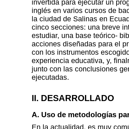
invertida para ejecutar un pr
inglés en varios cursos de bac
la ciudad de Salinas en Ecuad
cinco secciones: una breve in
estudiar, una base teórico- bi
acciones diseñadas para el p
con los instrumentos escogido
experiencia educativa, y, fina
junto con las conclusiones ge
ejecutadas.
II. DESARROLLADO
A. Uso de metodologías par
En la actualidad, es muy comú