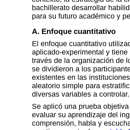
bachillerato desarrollar habili
para su futuro académico y pe
A. Enfoque cuantitativo
El enfoque cuantitativo utiliza
aplicado-experimental y tiene
través de la organización de l
se dividieron a los participan
existentes en las institucione
aleatorio simple para estratifi
diversas variables a controlar.
Se aplicó una prueba objetiva 
evaluar su aprendizaje del in
comprensión, habla y escucha