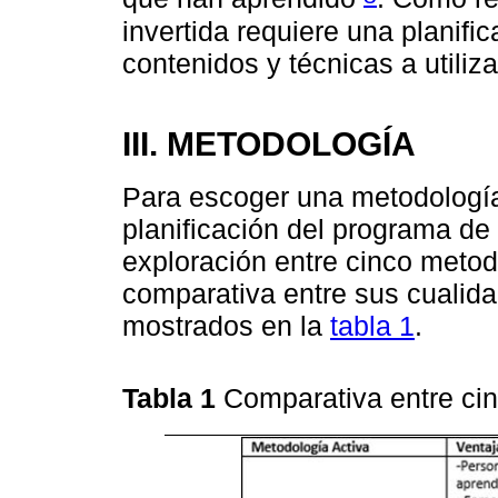
invertida requiere una planifi
contenidos y técnicas a utiliza
III. METODOLOGÍA
Para escoger una metodología
planificación del programa de
exploración entre cinco metod
comparativa entre sus cualida
mostrados en la
tabla 1
.
Tabla 1
Comparativa entre ci