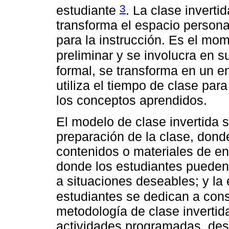
3
estudiante
. La clase invert
transforma el espacio persona
para la instrucción. Es el mo
preliminar y se involucra en 
formal, se transforma en un en
utiliza el tiempo de clase par
los conceptos aprendidos.
El modelo de clase invertida s
preparación de la clase, dond
contenidos o materiales de en
donde los estudiantes pueden
a situaciones deseables; y la 
estudiantes se dedican a con
metodología de clase invertida
actividades programadas, desa