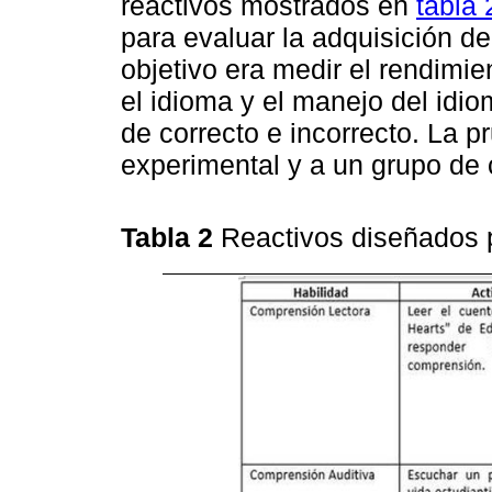
reactivos mostrados en
tabla 
para evaluar la adquisición de 
objetivo era medir el rendimi
el idioma y el manejo del idio
de correcto e incorrecto. La p
experimental y a un grupo de 
Tabla 2
Reactivos diseñados 