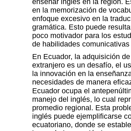
enseñar inglés en la región. 
en la memorización de vocabul
enfoque excesivo en la traducc
gramática. Esto puede resulta
poco motivador para los estudia
de habilidades comunicativas 
En Ecuador, la adquisición de
extranjero es un desafío, el 
la innovación en la enseñanza 
necesidades de manera eficaz, 
Ecuador ocupa el antepenúlt
manejo del inglés, lo cual rep
promedio regional. Esta probl
inglés puede ejemplificarse co
ecuatoriano, donde se estable