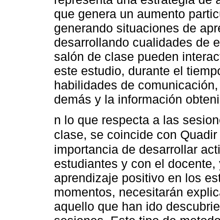
que genera un aumento particu
generando situaciones de apr
desarrollando cualidades de e
salón de clase pueden interac
este estudio, durante el tiemp
habilidades de comunicación, 
demás y la información obteni
n lo que respecta a las sesio
clase, se coincide con Quadi
importancia de desarrollar act
estudiantes y con el docente
aprendizaje positivo en los es
momentos, necesitarán explica
aquello que han ido descubrie