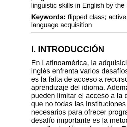
linguistic skills in English by the
Keywords:
flipped class; active
language acquisition
I. INTRODUCCIÓN
En Latinoamérica, la adquisi
inglés enfrenta varios desafí
es la falta de acceso a recur
aprendizaje del idioma. Adem
pueden limitar el acceso a la 
que no todas las institucione
necesarios para ofrecer prog
desafío importante es la metod