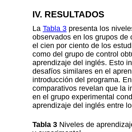
IV. RESULTADOS
La
Tabla 3
presenta los nivele
observados en los grupos de co
el cien por ciento de los estu
como del grupo de control obtu
aprendizaje del inglés. Esto 
desafíos similares en el apren
introducción del programa. En 
comparativos revelan que la i
en el grupo experimental condu
aprendizaje del inglés entre l
Tabla 3
Niveles de aprendizaje