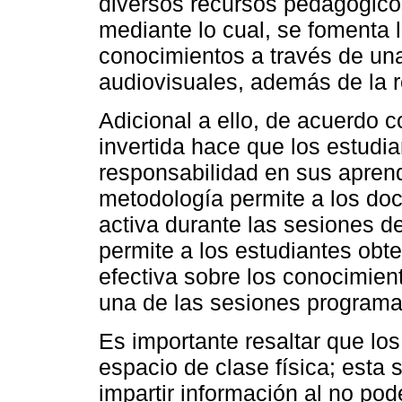
diversos recursos pedagógicos
mediante lo cual, se fomenta 
conocimientos a través de una
audiovisuales, además de la r
Adicional a ello, de acuerdo
invertida hace que los estudi
responsabilidad en sus aprend
metodología permite a los do
activa durante las sesiones de
permite a los estudiantes obte
efectiva sobre los conocimien
una de las sesiones program
Es importante resaltar que los
espacio de clase física; esta 
impartir información al no pod