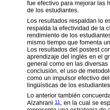
fue efectivo para mejorar las 
de los estudiantes.
Los resultados respaldan lo e
respalda la efectividad de la c
rendimiento de los estudiantes
mismo tiempo que fomenta una
Los resultados del postest con
aprendizaje del inglés en el g
general como en las diversas
conclusión, el uso de metodol
como un impulsor efectivo del
lingüísticas de los estudiantes
Lo anterior también concuerda
11
Alzahrani
, en la cual se es
representa una estrategia de 