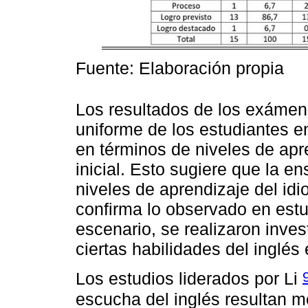
Fuente: Elaboración propia
Los resultados de los exámene
uniforme de los estudiantes e
en términos de niveles de apr
inicial. Esto sugiere que la e
niveles de aprendizaje del id
confirma lo observado en estud
escenario, se realizaron inve
ciertas habilidades del inglés 
Los estudios liderados por Li
escucha del inglés resultan me