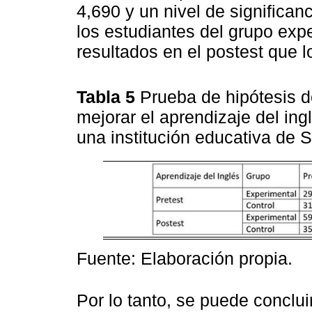
4,690 y un nivel de significan
los estudiantes del grupo exp
resultados en el postest que l
Tabla 5
Prueba de hipótesis d
mejorar el aprendizaje del ing
una institución educativa de S
Fuente: Elaboración propia.
Por lo tanto, se puede conclui