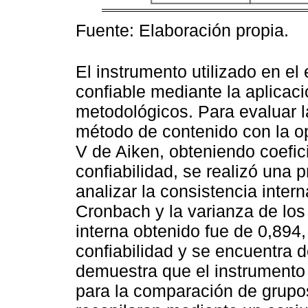
Fuente: Elaboración propia.
El instrumento utilizado en el
confiable mediante la aplicac
metodológicos. Para evaluar la
método de contenido con la opi
V de Aiken, obteniendo coefic
confiabilidad, se realizó una 
analizar la consistencia intern
Cronbach y la varianza de los 
interna obtenido fue de 0,894
confiabilidad y se encuentra d
demuestra que el instrumento
para la comparación de grupo