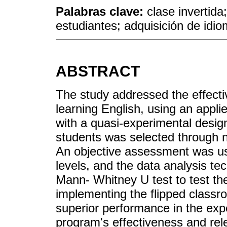
Palabras clave:
clase invertida
estudiantes; adquisición de idi
ABSTRACT
The study addressed the effecti
learning English, using an appli
with a quasi-experimental desig
students was selected through n
An objective assessment was u
levels, and the data analysis te
Mann- Whitney U test to test th
implementing the flipped classr
superior performance in the expe
program's effectiveness and rel