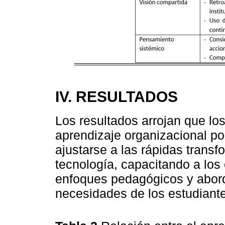
IV. RESULTADOS
Los resultados arrojan que lo
aprendizaje organizacional po
ajustarse a las rápidas transf
tecnología, capacitando a los
enfoques pedagógicos y abord
necesidades de los estudiant