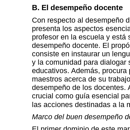
B. El desempeño docente
Con respecto al desempeño do
presenta los aspectos esencia
profesor en la escuela y está
desempeño docente. El propó
consiste en instaurar un leng
y la comunidad para dialogar 
educativos. Además, procura pr
maestros acerca de su trabajo
desempeño de los docentes.
crucial como guía esencial par
las acciones destinadas a la 
Marco del buen desempeño d
El primer dominio de este mar