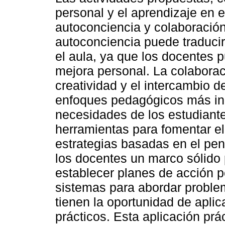
personal y el aprendizaje en
autoconciencia y colaboración
autoconciencia puede traduci
el aula, ya que los docentes p
mejora personal. La colaborac
creatividad y el intercambio d
enfoques pedagógicos más in
necesidades de los estudiant
herramientas para fomentar el
estrategias basadas en el pe
los docentes un marco sólido p
establecer planes de acción 
sistemas para abordar proble
tienen la oportunidad de apli
prácticos. Esta aplicación prá