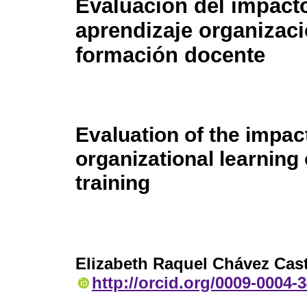
Evaluación del impact
aprendizaje organizaci
formación docente
Evaluation of the impac
organizational learning
training
Elizabeth Raquel Chávez Cast
http://orcid.org/0009-0004-