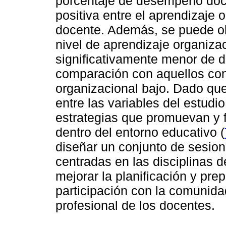
porcentaje de desempeño doce
positiva entre el aprendizaje
docente. Además, se puede o
nivel de aprendizaje organizac
significativamente menor de 
comparación con aquellos con
organizacional bajo. Dado que 
entre las variables del estud
estrategias que promuevan y 
dentro del entorno educativo (
diseñar un conjunto de sesione
centradas en las disciplinas d
mejorar la planificación y pr
participación con la comunidad
profesional de los docentes.