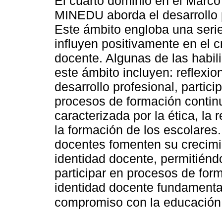
El cuarto dominio en el Mar
MINEDU aborda el desarrollo p
Este ámbito engloba una serie
influyen positivamente en el c
docente. Algunas de las habi
este ámbito incluyen: reflexio
desarrollo profesional, partic
procesos de formación continu
caracterizada por la ética, la
la formación de los escolares.
docentes fomenten su crecimie
identidad docente, permitiéndo
participar en procesos de for
identidad docente fundamentad
compromiso con la educación 