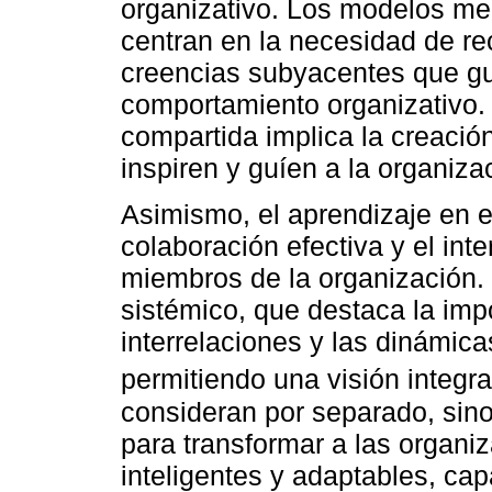
organizativo. Los modelos ment
centran en la necesidad de re
creencias subyacentes que gu
comportamiento organizativo. 
compartida implica la creació
inspiren y guíen a la organizac
Asimismo, el aprendizaje en e
colaboración efectiva y el in
miembros de la organización. 
sistémico, que destaca la imp
interrelaciones y las dinámica
permitiendo una visión integr
consideran por separado, sino
para transformar a las organ
inteligentes y adaptables, ca