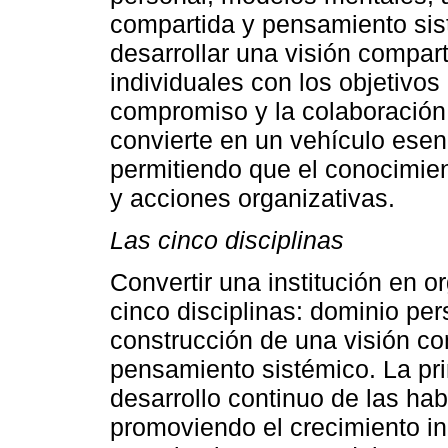
compartida y pensamiento sis
desarrollar una visión compart
individuales con los objetivos
compromiso y la colaboración.
convierte en un vehículo esen
permitiendo que el conocimien
y acciones organizativas.
Las cinco disciplinas
Convertir una institución en o
cinco disciplinas: dominio pe
construcción de una visión co
pensamiento sistémico. La pri
desarrollo continuo de las hab
promoviendo el crecimiento ind