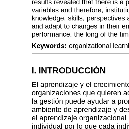
results revealed that there is a 
variables and therefore, institut
knowledge, skills, perspectives 
and adapt to changes in their en
performance. the long of the tim
Keywords:
organizational lear
I. INTRODUCCIÓN
El aprendizaje y el crecimient
organizaciones que quieren a
la gestión puede ayudar a pro
ambiente de aprendizaje y de
el aprendizaje organizacional
individual por lo que cada ind