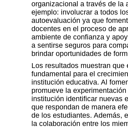
organizacional a través de la 
ejemplo: involucrar a todos l
autoevaluación ya que fomenta
docentes en el proceso de ap
ambiente de confianza y apoy
a sentirse seguros para compar
brindar oportunidades de form
Los resultados muestran que e
fundamental para el crecimien
institución educativa. Al fome
promueve la experimentación y
institución identificar nuevas
que respondan de manera efe
de los estudiantes. Además, el
la colaboración entre los mie