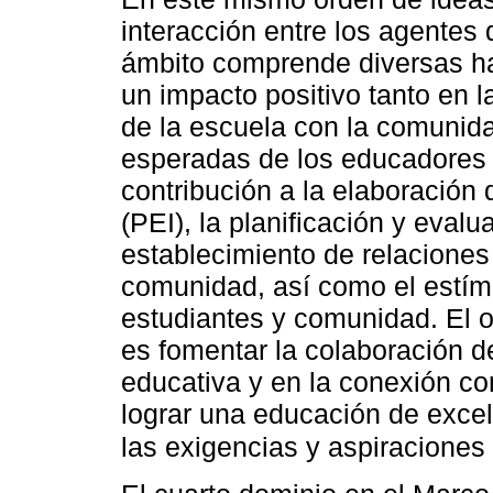
interacción entre los agentes
ámbito comprende diversas ha
un impacto positivo tanto en l
de la escuela con la comunida
esperadas de los educadores 
contribución a la elaboración 
(PEI), la planificación y evalu
establecimiento de relaciones
comunidad, así como el estím
estudiantes y comunidad. El o
es fomentar la colaboración d
educativa y en la conexión con
lograr una educación de excel
las exigencias y aspiraciones