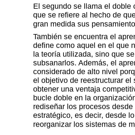
El segundo se llama el doble 
que se refiere al hecho de que
gran medida sus pensamientos
También se encuentra el apren
define como aquel en el que n
la teoría utilizada, sino que s
subsanarlos. Además, el apre
considerado de alto nivel porq
el objetivo de reestructurar e
obtener una ventaja competit
bucle doble en la organizació
rediseñar los procesos desde e
estratégico, es decir, desde l
reorganizar los sistemas de m