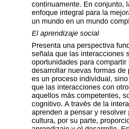
continuamente. En conjunto, l
enfoque integral para la mejor
un mundo en un mundo compl
El aprendizaje social
Presenta una perspectiva fun
señala que las interacciones 
oportunidades para compartir 
desarrollar nuevas formas de
es un proceso individual, sin
que las interacciones con otr
aquellos más competentes, son
cognitivo. A través de la inte
aprenden a pensar y resolver
cultura, por su parte, proporc
aprendizaje y el desarrollo. 