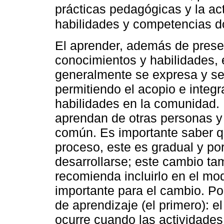
prácticas pedagógicas y la ac
habilidades y competencias 
El aprender, además de prese
conocimientos y habilidades, 
generalmente se expresa y se 
permitiendo el acopio e integr
habilidades en la comunidad.
aprendan de otras personas y 
común. Es importante saber qu
proceso, este es gradual y po
desarrollarse; este cambio tam
recomienda incluirlo en el mo
importante para el cambio. Po
de aprendizaje (el primero): e
ocurre cuando las actividades 