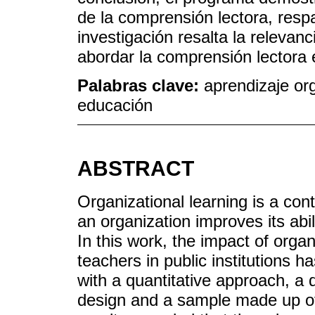
de la comprensión lectora, respa
investigación resalta la relevan
abordar la comprensión lectora 
Palabras clave:
aprendizaje or
educación
ABSTRACT
Organizational learning is a co
an organization improves its abil
In this work, the impact of orga
teachers in public institutions h
with a quantitative approach, a d
design and a sample made up of