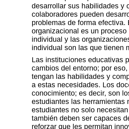
desarrollar sus habilidades y
colaboradores pueden desarrol
problemas de forma efectiva. 
organizacional es un proceso 
individual y las organizacion
individual son las que tienen 
Las instituciones educativas 
cambios del entorno; por eso,
tengan las habilidades y com
a estas necesidades. Los doce
conocimiento; es decir, son l
estudiantes las herramientas 
estudiantes no solo necesitan
también deben ser capaces de 
reforzar que les permitan inn