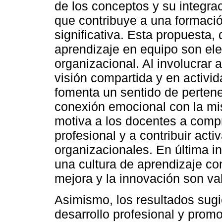
de los conceptos y su integrac
que contribuye a una formaci
significativa. Esta propuesta,
aprendizaje en equipo son el
organizacional. Al involucrar 
visión compartida y en activi
fomenta un sentido de pertenen
conexión emocional con la misi
motiva a los docentes a comp
profesional y a contribuir acti
organizacionales. En última i
una cultura de aprendizaje con
mejora y la innovación son va
Asimismo, los resultados sugi
desarrollo profesional y prom