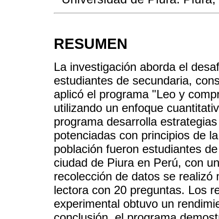
RESUMEN
La investigación aborda el desa
estudiantes de secundaria, con
aplicó el programa "Leo y compr
utilizando un enfoque cuantitat
programa desarrolla estrategias
potenciadas con principios de l
población fueron estudiantes de
ciudad de Piura en Perú, con un
recolección de datos se realiz
lectora con 20 preguntas. Los r
experimental obtuvo un rendimie
conclusión, el programa demostró