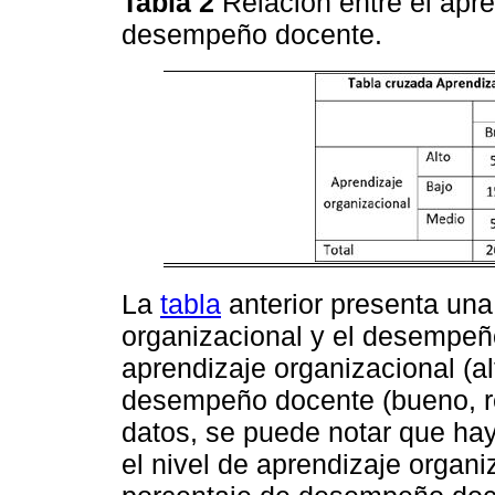
Tabla 2
Relación entre el apre
desempeño docente.
La
tabla
anterior presenta una 
organizacional y el desempeño
aprendizaje organizacional (al
desempeño docente (bueno, re
datos, se puede notar que ha
el nivel de aprendizaje organ