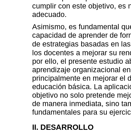
cumplir con este objetivo, es
adecuado.
Asimismo, es fundamental que 
capacidad de aprender de for
de estrategias basadas en las
los docentes a mejorar su ren
por ello, el presente estudio a
aprendizaje organizacional en
principalmente en mejorar el
educación básica. La aplicaci
objetivo no solo pretende me
de manera inmediata, sino ta
fundamentales para su ejercic
II. DESARROLLO