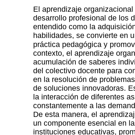
El aprendizaje organizacional
desarrollo profesional de los 
entendido como la adquisició
habilidades, se convierte en u
práctica pedagógica y promove
contexto, el aprendizaje organ
acumulación de saberes indiv
del colectivo docente para co
en la resolución de problemas
de soluciones innovadoras. E
la interacción de diferentes 
constantemente a las demanda
De esta manera, el aprendiza
un componente esencial en la 
instituciones educativas, pro