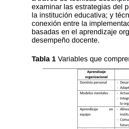
examinar las estrategias del 
la institución educativa; y téc
conexión entre la implementac
basadas en el aprendizaje org
desempeño docente.
Tabla 1
Variables que compre