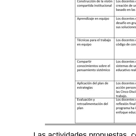
Las actividades propuestas, c