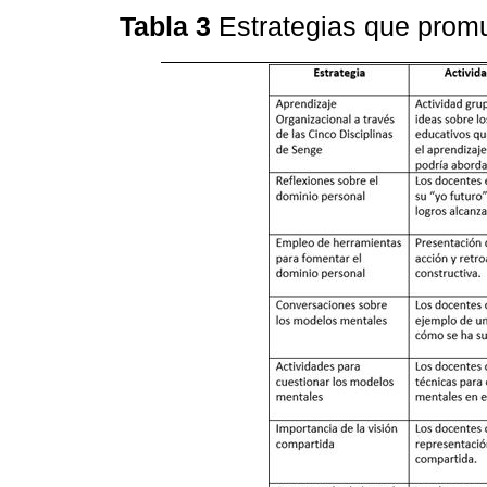
Tabla 3
Estrategias que prom