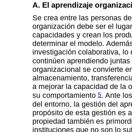
A. El aprendizaje organizac
Se crea entre las personas de
organización debe ser el luga
capacidades y crean los prod
determinar el modelo. Además
investigación colaborativa, l
continúen aprendiendo junta
organizacional se convierte e
almacenamiento, transferenci
a mejorar la capacidad de la o
5
su comportamiento
. Ante lo
del entorno, la gestión del a
propósito de esta gestión es 
propiedad también es primordia
instituciones que no son lo s