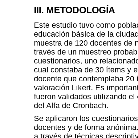
III. METODOLOGÍA
Este estudio tuvo como pobla
educación básica de la ciudad
muestra de 120 docentes de niv
través de un muestreo probabi
cuestionarios, uno relacionado
cual constaba de 30 ítems y 
docente que contemplaba 20 í
valoración Likert. Es importan
fueron validados utilizando el
del Alfa de Cronbach.
Se aplicaron los cuestionarios
docentes y de forma anónima.
a través de técnicas descriptiv