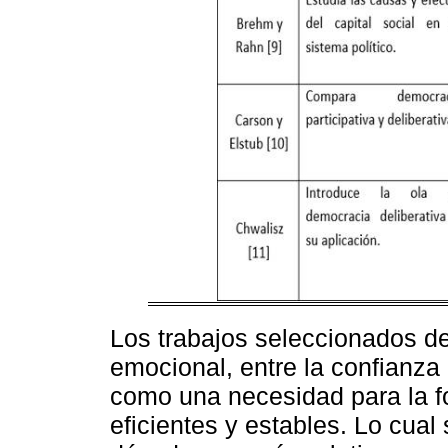
Los trabajos seleccionados des
emocional, entre la confianza 
como una necesidad para la 
eficientes y estables. Lo cual