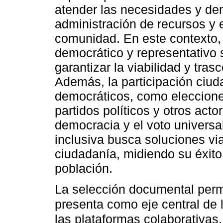
atender las necesidades y dem
administración de recursos y el
comunidad. En este contexto, 
democrático y representativo
garantizar la viabilidad y tras
Además, la participación ciu
democráticos, como elecciones
partidos políticos y otros act
democracia y el voto universal
inclusiva busca soluciones vi
ciudadanía, midiendo su éxito 
población.
La selección documental permi
presenta como eje central de 
las plataformas colaborativas,