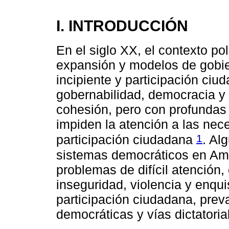
I. INTRODUCCIÓN
En el siglo XX, el contexto po
expansión y modelos de gobie
incipiente y participación ciu
gobernabilidad, democracia y 
cohesión, pero con profundas 
impiden la atención a las nec
1
participación ciudadana
. Al
sistemas democráticos en Amé
problemas de difícil atención
inseguridad, violencia y enqui
participación ciudadana, pre
democráticas y vías dictatoria