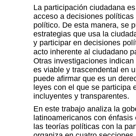
La participación ciudadana e
acceso a decisiones políticas
político. De esta manera, se
estrategias que usa la ciuda
y participar en decisiones pol
acto inherente al ciudadano p
Otras investigaciones indican
es viable y trascendental en
puede afirmar que es un derec
leyes con el que se participa
incluyentes y transparentes.
En este trabajo analiza la gob
latinoamericanos con énfasis 
las teorías políticas con la pa
organiza en cuatro secciones,