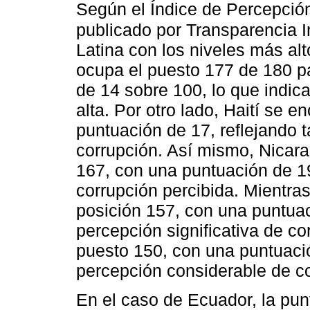
Según el Índice de Percepción
publicado por Transparencia 
Latina con los niveles más al
ocupa el puesto 177 de 180 p
de 14 sobre 100, lo que indic
alta. Por otro lado, Haití se 
puntuación de 17, reflejando
corrupción. Así mismo, Nicara
167, con una puntuación de 19
corrupción percibida. Mientra
posición 157, con una puntua
percepción significativa de c
puesto 150, con una puntuació
percepción considerable de co
En el caso de Ecuador, la pun