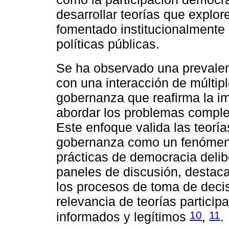
desarrollar teorías que explor
fomentado institucionalmente 
políticas públicas.
Se ha observado una prevalen
con una interacción de múltipl
gobernanza que reafirma la im
abordar los problemas comple
Este enfoque valida las teoría
gobernanza como un fenómeno
prácticas de democracia deli
paneles de discusión, destaca
los procesos de toma de decis
relevancia de teorías partici
10
11
informados y legítimos
,
.