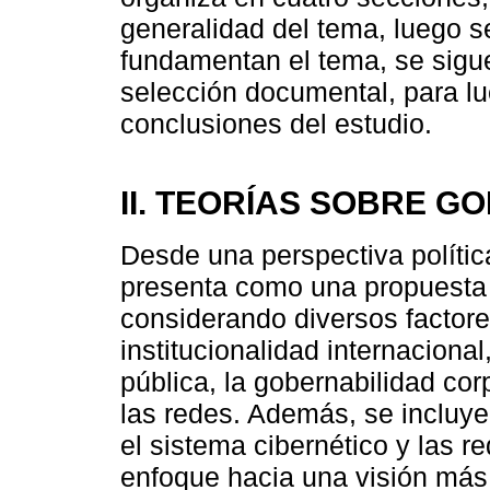
generalidad del tema, luego s
fundamentan el tema, se sigu
selección documental, para lu
conclusiones del estudio.
II. TEORÍAS SOBRE G
Desde una perspectiva polític
presenta como una propuesta p
considerando diversos factore
institucionalidad internaciona
pública, la gobernabilidad cor
las redes. Además, se incluy
el sistema cibernético y las 
enfoque hacia una visión más 