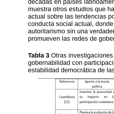
décadas en países latinoameri
muestra otros estudios que ha
actual sobre las tendencias pol
conducta social actual, donde 
autoritarismo sin una verdade
promueven las redes de gober
Tabla 3
Otras investigaciones 
gobernabilidad con participac
estabilidad democrática de la