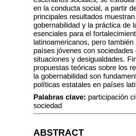
en la conducta social, a partir d
principales resultados muestran
gobernabilidad y la práctica de 
esenciales para el fortalecimien
latinoamericanos, pero también se
países jóvenes con sociedades 
situaciones y desigualdades. Fi
propuestas teóricas sobre los r
la gobernabilidad son fundamenta
políticas estatales en países la
Palabras clave:
participación 
sociedad
ABSTRACT