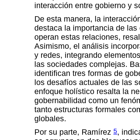
interacción entre gobierno y s
De esta manera, la interacción
destaca la importancia de las 
operan estas relaciones, res
Asimismo, el análisis incorpor
y redes, integrando elementos
las sociedades complejas. Ba
identifican tres formas de go
los desafíos actuales de las
enfoque holístico resalta la n
gobernabilidad como un fenó
tanto estructuras formales co
globales.
5
Por su parte, Ramírez
, indi