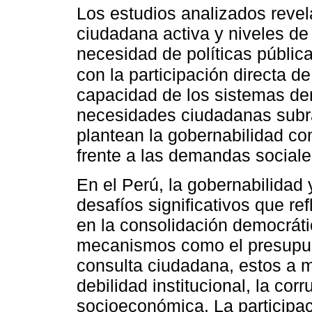
Los estudios analizados revela
ciudadana activa y niveles de 
necesidad de políticas públi
con la participación directa d
capacidad de los sistemas de
necesidades ciudadanas subra
plantean la gobernabilidad c
frente a las demandas sociale
En el Perú, la gobernabilidad 
desafíos significativos que r
en la consolidación democrát
mecanismos como el presupues
consulta ciudadana, estos a m
debilidad institucional, la cor
socioeconómica. La participa