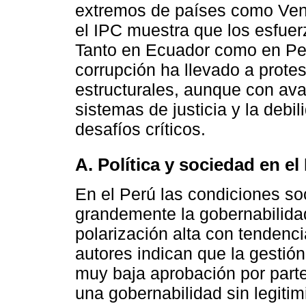
extremos de países como Vene
el IPC muestra que los esfuerz
Tanto en Ecuador como en Per
corrupción ha llevado a prot
estructurales, aunque con avan
sistemas de justicia y la debil
desafíos críticos.
A. Política y sociedad en el
En el Perú las condiciones soc
grandemente la gobernabilida
polarización alta con tendenci
autores indican que la gestión
muy baja aprobación por parte
una gobernabilidad sin legitim