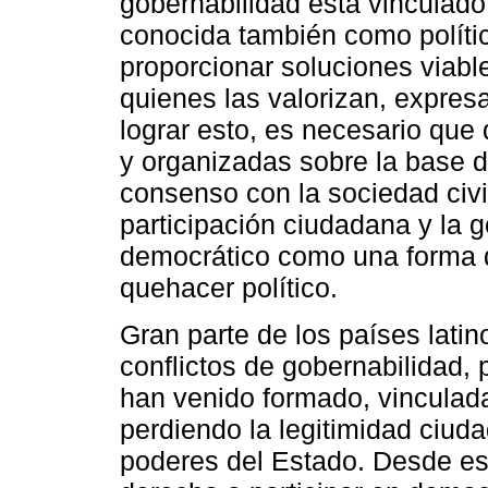
gobernabilidad está vinculado
conocida también como polític
proporcionar soluciones viabl
quienes las valorizan, expresa
lograr esto, es necesario que
y organizadas sobre la base de
consenso con la sociedad civil
participación ciudadana y la 
democrático como una forma de
quehacer político.
Gran parte de los países lat
conflictos de gobernabilidad, 
han venido formado, vinculad
perdiendo la legitimidad ciuda
poderes del Estado. Desde est