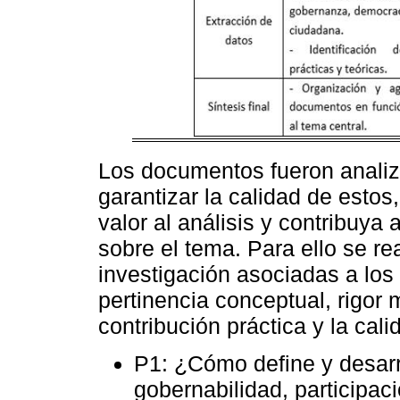
Los documentos fueron analiza
garantizar la calidad de esto
valor al análisis y contribuya 
sobre el tema. Para ello se re
investigación asociadas a los 
pertinencia conceptual, rigor 
contribución práctica y la cali
P1: ¿Cómo define y desarr
gobernabilidad, participa