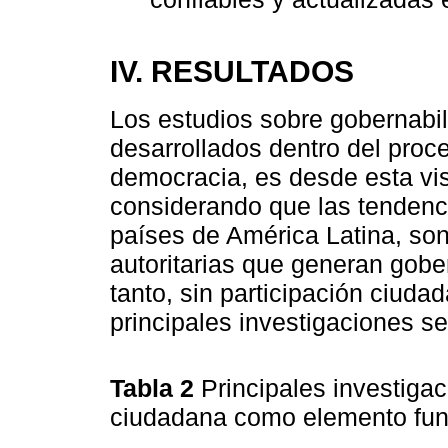
IV. RESULTADOS
Los estudios sobre gobernabil
desarrollados dentro del proce
democracia, es desde esta vis
considerando que las tendenc
países de América Latina, son
autoritarias que generan gobe
tanto, sin participación ciuda
principales investigaciones s
Tabla 2
Principales investiga
ciudadana como elemento fund