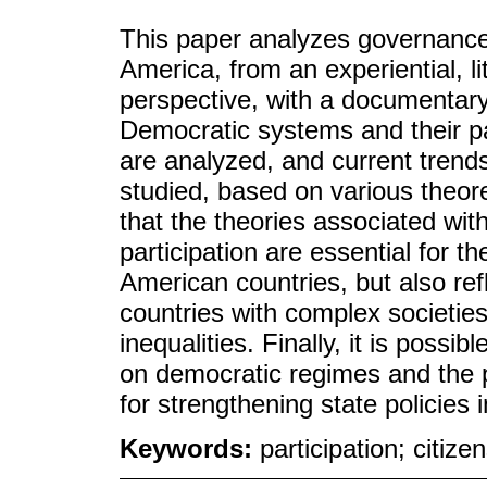
This paper analyzes governance a
America, from an experiential, li
perspective, with a documentary 
Democratic systems and their par
are analyzed, and current trends
studied, based on various theor
that the theories associated wit
participation are essential for t
American countries, but also refl
countries with complex societies
inequalities. Finally, it is possi
on democratic regimes and the 
for strengthening state policies 
Keywords:
participation; citiz