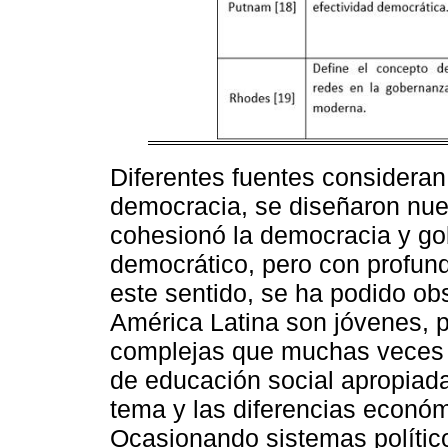
Diferentes fuentes consideran
democracia, se diseñaron nue
cohesionó la democracia y go
democrático, pero con profund
este sentido, se ha podido ob
América Latina son jóvenes, p
complejas que muchas veces se
de educación social apropiada,
tema y las diferencias económ
Ocasionando sistemas polític