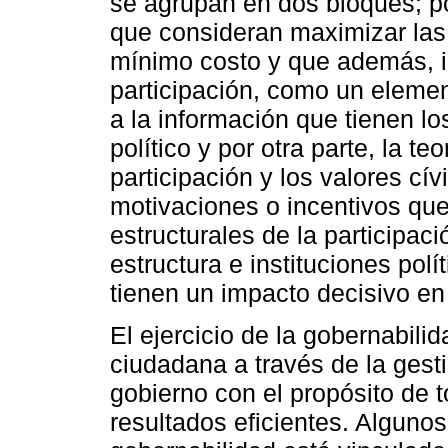
se agrupan en dos bloques; por
que consideran maximizar las u
mínimo costo y que además, in
participación, como un eleme
a la información que tienen l
político y por otra parte, la te
participación y los valores cí
motivaciones o incentivos que
estructurales de la participac
estructura e instituciones pol
tienen un impacto decisivo en 
El ejercicio de la gobernabilid
ciudadana a través de la gesti
gobierno con el propósito de 
resultados eficientes. Algunos