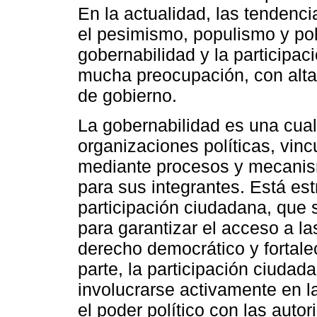
En la actualidad, las tendenc
el pesimismo, populismo y pol
gobernabilidad y la participa
mucha preocupación, con alta
de gobierno.
La gobernabilidad es una cua
organizaciones políticas, vincu
mediante procesos y mecanis
para sus integrantes. Está es
participación ciudadana, que
para garantizar el acceso a la
derecho democrático y fortalec
parte, la participación ciudad
involucrarse activamente en 
el poder político con las aut