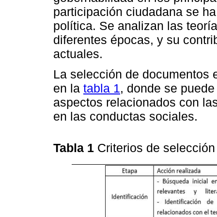
participación ciudadana se ha 
política. Se analizan las teor
diferentes épocas, y su contri
actuales.
La selección de documentos e
en la
tabla 1
, donde se puede
aspectos relacionados con las
en las conductas sociales.
Tabla 1
Criterios de selección