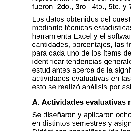
fueron: 2do., 3ro., 4to., 5to. y
Los datos obtenidos del cuest
mediante técnicas estadísticas
herramienta Excel y el softwa
cantidades, porcentajes, las 
para cada uno de los ítems del
identificar tendencias general
estudiantes acerca de la signi
actividades evaluativas en l
esto se realizó análisis por a
A. Actividades evaluativas 
Se diseñaron y aplicaron ocho
en distintos semestres y asign