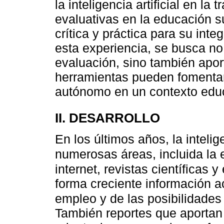
la inteligencia artificial en la
evaluativas en la educación s
crítica y práctica para su inte
esta experiencia, se busca no
evaluación, sino también apor
herramientas pueden fomentar
autónomo en un contexto educ
II. DESARROLLO
En los últimos años, la intelig
numerosas áreas, incluida la
internet, revistas científicas
forma creciente información a
empleo y de las posibilidade
También reportes que aportan