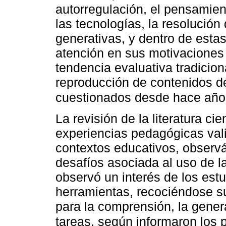
autorregulación, el pensamiento
las tecnologías, la resolución
generativas, y dentro de esta
atención en sus motivaciones
tendencia evaluativa tradiciona
reproducción de contenidos d
cuestionados desde hace añ
La revisión de la literatura cie
experiencias pedagógicas vali
contextos educativos, observá
desafíos asociada al uso de l
observó un interés de los est
herramientas, recociéndose su 
para la comprensión, la gener
tareas, según informaron los 