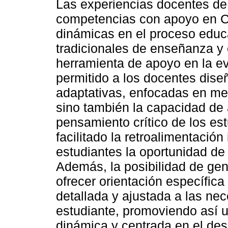
Las experiencias docentes de
competencias con apoyo en 
dinámicas en el proceso educa
tradicionales de enseñanza y
herramienta de apoyo en la e
permitido a los docentes dise
adaptativas, enfocadas en med
sino también la capacidad de 
pensamiento crítico de los es
facilitado la retroalimentación
estudiantes la oportunidad de 
Además, la posibilidad de gen
ofrecer orientación específic
detallada y ajustada a las ne
estudiante, promoviendo así 
dinámica y centrada en el des