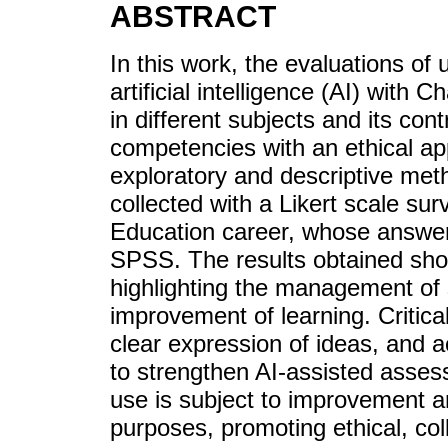
ABSTRACT
In this work, the evaluations of 
artificial intelligence (AI) with
in different subjects and its con
competencies with an ethical ap
exploratory and descriptive me
collected with a Likert scale su
Education career, whose answe
SPSS. The results obtained sho
highlighting the management of s
improvement of learning. Critical
clear expression of ideas, and 
to strengthen AI-assisted assess
use is subject to improvement a
purposes, promoting ethical, col