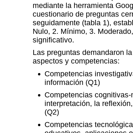
mediante la herramienta Goog
cuestionario de preguntas ce
seguidamente (tabla 1), establ
Nulo, 2. Mínimo, 3. Moderado,
significativo.
Las preguntas demandaron la 
aspectos y competencias:
Competencias investigativ
información (Q1)
Competencias cognitivas-m
interpretación, la reflexión
(Q2)
Competencias tecnológicas