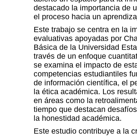
destacado la importancia de
el proceso hacia un aprendizaj
Este trabajo se centra en la 
evaluativas apoyadas por Cha
Básica de la Universidad Esta
través de un enfoque cuantitati
se examina el impacto de esta
competencias estudiantiles fu
de información científica, el p
la ética académica. Los result
en áreas como la retroalimenta
tiempo que destacan desafíos 
la honestidad académica.
Este estudio contribuye a la c