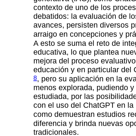
contexto de uno de los proce
debatidos: la evaluación de lo
avances, persisten diversos p
arraigo en concepciones y prá
A esto se suma el reto de inte
educativa, lo que plantea nue
mejora del proceso evaluativo.
educación y en particular de
8
, pero su aplicación en la ev
menos explorada, pudiendo y 
estudiada, por las posibilida
con el uso del ChatGPT en la 
como demuestran estudios re
diferencia y brinda nuevas op
tradicionales.