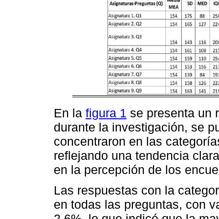
En la
figura 1
se presenta un 
durante la investigación, se 
concentraron en las categorías
reflejando una tendencia clar
en la percepción de los encue
Las respuestas con la categor
en todas las preguntas, con v
2,6%, lo que indicó que la ma