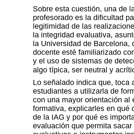
Sobre esta cuestión, una de l
profesorado es la dificultad par
legitimidad de las realizacion
la integridad evaluativa, asun
la Universidad de Barcelona, 
docente esté familiarizado co
y el uso de sistemas de detecc
algo típica, ser neutral y acrí
Lo señalado indica que, toca 
estudiantes a utilizarla de fo
con una mayor orientación al 
formativa, explicarles en qué
de la IAG y por qué es import
evaluación que permita sacar