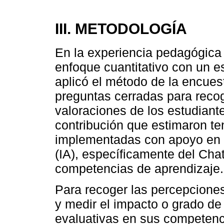
III. METODOLOGÍA
En la experiencia pedagógica 
enfoque cuantitativo con un es
aplicó el método de la encues
preguntas cerradas para recog
valoraciones de los estudiant
contribución que estimaron te
implementadas con apoyo en he
(IA), específicamente del Cha
competencias de aprendizaje.
Para recoger las percepciones
y medir el impacto o grado de 
evaluativas en sus competenci