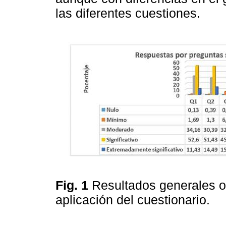
las diferentes cuestiones.
Fig. 1
Resultados generales ob
aplicación del cuestionario.