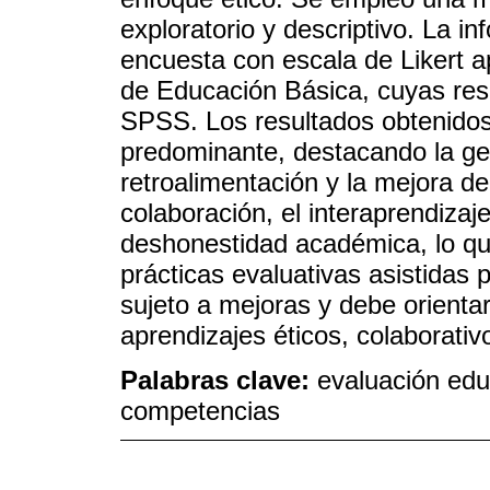
exploratorio y descriptivo. La i
encuesta con escala de Likert a
de Educación Básica, cuyas res
SPSS. Los resultados obtenidos
predominante, destacando la gest
retroalimentación y la mejora de
colaboración, el interaprendizaje
deshonestidad académica, lo que
prácticas evaluativas asistidas
sujeto a mejoras y debe orienta
aprendizajes éticos, colaborativ
Palabras clave:
evaluación educ
competencias