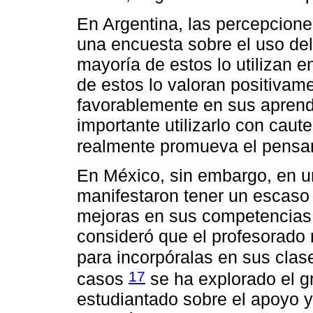
En Argentina, las percepcione
una encuesta sobre el uso de
mayoría de estos lo utilizan 
de estos lo valoran positivam
favorablemente en sus aprend
importante utilizarlo con caut
realmente promueva el pensami
En México, sin embargo, en un
manifestaron tener un escaso 
mejoras en sus competencias 
consideró que el profesorado
para incorpóralas en sus cla
17
casos
se ha explorado el g
estudiantado sobre el apoyo y