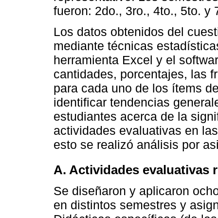
fueron: 2do., 3ro., 4to., 5to. y
Los datos obtenidos del cuest
mediante técnicas estadísticas
herramienta Excel y el softwa
cantidades, porcentajes, las 
para cada uno de los ítems del
identificar tendencias general
estudiantes acerca de la signi
actividades evaluativas en l
esto se realizó análisis por a
A. Actividades evaluativas 
Se diseñaron y aplicaron ocho
en distintos semestres y asign