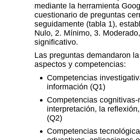
mediante la herramienta Goog
cuestionario de preguntas ce
seguidamente (tabla 1), establ
Nulo, 2. Mínimo, 3. Moderado,
significativo.
Las preguntas demandaron la 
aspectos y competencias:
Competencias investigativ
información (Q1)
Competencias cognitivas-m
interpretación, la reflexión
(Q2)
Competencias tecnológicas