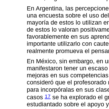
En Argentina, las percepcione
una encuesta sobre el uso de
mayoría de estos lo utilizan 
de estos lo valoran positivam
favorablemente en sus aprend
importante utilizarlo con caut
realmente promueva el pensami
En México, sin embargo, en un
manifestaron tener un escaso 
mejoras en sus competencias 
consideró que el profesorado
para incorpóralas en sus cla
17
casos
se ha explorado el g
estudiantado sobre el apoyo y