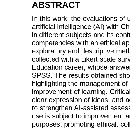
ABSTRACT
In this work, the evaluations of 
artificial intelligence (AI) with
in different subjects and its con
competencies with an ethical ap
exploratory and descriptive me
collected with a Likert scale su
Education career, whose answe
SPSS. The results obtained sho
highlighting the management of s
improvement of learning. Critical
clear expression of ideas, and 
to strengthen AI-assisted assess
use is subject to improvement a
purposes, promoting ethical, col