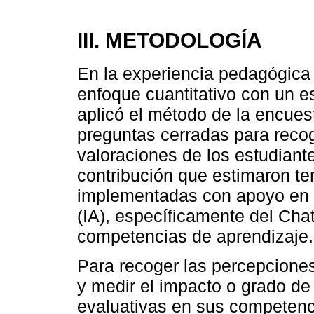
III. METODOLOGÍA
En la experiencia pedagógica 
enfoque cuantitativo con un es
aplicó el método de la encues
preguntas cerradas para recog
valoraciones de los estudiant
contribución que estimaron te
implementadas con apoyo en he
(IA), específicamente del Cha
competencias de aprendizaje.
Para recoger las percepciones
y medir el impacto o grado de 
evaluativas en sus competenci