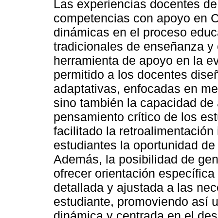
Las experiencias docentes de
competencias con apoyo en 
dinámicas en el proceso educa
tradicionales de enseñanza y
herramienta de apoyo en la e
permitido a los docentes dise
adaptativas, enfocadas en med
sino también la capacidad de 
pensamiento crítico de los es
facilitado la retroalimentación
estudiantes la oportunidad de 
Además, la posibilidad de gen
ofrecer orientación específic
detallada y ajustada a las ne
estudiante, promoviendo así 
dinámica y centrada en el des