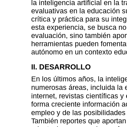
la inteligencia artificial en la
evaluativas en la educación s
crítica y práctica para su inte
esta experiencia, se busca no
evaluación, sino también apor
herramientas pueden fomentar
autónomo en un contexto educ
II. DESARROLLO
En los últimos años, la intelig
numerosas áreas, incluida la
internet, revistas científicas
forma creciente información a
empleo y de las posibilidade
También reportes que aportan