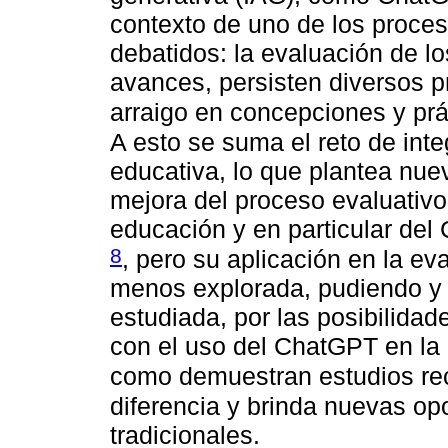
contexto de uno de los proce
debatidos: la evaluación de lo
avances, persisten diversos p
arraigo en concepciones y prá
A esto se suma el reto de inte
educativa, lo que plantea nue
mejora del proceso evaluativo.
educación y en particular de
8
, pero su aplicación en la ev
menos explorada, pudiendo y 
estudiada, por las posibilida
con el uso del ChatGPT en la 
como demuestran estudios re
diferencia y brinda nuevas op
tradicionales.