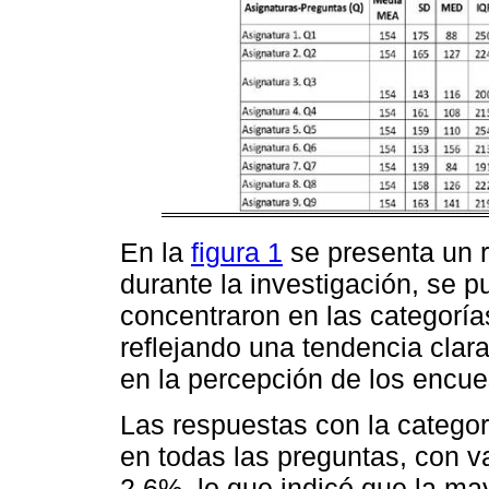
En la
figura 1
se presenta un 
durante la investigación, se 
concentraron en las categorías
reflejando una tendencia clar
en la percepción de los encue
Las respuestas con la categor
en todas las preguntas, con v
2,6%, lo que indicó que la ma