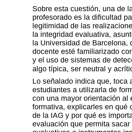
Sobre esta cuestión, una de l
profesorado es la dificultad par
legitimidad de las realizacion
la integridad evaluativa, asun
la Universidad de Barcelona, 
docente esté familiarizado co
y el uso de sistemas de detecc
algo típica, ser neutral y acrí
Lo señalado indica que, toca 
estudiantes a utilizarla de fo
con una mayor orientación al 
formativa, explicarles en qué
de la IAG y por qué es import
evaluación que permita sacar