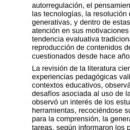
autorregulación, el pensamiento
las tecnologías, la resolución
generativas, y dentro de esta
atención en sus motivaciones
tendencia evaluativa tradiciona
reproducción de contenidos d
cuestionados desde hace añ
La revisión de la literatura cie
experiencias pedagógicas vali
contextos educativos, observá
desafíos asociada al uso de l
observó un interés de los est
herramientas, recociéndose su 
para la comprensión, la gener
tareas, según informaron los 