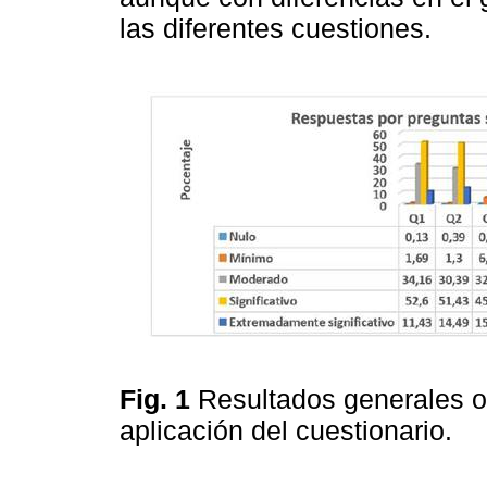
las diferentes cuestiones.
Fig. 1
Resultados generales ob
aplicación del cuestionario.