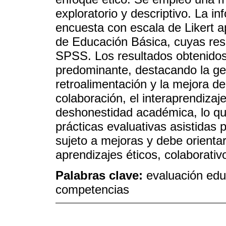
exploratorio y descriptivo. La i
encuesta con escala de Likert a
de Educación Básica, cuyas res
SPSS. Los resultados obtenidos
predominante, destacando la gest
retroalimentación y la mejora de
colaboración, el interaprendizaje
deshonestidad académica, lo que
prácticas evaluativas asistidas
sujeto a mejoras y debe orienta
aprendizajes éticos, colaborativ
Palabras clave:
evaluación educ
competencias