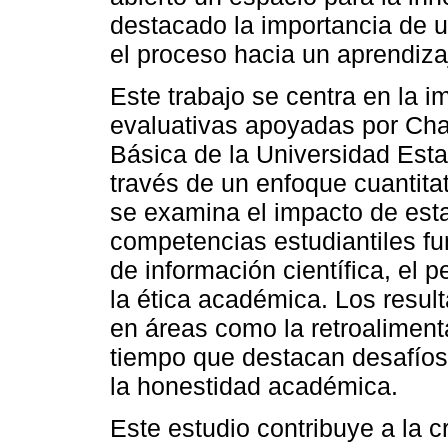
destacado la importancia de
el proceso hacia un aprendizaj
Este trabajo se centra en la 
evaluativas apoyadas por Cha
Básica de la Universidad Esta
través de un enfoque cuantitati
se examina el impacto de esta
competencias estudiantiles fu
de información científica, el p
la ética académica. Los result
en áreas como la retroalimenta
tiempo que destacan desafíos 
la honestidad académica.
Este estudio contribuye a la c