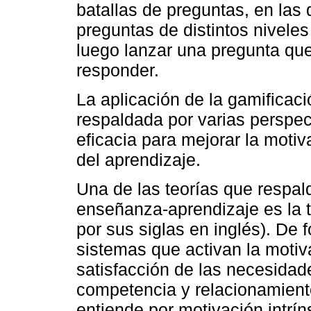
batallas de preguntas, en las
preguntas de distintos niveles 
luego lanzar una pregunta qu
responder.
La aplicación de la gamificació
respaldada por varias perspec
eficacia para mejorar la moti
del aprendizaje.
Una de las teorías que respal
enseñanza-aprendizaje es la t
por sus siglas en inglés). De 
sistemas que activan la motiv
satisfacción de las necesidad
competencia y relacionamient
entiende por motivación intrí