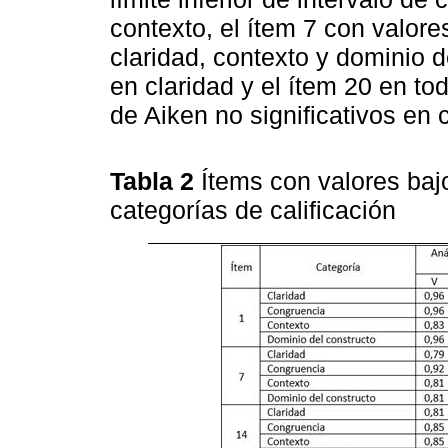
contexto, el ítem 7 con valores
claridad, contexto y dominio d
en claridad y el ítem 20 en to
de Aiken no significativos en c
Tabla 2
Ítems con valores ba
categorías de calificación