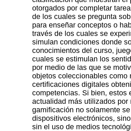
otorgados por completar tareas
de los cuales se pregunta sob
para enseñar conceptos o hab
través de los cuales se exper
simulan condiciones donde son
conocimientos del curso, jue
cuales se estimulan los senti
por medio de las que se motiva
objetos coleccionables como 
certificaciones digitales obte
competencias. Si bien, estos 
actualidad más utilizados por 
gamificación no solamente se 
dispositivos electrónicos, si
sin el uso de medios tecnológ