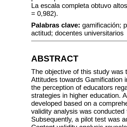
La escala completa obtuvo altos
= 0,982).
Palabras clave:
gamificación; 
actitud; docentes universitarios
ABSTRACT
The objective of this study was 
Attitudes towards Gamification 
the perception of educators regar
strategies in higher education. 
developed based on a comprehen
validity analysis was conducted 
Subsequently, a pilot test was a