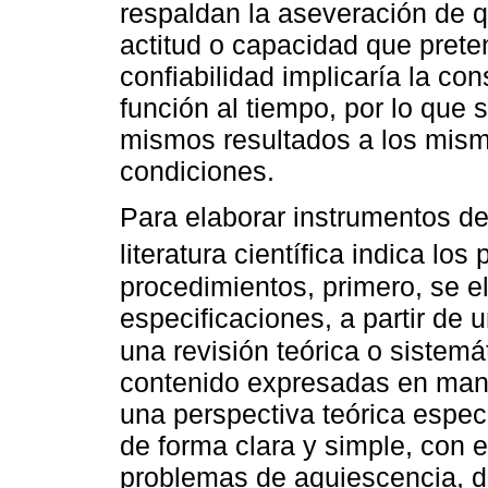
respaldan la aseveración de q
actitud o capacidad que prete
confiabilidad implicaría la co
función al tiempo, por lo que s
mismos resultados a los mism
condiciones.
Para elaborar instrumentos de
literatura científica indica lo
procedimientos, primero, se e
especificaciones, a partir de 
una revisión teórica o sistemá
contenido expresadas en mani
una perspectiva teórica espec
de forma clara y simple, con e
problemas de aquiescencia, de