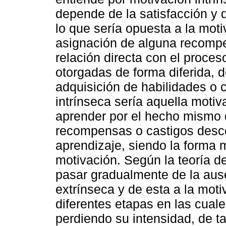
depende de la satisfacción y d
lo que sería opuesta a la mot
asignación de alguna recompe
relación directa con el proces
otorgadas de forma diferida,
adquisición de habilidades o 
intrínseca sería aquella motiv
aprender por el hecho mismo 
recompensas o castigos desc
aprendizaje, siendo la forma 
motivación. Según la teoría d
pasar gradualmente de la aus
extrínseca y de esta a la moti
diferentes etapas en las cuale
perdiendo su intensidad, de ta