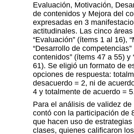
Evaluación, Motivación, Desa
de contenidos y Mejora del c
expresadas en 3 manifestacio
actitudinales. Las cinco áreas
“Evaluación” (ítems 1 al 16), 
“Desarrollo de competencias” 
contenidos” (ítems 47 a 55) y
61). Se eligió un formato de e
opciones de respuesta: total
desacuerdo = 2, ni de acuerd
4 y totalmente de acuerdo = 5
Para el análisis de validez de
contó con la participación de 
que hacen uso de estrategias 
clases, quienes calificaron los