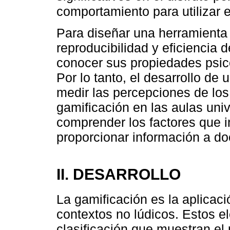
comportamiento para utilizar
Para diseñar una herramienta 
reproducibilidad y eficiencia
conocer sus propiedades psico
Por lo tanto, el desarrollo de 
medir las percepciones de los
gamificación en las aulas univ
comprender los factores que 
proporcionar información a d
II. DESARROLLO
La gamificación es la aplicac
contextos no lúdicos. Estos e
clasificación que muestran el