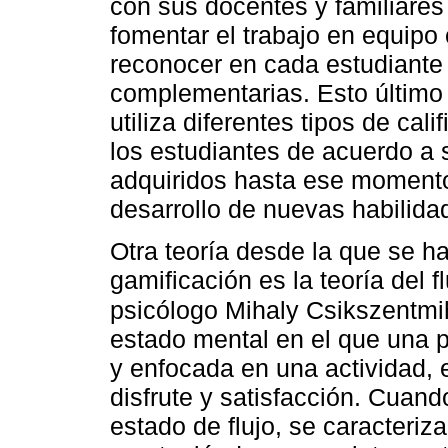
con sus docentes y familiare
fomentar el trabajo en equipo
reconocer en cada estudiante
complementarias. Esto último
utiliza diferentes tipos de cal
los estudiantes de acuerdo a 
adquiridos hasta ese momento
desarrollo de nuevas habilida
Otra teoría desde la que se ha
gamificación es la teoría del f
psicólogo Mihaly Csikszentmi
estado mental en el que una
y enfocada en una actividad,
disfrute y satisfacción. Cuan
estado de flujo, se caracteriz