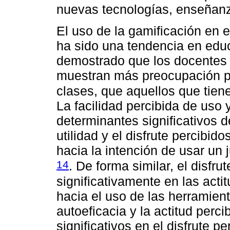
nuevas tecnologías, enseñanza
El uso de la gamificación en
ha sido una tendencia en educ
demostrado que los docentes 
muestran más preocupación po
clases, que aquellos que tien
La facilidad percibida de uso y
determinantes significativos d
utilidad y el disfrute percibid
hacia la intención de usar un 
14
. De forma similar, el disfrut
significativamente en las acti
hacia el uso de las herramien
autoeficacia y la actitud perc
significativos en el disfrute p