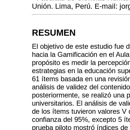
Unión. Lima, Perú. E-mail: 
RESUMEN
El objetivo de este estudio fue d
hacia la Gamificación en el Aula
propósito es medir la percepció
estrategias en la educación supe
61 ítems basada en una revisión 
análisis de validez del contenid
posteriormente, se realizó una 
universitarios. El análisis de v
de los ítems tuvieron valores V 
confianza del 95%, excepto 5 ít
prueba piloto mostró índices de 