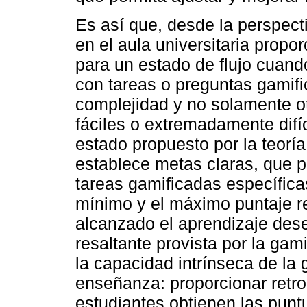
Es así que, desde la perspecti
en el aula universitaria propo
para un estado de flujo cuand
con tareas o preguntas gamifi
complejidad y no solamente 
fáciles o extremadamente difí
estado propuesto por la teorí
establece metas claras, que p
tareas gamificadas específica
mínimo y el máximo puntaje r
alcanzado el aprendizaje des
resaltante provista por la gami
la capacidad intrínseca de la
enseñanza: proporcionar retro
estudiantes obtienen las puntu