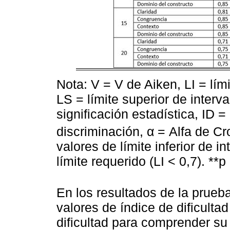
Nota: V = V de Aiken, LI = lími
LS = límite superior de interva
significación estadística, ID =
discriminación, α = Alfa de
valores de límite inferior de i
límite requerido (LI < 0,7). **p
En los resultados de la prueba
valores de índice de dificultad
dificultad para comprender su 