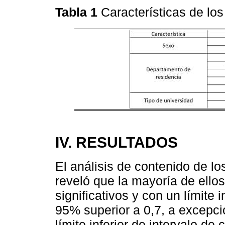
Tabla 1
Características de los
IV. RESULTADOS
El análisis de contenido de lo
reveló que la mayoría de ellos
significativos y con un límite i
95% superior a 0,7, a excepci
límite inferior de intervalo de 