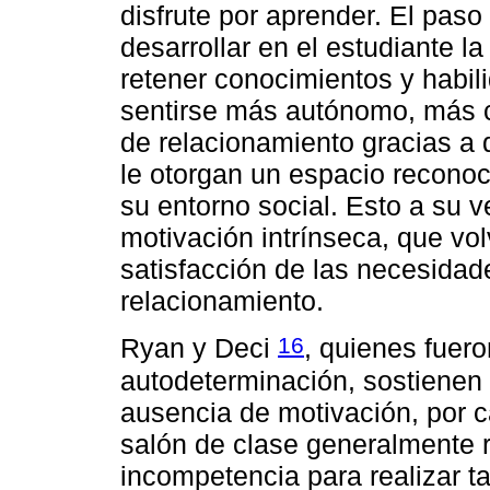
disfrute por aprender. El paso
desarrollar en el estudiante la
retener conocimientos y habi
sentirse más autónomo, más 
de relacionamiento gracias a
le otorgan un espacio reconoc
su entorno social. Esto a su v
motivación intrínseca, que volv
satisfacción de las necesida
relacionamiento.
16
Ryan y Deci
, quienes fuero
autodeterminación, sostienen 
ausencia de motivación, por c
salón de clase generalmente r
incompetencia para realizar t