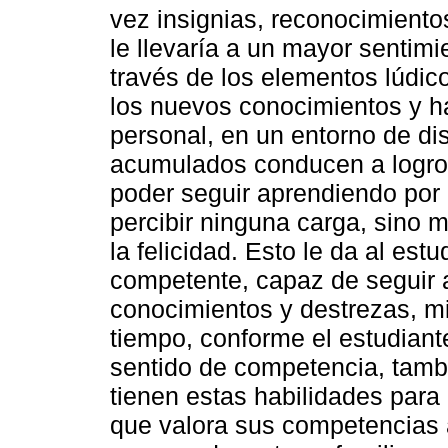
vez insignias, reconocimientos
le llevaría a un mayor sentim
través de los elementos lúdico
los nuevos conocimientos y ha
personal, en un entorno de di
acumulados conducen a logro
poder seguir aprendiendo por 
percibir ninguna carga, sino
la felicidad. Esto le da al est
competente, capaz de seguir 
conocimientos y destrezas, mi
tiempo, conforme el estudian
sentido de competencia, tamb
tienen estas habilidades para
que valora sus competencias a