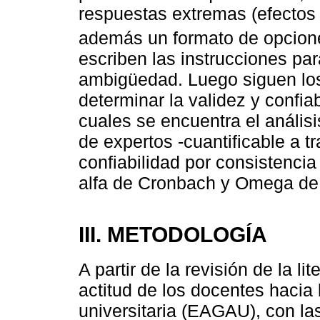
respuestas extremas (efectos 
además un formato de opcion
escriben las instrucciones par
ambigüedad. Luego siguen los
determinar la validez y confiab
cuales se encuentra el análisi
de expertos -cuantificable a tr
confiabilidad por consistencia
alfa de Cronbach y Omega de
III. METODOLOGÍA
A partir de la revisión de la li
actitud de los docentes hacia 
universitaria (EAGAU), con l