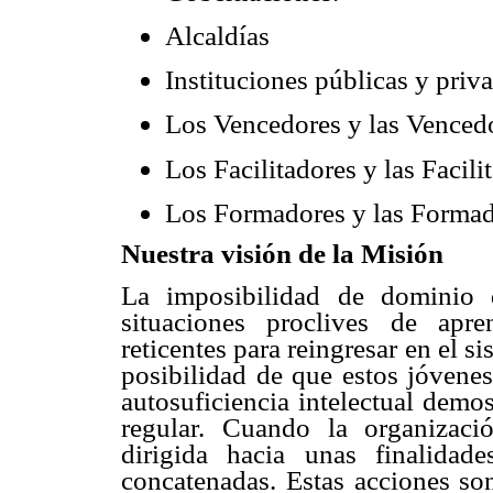
Alcaldías
Instituciones públicas y priv
Los Vencedores y las Venced
Los Facilitadores y las Facili
Los Formadores y las Formad
Nuestra visión de la Misión
La imposibilidad de dominio 
situaciones proclives de apr
reticentes para reingresar en el s
posibilidad de que estos jóvene
autosuficiencia intelectual demo
regular. Cuando la organizaci
dirigida hacia unas finalidade
concatenadas. Estas acciones son