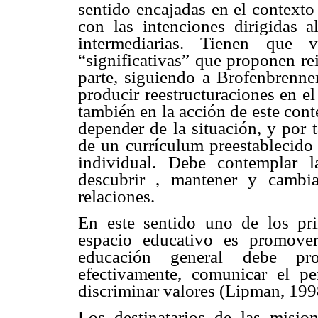
sentido encajadas en el contexto
con las intenciones dirigidas 
intermediarias. Tienen que 
“significativas” que proponen rei
parte, siguiendo a Brofenbrenne
producir reestructuraciones en e
también en la acción de este cont
depender de la situación, y por 
de un currículum preestablecido 
individual. Debe contemplar 
descubrir , mantener y cambi
relaciones.
En este sentido uno de los pri
espacio educativo es promove
educación general debe pro
efectivamente, comunicar el pen
discriminar valores (Lipman, 199
Los destinatarios de las misi