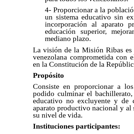
4- Proporcionar a la poblaci
un sistema educativo sin exc
incorporación al aparato p
educación superior, mejor
mediano plazo.
La visión de la Misión Ribas es 
venezolana comprometida con el 
en la Constitución de la Repúbli
Propósito
Consiste en proporcionar a lo
podido culminar el bachillerato,
educativo no excluyente y de ca
aparato productivo nacional y al
su nivel de vida.
Instituciones participantes: