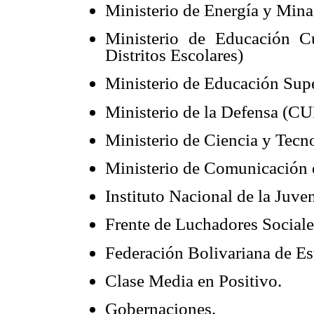
Ministerio de Energía y M
Ministerio de Educación C
Distritos Escolares)
Ministerio de Educación Supe
Ministerio de la Defensa (C
Ministerio de Ciencia y Tecn
Ministerio de Comunicación 
Instituto Nacional de la Juve
Frente de Luchadores Sociale
Federación Bolivariana de Es
Clase Media en Positivo.
Gobernaciones.