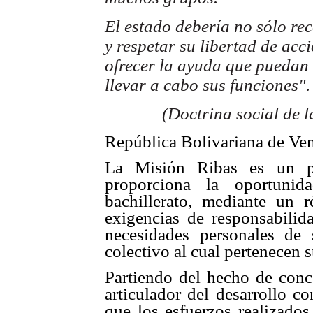
El estado debería no sólo re
y respetar su libertad de acc
ofrecer la ayuda que puedan
llevar a cabo sus funciones".
(Doctrina social de l
República Bolivariana de Ven
La Misión Ribas es un pr
proporciona la oportunid
bachillerato, mediante un 
exigencias de responsabilid
necesidades personales de 
colectivo al cual pertenecen s
Partiendo del hecho de conc
articulador del desarrollo c
que los esfuerzos realizados