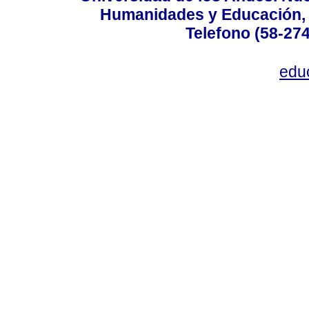
Humanidades y Educación, Ed
Telefono (58-27
edu