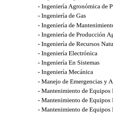
- Ingeniería Agronómica de 
- Ingeniería de Gas
- Ingeniería de Mantenimien
- Ingeniería de Producción A
- Ingeniería de Recursos Nat
- Ingeniería Electrónica
- Ingeniería En Sistemas
- Ingeniería Mecánica
- Manejo de Emergencias y A
- Mantenimiento de Equipos 
- Mantenimiento de Equipos 
- Mantenimiento de Equipos