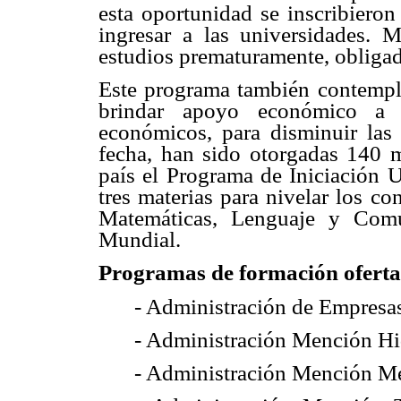
esta oportunidad se inscribieron
ingresar a las universidades.
estudios prematuramente, obligad
Este programa también contempl
brindar apoyo económico a l
económicos, para disminuir las 
fecha, han sido otorgadas 140 m
país el Programa de Iniciación U
tres materias para nivelar los co
Matemáticas, Lenguaje y Comu
Mundial.
Programas de formación ofertad
- Administración de Empresa
- Administración Mención H
- Administración Mención M