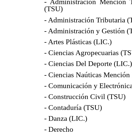
- Administración Mención T
(TSU)
- Administración Tributaria 
- Administración y Gestión (
- Artes Plásticas (LIC.)
- Ciencias Agropecuarias (T
- Ciencias Del Deporte (LIC.)
- Ciencias Naúticas Mención 
- Comunicación y Electrónic
- Construcción Civil (TSU)
- Contaduría (TSU)
- Danza (LIC.)
- Derecho