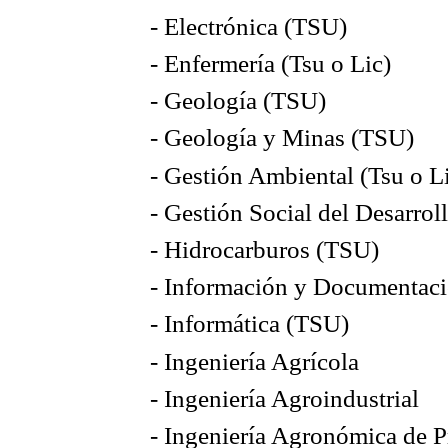
- Electrónica (TSU)
- Enfermería (Tsu o Lic)
- Geología (TSU)
- Geología y Minas (TSU)
- Gestión Ambiental (Tsu o Li
- Gestión Social del Desarroll
- Hidrocarburos (TSU)
- Información y Documentac
- Informática (TSU)
- Ingeniería Agrícola
- Ingeniería Agroindustrial
- Ingeniería Agronómica de 