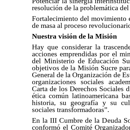
Potenciar la sinergia interinstitu
resolución de la problemática del
Fortalecimiento del movimiento e
de masa al proceso revolucionari
Nuestra visión de la Misión
Hay que considerar la trascende
acciones emprendidas por el min
del Ministerio de Educación Su
objetivos de la Misión Sucre par
General de la Organización de E
organizaciones sociales academ
Carta de los Derechos Sociales d
ética común latinoamericana ba
historia, su geografía y su cu
sociales transformadoras”.
En la III Cumbre de la Deuda So
conformó el Comité Organizador 