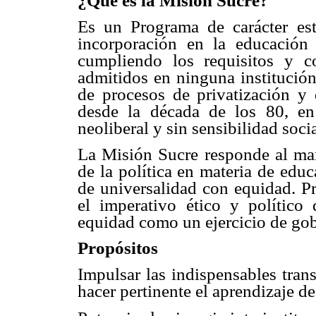
¿Qué es la Misión Sucre?
Es un Programa de carácter est
incorporación en la educación
cumpliendo los requisitos y c
admitidos en ninguna institución
de procesos de privatización y
desde la década de los 80, e
neoliberal y sin sensibilidad socia
La Misión Sucre responde al man
de la política en materia de edu
de universalidad con equidad. Pr
el imperativo ético y político 
equidad como un ejercicio de gob
Propósitos
Impulsar las indispensables tran
hacer pertinente el aprendizaje de