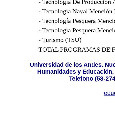
- Tecnología De Producción 
- Tecnología Naval Mención
- Tecnología Pesquera Menci
- Tecnología Pesquera Menci
- Turismo (TSU)
TOTAL PROGRAMAS DE F
Universidad de los Andes. Nucl
Humanidades y Educación, Ed
Telefono (58-27
edu