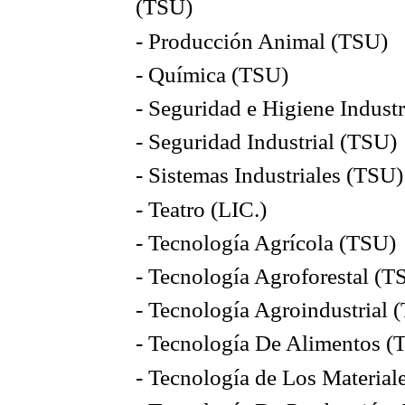
(TSU)
- Producción Animal (TSU)
- Química (TSU)
- Seguridad e Higiene Indust
- Seguridad Industrial (TSU)
- Sistemas Industriales (TSU)
- Teatro (LIC.)
- Tecnología Agrícola (TSU)
- Tecnología Agroforestal (T
- Tecnología Agroindustrial 
- Tecnología De Alimentos (
- Tecnología de Los Material