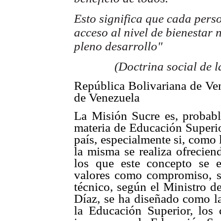
Esto significa que cada pers
acceso
al nivel de bienestar 
pleno desarrollo"
(Doctrina social de l
República Bolivariana de Ve
de Venezuela
La Misión Sucre es, probabl
materia de Educación Superi
país, especialmente si, como 
la misma se realiza ofrecien
los que este concepto se 
valores como compromiso, s
técnico, según el Ministro d
Díaz, se ha diseñado como la
la Educación Superior, los 