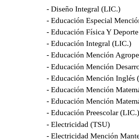
- Diseño Integral (LIC.)
- Educación Especial Mención
- Educación Física Y Deport
- Educación Integral (LIC.)
- Educación Mención Agropec
- Educación Mención Desarrol
- Educación Mención Inglés 
- Educación Mención Matemát
- Educación Mención Matemát
- Educación Preescolar (LIC.
- Electricidad (TSU)
- Electricidad Mención Mant