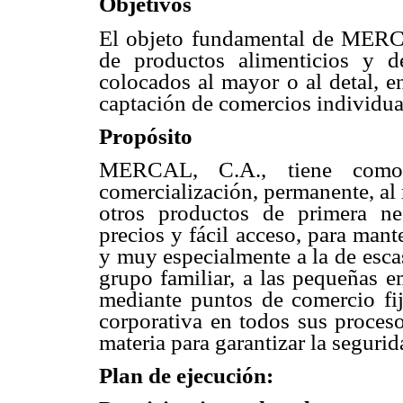
Objetivos
El objeto fundamental de MERCA
de productos alimenticios y d
colocados al mayor o al detal, e
captación de comercios individual
Propósito
MERCAL, C.A., tiene como 
comercialización, permanente, al
otros productos de primera ne
precios y fácil acceso, para man
y muy especialmente a la de esca
grupo familiar, a las pequeñas e
mediante puntos de comercio fi
corporativa en todos sus proces
materia para garantizar la segurid
Plan de ejecución: