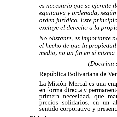
es necesario que se ejercite 
equitativa y ordenada,
según 
orden jurídico. Este princip
excluye el derecho a la prop
No obstante, es importante n
el hecho de que la propiedad
medio, no un fin en sí misma"
(Doctrina s
República Bolivariana de Ven
La Misión Mercal es una emp
en forma directa y permanent
primera necesidad, que ma
precios solidarios, en un a
sentido corporativo y presenc