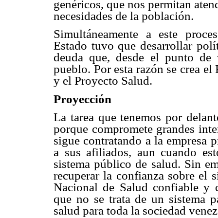
genéricos, que nos permitan aten
necesidades de la población.
Simultáneamente a este proceso
Estado tuvo que desarrollar polí
deuda que, desde el punto de v
pueblo. Por esta razón se crea e
y el Proyecto Salud.
Proyección
La tarea que tenemos por delante
porque compromete grandes inter
sigue contratando a la empresa p
a sus afiliados, aun cuando est
sistema público de salud. Sin e
recuperar la confianza sobre el 
Nacional de Salud confiable y 
que no se trata de un sistema p
salud para toda la sociedad venez