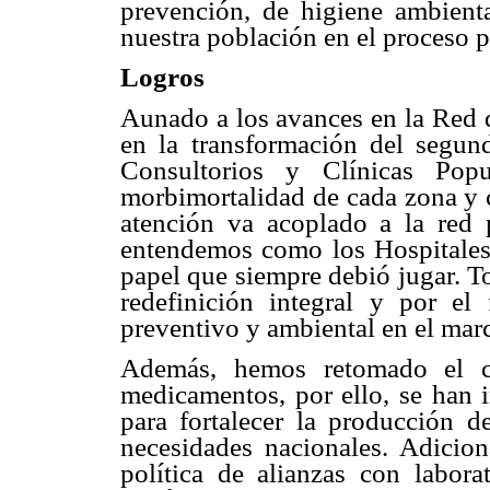
prevención, de higiene ambienta
nuestra población en el proceso p
Logros
Aunado a los avances en la Red 
en la transformación del segun
Consultorios y Clínicas Pop
morbimortalidad de cada zona y 
atención va acoplado a la red 
entendemos como los Hospitales 
papel que siempre debió jugar. T
redefinición integral y por el 
preventivo y ambiental en el mar
Además, hemos retomado el c
medicamentos, por ello, se han 
para fortalecer la producción d
necesidades nacionales. Adicio
política de alianzas con labora