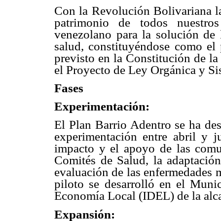
Con la Revolución Bolivariana la
patrimonio de todos nuestro
venezolano para la solución de l
salud, constituyéndose como el p
previsto en la Constitución de l
el Proyecto de Ley Orgánica y Si
Fases
Experimentación:
El Plan Barrio Adentro se ha des
experimentación entre abril y 
impacto y el apoyo de las comun
Comités de Salud, la adaptació
evaluación de las enfermedades m
piloto se desarrolló en el Munic
Economía Local (IDEL) de la alca
Expansión: