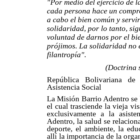
"Por medio del ejercicio de l
cada persona hace un comp
a cabo el bien común y servi
solidaridad, por lo tanto, sig
voluntad de darnos por el b
prójimos. La solidaridad no 
filantropía".
(Doctrina s
República Bolivariana de
Asistencia Social
La Misión Barrio Adentro se 
el cual trasciende la vieja vi
exclusivamente a la asiste
Adentro, la salud se relaciona
deporte, el ambiente, la edu
allí la importancia de la org