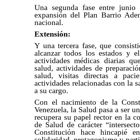
Una segunda fase entre junio
expansión del Plan Barrio Adent
nacional.
Extensión:
Y una tercera fase, que consist
alcanzar todos los estados y el 
actividades médicas diarias qu
salud, actividades de preparaci
salud, visitas directas a pac
actividades relacionadas con la s
a su cargo.
Con el nacimiento de la Const
Venezuela, la Salud pasa a ser u
recupera su papel rector en la c
de Salud de carácter “intersecto
Constitución hace hincapié en
solidaridad, protagonismo y part