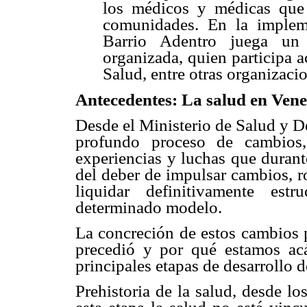
los médicos y médicas que
comunidades. En la implem
Barrio Adentro juega un
organizada, quien participa 
Salud, entre otras organizaci
Antecedentes: La salud en Vene
Desde el Ministerio de Salud y D
profundo proceso de cambios,
experiencias y luchas que duran
del deber de impulsar cambios, r
liquidar definitivamente est
determinado modelo.
La concreción de estos cambios 
precedió y por qué estamos acá
principales etapas de desarrollo 
Prehistoria de la salud, desde l