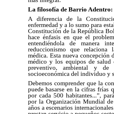
La filosofía de Barrio Adentro:
A diferencia de la Constituc
enfermedad y a lo sumo para esta
Constitución de la República Bo
hace énfasis en que el problema
entendiéndola de manera inte
reduccionismo que relaciona l
médica. Esta nueva concepción de
médico y los equipos de salud 
preventivo, ambiental y de 
socioeconómica del individuo y 
Debemos comprender que la const
puede basarse en la cifras frías
por cada 500 habitantes...”, par
por la Organización Mundial de 
años a escenarios internacionales
prestan servicio a pequeños sect