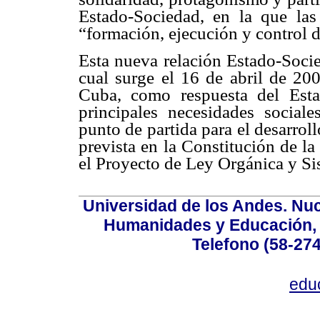
Estado-Sociedad, en la que la
“formación, ejecución y control d
Esta nueva relación Estado-Socie
cual surge el 16 de abril de 20
Cuba, como respuesta del Esta
principales necesidades social
punto de partida para el desarrol
prevista en la Constitución de l
el Proyecto de Ley Orgánica y Si
Universidad de los Andes. Nucl
Humanidades y Educación, Ed
Telefono (58-27
edu