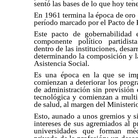
sentó las bases de lo que hoy ten
En 1961 termina la época de oro 
período marcado por el Pacto de 
Este pacto de gobernabilida
componente político partidis
dentro de las instituciones, desa
determinando la composición y la
Asistencia Social.
Es una época en la que se imp
comienzan a deteriorar los progr
de administración sin previsión
tecnológica y comienzan a multip
de salud, al margen del Ministeri
Esto, aunado a unos gremios y si
intereses de sus agremiados al 
universidades que forman méd