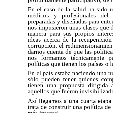
En el caso de la salud ha sido u
médicos y profesionales del 
preparadas y diseñadas para enten
nos impusieron unas clases que
manera para sus propios intere
ideas acerca de la recuperación 
corrupción, el redimensionamiento
darnos cuenta de que las polític
nos formamos técnicamente pa
políticas que tienen los países o 
En el país estaba naciendo una n
sólo pueden tener quienes comp
tienen una propuesta dirigida 
aquellos que fueron invisibilizad
Así llegamos a una cuarta etapa
trata de construir una política d
más integral.