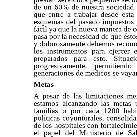
de un 60% de nuestra sociedad.
que entre a trabajar desde est
esquemas del pasado impuestos p
fácil ya que la nueva manera de c
pasa por la necesidad de que ést
y dolorosamente debemos reconoc
los instrumentos para ejercer 
preparados para esto. Situac
progresivamente, permitien
generaciones de médicos se vaya
Metas
A pesar de las limitaciones me
estamos alcanzando las metas
familias o por cada 1200 habi
políticas coyunturales, consolida
de los hospitales con fortalecimi
el papel del Ministerio de Sa