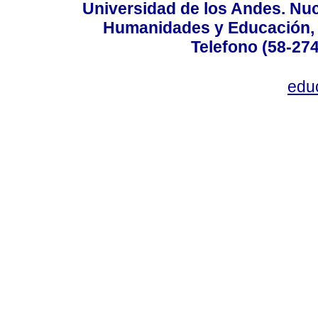
Universidad de los Andes. Nucl
Humanidades y Educación, Ed
Telefono (58-27
edu