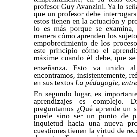
profesor Guy Avanzini. Ya lo señ
que un profesor debe interrogars
estos tienen en la actuación y p
lo es más porque se examina, 
manera cómo aprenden los sujetos
empobrecimiento de los proceso
este principio cómo el aprendi
máxime cuando él debe, que se q
enseñanza. Esto va unido al
encontramos, insistentemente, ref
en sus textos
La pédagogie, entre 
En segundo lugar, es importante
aprendizajes es complejo. 
preguntamos ¿Qué aprende un su
puede sino ser un punto de par
inquietud hacia una nueva pro
cuestiones tienen la virtud de rec