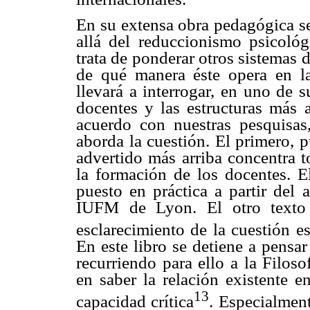
En su extensa obra pedagógica s
allá del reduccionismo psicológ
trata de ponderar otros sistemas
de qué manera éste opera en las
llevará a interrogar, en uno de s
docentes y las estructuras más a
acuerdo con nuestras pesquisas
aborda la cuestión. El primero, 
advertido más arriba concentra t
la formación de los docentes. 
puesto en práctica a partir del
IUFM de Lyon. El otro texto 
esclarecimiento de la cuestión e
En este libro se detiene a pensa
recurriendo para ello a la Filoso
en saber la relación existente e
13
capacidad crítica
. Especialmen