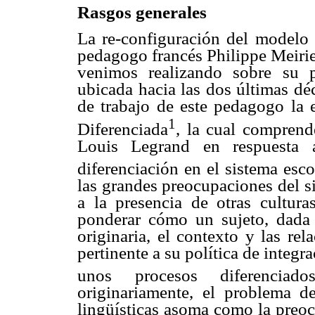
Rasgos generales
La re-configuración del modelo 
pedagogo francés Philippe Meirie
venimos realizando sobre su 
ubicada hacia las dos últimas déc
de trabajo de este pedagogo la
1
Diferenciada
, la cual comprend
Louis Legrand en respuesta 
diferenciación en el sistema esco
las grandes preocupaciones del si
a la presencia de otras cultura
ponderar cómo un sujeto, dada 
originaria, el contexto y las rel
pertinente a su política de integra
unos procesos diferenciad
originariamente, el problema de
lingüísticas asoma como la preoc