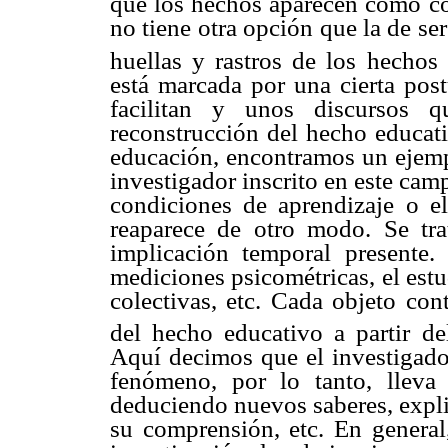
que los hechos aparecen como con
no tiene otra opción que la de se
huellas y rastros de los hechos 
está marcada por una cierta post
facilitan y unos discursos 
reconstrucción del hecho educati
educación, encontramos un ejemp
investigador inscrito en este cam
condiciones de aprendizaje o el 
reaparece de otro modo. Se tra
implicación temporal presente
mediciones psicométricas, el estu
colectivas, etc. Cada objeto con
del hecho educativo a partir de
Aquí decimos que el investigador
fenómeno, por lo tanto, lleva
deduciendo nuevos saberes, expli
su comprensión, etc. En general