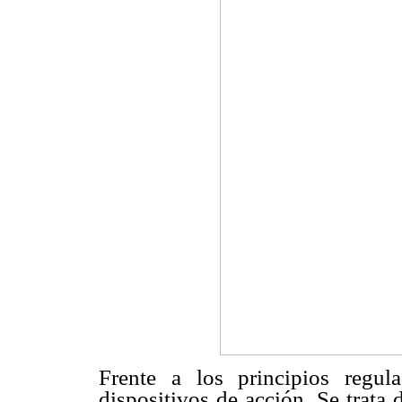
Frente a los principios regul
dispositivos de acción. Se trata 