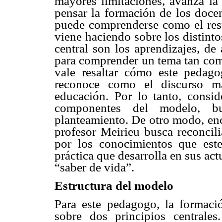
mayores limitaciones, avanza la
pensar la formación de los doce
puede comprenderse como el resul
viene haciendo sobre los distint
central son los aprendizajes, de
para comprender un tema tan com
vale resaltar cómo este pedag
reconoce como el discurso ma
educación. Por lo tanto, consid
componentes del modelo, b
planteamiento. De otro modo, en
profesor Meirieu busca reconcili
por los conocimientos que este
práctica que desarrolla en sus act
“saber de vida”.
Estructura del modelo
Para este pedagogo, la formació
sobre dos principios centrale