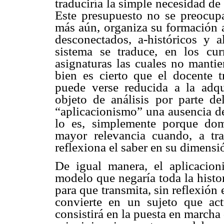
traduciría la simple necesidad de
Este presupuesto no se preocupa
más aún, organiza su formación 
desconectados, a-históricos y a
sistema se traduce, en los cu
asignaturas las cuales no mantie
bien es cierto que el docente 
puede verse reducida a la adqu
objeto de análisis por parte de
“aplicacionismo” una ausencia de
lo es, simplemente porque dom
mayor relevancia cuando, a tra
reflexiona el saber en su dimensió
De igual manera, el aplicacio
modelo que negaría toda la histo
para que transmita, sin reflexión e
convierte en un sujeto que ac
consistirá en la puesta en marcha