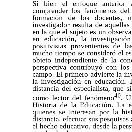
Si bien el enfoque anterior 
comprender los fenómenos del 
formación de los docentes, n
investigador resulta de aquellas
en la que el sujeto es un observ
en educación, la investigació
positivistas provenientes de la
mucho tiempo se consideró el e
objeto independiente de la conc
perspectiva contribuyó con los
campo. El primero advierte la in
la investigación en educación.
distancia del especialista, que 
40
como lector del fenómeno
. U
Historia de la Educación. La es
quienes se interesan por la hi
distancia, efectuar sus pesquisas 
el hecho educativo, desde la pers