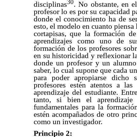
30
disciplinas
. No obstante, en e
profesor lo es por su capacidad p
donde el conocimiento ha de ser
esto, el modelo en cuanto piensa 
cortapisas, que la formación d
aprendizajes como uno de sus
formación de los profesores sobr
en su historicidad y reflexionar l
donde un profesor y un alumno d
saber, lo cual supone que cada un
para poder apropiarse dicho s
profesores estén atentos a las
aprendizaje del estudiante. Entr
tanto, si bien el aprendizaj
fundamentales para la formación
estén acompañados de otro princi
como un investigador.
Principio 2: