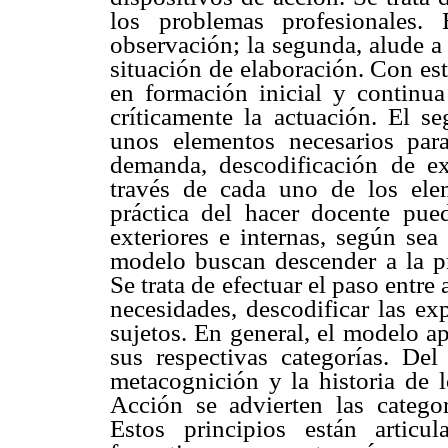
los problemas profesionales.
observación; la segunda, alude a 
situación de elaboración. Con es
en formación inicial y continua
críticamente la actuación. El s
unos elementos necesarios par
demanda, descodificación de ex
través de cada uno de los elem
práctica del hacer docente pue
exteriores e internas, según sea
modelo buscan descender a la pr
Se trata de efectuar el paso entre 
necesidades, descodificar las ex
sujetos. En general, el modelo a
sus respectivas categorías. Del
metacognición y la historia de l
Acción se advierten las categor
Estos principios están articu