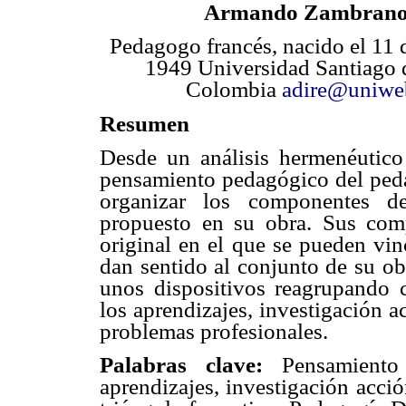
Armando Zambrano
Pedagogo francés, nacido el 11
1949 Universidad Santiago d
Colombia
adire@uniweb
Resumen
Desde un análisis hermenéutico
pensamiento pedagógico del peda
organizar los componentes d
propuesto en su obra. Sus com
original en el que se pueden vin
dan sentido al conjunto de su ob
unos dispositivos reagrupando 
los aprendizajes, investigación a
problemas profesionales.
Palabras clave:
Pensamiento 
aprendizajes, investigación acci