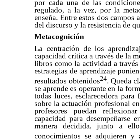
por cada una de las condiciones
regulado, a la vez, por la meta
enseña. Entre estos dos campos a
del discurso y la resistencia de q
Metacognición
La centración de los aprendiza
capacidad crítica a través de la 
libros como la actividad a través 
estrategias de aprendizaje ponien
24
resultados obtenidos
. Queda cl
se aprende es operante en la form
todas luces, esclarecedora para 
sobre la actuación profesional en
profesores puedan reflexiona
capacidad para desempeñarse en 
manera decidida, junto a ell
conocimientos se adquieren y a