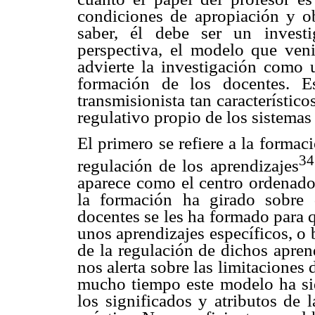
condiciones de apropiación y o
saber, él debe ser un invest
perspectiva, el modelo que ven
advierte la investigación como 
formación de los docentes. E
transmisionista tan característico
regulativo propio de los sistemas
El primero se refiere a la formac
34
regulación de los aprendizajes
aparece como el centro ordenador
la formación ha girado sobre 
docentes se les ha formado para 
unos aprendizajes específicos, o 
de la regulación de dichos apren
nos alerta sobre las limitaciones
mucho tiempo este modelo ha sid
los significados y atributos de 