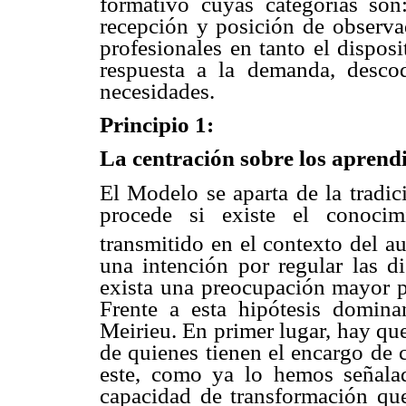
formativo cuyas categorías son:
recepción y posición de observad
profesionales en tanto el disposi
respuesta a la demanda, descod
necesidades.
Principio 1:
La centración sobre los aprend
El Modelo se aparta de la tradic
procede si existe el conocim
transmitido en el contexto del au
una intención por regular las d
exista una preocupación mayor p
Frente a esta hipótesis domina
Meirieu. En primer lugar, hay que
de quienes tienen el encargo de 
este, como ya lo hemos señala
capacidad de transformación que