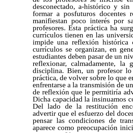
desconectado, a-histórico y sin
formar a posfuturos docentes r
manifiestan poco interés por 
profesores. Esta práctica ha su
currículos tienen en las univers
impide una reflexión históric
currículos se organizan, en gene
estudiantes deben pasar de un niv
reflexionar, calmadamente, la 
disciplina. Bien, un profesor l
práctica, de volver sobre lo que 
enfrentarse a la transmisión de 
de reflexión que le permitiría ad
Dicha capacidad la insinuamos co
Del lado de la restitución e
advertir que el esfuerzo del docen
pensar las condiciones de tran
aparece como preocupación inicia