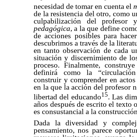
necesidad de tomar en cuenta el
de la resistencia del otro, como 
culpabilización del profesor
pedagógica
, a la que define com
de acciones posibles para hace
descubrimos a través de la litera
en tanto observación de cada un
situación y discernimiento de lo
proceso. Finalmente, construye
definirá como la “circulación
construir y comprender en actos 
en la que la acción del profesor 
15
libertad del educando
. Las dim
años después de escrito el texto 
es consustancial a la construcci
Dada la diversidad y complej
pensamiento, nos parece oportu