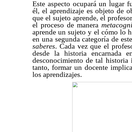
Este aspecto ocupará un lugar f
él, el aprendizaje es objeto de 
que el sujeto aprende, el profeso
el proceso de manera
metacogni
aprende un sujeto y el cómo lo ha
en una segunda categoría de est
saberes
. Cada vez que el profes
desde la historia encarnada e
desconocimiento de tal historia 
tanto, formar un docente implica
los aprendizajes.