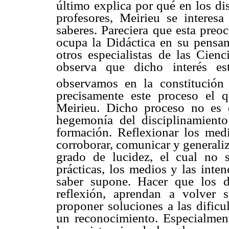
último explica por qué en los di
profesores, Meirieu se interesa
saberes. Pareciera que esta preo
ocupa la Didáctica en su pensam
otros especialistas de las Cien
observa que dicho interés es
observamos en la constitución 
precisamente este proceso el 
Meirieu. Dicho proceso no es d
hegemonía del disciplinamiento 
formación. Reflexionar los medio
corroborar, comunicar y generaliz
grado de lucidez, el cual no 
prácticas, los medios y las inte
saber supone. Hacer que los d
reflexión, aprendan a volver s
proponer soluciones a las dificu
un reconocimiento. Especialment