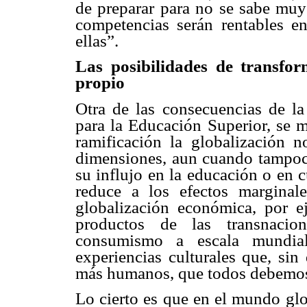
de preparar para no se sabe muy
competencias serán rentables en 
ellas”.
Las posibilidades de transform
propio
Otra de las consecuencias de la
para la Educación Superior, se ma
ramificación la globalización n
dimensiones, aun cuando tampoco 
su influjo en la educación o en 
reduce a los efectos marginale
globalización económica, por e
productos de las transnacio
consumismo a escala mundial
experiencias culturales que, sin
más humanos, que todos debemos 
Lo cierto es que en el mundo gl