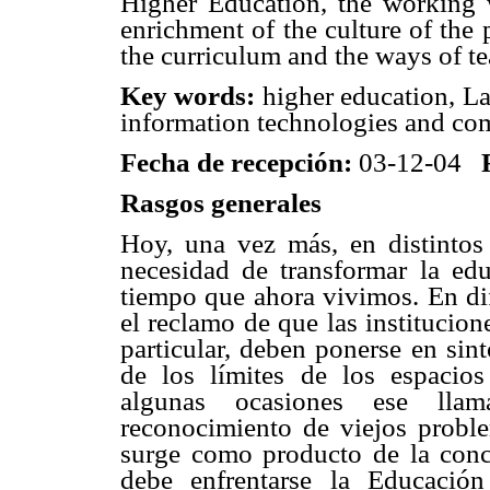
Higher Education, the working w
enrichment of the culture of the
the curriculum and the ways of te
Key words:
higher education, Lat
information technologies and co
Fecha de recepción:
03-12-04
Rasgos generales
Hoy, una vez más, en distintos
necesidad de transformar la edu
tiempo que ahora vivimos. En dif
el reclamo de que las institucio
particular, deben ponerse en sin
de los límites de los espacios
algunas ocasiones ese llam
reconocimiento de viejos proble
surge como producto de la conc
debe enfrentarse la Educación