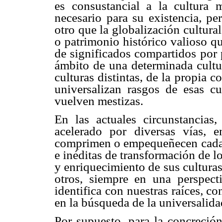
es consustancial a la cultura 
necesario para su existencia, pe
otro que la globalización cultura
o patrimonio histórico valioso q
de significados compartidos por
ámbito de una determinada cultur
culturas distintas, de la propia c
universalizan rasgos de esas cu
vuelven mestizas.
En las actuales circunstancias
acelerado por diversas vías,
comprimen o empequeñecen cada v
e inéditas de transformación de lo
y enriquecimiento de sus culturas 
otros, siempre en una perspect
identifica con nuestras raíces, co
en la búsqueda de la universalida
Por supuesto, para la concreción