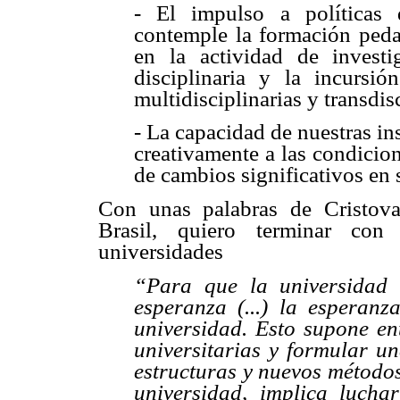
- El impulso a políticas
contemple la formación peda
en la actividad de investi
disciplinaria y la incursión
multidisciplinarias y transdis
- La capacidad de nuestras in
creativamente a las condicio
de cambios significativos en 
Con unas palabras de Cristov
Brasil, quiero terminar con 
universidades
“Para que la universidad 
esperanza (...) la esperan
universidad. Esto supone ent
universitarias y formular u
estructuras y nuevos métodos
universidad, implica lucha