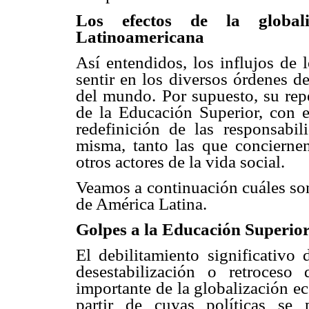
Los efectos de la global
Latinoamericana
Así entendidos, los influjos de 
sentir en los diversos órdenes d
del mundo. Por supuesto, su rep
de la Educación Superior, con e
redefinición de las responsabi
misma, tanto las que concierne
otros actores de la vida social.
Veamos a continuación cuáles son
de América Latina.
Golpes a la Educación Superior
El debilitamiento significativo
desestabilización o retroceso
importante de la globalización e
partir de cuyas políticas se