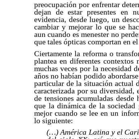
preocupación por enfrentar dete
dejan de estar presentes en n
evidencia, desde luego, un desco
cambiar y mejorar lo que se hac
aun cuando es menester no perder
que tales ópticas comportan en el
Ciertamente la reforma o transf
plantea en diferentes contextos 
muchas veces por la necesidad d
años no habían podido abordarse 
particular de la situación actual
caracterizada por su diversidad,
de tensiones acumuladas desde h
que la dinámica de la sociedad
mejor cuando se lee en un infor
lo siguiente:
(…) América Latina y el Cari