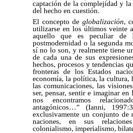
captación de la complejidad y la
del hecho en cuestión.
El concepto de
globalización
, 
utilizarse en los últimos veinte
aquello que es peculiar de
postmodernidad o la segunda mo
sí no lo son, y realmente tiene 
de cada una de sus expresione
hechos, procesos y tendencias que
fronteras de los Estados nacio
economía, la política, la cultura,
las comunicaciones, las visione
ser, pensar, sentir e imaginar en
nos encontramos relaciona
antagónicos…” (Ianni, 19
exclusivamente un conjunto de n
naciones, en sus relaciones
colonialismo, imperialismo, bilat