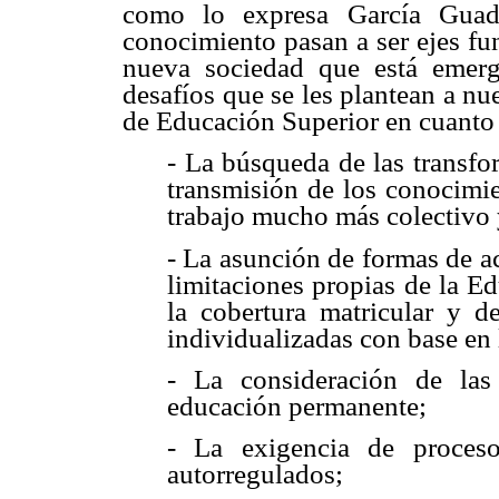
como lo expresa García Guadil
conocimiento pasan a ser ejes fu
nueva sociedad que está emergi
desafíos que se les plantean a nu
de Educación Superior en cuanto 
- La búsqueda de las transfo
transmisión de los conocimie
trabajo mucho más colectivo y
- La asunción de formas de a
limitaciones propias de la E
la cobertura matricular y d
individualizadas con base en 
- La consideración de las 
educación permanente;
- La exigencia de proceso
autorregulados;