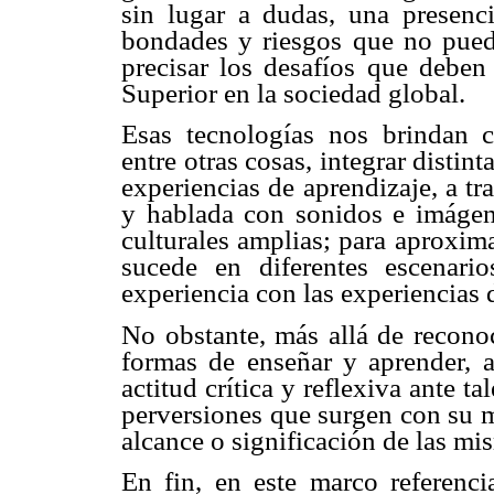
sin lugar a dudas, una presenc
bondades y riesgos que no pued
precisar los desafíos que deben 
Superior en la sociedad global.
Esas tecnologías nos brindan c
entre otras cosas, integrar disti
experiencias de aprendizaje, a tr
y hablada con sonidos e imágen
culturales amplias; para aproxim
sucede en diferentes escenario
experiencia con las experiencias d
No obstante, más allá de reconoc
formas de enseñar y aprender, 
actitud crítica y reflexiva ante ta
perversiones que surgen con su m
alcance o significación de las mi
En fin, en este marco referencia