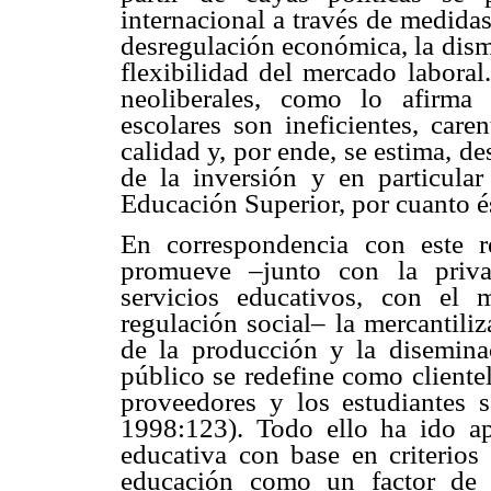
internacional a través de medidas
desregulación económica, la dismi
flexibilidad del mercado laboral
neoliberales, como lo afirma
escolares son ineficientes, car
calidad y, por ende, se estima, de
de la inversión y en particular
Educación Superior, por cuanto é
En correspondencia con este r
promueve –junto con la privat
servicios educativos, con el
regulación social– la mercantiliz
de la producción y la disemin
público se redefine como clientel
proveedores y los estudiantes s
1998:123). Todo ello ha ido ap
educativa con base en criterios
educación como un factor de 