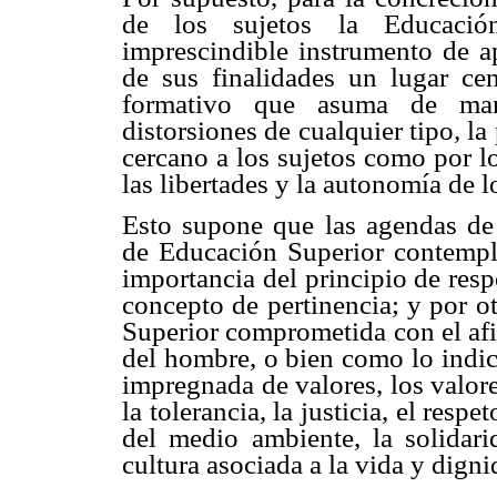
de los sujetos la Educació
imprescindible instrumento de a
de sus finalidades un lugar cen
formativo que asuma de mane
distorsiones de cualquier tipo, l
cercano a los sujetos como por l
las libertades y la autonomía de 
Esto supone que las agendas de 
de Educación Superior contemple
importancia del principio de res
concepto de pertinencia; y por o
Superior comprometida con el afi
del hombre, o bien como lo ind
impregnada de valores, los valore
la tolerancia, la justicia, el res
del medio ambiente, la solidar
cultura asociada a la vida y dign