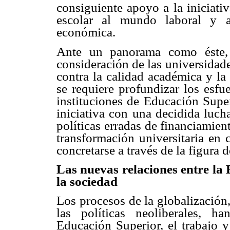
consiguiente apoyo a la iniciativ
escolar al mundo laboral y a
económica.
Ante un panorama como éste, 
consideración de las universidade
contra la calidad académica y la
se requiere profundizar los esfu
instituciones de Educación Supe
iniciativa con una decidida lucha
políticas erradas de financiamien
transformación universitaria en 
concretarse a través de la figura 
Las nuevas relaciones entre la
la sociedad
Los procesos de la globalización
las políticas neoliberales, 
Educación Superior, el trabajo y