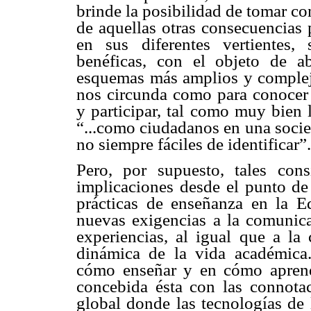
brinde la posibilidad de tomar co
de aquellas otras consecuencias 
en sus diferentes vertientes,
benéficas, con el objeto de a
esquemas más amplios y complejo
nos circunda como para conocer 
y participar, tal como muy bien
“...como ciudadanos en una socie
no siempre fáciles de identificar”.
Pero, por supuesto, tales cons
implicaciones desde el punto de 
prácticas de enseñanza en la E
nuevas exigencias a la comunica
experiencias, al igual que a la 
dinámica de la vida académica
cómo enseñar y en cómo aprende
concebida ésta con las connota
global donde las tecnologías de 