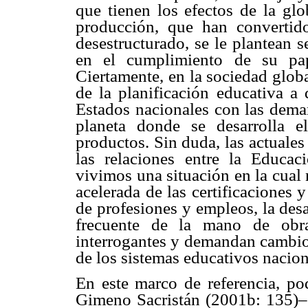
que tienen los efectos de la gl
producción, que han convertid
desestructurado, se le plantean s
en el cumplimiento de su pape
Ciertamente, en la sociedad globa
de la planificación educativa a 
Estados nacionales con las deman
planeta donde se desarrolla 
productos. Sin duda, las actuales
las relaciones entre la Educa
vivimos una situación en la cual 
acelerada de las certificaciones 
de profesiones y empleos, la desa
frecuente de la mano de obra
interrogantes y demandan cambios
de los sistemas educativos nacion
En este marco de referencia, po
Gimeno Sacristán (2001b: 135)– q