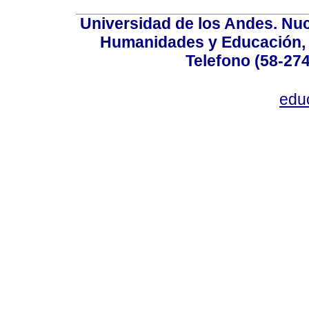
Universidad de los Andes. Nucl
Humanidades y Educación, Ed
Telefono (58-27
edu