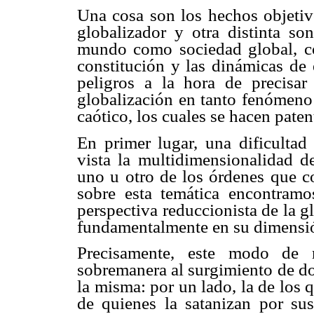
Una cosa son los hechos objeti
globalizador y otra distinta son
mundo como sociedad global, co
constitución y las dinámicas de 
peligros a la hora de precisar
globalización en tanto fenómeno 
caótico, los cuales se hacen paten
En primer lugar, una dificulta
vista la multidimensionalidad de
uno u otro de los órdenes que co
sobre esta temática encontramo
perspectiva reduccionista de la g
fundamentalmente en su dimensi
Precisamente, este modo de m
sobremanera al surgimiento de do
la misma: por un lado, la de los 
de quienes la satanizan por sus