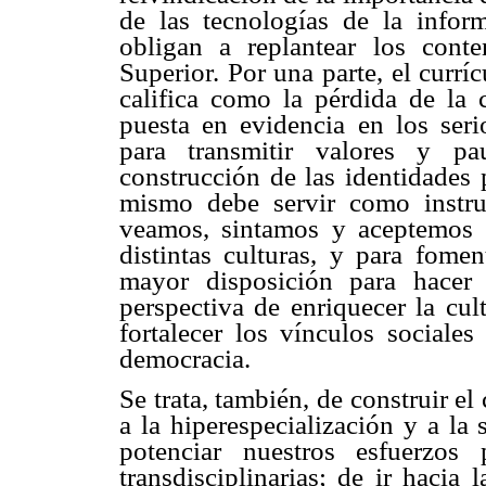
de las tecnologías de la infor
obligan a replantear los cont
Superior. Por una parte, el currí
califica como la pérdida de la 
puesta en evidencia en los ser
para transmitir valores y pa
construcción de las identidades 
mismo debe servir como instr
veamos, sintamos y aceptemos 
distintas culturas, y para fomen
mayor disposición para hacer
perspectiva de enriquecer la cul
fortalecer los vínculos sociale
democracia.
Se trata, también, de construir el
a la hiperespecialización y a la 
potenciar nuestros esfuerzos
transdisciplinarias; de ir hacia