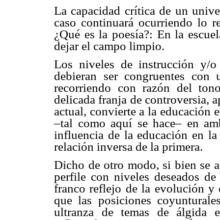
La capacidad crítica de un unive
caso continuará ocurriendo lo 
¿Qué es la poesía?: En la escuel
dejar el campo limpio.
Los niveles de instrucción y/
debieran ser congruentes con 
recorriendo con razón del tono
delicada franja de controversia, 
actual, convierte a la educación 
–tal como aquí se hace– en amba
influencia de la educación en la
relación inversa de la primera.
Dicho de otro modo, si bien se a
perfile con niveles deseados de 
franco reflejo de la evolución y
que las posiciones coyunturales
ultranza de temas de álgida e