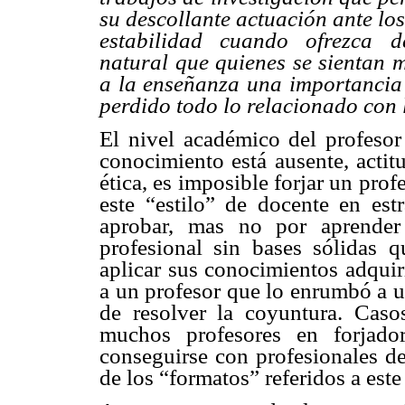
su descollante actuación ante lo
estabilidad cuando ofrezca d
natural que quienes se sientan m
a la enseñanza una importancia
perdido todo lo relacionado con
El nivel académico del profesor
conocimiento está ausente, actitu
ética, es imposible forjar un pro
este “estilo” de docente en est
aprobar, mas no por aprender
profesional sin bases sólidas q
aplicar sus conocimientos adquir
a un profesor que lo enrumbó a u
de resolver la coyuntura. Cas
muchos profesores en forjado
conseguirse con profesionales de
de los “formatos” referidos a este