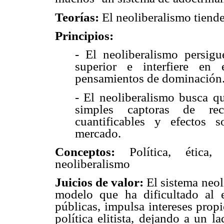
Teorías:
El neoliberalismo tiende
Principios:
- El neoliberalismo persigu
superior e interfiere en 
pensamientos de dominación
- El neoliberalismo busca qu
simples captoras de recu
cuantificables y efectos 
mercado.
Conceptos:
Política, ética, j
neoliberalismo
Juicios de valor:
El sistema neol
modelo que ha dificultado al e
públicas, impulsa intereses prop
política elitista, dejando a un 