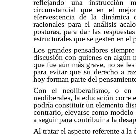
reflejando una instrucción 
circunstancial que en el mej
efervescencia de la dinámica 
racionales para el análisis acal
posturas, para dar las respuesta
estructurales que se gesten en el p
Los grandes pensadores siempre h
discusión con quienes en algún m
que fue aún más grave, no se les 
para evitar que su derecho a raz
hoy forman parte del pensamiento
Con el neoliberalismo, o en 
neoliberales, la educación corre e
podría constituir un elemento dis
contrario, elevarse como modelo
a seguir para contribuir a la desa
Al tratar el aspecto referente a la