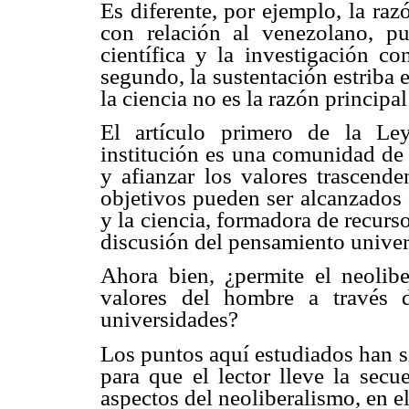
Es diferente, por ejemplo, la ra
con relación al venezolano, pu
científica y la investigación co
segundo, la sustentación estriba e
la ciencia no es la razón principal
El artículo primero de la Le
institución es una comunidad de 
y afianzar los valores trascend
objetivos pueden ser alcanzados a
y la ciencia, formadora de recurs
discusión del pensamiento unive
Ahora bien, ¿permite el neolibe
valores del hombre a través d
universidades?
Los puntos aquí estudiados han s
para que el lector lleve la secu
aspectos del neoliberalismo, en e