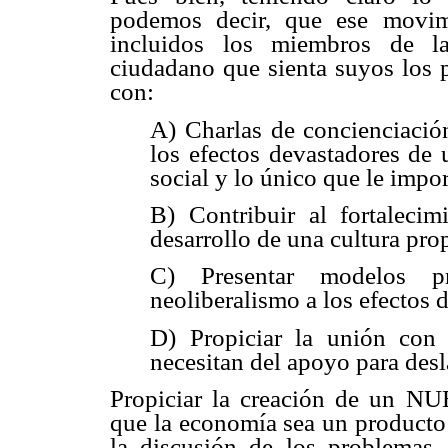
podemos decir, que ese movim
incluidos los miembros de la
ciudadano que sienta suyos los p
con:
A) Charlas de concienciación
los efectos devastadores de 
social y lo único que le impor
B) Contribuir al fortalecim
desarrollo de una cultura propi
C) Presentar modelos pr
neoliberalismo a los efectos 
D) Propiciar la unión con 
necesitan del apoyo para desl
Propiciar la creación de u
que la economía sea un producto d
la discusión de los problemas,