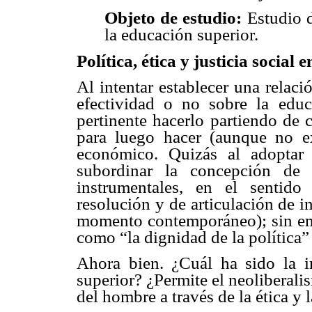
Objeto de estudio:
Estudio de
la educación superior.
Política, ética y justicia social
Al intentar establecer una relación
efectividad o no sobre la educ
pertinente hacerlo partiendo de 
para luego hacer (aunque no ex
económico. Quizás al adoptar 
subordinar la concepción de 
instrumentales, en el sentid
resolución y de articulación de in
momento contemporáneo); sin emb
como “la dignidad de la política” 
Ahora bien. ¿Cuál ha sido la in
superior? ¿Permite el neoliberali
del hombre a través de la ética y l