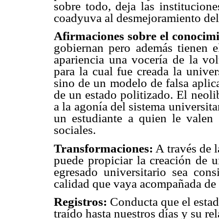
sobre todo, deja las institucion
coadyuva al desmejoramiento del
Afirmaciones sobre el conocimi
gobiernan pero además tienen e
apariencia una vocería de la vol
para la cual fue creada la unive
sino de un modelo de falsa aplic
de un estado politizado. El neol
a la agonía del sistema universita
un estudiante a quien le valen 
sociales.
Transformaciones:
A través de l
puede propiciar la creación de u
egresado universitario sea cons
calidad que vaya acompañada de u
Registros:
Conducta que el estad
traído hasta nuestros días y su re