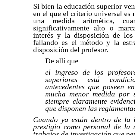
Si bien la educación superior ven
en el que el criterio universal es 
una medida aritmética, c
significativamente alto o marc
interés y la disposición de los
fallando es el método y la estr
disposición del profesor.
De allí que
el ingreso de los profesor
superiores está condic
antecedentes que poseen en
mucha menor medida por su
siempre claramente evidenc
que disponen las reglamentac
Cuando ya están dentro de la i
prestigio como personal de la 
trabajos de investigación que pe