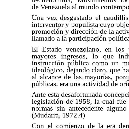
de Venezuela al mundo contempo
Una vez desgastado el caudillis
interventor y populista cuyo obje
promoción y dirección de la acti
llamado a la participación polític
El Estado venezolano, en los
mayores ingresos, lo que ind
instrucción pública como un m
ideológico, dejando claro, que h
al alcance de las mayorías, porq
públicas, era una actividad de ori
Ante esta desafortunada concepci
legislación de 1958, la cual fue
normas sin antecedente alguno e
(Mudarra, 1972,4)
Con el comienzo de la era demo