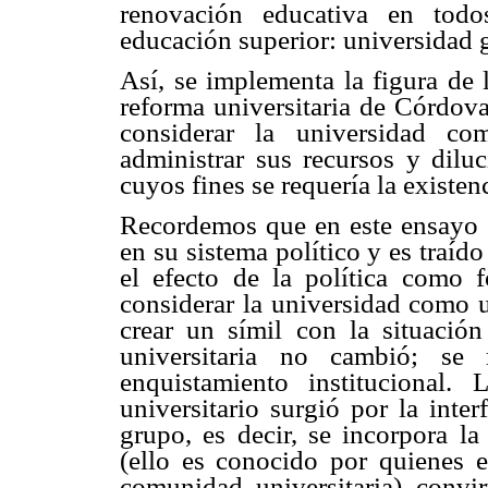
renovación educativa en todo
educación superior: universidad g
Así, se implementa la figura de 
reforma universitaria de Córdova
considerar la universidad co
administrar sus recursos y dilu
cuyos fines se requería la existe
Recordemos que en este ensayo se
en su sistema político y es traíd
el efecto de la política como 
considerar la universidad como 
crear un símil con la situación
universitaria no cambió; s
enquistamiento institucional.
universitario surgió por la inte
grupo, es decir, se incorpora la
(ello es conocido por quienes
comunidad universitaria) convi