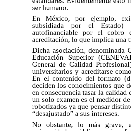
estándares. Evidentemente esto i
ser humano.
En México, por ejemplo, exis
subsidiada por el Estado) 
autofinanciable por el cobro
acreditación, lo que implica una t
Dicha asociación, denominada C
Educación Superior (CENEVAL
General de Calidad Profesional
universitarios y acreditarse com
En el contenido del formato (
deciden los conocimientos que de
en consecuencia tasar la calidad 
un solo examen es el medidor de 
robotizados ya que pensar distint
“desajustado” a sus intereses.
No obstante, lo más grave, e