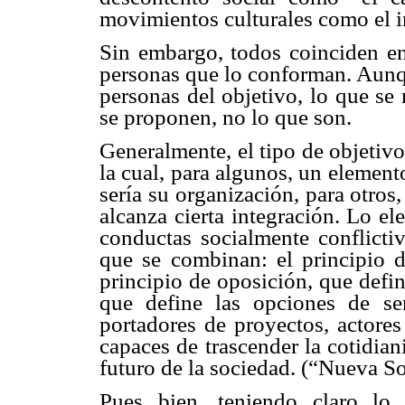
movimientos culturales como el 
Sin embargo, todos coinciden en 
personas que lo conforman. Aunqu
personas del objetivo, lo que se 
se proponen, no lo que son.
Generalmente, el tipo de objetiv
la cual, para algunos, un elemen
sería su organización, para otros,
alcanza cierta integración. Lo el
conductas socialmente conflictiv
que se combinan: el principio d
principio de oposición, que defin
que define las opciones de se
portadores de proyectos, actores
capaces de trascender la cotidia
futuro de la sociedad. (“Nueva S
Pues bien, teniendo claro lo