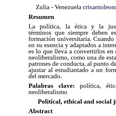
Zulia - Venezuela
crisantoleo
Resumen
La política, la ética y la jus
términos que siempre deben es
formación universitaria. Cuando
en su esencia y adaptados a inter
es lo que lleva a convertirlos e
neoliberalismo, como una de esta
patrones de conducta, al punto de
ajustar al estudiantado a un for
del mercado.
Palabras clave:
política, étic
neoliberalismo
Political, ethical and social
Abstract