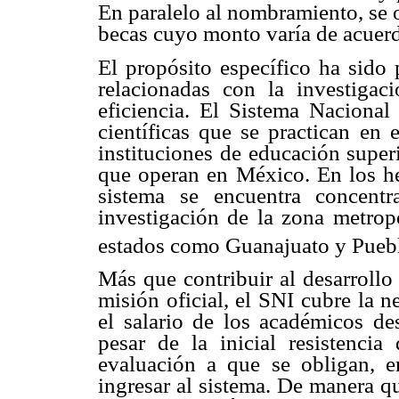
En paralelo al nombramiento, se 
becas cuyo monto varía de acuerd
El propósito específico ha sido 
relacionadas con la investigac
eficiencia. El Sistema Nacional 
científicas que se practican en 
instituciones de educación superi
que operan en México. En los h
sistema se encuentra concentr
investigación de la zona metropo
estados como Guanajuato y Pueb
Más que contribuir al desarrollo
misión oficial, el SNI cubre la 
el salario de los académicos des
pesar de la inicial resistenci
evaluación a que se obligan, 
ingresar al sistema. De manera q