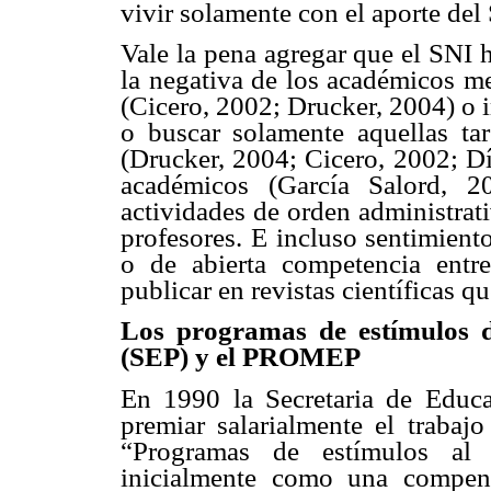
vivir solamente con el aporte del
Vale la pena agregar que el SNI 
la negativa de los académicos me
(Cicero, 2002; Drucker, 2004) o i
o buscar solamente aquellas ta
(Drucker, 2004; Cicero, 2002; Dí
académicos (García Salord, 2
actividades de orden administrat
profesores. E incluso sentimiento
o de abierta competencia entr
publicar en revistas científicas 
Los programas de estímulos d
(SEP) y el PROMEP
En 1990 la Secretaria de Educa
premiar salarialmente el trabaj
“Programas de estímulos al
inicialmente como una compen