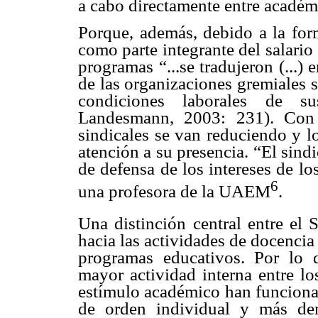
a cabo directamente entre académ
Porque, además, debido a la for
como parte integrante del salario
programas “...se tradujeron (...)
de las organizaciones gremiales s
condiciones laborales de s
Landesmann, 2003: 231). Con e
sindicales se van reduciendo y l
atención a su presencia. “El sin
de defensa de los intereses de l
6
una profesora de la UAEM
.
Una distinción central entre el
hacia las actividades de docencia
programas educativos. Por lo
mayor actividad interna entre lo
estímulo académico han funciona
de orden individual y más dem