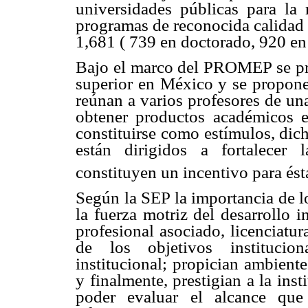
universidades públicas para la 
programas de reconocida calidad 
1,681 ( 739 en doctorado, 920 en 
Bajo el marco del PROMEP se pre
superior en México y se propon
reúnan a varios profesores de un
obtener productos académicos 
constituirse como estímulos, di
están dirigidos a fortalecer 
constituyen un incentivo para ést
Según la SEP la importancia de 
la fuerza motriz del desarrollo 
profesional asociado, licenciatu
de los objetivos institucion
institucional; propician ambient
y finalmente, prestigian a la ins
poder evaluar el alcance que