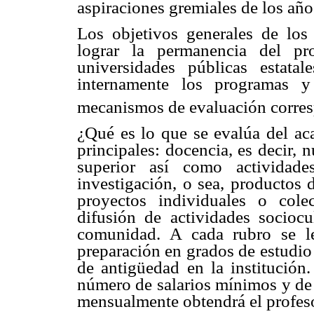
aspiraciones gremiales de los año
Los objetivos generales de los
lograr la permanencia del pr
universidades públicas estata
internamente los programas y
mecanismos de evaluación corre
¿Qué es lo que se evalúa del ac
principales: docencia, es decir, 
superior así como actividades
investigación, o sea, productos 
proyectos individuales o cole
difusión de actividades socioc
comunidad. A cada rubro se l
preparación en grados de estudio
de antigüedad en la institución.
número de salarios mínimos y de 
mensualmente obtendrá el profeso