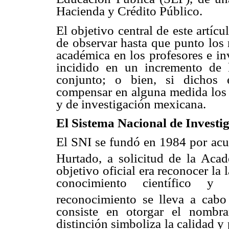
Hacienda y Crédito Público.
El objetivo central de este artíc
de observar hasta que punto los
académica en los profesores e in
incidido en un incremento de l
conjunto; o bien, si dichos 
compensar en alguna medida los d
y de investigación mexicana.
El Sistema Nacional de Investi
El SNI se fundó en 1984 por acu
Hurtado, a solicitud de la Acad
objetivo oficial era reconocer la
conocimiento científico 
reconocimiento se lleva a cabo
consiste en otorgar el nombra
distinción simboliza la calidad y 