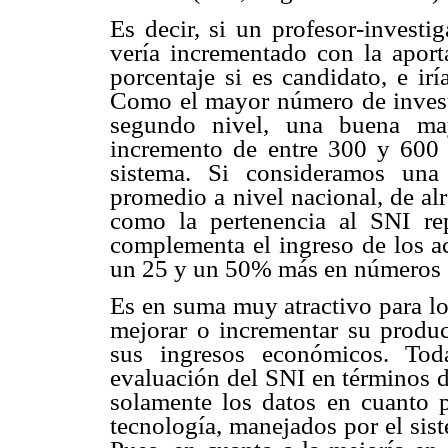
Es decir, si un profesor-investi
vería incrementado con la apor
porcentaje si es candidato, e ir
Como el mayor número de investi
segundo nivel, una buena may
incremento de entre 300 y 600 
sistema. Si consideramos una
promedio a nivel nacional, de a
como la pertenencia al SNI re
complementa el ingreso de los ac
un 25 y un 50% más en números 
Es en suma muy atractivo para lo
mejorar o incrementar su produc
sus ingresos económicos. Tod
evaluación del SNI en términos d
solamente los datos en cuanto pa
tecnología, manejados por el sis