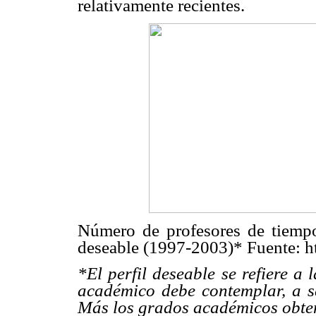
relativamente recientes.
Número de profesores de tiempo
deseable (1997-2003)* Fuente: ht
*El perfil deseable se refiere a 
académico debe contemplar, a sa
Más los grados académicos obte