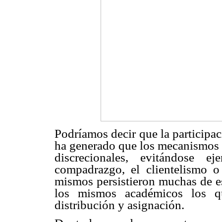
Podríamos decir que la participa
ha generado que los mecanismos 
discrecionales, evitándose e
compadrazgo, el clientelismo o
mismos persistieron muchas de es
los mismos académicos los q
distribución y asignación.