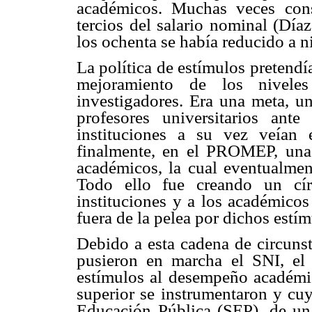
académicos. Muchas veces cons
tercios del salario nominal (Díaz
los ochenta se había reducido a n
La política de estímulos pretendí
mejoramiento de los niveles
investigadores. Era una meta, un
profesores universitarios ant
instituciones a su vez veían
finalmente, en el PROMEP, una 
académicos, la cual eventualment
Todo ello fue creando un cír
instituciones y a los académico
fuera de la pelea por dichos estím
Debido a esta cadena de circunst
pusieron en marcha el SNI, e
estímulos al desempeño académic
superior se instrumentaron y cuy
Educación Pública (SEP), de una