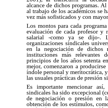
alcance de dichos programas. Al
al trabajo de los académicos se 
vez más sofisticados y con mayor
Los montos para cada programa e
evaluación de cada profesor y 
salarial -como ya se dijo-. 
organizaciones sindicales univers
en la negociación de dichos 
instituciones más relevantes 
principios de los años setenta e
mejor, comenzaron a producirse 
índole personal y meritocrática,
las usuales prácticas de presión s
Es importante mencionar así,
sindicales ha sido excepcional (
de negociación o presión en la
obtención de los estímulos, com