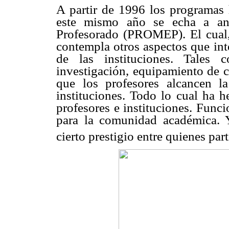
A partir de 1996 los programas
este mismo año se echa a an
Profesorado (PROMEP). El cual
contempla otros aspectos que int
de las instituciones. Tales
investigación, equipamiento de c
que los profesores alcancen l
instituciones. Todo lo cual ha
profesores e instituciones. Func
para la comunidad académica.
cierto prestigio entre quienes pa