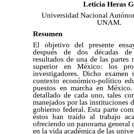
Leticia Heras G
Universidad Nacional Autóno
UNAM.
Resumen
El objetivo del presente ensa
después de dos décadas de 
resultados de una de las partes 
superior en México: los pro
investigadores. Dicho examen s
contexto económico-político ed
puestos en marcha en México. 
detallado de cada uno, tales 
manejados por las instituciones 
gobierno federal. Esta parte co
éstos han traído al trabajo ac
ofreciendo un panorama general d
en la vida académica de las univ