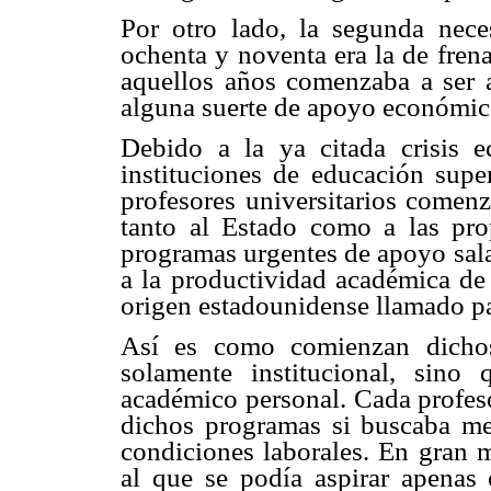
Por otro lado, la segunda nece
ochenta y noventa era la de fren
aquellos años comenzaba a ser 
alguna suerte de apoyo económico
Debido a la ya citada crisis 
instituciones de educación super
profesores universitarios comenz
tanto al Estado como a las prop
programas urgentes de apoyo sala
a la productividad académica de
origen estadounidense llamado pa
Así es como comienzan dichos
solamente institucional, sino
académico personal. Cada profeso
dichos programas si buscaba mej
condiciones laborales. En gran 
al que se podía aspirar apenas 