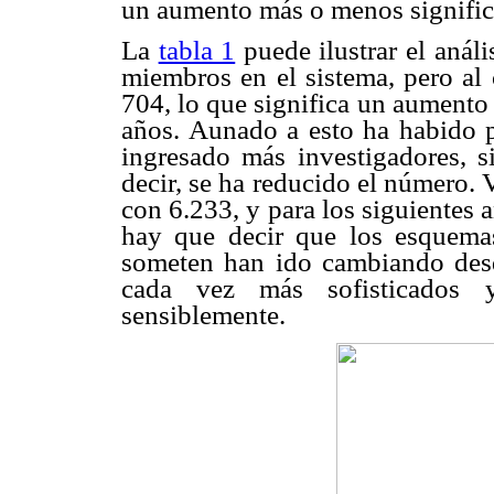
un aumento más o menos significa
La
tabla 1
puede ilustrar el análi
miembros en el sistema, pero al
704, lo que significa un aumento
años. Aunado a esto ha habido 
ingresado más investigadores, s
decir, se ha reducido el número.
con 6.233, y para los siguientes 
hay que decir que los esquemas
someten han ido cambiando desd
cada vez más sofisticados 
sensiblemente.