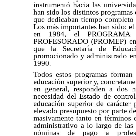
instrumentó hacia las universida
han sido los distintos programas 
que dedicaban tiempo completo a
Los más importantes han sido: el
en 1984, el PROGRAMA
PROFESORADO (PROMEP) en 19
que la Secretaría de Educac
promocionado y administrado en 
1990.
Todos estos programas forman 
educación superior y, concretamen
en general, responden a dos ne
necesidad del Estado de controla
educación superior de carácter
elevado presupuesto por parte d
masivamente tanto en términos 
administrativo a lo largo de la
nóminas de pago a profes