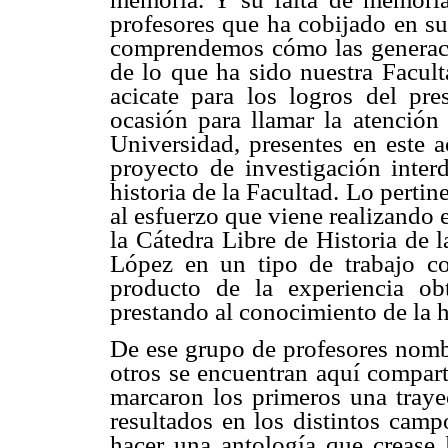
profesores que ha cobijado en su
comprendemos cómo las generaci
de lo que ha sido nuestra Facult
acicate para los logros del pre
ocasión para llamar la atención 
Universidad, presentes en este 
proyecto de investigación interd
historia de la Facultad. Lo pertin
al esfuerzo que viene realizando
la Cátedra Libre de Historia de 
López en un tipo de trabajo co
producto de la experiencia o
prestando al conocimiento de la hi
De ese grupo de profesores nombr
otros se encuentran aquí compart
marcaron los primeros una traye
resultados en los distintos camp
hacer una antología que crease 