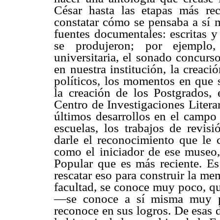
César hasta las etapas más rec
constatar cómo se pensaba a sí m
fuentes documentales: escritas y
se produjeron; por ejemplo
universitaria, el sonado concurs
en nuestra institución, la creac
políticos, los momentos en que 
la creación de los Postgrados, e
Centro de Investigaciones Literar
últimos desarrollos en el campo 
escuelas, los trabajos de revis
darle el reconocimiento que le
como el iniciador de ese museo,
Popular que es más reciente. Es
rescatar eso para construir la mem
facultad, se conoce muy poco, qu
—se conoce a sí misma muy 
reconoce en sus logros. De esas d