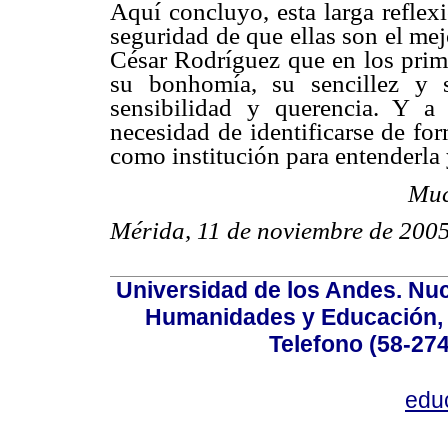
Aquí concluyo, esta larga reflex
seguridad de que ellas son el me
César Rodríguez que en los prime
su bonhomía, su sencillez y 
sensibilidad y querencia. Y a 
necesidad de identificarse de fo
como institución para entenderla
Muc
Mérida, 11 de noviembre de 2005
Universidad de los Andes. Nucl
Humanidades y Educación, Ed
Telefono (58-27
edu