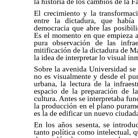
la historia de los cambios de la F
El crecimiento y la transformaci
entre la dictadura, que había
democracia que abre las posibili
Es el momento en que empieza a 
pura observación de las infrae
mitificación de la dictadura de M
la idea de interpretar lo visual 
Sobre la avenida Universidad se 
no es visualmente y desde el pun
urbana, la lectura de la infraes
espacio de la preparación de la
cultura. Antes se interpretaba fu
la producción en el plano puramen
es la de edificar un nuevo ciudad
En los años sesenta, se introdu
tanto política como intelectual, 