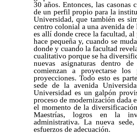
30 años. Entonces, las casonas 
de un perfil propio para la insti
Universidad, que también es sim
centro colonial a una avenida de
es allí donde crece la facultad, 
hace pequeña y, cuando se muda
donde y cuando la facultad revela
cualitativo porque se ha diversi
nuevas asignaturas dentro de
comienzan a proyectarse los 
proyecciones. Todo esto es parte
sede de la avenida Universid
Universidad es un galpón provis
proceso de modernización dada en
el momento de la diversificació
Maestrías, logros en la inv
administrativa. La nueva sede
esfuerzos de adecuación.