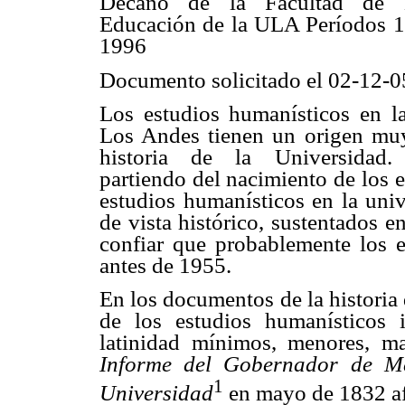
Decano de la Facultad de 
Educación de la ULA Períodos 
1996
Documento solicitado el 02-12-0
Los estudios humanísticos en l
Los Andes tienen un origen mu
historia de la Universidad.
partiendo del nacimiento de los 
estudios humanísticos en la uni
de vista histórico, sustentados e
confiar que probablemente los 
antes de 1955.
En los documentos de la historia 
de los estudios humanísticos 
latinidad mínimos, menores, m
Informe del Gobernador de Mé
1
Universidad
en mayo de 1832 a