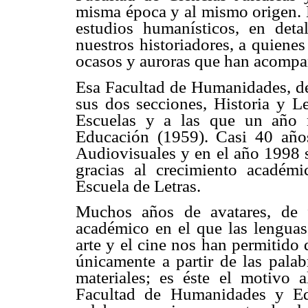
misma época y al mismo origen. L
estudios humanísticos, en deta
nuestros historiadores, a quienes
ocasos y auroras que han acompa
Esa Facultad de Humanidades, de
sus dos secciones, Historia y Le
Escuelas y a las que un año 
Educación (1959). Casi 40 año
Audiovisuales y en el año 1998 
gracias al crecimiento académ
Escuela de Letras.
Muchos años de avatares, de 
académico en el que las lenguas, l
arte y el cine nos han permitido
únicamente a partir de las palab
materiales; es éste el motivo a
Facultad de Humanidades y Ed