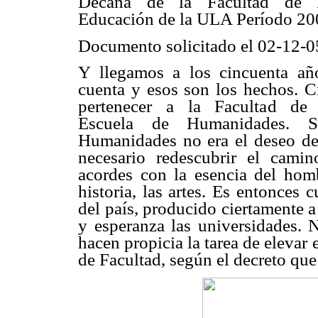
Decana de la Facultad de 
Educación de la ULA Período 20
Documento solicitado el 02-12-0
Y llegamos a los cincuenta añ
cuenta y esos son los hechos. C
pertenecer a la Facultad de
Escuela de Humanidades. S
Humanidades no era el deseo de 
necesario redescubrir el camin
acordes con la esencia del hombr
historia, las artes. Es entonces
del país, producido ciertamente a
y esperanza las universidades. N
hacen propicia la tarea de elevar
de Facultad, según el decreto que 