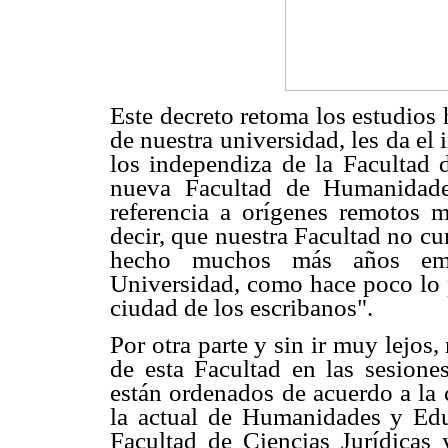
Este decreto retoma los estudios
de nuestra universidad, les da el
los independiza de la Facultad 
nueva Facultad de Humanidade
referencia a orígenes remotos m
decir, que nuestra Facultad no c
hecho muchos más años emp
Universidad, como hace poco lo p
ciudad de los escribanos".
Por otra parte y sin ir muy lejos
de esta Facultad en las sesione
están ordenados de acuerdo a la 
la actual de Humanidades y Educ
Facultad de Ciencias Jurídicas y