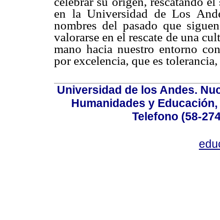
celebrar su origen, rescatando el
en la Universidad de Los Ande
nombres del pasado que siguen
valorarse en el rescate de una cu
mano hacia nuestro entorno con 
por excelencia, que es tolerancia
Universidad de los Andes. Nucl
Humanidades y Educación, Ed
Telefono (58-27
edu