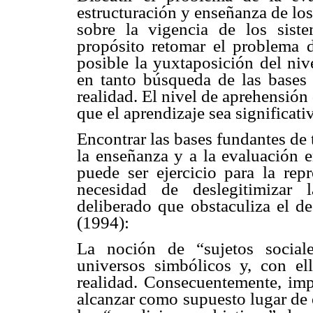
estructuración y enseñanza de los 
sobre la vigencia de los sist
propósito retomar el problema 
posible la yuxtaposición del niv
en tanto búsqueda de las bases
realidad. El nivel de aprehensión
que el aprendizaje sea significati
Encontrar las bases fundantes de 
la enseñanza y a la evaluación e
puede ser ejercicio para la rep
necesidad de deslegitimizar
deliberado que obstaculiza el de
(1994):
La noción de “sujetos social
universos simbólicos y, con ell
realidad. Consecuentemente, imp
alcanzar como supuesto lugar de e