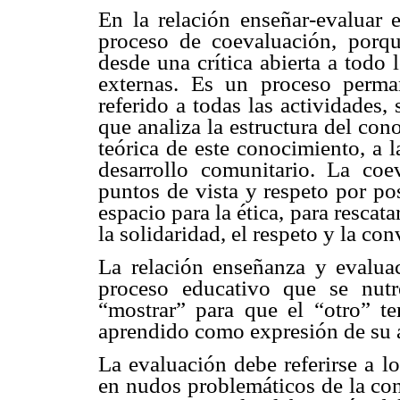
En la relación enseñar-evaluar e
proceso de coevaluación, porque
desde una crítica abierta a todo 
externas. Es un proceso perm
referido a todas las actividades,
que analiza la estructura del con
teórica de este conocimiento, a 
desarrollo comunitario. La coe
puntos de vista y respeto por po
espacio para la ética, para rescat
la solidaridad, el respeto y la c
La relación enseñanza y evalua
proceso educativo que se nutr
“mostrar” para que el “otro” te
aprendido como expresión de su 
La evaluación debe referirse a l
en nudos problemáticos de la con