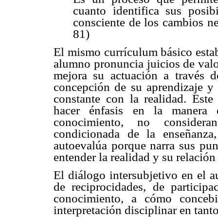
cuanto identifica sus posib
consciente de los cambios ne
81)
El mismo currículum básico estab
alumno pronuncia juicios de valo
mejora su actuación a través de 
concepción de su aprendizaje y
constante con la realidad. Est
hacer énfasis en la manera
conocimiento, no considera
condicionada de la enseñanza
autoevalúa porque narra sus pun
entender la realidad y su relación
El diálogo intersubjetivo en el 
de reciprocidades, de particip
conocimiento, a cómo concebi
interpretación disciplinar en tan