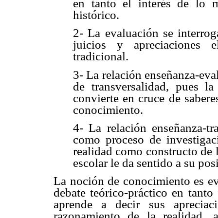
en tanto el interés de lo 
histórico.
2- La evaluación se interrog
juicios y apreciaciones 
tradicional.
3- La relación enseñanza-eval
de transversalidad, pues l
convierte en cruce de sabere
conocimiento.
4- La relación enseñanza-tr
como proceso de investigac
realidad como constructo de 
escolar le da sentido a su pos
La noción de conocimiento es ev
debate teórico-práctico en tanto
aprende a decir sus apreciac
razonamiento de la realidad, 