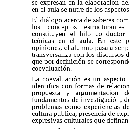
se expresan en la elaboración de
en el aula se nutre de los aspecto
El diálogo acerca de saberes com
los conceptos estructurantes 
constituyen el hilo conductor 
teóricas en el aula. En este 
opiniones, el alumno pasa a ser p
transversaliza con los discursos 
que por definición se correspond
coevaluación.
La coevaluación es un aspecto d
identifica con formas de relacion
propuesta y argumentación d
fundamentos de investigación, d
problemas como experiencias de
cultura pública, presencia de exp
expresivas culturales que definan