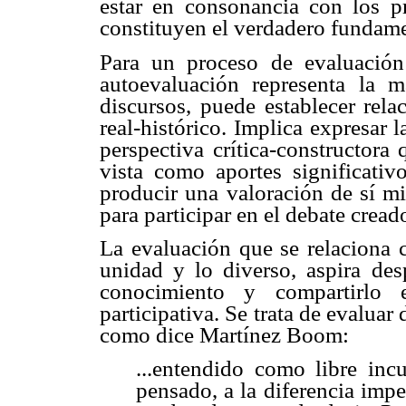
estar en consonancia con los pr
constituyen el verdadero fundame
Para un proceso de evaluación 
autoevaluación representa la
discursos, puede establecer rela
real-histórico. Implica expresar 
perspectiva crítica-constructora
vista como aportes significativ
producir una valoración de sí mi
para participar en el debate creado
La evaluación que se relaciona 
unidad y lo diverso, aspira desp
conocimiento y compartirlo e
participativa. Se trata de evaluar
como dice Martínez Boom:
...entendido como libre in
pensado, a la diferencia impe