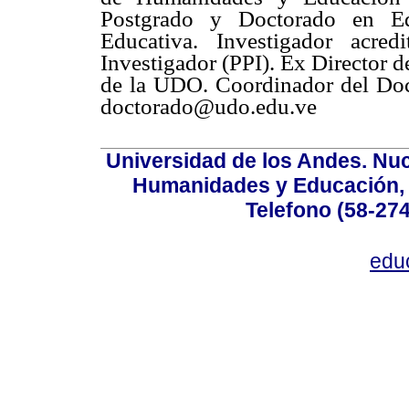
Postgrado y Doctorado en Ed
Educativa. Investigador acre
Investigador (PPI). Ex Director 
de la UDO. Coordinador del Doc
doctorado@udo.edu.ve
Universidad de los Andes. Nucl
Humanidades y Educación, Ed
Telefono (58-27
edu