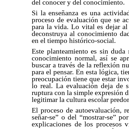
del conocer y del conocimiento.
Si la enseñanza es una actividad
proceso de evaluación que se ace
para la vida. Lo vital es dejar 
deconstruya al conocimiento da
en el tiempo histórico-social.
Este planteamiento es sin duda 
conocimiento normal, así se apre
buscar a través de la reflexión n
para el pensar. En esta lógica, ti
preocupación tiene que estar inv
lo real. La evaluación deja de s
ruptura con la simple expresión 
legitimar la cultura escolar pred
El proceso de autoevaluación, re
señar-se” o del “mostrar-se” po
explicaciones de los procesos v