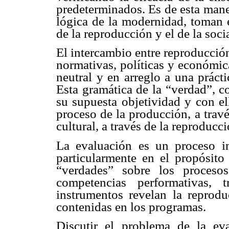
predeterminados. Es de esta maner
lógica de la modernidad, toman 
de la reproducción y el de la soci
El intercambio entre reproducción
normativas, políticas y económic
neutral y en arreglo a una práct
Esta gramática de la “verdad”, co
su supuesta objetividad y con el
proceso de la producción, a travé
cultural, a través de la reproducci
La evaluación es un proceso im
particularmente en el propósit
“verdades” sobre los procesos
competencias performativas,
instrumentos revelan la reprodu
contenidas en los programas.
Discutir el problema de la ev