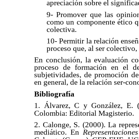
apreciación sobre el significa
9- Promover que las opinion
como un componente ético qu
colectiva.
10- Permitir la relación ens
proceso que, al ser colectivo,
En conclusión, la evaluación co
proceso de formación en el de
subjetividades, de promoción de
en general, de la relación ser-con
Bibliografía
1. Álvarez, C y González, E. 
Colombia: Editorial Magisterio.
2. Calonge, S. (2000). La repres
mediático. En
Representacione