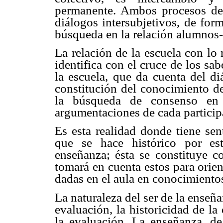
permanente. Ambos procesos deb
diálogos intersubjetivos, de for
búsqueda en la relación alumnos
La relación de la escuela con lo 
identifica con el cruce de los sa
la escuela, que da cuenta del di
constitución del conocimiento d
la búsqueda de consenso en e
argumentaciones de cada particip
Es esta realidad donde tiene se
que se hace histórico por es
enseñanza; ésta se constituye c
tomará en cuenta estos para orien
dadas en el aula en conocimiento
La naturaleza del ser de la enseñan
evaluación, la historicidad de la
la evaluación. La enseñanza, d