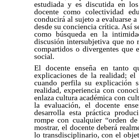
estudiada y es discutida en lo
docente como colectividad edu
conducirá al sujeto a evaluarse 
desde su conciencia crítica. Así 
como búsqueda en la intimida
discusión intersubjetiva que no 
compartidos o divergentes que e
social.
El docente enseña en tanto qu
explicaciones de la realidad; e
cuando perfila su explicación s
realidad, experiencia con cono
enlaza cultura académica con cul
la evaluación, el docente en
desarrolla esta práctica produ
rompe con cualquier “orden de 
mostrar, el docente deberá realm
lo transdisciplinario, con el ob