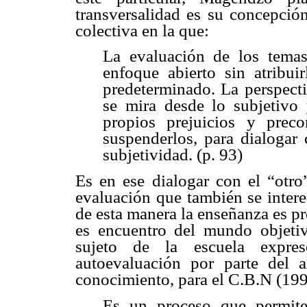
transversalidad es su concepción
colectiva en la que:
La evaluación de los temas 
enfoque abierto sin atribuir
predeterminado. La perspecti
se mira desde lo subjetivo y
propios prejuicios y prec
suspenderlos, para dialogar 
subjetividad. (p. 93)
Es en ese dialogar con el “otro
evaluación que también se intere
de esta manera la enseñanza es pr
es encuentro del mundo objeti
sujeto de la escuela expre
autoevaluación por parte del 
conocimiento, para el C.B.N (199
Es un proceso que permite