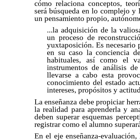
cómo relaciona conceptos, teorí
será búsqueda en lo complejo y l
un pensamiento propio, autónom
...la adquisición de la vali
un proceso de reconstrucc
yuxtaposición. Es necesario 
en su caso la conciencia de
habituales, así como el v
instrumentos de análisis de
llevarse a cabo esta provo
conocimiento del estado act
intereses, propósitos y actitud
La enseñanza debe propiciar herr
la realidad para aprenderla y ana
deben superar esquemas percepti
registrar como el alumno superar
En el eje enseñanza-evaluación, 