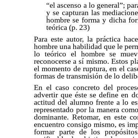
“el ascenso a lo general”; pa
y se capturan las mediacione
hombre se forma y dicha for
teórica (p. 23)
Para este autor, la práctica hac
hombre una habilidad que le perm
lo teórico el hombre se muev
reconocerse a sí mismo. Estos pl
el momento de ruptura, en el cas
formas de transmisión de lo delib
En el caso concreto del proces
advertir que éste se define en d
actitud del alumno frente a lo e
representado por la manera como
dominante. Retomar, en este co
encuentro consigo mismo, es impu
formar parte de los propósito