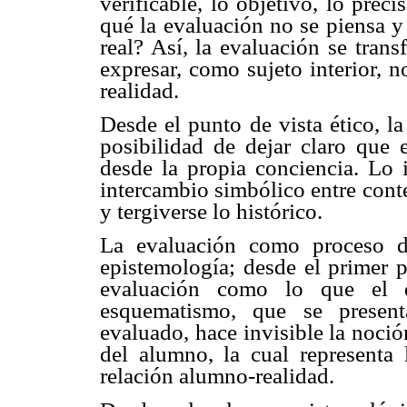
verificable, lo objetivo, lo preci
qué la evaluación no se piensa y
real? Así, la evaluación se tran
expresar, como sujeto interior, 
realidad.
Desde el punto de vista ético, l
posibilidad de dejar claro que e
desde la propia conciencia. Lo i
intercambio simbólico entre cont
y tergiverse lo histórico.
La evaluación como proceso de
epistemología; desde el primer 
evaluación como lo que el d
esquematismo, que se present
evaluado, hace invisible la noci
del alumno, la cual representa 
relación alumno-realidad.