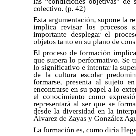
las “condiciones objetivas” de s
colectivo. (p. 42)
Esta argumentación, supone la re
implica revisar los procesos s
importante desplegar el proces
objetos tanto en su plano de cons
El proceso de formación implica 
que supera lo performativo. Se tr
lo significativo e intentar la su
de la cultura escolar predomi
formarse, presenta al sujeto e
encontrarse en su papel a lo ext
el conocimiento como expresión
representará al ser que se forma
desde la diversidad en la interp
Álvarez de Zayas y González Ag
La formación es, como diría Hege