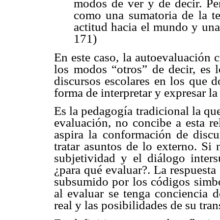
modos de ver y de decir. Pe
como una sumatoria de la te
actitud hacia el mundo y una
171)
En este caso, la autoevaluación 
los modos “otros” de decir, es l
discursos escolares en los que 
forma de interpretar y expresar la
Es la pedagogía tradicional la qu
evaluación, no concibe a esta r
aspira la conformación de discur
tratar asuntos de lo externo. Si 
subjetividad y el diálogo inters
¿para qué evaluar?. La respuesta
subsumido por los códigos simból
al evaluar se tenga conciencia d
real y las posibilidades de su tra