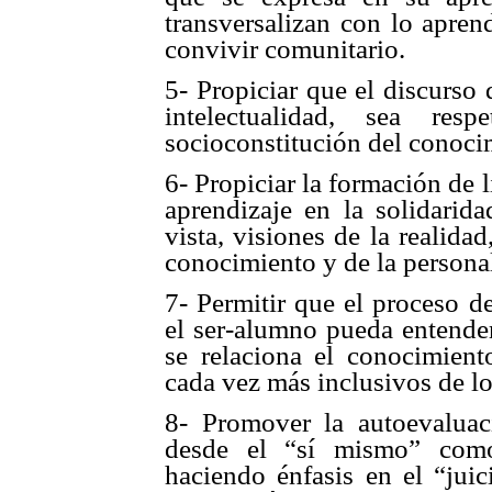
transversalizan con lo apren
convivir comunitario.
5- Propiciar que el discurso 
intelectualidad, sea re
socioconstitución del conoci
6- Propiciar la formación de 
aprendizaje en la solidarid
vista, visiones de la realida
conocimiento y de la persona
7- Permitir que el proceso d
el ser-alumno pueda entende
se relaciona el conocimient
cada vez más inclusivos de lo
8- Promover la autoevaluac
desde el “sí mismo” como
haciendo énfasis en el “juic