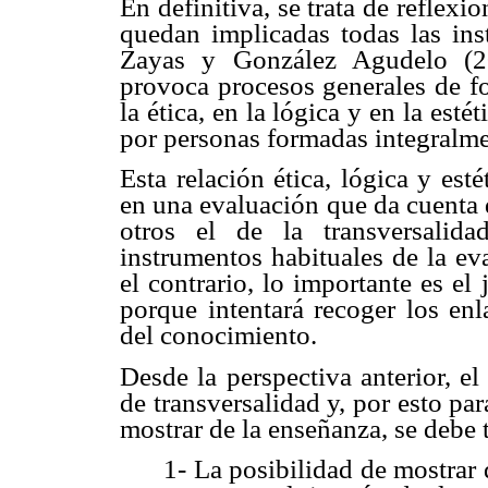
En definitiva, se trata de reflexi
quedan implicadas todas las ins
Zayas y González Agudelo (20
provoca procesos generales de f
la ética, en la lógica y en la esté
por personas formadas integralme
Esta relación ética, lógica y esté
en una evaluación que da cuenta 
otros el de la transversalida
instrumentos habituales de la ev
el contrario, lo importante es el
porque intentará recoger los enl
del conocimiento.
Desde la perspectiva anterior, e
de transversalidad y, por esto pa
mostrar de la enseñanza, se debe
1- La posibilidad de mostrar 