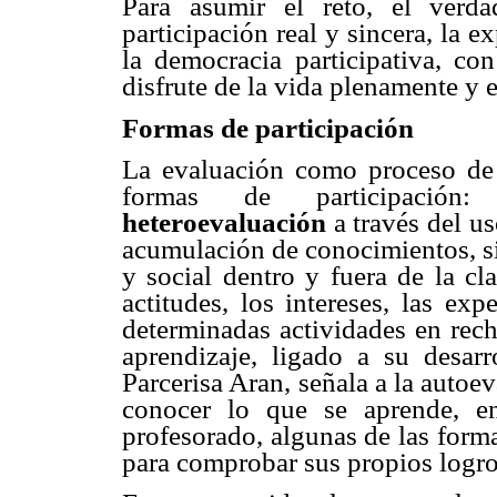
Para asumir el reto, el verd
participación real y sincera, la 
la democracia participativa, con
disfrute de la vida plenamente y e
Formas de participación
La evaluación como proceso de 
formas de participació
heteroevaluación
a través del us
acumulación de conocimientos, s
y social dentro y fuera de la cla
actitudes, los intereses, las exp
determinadas actividades en rech
aprendizaje, ligado a su desar
Parcerisa Aran, señala a la auto
conocer lo que se aprende, e
profesorado, algunas de las form
para comprobar sus propios logro