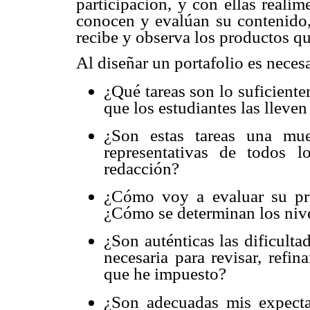
participación, y con ellas realim
conocen y evalúan su contenido, 
recibe y observa los productos que
Al diseñar un portafolio es neces
¿Qué tareas son lo suficient
que los estudiantes las llev
¿Son estas tareas una mue
representativas de todos 
redacción?
¿Cómo voy a evaluar su pro
¿Cómo se determinan los nivel
¿Son auténticas las dificult
necesaria para revisar, refin
que he impuesto?
¿Son adecuadas mis expecta