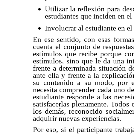
Utilizar la reflexión para de
estudiantes que inciden en el
Involucrar al estudiante en e
En ese sentido, con esas formas
cuenta el conjunto de respuestas
estímulos que recibe porque con
estímulos, sino que le da una in
frente a determinada situación d
ante ella y frente a la explicació
su contenido a su modo, por e
necesita comprender cada uno de
estudiante responde a las necesi
satisfacerlas plenamente. Todos 
los demás, reconocido socialment
adquirir nuevas experiencias.
Por eso, si el participante trab