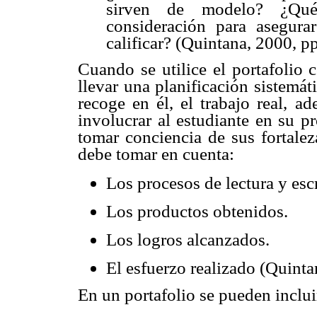
sirven de modelo? ¿Qué
consideración para asegura
calificar? (Quintana, 2000, p
Cuando se utilice el portafolio 
llevar una planificación sistemát
recoge en él, el trabajo real, 
involucrar al estudiante en su p
tomar conciencia de sus fortalez
debe tomar en cuenta:
Los procesos de lectura y escr
Los productos obtenidos.
Los logros alcanzados.
El esfuerzo realizado (Quinta
En un portafolio se pueden inclui