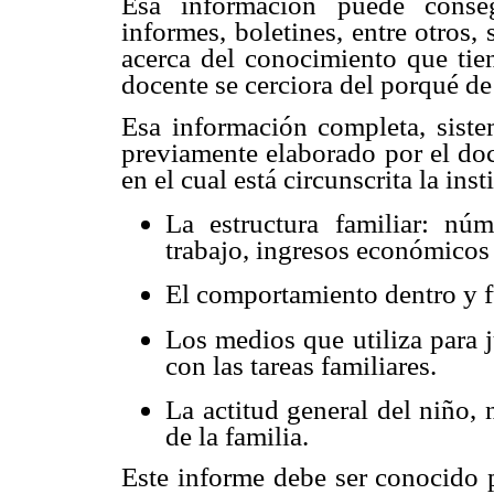
Esa información puede consegu
informes, boletines, entre otros,
acerca del conocimiento que tie
docente se cerciora del porqué d
Esa información completa, siste
previamente elaborado por el do
en el cual está circunscrita la inst
La estructura familiar: núm
trabajo, ingresos económicos 
El comportamiento dentro y f
Los medios que utiliza para 
con las tareas familiares.
La actitud general del niño, 
de la familia.
Este informe debe ser conocido p