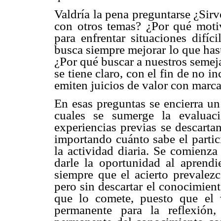
Valdría la pena preguntarse ¿Sirv
con otros temas? ¿Por qué motiv
para enfrentar situaciones difíc
busca siempre mejorar lo que has
¿Por qué buscar a nuestros semej
se tiene claro, con el fin de no i
emiten juicios de valor con marc
En esas preguntas se encierra un
cuales se sumerge la evaluac
experiencias previas se descarta
importando cuánto sabe el partic
la actividad diaria. Se comienza
darle la oportunidad al aprendi
siempre que el acierto prevalezc
pero sin descartar el conocimient
que lo comete, puesto que el 
permanente para la reflexión, 