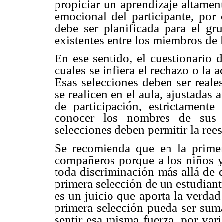
propiciar un aprendizaje altament
emocional del participante, por 
debe ser planificada para el gr
existentes entre los miembros de l
En ese sentido, el cuestionario 
cuales se infiera el rechazo o la 
Esas selecciones deben ser reales
se realicen en el aula, ajustadas 
de participación, estrictamente 
conocer los nombres de sus c
selecciones deben permitir la ree
Se recomienda que en la primer
compañeros porque a los niños y 
toda discriminación más allá de 
primera selección de un estudian
es un juicio que aporta la verdad
primera selección pueda ser sum
sentir esa misma fuerza, por var