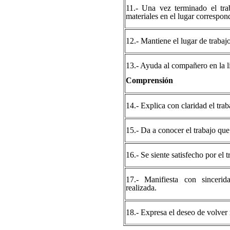
11.- Una vez terminado el tra
materiales en el lugar correspon
12.- Mantiene el lugar de trabaj
13.- Ayuda al compañero en la l
Comprensión
14.- Explica con claridad el trab
15.- Da a conocer el trabajo que 
16.- Se siente satisfecho por el t
17.- Manifiesta con sincerid
realizada.
18.- Expresa el deseo de volver r