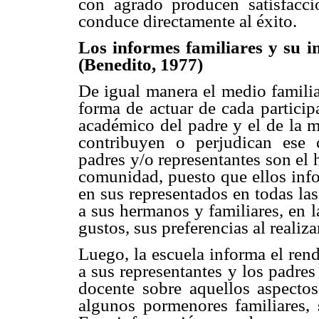
con agrado producen satisfacci
conduce directamente al éxito.
Los informes familiares y su i
(Benedito, 1977)
De igual manera el medio familia
forma de actuar de cada participa
académico del padre y el de la 
contribuyen o perjudican ese
padres y/o representantes son el 
comunidad, puesto que ellos inf
en sus representados en todas las
a sus hermanos y familiares, en la
gustos, sus preferencias al realiza
Luego, la escuela informa el ren
a sus representantes y los padres
docente sobre aquellos aspectos
algunos pormenores familiares, 