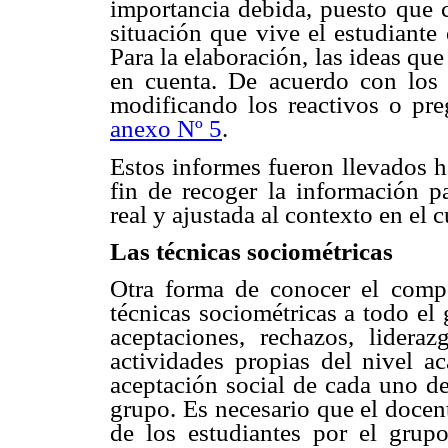
importancia debida, puesto que c
situación que vive el estudiante 
Para la elaboración, las ideas qu
en cuenta. De acuerdo con los 
modificando los reactivos o pre
anexo Nº 5
.
Estos informes fueron llevados ha
fin de recoger la información p
real y ajustada al contexto en el c
Las técnicas sociométricas
Otra forma de conocer el compo
técnicas sociométricas a todo el 
aceptaciones, rechazos, lideraz
actividades propias del nivel 
aceptación social de cada uno de 
grupo. Es necesario que el docen
de los estudiantes por el grupo