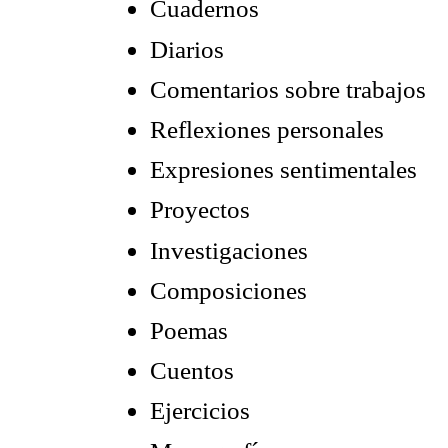
Cuadernos
Diarios
Comentarios sobre trabajos
Reflexiones personales
Expresiones sentimentales
Proyectos
Investigaciones
Composiciones
Poemas
Cuentos
Ejercicios