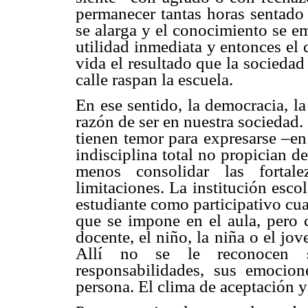
permanecer tantas horas sentado 
se alarga y el conocimiento se e
utilidad inmediata y entonces el 
vida el resultado que la sociedad 
calle raspan la escuela.
En ese sentido, la democracia, la
razón de ser en nuestra sociedad.
tienen temor para expresarse –en
indisciplina total no propician d
menos consolidar las fortal
limitaciones. La institución esco
estudiante como participativo cu
que se impone en el aula, pero c
docente, el niño, la niña o el jo
Allí no se le reconocen s
responsabilidades, sus emoci
persona. El clima de aceptación y 