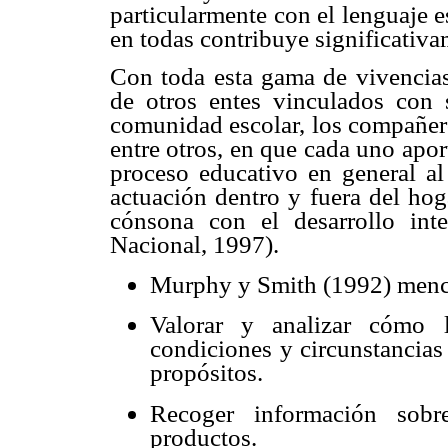
particularmente con el lenguaje e
en todas contribuye significativa
Con toda esta gama de vivencias 
de otros entes vinculados con
comunidad escolar, los compañeros
entre otros, en que cada uno apor
proceso educativo en general al
actuación dentro y fuera del ho
cónsona con el desarrollo inte
Nacional, 1997).
Murphy y Smith (1992) menci
Valorar y analizar cómo l
condiciones y circunstancias 
propósitos.
Recoger información sobr
productos.