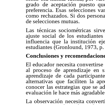
grado de aceptación puesto que
preferencia. Esas selecciones va
como rechazados. Si dos personas
de selecciones mutuas.
Las técnicas sociométricas sirv
ajuste social de los estudiante
influencia que la institución ej
estudiantes (Gronlound, 1973, p
Conclusiones y recomendacion
El educador necesita convertirse
al proceso de aprendizaje en s
aprendizaje de cada participant
alternativas que faciliten la a
conocer las estrategias que se a
evaluación le hace más agradable 
La observación necesita convert