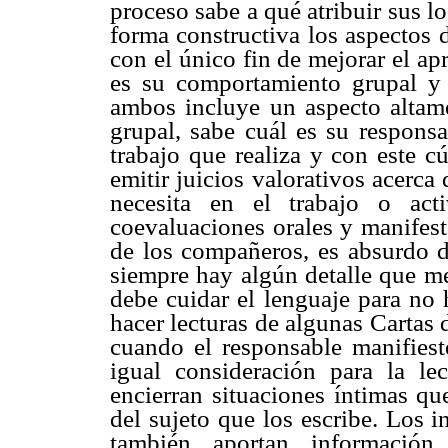
proceso sabe a qué atribuir sus lo
forma constructiva los aspectos 
con el único fin de mejorar el apr
es su comportamiento grupal y 
ambos incluye un aspecto altame
grupal, sabe cuál es su responsa
trabajo que realiza y con este c
emitir juicios valorativos acerca
necesita en el trabajo o acti
coevaluaciones orales y manifest
de los compañeros, es absurdo d
siempre hay algún detalle que me
debe cuidar el lenguaje para no 
hacer lecturas de algunas Cartas 
cuando el responsable manifieste
igual consideración para la le
encierran situaciones íntimas qu
del sujeto que los escribe. Los i
también aportan información 