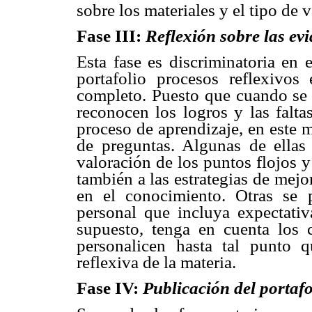
sobre los materiales y el tipo de 
Fase III:
Reflexión sobre las ev
Esta fase es discriminatoria en 
portafolio procesos reflexivos
completo. Puesto que cuando se 
reconocen los logros y las falta
proceso de aprendizaje, en este 
de preguntas. Algunas de ellas 
valoración de los puntos flojos 
también a las estrategias de mej
en el conocimiento. Otras se p
personal que incluya expectativ
supuesto, tenga en cuenta los 
personalicen hasta tal punto q
reflexiva de la materia.
Fase IV:
Publicación del portafo