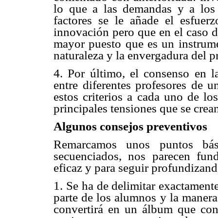
lo que a las demandas y a los 
factores se le añade el esfuer
innovación pero que en el caso d
mayor puesto que es un instrume
naturaleza y la envergadura del p
4. Por último, el consenso en l
entre diferentes profesores de 
estos criterios a cada uno de lo
principales tensiones que se crean
Algunos consejos preventivos
Remarcamos unos puntos bás
secuenciados, nos parecen fund
eficaz y para seguir profundizan
1. Se ha de delimitar exactamente
parte de los alumnos y la manera
convertirá en un álbum que con