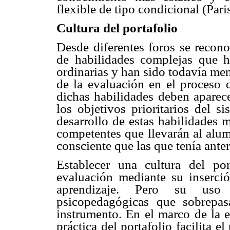
flexible de tipo condicional (Paris
Cultura del portafolio
Desde diferentes foros se recono
de habilidades complejas que h
ordinarias y han sido todavía me
de la evaluación en el proceso 
dichas habilidades deben aparec
los objetivos prioritarios del s
desarrollo de estas habilidades 
competentes que llevarán al alu
consciente que las que tenía ante
Establecer una cultura del po
evaluación mediante su inserci
aprendizaje. Pero su uso 
psicopedagógicas que sobrepas
instrumento. En el marco de la e
práctica del portafolio facilita 