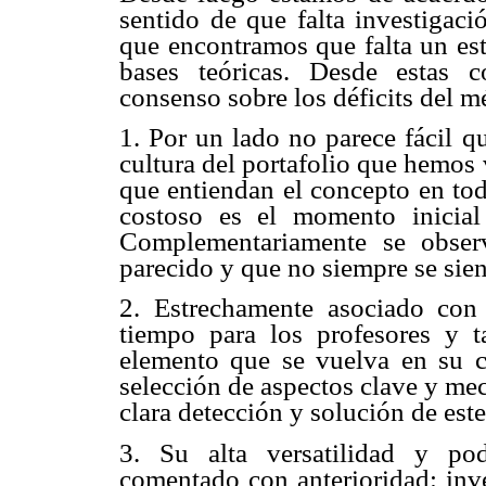
sentido de que falta investigaci
que encontramos que falta un est
bases teóricas. Desde estas 
consenso sobre los déficits del m
1. Por un lado no parece fácil q
cultura del portafolio que hemos
que entiendan el concepto en to
costoso es el momento inicial
Complementariamente se obser
parecido y que no siempre se sien
2. Estrechamente asociado con 
tiempo para los profesores y 
elemento que se vuelva en su co
selección de aspectos clave y me
clara detección y solución de est
3. Su alta versatilidad y po
comentado con anterioridad: inve