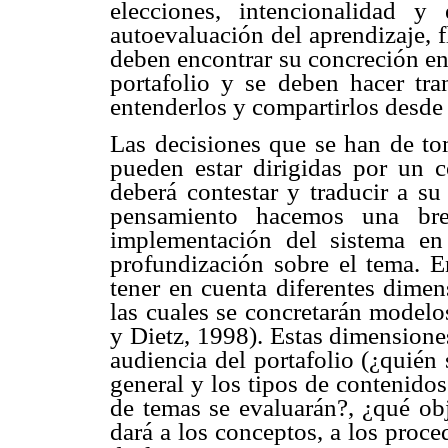
elecciones, intencionalidad y 
autoevaluación del aprendizaje, f
deben encontrar su concreción en
portafolio y se deben hacer tr
entenderlos y compartirlos desde
Las decisiones que se han de to
pueden estar dirigidas por un 
deberá contestar y traducir a s
pensamiento hacemos una brev
implementación del sistema en 
profundización sobre el tema. E
tener en cuenta diferentes dimen
las cuales se concretarán modelo
y Dietz, 1998). Estas dimensiones
audiencia del portafolio (¿quién
general y los tipos de contenidos
de temas se evaluarán?, ¿qué obj
dará a los conceptos, a los proced