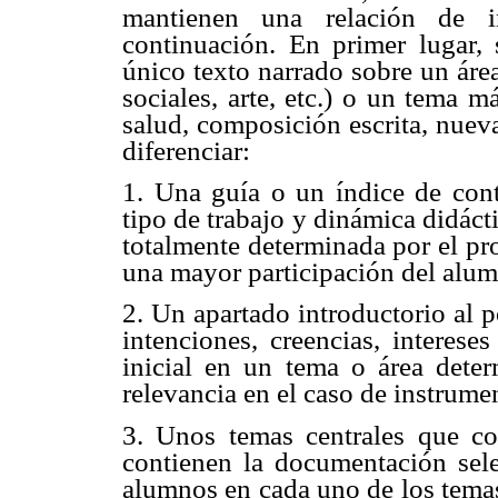
mantienen una relación de 
continuación. En primer lugar,
único texto narrado sobre un área
sociales, arte, etc.) o un tema m
salud, composición escrita, nueva
diferenciar:
1. Una guía o un índice de cont
tipo de trabajo y dinámica didáct
totalmente determinada por el pr
una mayor participación del alu
2. Un apartado introductorio al p
intenciones, creencias, interese
inicial en un tema o área dete
relevancia en el caso de instrume
3. Unos temas centrales que co
contienen la documentación sele
alumnos en cada uno de los temas