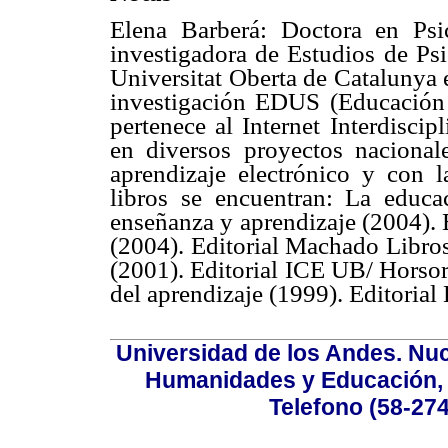
Elena Barberá: Doctora en Psi
investigadora de Estudios de Psi
Universitat Oberta de Catalunya 
investigación EDUS (Educación a
pertenece al Internet Interdiscip
en diversos proyectos nacionale
aprendizaje electrónico y con 
libros se encuentran: La educac
enseñanza y aprendizaje (2004). E
(2004). Editorial Machado Libros
(2001). Editorial ICE UB/ Horsor
del aprendizaje (1999). Editorial
Universidad de los Andes. Nucl
Humanidades y Educación, Ed
Telefono (58-27