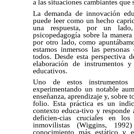
a las situaciones cambiantes que 
La demanda de innovación educ
puede leer como un hecho capric
una respuesta, por un lado,
psicopedagogía sobre la manera 
por otro lado, como apuntábamos
estamos inmersos las personas
todos. Desde esta perspectiva de
elaboración de instrumentos y 
educativos.
Uno de estos instrumentos 
experimentando un notable aum
enseñanza, aprendizaje y, sobre to
folio. Esta práctica es un ind
contexto educa-tivo y responde a
deficien-cias cruciales en los
inmovilistas (Wiggins, 1992
conocimiento más estático y 