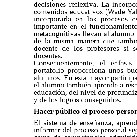
decisiones reflexiva. La incorpo
contenidos educativos (Wade Yab
incorporarla en los procesos e
importante en el funcionamiento
metacognitivas llevan al alumno 
de la misma manera que también
docente de los profesores si s
docentes.
Consecuentemente, el énfasis 
portafolio proporciona unos bue
alumnos. En esta mayor participa
el alumno también aprende a resp
educación, del nivel de profundiz
y de los logros conseguidos.
Hacer público el proceso perso
El sistema de enseñanza, aprend
informar del proceso personal se