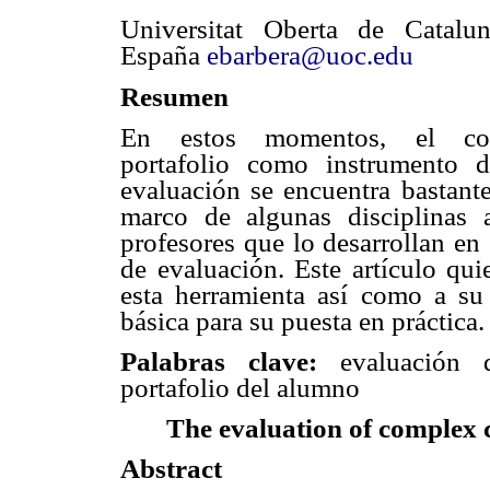
Universitat Oberta de Catalu
España
ebarbera@uoc.edu
Resumen
En estos momentos, el con
portafolio como instrumento d
evaluación se encuentra bastant
marco de algunas disciplinas
profesores que lo desarrollan en
de evaluación. Este artículo qui
esta herramienta así como a su
básica para su puesta en práctica.
Palabras clave:
evaluación de
portafolio del alumno
The evaluation of complex c
Abstract