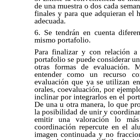
de una muestra o dos cada semana 
finales y para que adquieran el 
adecuada.
6. Se tendrán en cuenta difere
mismo portafolio.
Para finalizar y con relación a
portafolio se puede considerar un
otras formas de evaluación. M
entender como un recurso com
evaluación que ya se utilizan en
orales, coevaluación, por ejempl
inclinar por integrarlos en el por
De una u otra manera, lo que pro
la posibilidad de unir y coordina
emitir una valoración lo más
coordinación repercute en el a
imagen continuada y no fraccion