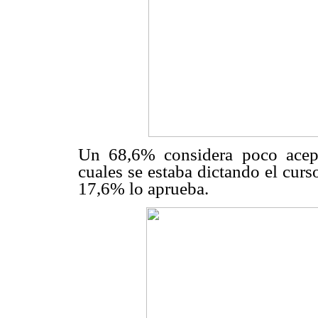
Un 68,6% considera poco acepta
cuales se estaba dictando el curs
17,6% lo aprueba.