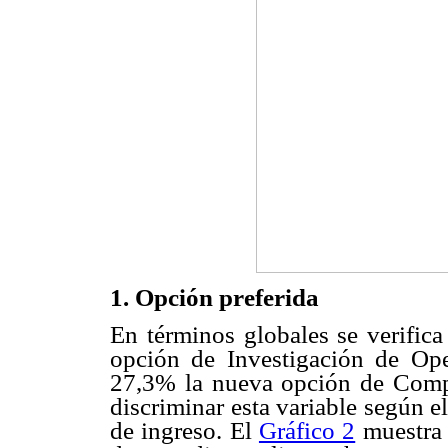
1. Opción preferida
En términos globales se verifica
opción de Investigación de Op
27,3% la nueva opción de Compu
discriminar esta variable según el
de ingreso. El
Gráfico 2
muestra 