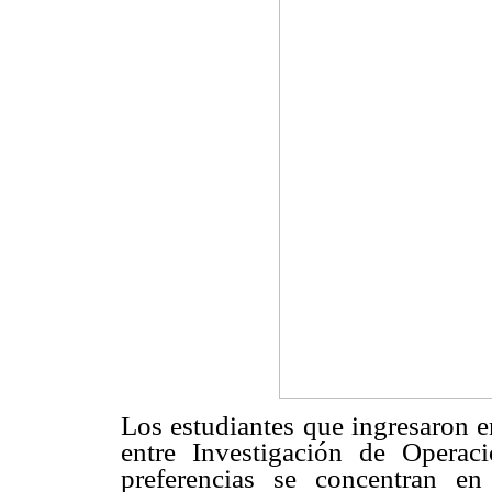
Los estudiantes que ingresaron e
entre Investigación de Opera
preferencias se concentran e