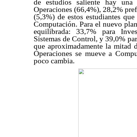
de estudios saliente hay una 
Operaciones (66,4%), 28,2% prefi
(5,3%) de estos estudiantes que 
Computación. Para el nuevo plan 
equilibrada: 33,7% para Inve
Sistemas de Control, y 39,0% par
que aproximadamente la mitad d
Operaciones se mueve a Comput
poco cambia.