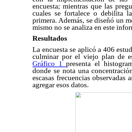
encuesta; mientras que las pregu
cuales se fortalece o debilita 
primera. Además, se diseñó un mo
mismo no se analiza en este info
Resultados
La encuesta se aplicó a 406 estu
culminar por el viejo plan de 
Gráfico 1
presenta el histogra
donde se nota una concentració
escasas frecuencias observadas a
agregar esos datos.