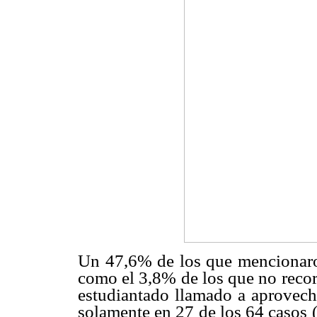
Un 47,6% de los que mencionaron
como el 3,8% de los que no recor
estudiantado llamado a aprovechar
solamente en 27 de los 64 casos (