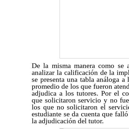
De la misma manera como se ana
analizar la calificación de la im
se presenta una tabla análoga a l
promedio de los que fueron atend
adjudica a los tutores. Por el co
que solicitaron servicio y no f
los que no solicitaron el servic
estudiante se da cuenta que fall
la adjudicación del tutor.