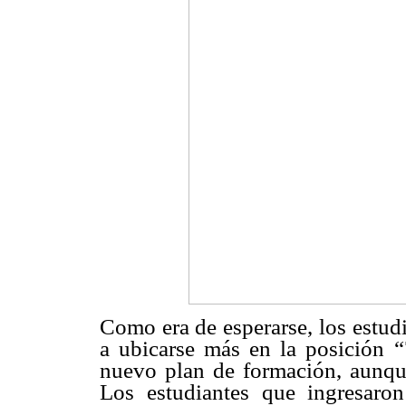
Como era de esperarse, los estud
a ubicarse más en la posición “
nuevo plan de formación, aunque
Los estudiantes que ingresaro