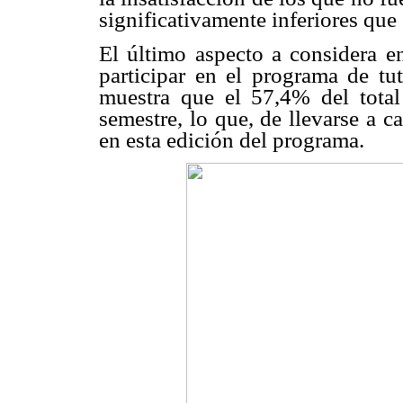
significativamente inferiores que 
El último aspecto a considera en
participar en el programa de tu
muestra que el 57,4% del total
semestre, lo que, de llevarse a 
en esta edición del programa.