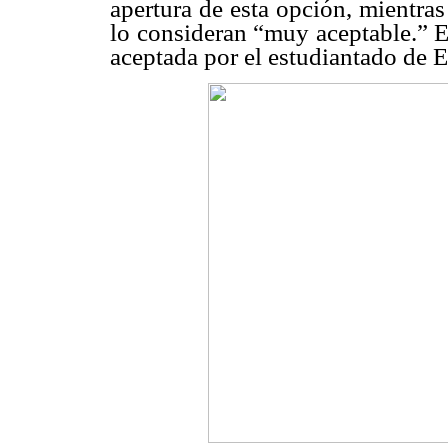
apertura de esta opción, mientra
lo consideran “muy aceptable.” E
aceptada por el estudiantado de