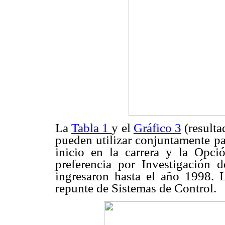
La
Tabla 1
y el
Gráfico 3
(resulta
pueden utilizar conjuntamente pa
inicio en la carrera y la Opci
preferencia por Investigación 
ingresaron hasta el año 1998. 
repunte de Sistemas de Control.