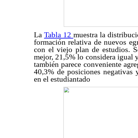
La
Tabla 12
muestra la distribuc
formación relativa de nuevos eg
con el viejo plan de estudios. 
mejor, 21,5% lo considera igual 
también parece conveniente agreg
40,3% de posiciones negativas y
en el estudiantado