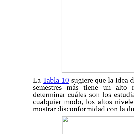
La
Tabla 10
sugiere que la idea d
semestres más tiene un alto n
determinar cuáles son los estudi
cualquier modo, los altos nivele
mostrar disconformidad con la du