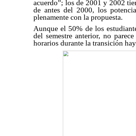
acuerdo”; los de 2001 y 2002 tie
de antes del 2000, los potencial
plenamente con la propuesta.
Aunque el 50% de los estudiante
del semestre anterior, no parece
horarios durante la transición ha