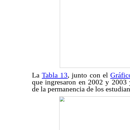
La
Tabla 13
, junto con el
Gráfic
que ingresaron en 2002 y 2003 y
de la permanencia de los estudiant