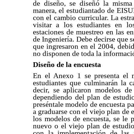
de diseño, se diseñó la misma
manera, el estudiantado de EISU
con el cambio curricular. La estr
visitar a los estudiantes en l
estaciones de muestreo en las en
de Ingeniería. Debe decirse que s
que ingresaron en el 2004, debid
no disponen de toda la informaci
Diseño de la encuesta
En el Anexo 1 se presenta el 
estudiantes que culminarán la c
decir, se aplicaron modelos de 
dependiendo del plan de estudi
preséntale modelo de encuesta pa
a graduarse con el viejo plan de 
los modelos de encuesta, se le p
nuevo o el viejo plan de estudio
con la implementación de las 