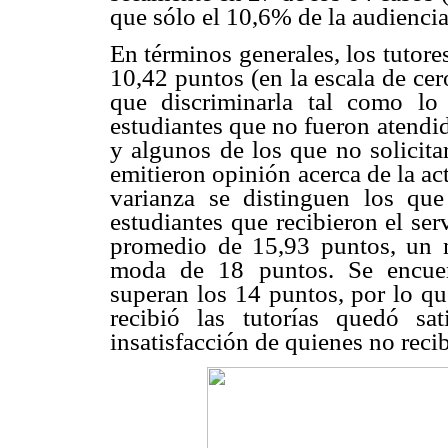
que sólo el 10,6% de la audiencia 
En términos generales, los tutor
10,42 puntos (en la escala de cer
que discriminarla tal como l
estudiantes que no fueron atendi
y algunos de los que no solicita
emitieron opinión acerca de la act
varianza se distinguen los que
estudiantes que recibieron el se
promedio de 15,93 puntos, un
moda de 18 puntos. Se encuen
superan los 14 puntos, por lo qu
recibió las tutorías quedó sat
insatisfacción de quienes no reci