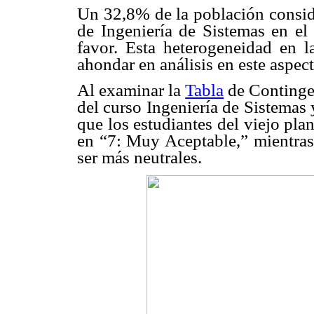
Un 32,8% de la población conside
de Ingeniería de Sistemas en el
favor. Esta heterogeneidad en l
ahondar en análisis en este aspect
Al examinar la
Tabla
de Contingen
del curso Ingeniería de Sistemas 
que los estudiantes del viejo pl
en “7: Muy Aceptable,” mientras,
ser más neutrales.