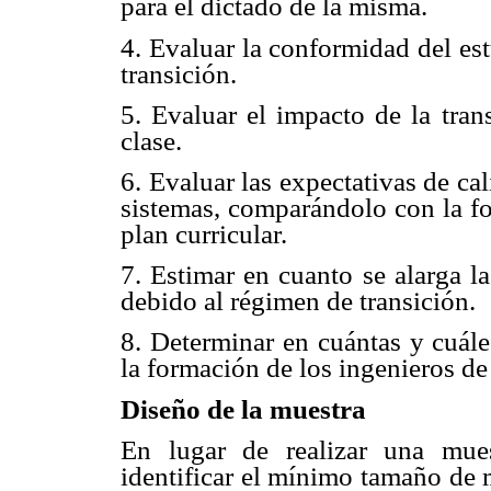
para el dictado de la misma.
4. Evaluar la conformidad del es
transición.
5. Evaluar el impacto de la tran
clase.
6. Evaluar las expectativas de c
sistemas, comparándolo con la fo
plan curricular.
7. Estimar en cuanto se alarga la
debido al régimen de transición.
8. Determinar en cuántas y cuáles
la formación de los ingenieros de 
Diseño de la muestra
En lugar de realizar una mues
identificar el mínimo tamaño de m