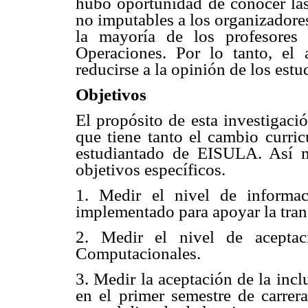
hubo oportunidad de conocer las
no imputables a los organizadores
la mayoría de los profesores
Operaciones. Por lo tanto, el 
reducirse a la opinión de los estu
Objetivos
El propósito de esta investigaci
que tiene tanto el cambio curric
estudiantado de EISULA. Así mi
objetivos específicos.
1. Medir el nivel de informac
implementado para apoyar la tran
2. Medir el nivel de acepta
Computacionales.
3. Medir la aceptación de la incl
en el primer semestre de carrera