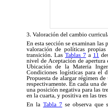
3. Valoración del cambio curricul
En esta sección se examinan las 
valoración de políticas propia
transición. Las
Tablas 7
a
11
des
nivel de Aceptación de apertura
Ubicación de la Materia Ingen
Condiciones logísticas para el d
Propuesta de alargar régimen de t
respectivamente. En cada una de 
una posición negativa para las tr
en la cuarta, y positiva en las tres
En la
Tabla 7
se observa que s