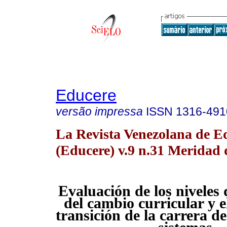
Educere
versão impressa
ISSN
1316-491
La Revista Venezolana de E
(Educere) v.9 n.31 Meridad 
Evaluación de los niveles
del cambio curricular y 
transición de la carrera de