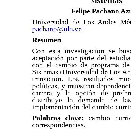
sistemas
Felipe Pachano Az
Universidad de Los Andes Mér
pachano@ula.ve
Resumen
Con esta investigación se bus
aceptación por parte del estudia
con el cambio de programa de e
Sistemas (Universidad de Los And
transición. Los resultados mue
políticas, y muestran dependenci
carrera y la opción de prefe
distribuye la demanda de las
implementación del cambio curric
Palabras clave:
cambio curric
correspondencias.