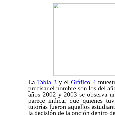
La
Tabla 3
y el
Gráfico 4
muestr
precisar el nombre son los del añ
años 2002 y 2003 se observa un
parece indicar que quienes tu
tutorías fueron aquellos estudia
la decisión de la opción dentro de 