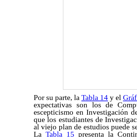
Por su parte, la
Tabla 14
y el
Gráf
expectativas son los de Comp
escepticismo en Investigación d
que los estudiantes de Investiga
al viejo plan de estudios puede se
La
Tabla 15
presenta la Contin