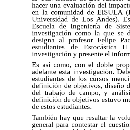
hacer una evaluación del impacto
en la comunidad de EISULA (Es
Universidad de Los Andes). Es
Escuela de Ingeniería de Sist
investigación como la que se d
designa al profesor Felipe P
estudiantes de Estocástica II
investigación y presente el infor
Es así como, con el doble propó
adelante esta investigación. Debe
estudiantes de los cursos menc
definición de objetivos, diseño d
del trabajo de campo, y análisi
definición de objetivos estuvo m
de estos estudiantes.
También hay que resaltar la vol
general para contestar el cuesti