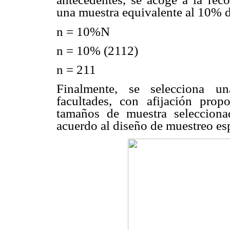
una muestra equivalente al 10% de
n = 10%N
n = 10% (2112)
n = 211
Finalmente, se selecciona una
facultades, con afijación prop
tamaños de muestra selecciona
acuerdo al diseño de muestreo esp