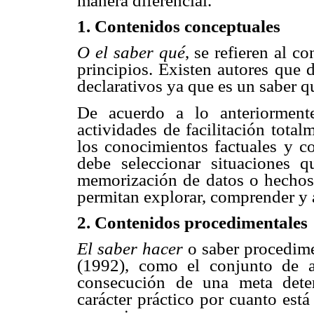
manera diferencial.
1. Contenidos conceptuales
O el saber qué
, se refieren al 
principios. Existen autores que
declarativos ya que es un saber qu
De acuerdo a lo anteriormente
actividades de facilitación total
los conocimientos factuales y co
debe seleccionar situaciones qu
memorización de datos o hechos 
permitan explorar, comprender y 
2. Contenidos procedimentales
El saber hacer
o saber procedimen
(1992), como el conjunto de a
consecución de una meta dete
carácter práctico por cuanto est