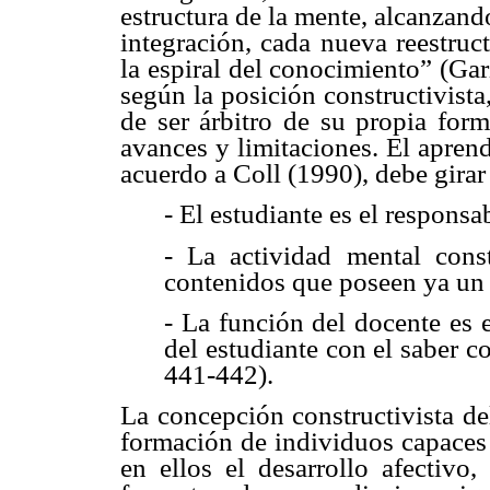
estructura de la mente, alcanzan
integración, cada nueva reestruc
la espiral del conocimiento” (Gar
según la posición constructivista
de ser árbitro de su propia form
avances y limitaciones. El aprend
acuerdo a Coll (1990), debe girar 
- El estudiante es el responsa
- La actividad mental const
contenidos que poseen ya un 
- La función del docente es 
del estudiante con el saber c
441-442).
La concepción constructivista del
formación de individuos capaces
en ellos el desarrollo afectivo,