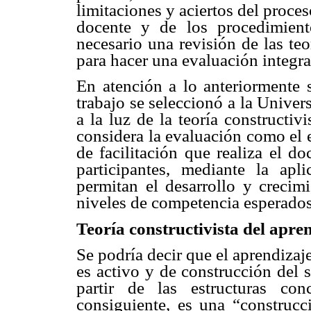
limitaciones y aciertos del proces
docente y de los procedimiento
necesario una revisión de las te
para hacer una evaluación integra
En atención a lo anteriormente s
trabajo se seleccionó a la Unive
a la luz de la teoría constructi
considera la evaluación como el 
de facilitación que realiza el d
participantes, mediante la apl
permitan el desarrollo y crecim
niveles de competencia esperados
Teoría constructivista del apre
Se podría decir que el aprendizaje
es activo y de construcción del 
partir de las estructuras con
consiguiente, es una “construcc