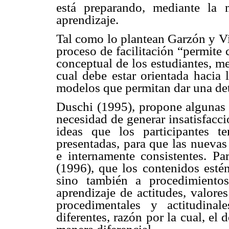
está preparando, mediante la 
aprendizaje.
Tal como lo plantean Garzón y Vi
proceso de facilitación “permite 
conceptual de los estudiantes, m
cual debe estar orientada hacia 
modelos que permitan dar una det
Duschi (1995), propone algunas s
necesidad de generar insatisfacci
ideas que los participantes t
presentadas, para que las nuevas 
e internamente consistentes. Pa
(1996), que los contenidos esté
sino también a procedimientos
aprendizaje de actitudes, valore
procedimentales y actitudinal
diferentes, razón por la cual, el 