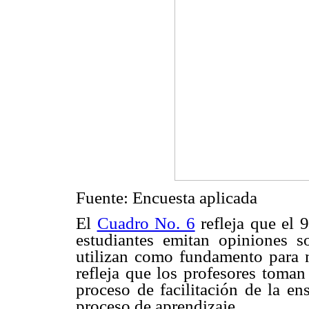
Fuente: Encuesta aplicada
El
Cuadro No. 6
refleja que el 
estudiantes emitan opiniones 
utilizan como fundamento para m
refleja que los profesores toman
proceso de facilitación de la en
proceso de aprendizaje.