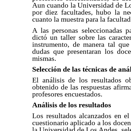
Aun cuando la Universidad de Lo
por diez facultades, hubo la n
cuanto la muestra para la faculta
A las personas seleccionadas pa
dictó un taller sobre las caract
instrumento, de manera tal que
dudas que presentaran los doce
mismas.
Selección de las técnicas de anál
El análisis de los resultados o
obtenido de las respuestas afirm
profesores encuestados.
Análisis de los resultados
Los resultados alcanzados en el
cuestionario aplicado a los docent
la Universidad de Los Andes, sel