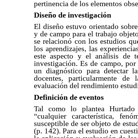
pertinencia de los elementos obs
Diseño de investigación
El diseño estuvo orientado sobre
y de campo para el trabajo objet
se relacionó con los estudios qu
los aprendizajes, las experienci
este aspecto y el análisis de t
investigación. Es de campo, por 
un diagnóstico para detectar la
docentes, particularmente de
evaluación del rendimiento estudi
Definición de eventos
Tal como lo plantea Hurtado 
“cualquier característica, fen
susceptible de ser objeto de est
(p. 142). Para el estudio en cues