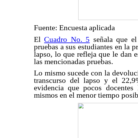
Fuente: Encuesta aplicada
El
Cuadro No. 5
señala que el
pruebas a sus estudiantes en la p
lapso, lo que refleja que le dan 
las mencionadas pruebas.
Lo mismo sucede con la devolució
transcurso del lapso y el 22,
evidencia que pocos docentes 
mismos en el menor tiempo posib