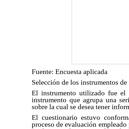
Fuente: Encuesta aplicada
Selección de los instrumentos de 
El instrumento utilizado fue el
instrumento que agrupa una seri
sobre la cual se desea tener infor
El cuestionario estuvo confor
proceso de evaluación empleado p