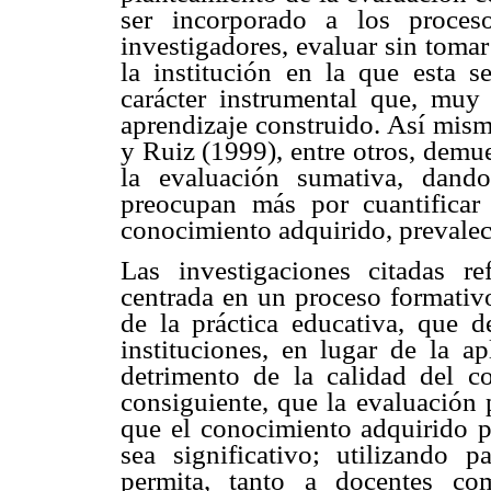
ser incorporado a los proceso
investigadores, evaluar sin tomar 
la institución en la que esta s
carácter instrumental que, muy
aprendizaje construido. Así mism
y Ruiz (1999), entre otros, demu
la evaluación sumativa, dando
preocupan más por cuantificar 
conocimiento adquirido, prevalec
Las investigaciones citadas r
centrada en un proceso formativo
de la práctica educativa, que d
instituciones, en lugar de la a
detrimento de la calidad del c
consiguiente, que la evaluación 
que el conocimiento adquirido p
sea significativo; utilizando 
permita, tanto a docentes com