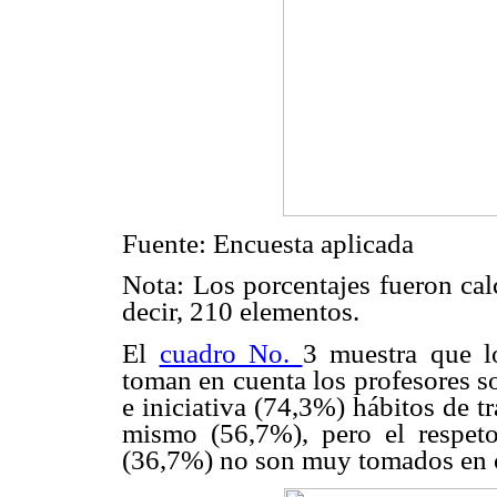
Fuente: Encuesta aplicada
Nota: Los porcentajes fueron calc
decir, 210 elementos.
El
cuadro No.
3 muestra que l
toman en cuenta los profesores s
e iniciativa (74,3%) hábitos de t
mismo (56,7%), pero el respeto
(36,7%) no son muy tomados en 