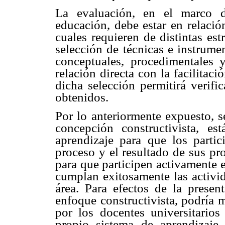
La evaluación, en el marco d
educación, debe estar en relació
cuales requieren de distintas es
selección de técnicas e instrume
conceptuales, procedimentales y
relación directa con la facilitac
dicha selección permitirá verific
obtenidos.
Por lo anteriormente expuesto, s
concepción constructivista, est
aprendizaje para que los partic
proceso y el resultado de sus pro
para que participen activamente 
cumplan exitosamente las activi
área. Para efectos de la present
enfoque constructivista, podría m
por los docentes universitarios
propio sistema de aprendizaje