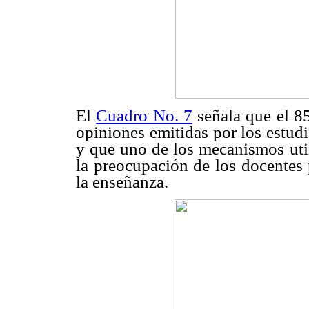
El
Cuadro No. 7
señala que el 85
opiniones emitidas por los estudi
y que uno de los mecanismos util
la preocupación de los docentes 
la enseñanza.