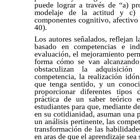
puede lograr a través de “a) pr
modelaje de la actitud y c) 
componentes cognitivo, afectivo 
40).
Los autores señalados, reflejan 
basado en competencias e ind
evaluación, el mejoramiento perma
forma cómo se van alcanzando; i
obstaculizan la adquisición
competencia, la realización idó
que tenga sentido, y un conoci
proporcionar diferentes tipos
práctica de un saber teórico e
estudiantes para que, mediante d
en su cotidianidad, asuman una p
un análisis pertinente, las compe
transformación de las habilidades
en aras de que el aprendizaje sea 