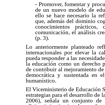
- Promover, fomentar y procur
de un nuevo modelo de educ
ello se hace necesario la re
que, además del dominio cogn
conocimientos prácticos,
comunicación, el análisis cre
(p. 3).
Lo anteriormente planteado ref
internacionales por elevar la c
pueda responder a las necesidade
la educación como un derecho pr
de contribuir al mejoramiento de 
democrática y sustentada en el
humanístico.
El Viceministerio de Educación S
estrategias para el desarrollo de
2006), señala un conjunto de p