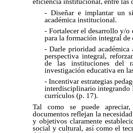
eficiencia institucional, entre las
- Diseñar e implantar un s
académica institucional.
- Fortalecer el desarrollo y/
para la formación integral de
- Darle prioridad académica
perspectiva integral, reforz
de las instituciones del 
investigación educativa en las
- Incentivar estrategias peda
interdisciplinario integrando 
currículos (p. 17).
Tal como se puede apreciar, 
documentos reflejan la necesidad
y objetivos claramente establec
social y cultural, así como el te