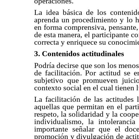
operaciones.
La idea básica de los contenid
aprenda un procedimiento y lo ha
en forma comprensiva, pensante, 
de esta manera, el participante c
correcta y enriquece su conocimie
3. Contenidos actitudinales
Podría decirse que son los menos
de facilitación. Por actitud se 
subjetivo que promueven juici
contexto social en el cual tienen l
La facilitación de las actitudes 
aquellas que permitan en el parti
respeto, la solidaridad y la coop
individualismo, la intoleranci
importante señalar que el doc
promoción y divulgación de actitu