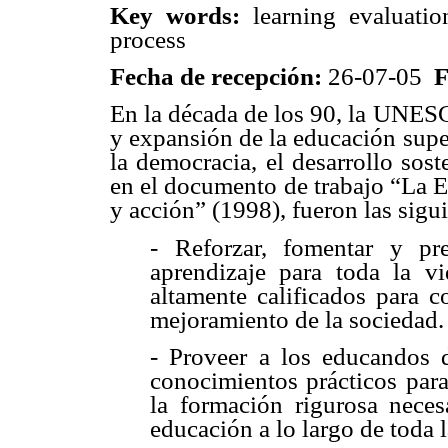
Key words:
learning evaluatio
process
Fecha de recepción:
26-07-05
F
En la década de los 90, la UNESC
y expansión de la educación supe
la democracia, el desarrollo sost
en el documento de trabajo “La E
y acción” (1998), fueron las sigui
- Reforzar, fomentar y pr
aprendizaje para toda la v
altamente calificados para co
mejoramiento de la sociedad.
- Proveer a los educandos 
conocimientos prácticos para
la formación rigurosa neces
educación a lo largo de toda l