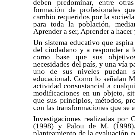
deben predominar, entre otra
formación de profesionales qu
cambio requeridos por la socieda
para toda la población, media
Aprender a ser, Aprender a hacer 
Un sistema educativo que aspira 
del ciudadano y a responder a lo
como base que sus objetivos
necesidades del país, y una vía 
uno de sus niveles puedan se
educacional. Como lo señalan Mi
actividad consustancial a cualqu
modificaciones en un objeto, sit
que sus principios, métodos, pr
con las transformaciones que se e
Investigaciones realizadas por 
(1998) y Palou de M. (1998), 
planteamiento de la evaluación 