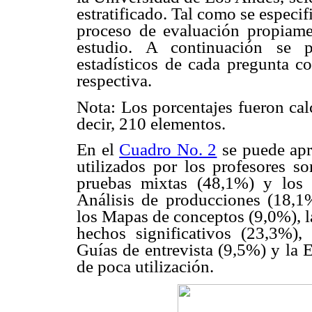
estratificado. Tal como se especif
proceso de evaluación propiamen
estudio. A continuación se p
estadísticos de cada pregunta co
respectiva.
Nota: Los porcentajes fueron calc
decir, 210 elementos.
En el
Cuadro No. 2
se puede apr
utilizados por los profesores so
pruebas mixtas (48,1%) y los 
Análisis de producciones (18,1
los Mapas de conceptos (9,0%), la
hechos significativos (23,3%),
Guías de entrevista (9,5%) y la E
de poca utilización.