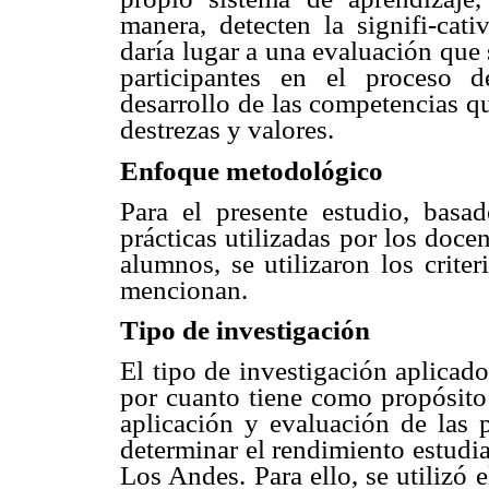
manera, detecten la signifi-cati
daría lugar a una evaluación que 
participantes en el proceso de
desarrollo de las competencias q
destrezas y valores.
Enfoque metodológico
Para el presente estudio, basa
prácticas utilizadas por los doce
alumnos, se utilizaron los crite
mencionan.
Tipo de investigación
El tipo de investigación aplicado
por cuanto tiene como propósito
aplicación y evaluación de las p
determinar el rendimiento estudia
Los Andes. Para ello, se utilizó e