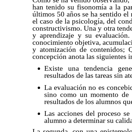
han tenido su fisonomía a la par
últimos 50 años se ha sentido el 
el caso de la psicología, del cond
constructivismo. Una y otra tend
y aprendizaje y su evaluación.
conocimiento objetiva, acumulaci
y atomización de contenidos; Qu
concepción anota las siguientes i
Existe una tendencia gene
resultados de las tareas sin a
La evaluación no es concebid
sino como un momento de re
resultados de los alumnos que
Las acciones del proceso se 
alumno a determinar su calida
La segunda, con una epistemologí