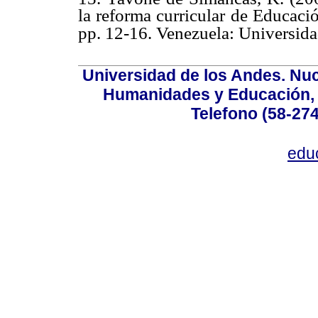
la reforma curricular de Educac
pp. 12-16. Venezuela: Universid
Universidad de los Andes. Nucl
Humanidades y Educación, Ed
Telefono (58-27
edu