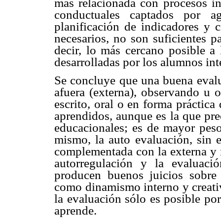
más relacionada con procesos in
conductuales captados por a
planificación de indicadores y c
necesarios, no son suficientes pa
decir, lo más cercano posible a 
desarrolladas por los alumnos in
Se concluye que una buena evalu
afuera (externa), observando u 
escrito, oral o en forma práctic
aprendidos, aunque es la que pre
educacionales; es de mayor peso
mismo, la auto evaluación, sin 
complementada con la externa y n
autorregulación y la evaluaci
producen buenos juicios sobre
como dinamismo interno y creati
la evaluación sólo es posible por
aprende.