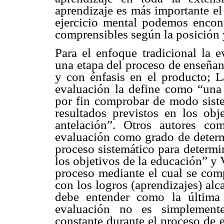
aprendizaje es más importante el
ejercicio mental podemos encontr
comprensibles según la posición 
Para el enfoque tradicional la 
una etapa del proceso de enseñan
y con énfasis en el producto; La
evaluación la define como “una 
por fin comprobar de modo sist
resultados previstos en los obj
antelación”. Otros autores c
evaluación como grado de determ
proceso sistemático para determi
los objetivos de la educación” y V
proceso mediante el cual se comp
con los logros (aprendizajes) al
debe entender como la última 
evaluación no es simplemente
constante durante el proceso de 