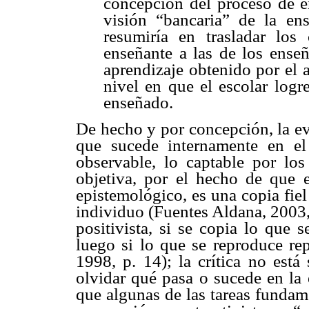
concepción del proceso de e
visión “bancaria” de la e
resumiría en trasladar los
enseñante a las de los ense
aprendizaje obtenido por el 
nivel en que el escolar logr
enseñado.
De hecho y por concepción, la ev
que sucede internamente en el
observable, lo captable por los
objetiva, por el hecho de que 
epistemológico, es una copia fiel 
individuo (Fuentes Aldana, 2003, 
positivista, si se copia lo que 
luego si lo que se reproduce rep
1998, p. 14); la crítica no está
olvidar qué pasa o sucede en la 
que algunas de las tareas fundam