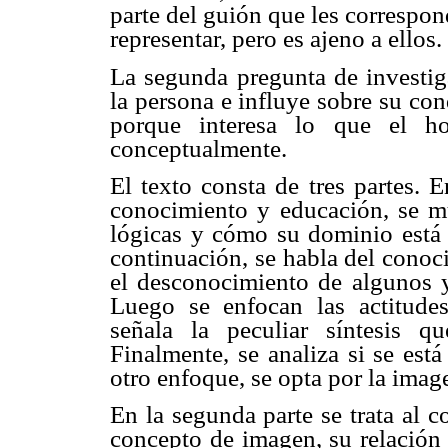
parte del guión que les correspo
representar, pero es ajeno a ellos.
La segunda pregunta de investig
la persona e influye sobre su con
porque interesa lo que el h
conceptualmente.
El texto consta de tres partes. E
conocimiento y educación, se mu
lógicas y cómo su dominio está l
continuación, se habla del conoci
el desconocimiento de algunos y 
Luego se enfocan las actitudes
señala la peculiar síntesis 
Finalmente, se analiza si se est
otro enfoque, se opta por la imag
En la segunda parte se trata al 
concepto de imagen, su relación 