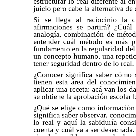
estructurar lo real diferente al 
juicio pero cabe la alternativa de
Si se llega al raciocinio la 
afirmaciones se partirá? ¿Cuál
analogía, combinación de métod
entender cuál método es más pr
fundamento en la regularidad del
un concepto humano, una repetici
tener seguridad dentro de lo real.
¿Conocer significa saber cómo 
tienen esta área del conocimien
aplicar una receta: acá van los da
se obtiene la aprobación escolar 
¿Qué se elige como información
significa saber observar, conocim
lo real y aquí la sabiduría cons
cuenta y cuál va a ser desechada