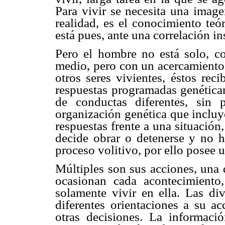
Para vivir se necesita una imag
realidad, es el conocimiento teó
está pues, ante una correlación in
Pero el hombre no está solo, c
medio, pero con un acercamiento 
otros seres vivientes, éstos rec
respuestas programadas genéticam
de conductas diferentes, sin 
organización genética que incluy
respuestas frente a una situación
decide obrar o detenerse y no ha
proceso volitivo, por ello posee u
Múltiples son sus acciones, una 
ocasionan cada acontecimiento
solamente vivir en ella. Las d
diferentes orientaciones a su ac
otras decisiones. La informació