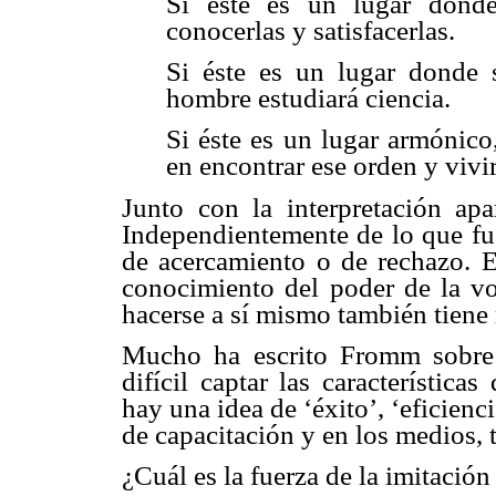
Si éste es un lugar donde
conocerlas y satisfacerlas.
Si éste es un lugar donde s
hombre estudiará ciencia.
Si éste es un lugar armónico
en encontrar ese orden y vivir
Junto con la interpretación apa
Independientemente de lo que fue
de acercamiento o de rechazo. E
conocimiento del poder de la vol
hacerse a sí mismo también tiene
Mucho ha escrito Fromm sobre l
difícil captar las característic
hay una idea de ‘éxito’, ‘eficien
de capacitación y en los medios, t
¿Cuál es la fuerza de la imitación