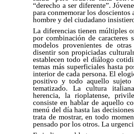
“derecho a ser diferente”. Jóven
para conmemorar los doscientos a
hombre y del ciudadano insistiero
La diferencias tienen múltiples 
por combinación de caracteres s
modelos provenientes de otras 
disentir son propiciadas cultur
establecen todo el diálogo cotid
temas más superficiales hasta pos
interior de cada persona. El elogi
positivo y todo aquello sujeto
tematizado. La cultura italian
herencia, la rioplatense, privi
consiste en hablar de aquello co
menú del día hasta las decisiones
trata de mostrar, en todo momen
pensado por los otros. La urgencia 