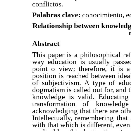
conflictos.
Palabras clave:
conocimiento, ed
Relationship between knowledge
Abstract
This paper is a philosophical ref
way education is usually passe
point o view; therefore, it is 
position is reached between idea
of subjectivism. A type of educ
dogmatism is called out for, and
knowledge is valid. Educating
transformation of knowledg
acknowledging that there are othe
Intellectually, remembering that
with that which is different, even