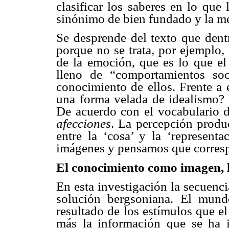
clasificar los saberes en lo qu
sinónimo de bien fundado y la m
Se desprende del texto que dent
porque no se trata, por ejemplo
de la emoción, que es lo que e
lleno de “comportamientos soc
conocimiento de ellos. Frente a 
una forma velada de idealismo?
De acuerdo con el vocabulario 
afecciones
. La percepción produ
entre la ‘cosa’ y la ‘represent
imágenes y pensamos que corresp
El conocimiento como imagen, l
En esta investigación la secuenci
solución bergsoniana. El mund
resultado de los estímulos que e
más la información que se ha 