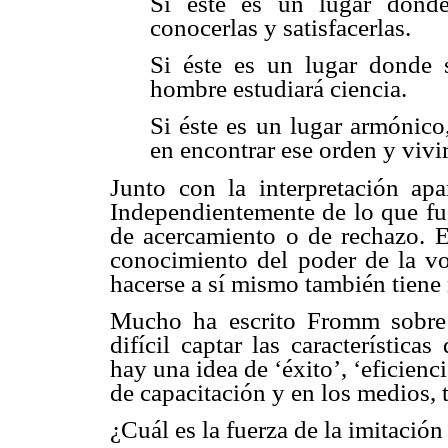
Si éste es un lugar donde
conocerlas y satisfacerlas.
Si éste es un lugar donde s
hombre estudiará ciencia.
Si éste es un lugar armónico
en encontrar ese orden y vivir
Junto con la interpretación apa
Independientemente de lo que fue
de acercamiento o de rechazo. E
conocimiento del poder de la vol
hacerse a sí mismo también tiene
Mucho ha escrito Fromm sobre l
difícil captar las característic
hay una idea de ‘éxito’, ‘eficien
de capacitación y en los medios, t
¿Cuál es la fuerza de la imitación