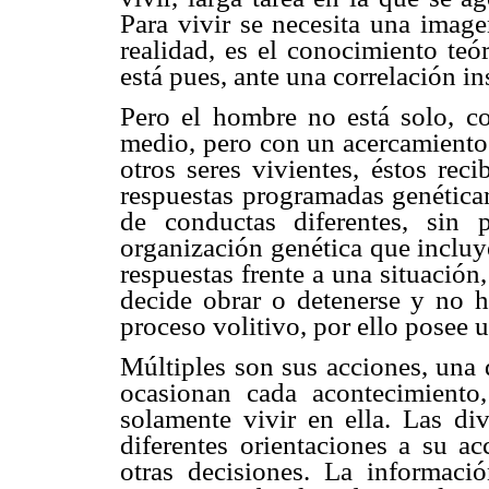
Para vivir se necesita una imag
realidad, es el conocimiento teó
está pues, ante una correlación in
Pero el hombre no está solo, c
medio, pero con un acercamiento 
otros seres vivientes, éstos rec
respuestas programadas genéticam
de conductas diferentes, sin 
organización genética que incluy
respuestas frente a una situación
decide obrar o detenerse y no ha
proceso volitivo, por ello posee u
Múltiples son sus acciones, una 
ocasionan cada acontecimiento
solamente vivir en ella. Las d
diferentes orientaciones a su ac
otras decisiones. La informació