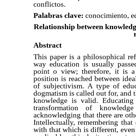
conflictos.
Palabras clave:
conocimiento, ed
Relationship between knowledge
Abstract
This paper is a philosophical ref
way education is usually passe
point o view; therefore, it is 
position is reached between idea
of subjectivism. A type of educ
dogmatism is called out for, and
knowledge is valid. Educating
transformation of knowledg
acknowledging that there are othe
Intellectually, remembering that
with that which is different, even