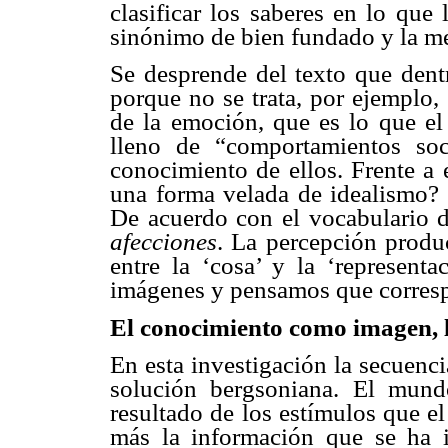
clasificar los saberes en lo qu
sinónimo de bien fundado y la m
Se desprende del texto que dent
porque no se trata, por ejemplo
de la emoción, que es lo que e
lleno de “comportamientos soc
conocimiento de ellos. Frente a 
una forma velada de idealismo?
De acuerdo con el vocabulario 
afecciones
. La percepción produ
entre la ‘cosa’ y la ‘represent
imágenes y pensamos que corresp
El conocimiento como imagen, l
En esta investigación la secuenci
solución bergsoniana. El mund
resultado de los estímulos que e
más la información que se ha 