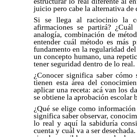
estructurar lo real diferente al 
juicio pero cabe la alternativa de
Si se llega al raciocinio la 
afirmaciones se partirá? ¿Cuál
analogía, combinación de métod
entender cuál método es más pr
fundamento en la regularidad del
un concepto humano, una repetici
tener seguridad dentro de lo real.
¿Conocer significa saber cómo 
tienen esta área del conocimien
aplicar una receta: acá van los da
se obtiene la aprobación escolar 
¿Qué se elige como información
significa saber observar, conocim
lo real y aquí la sabiduría cons
cuenta y cuál va a ser desechada