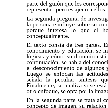
parte del guión que les correspo
representar, pero es ajeno a ellos.
La segunda pregunta de investig
la persona e influye sobre su con
porque interesa lo que el h
conceptualmente.
El texto consta de tres partes. E
conocimiento y educación, se mu
lógicas y cómo su dominio está l
continuación, se habla del conoci
el desconocimiento de algunos y 
Luego se enfocan las actitudes
señala la peculiar síntesis 
Finalmente, se analiza si se est
otro enfoque, se opta por la imag
En la segunda parte se trata al 
concepto de imagen, su relación 