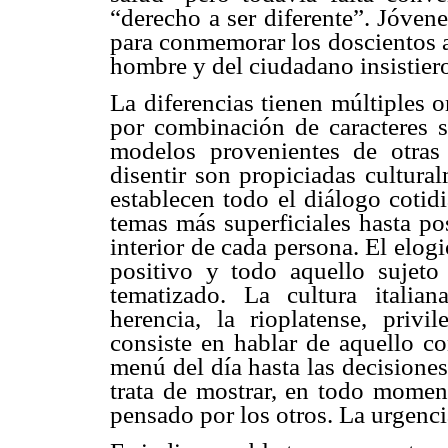
“derecho a ser diferente”. Jóven
para conmemorar los doscientos a
hombre y del ciudadano insistiero
La diferencias tienen múltiples 
por combinación de caracteres s
modelos provenientes de otras 
disentir son propiciadas cultur
establecen todo el diálogo cotid
temas más superficiales hasta pos
interior de cada persona. El elogi
positivo y todo aquello sujeto
tematizado. La cultura italian
herencia, la rioplatense, privi
consiste en hablar de aquello co
menú del día hasta las decisiones
trata de mostrar, en todo momen
pensado por los otros. La urgencia 