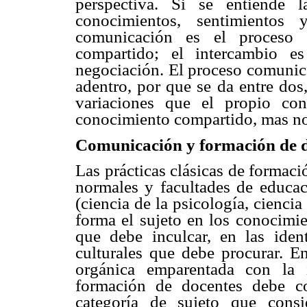
perspectiva. Si se entiende 
conocimientos, sentimientos 
comunicación es el proceso f
compartido; el intercambio es 
negociación. El proceso comunica
adentro, por que se da entre dos
variaciones que el propio con
conocimiento compartido, mas no
Comunicación y formación de 
Las prácticas clásicas de formac
normales y facultades de educaci
(ciencia de la psicología, cienci
forma el sujeto en los conocimie
que debe inculcar, en las iden
culturales que debe procurar. E
orgánica emparentada con la 
formación de docentes debe co
categoría de sujeto que consi