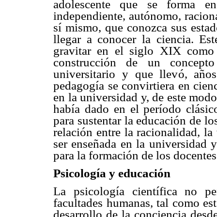
adolescente que se forma en 
independiente, autónomo, raciona
sí mismo, que conozca sus estad
llegar a conocer la ciencia. E
gravitar en el siglo XIX como
construcción de un concept
universitario y que llevó, año
pedagogía se convirtiera en cien
en la universidad y, de este modo
había dado en el período clásico
para sustentar la educación de l
relación entre la racionalidad, la
ser enseñada en la universidad y
para la formación de los docentes
Psicología y educación
La psicología científica no p
facultades humanas, tal como est
desarrollo de la conciencia desde