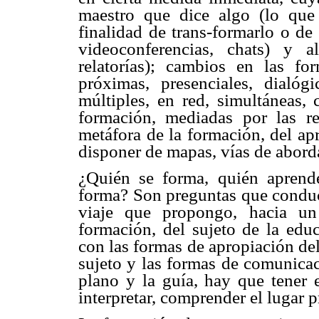
maestro que dice algo (lo que
finalidad de trans-formarlo o de
videoconferencias, chats) y a
relatorías); cambios en las for
próximas, presenciales, dialóg
múltiples, en red, simultáneas,
formación, mediadas por las r
metáfora de la formación, del ap
disponer de mapas, vías de aborda
¿Quién se forma, quién aprend
forma? Son preguntas que conduce
viaje que propongo, hacia un
formación, del sujeto de la educ
con las formas de apropiación del
sujeto y las formas de comunicac
plano y la guía, hay que tener e
interpretar, comprender el lugar p