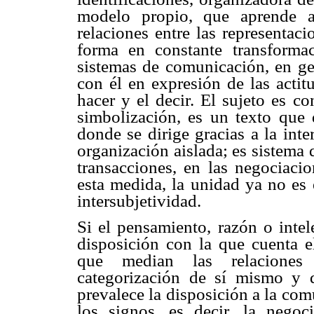
modelo propio, que aprende a
relaciones entre las representac
forma en constante transforma
sistemas de comunicación, en gen
con él en expresión de las actitu
hacer y el decir. El sujeto es co
simbolización, es un texto que
donde se dirige gracias a la inte
organización aislada; es sistema 
transacciones, en las negociacio
esta medida, la unidad ya no es 
intersubjetividad.
Si el pensamiento, razón o intel
disposición con la que cuenta e
que median las relaciones 
categorización de sí mismo y 
prevalece la disposición a la com
los signos, es decir, la negoc