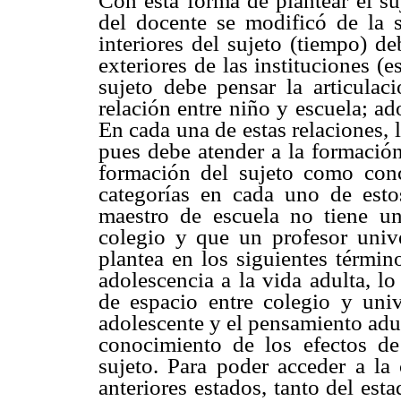
Con esta forma de plantear el su
del docente se modificó de la s
interiores del sujeto (tiempo) d
exteriores de las instituciones (
sujeto debe pensar la articulaci
relación entre niño y escuela; ad
En cada una de estas relaciones, 
pues debe atender a la formación
formación del sujeto como conc
categorías en cada uno de esto
maestro de escuela no tiene 
colegio y que un profesor unive
plantea en los siguientes términ
adolescencia a la vida adulta, l
de espacio entre colegio y uni
adolescente y el pensamiento adul
conocimiento de los efectos de 
sujeto. Para poder acceder a la 
anteriores estados, tanto del est