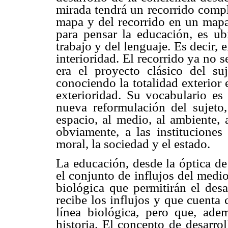
mirada tendrá un recorrido compl
mapa y del recorrido en un mapa,
para pensar la educación, es ubi
trabajo y del lenguaje. Es decir,
interioridad. El recorrido ya no se
era el proyecto clásico del su
conociendo la totalidad exterior 
exterioridad. Su vocabulario es
nueva reformulación del sujeto
espacio, al medio, al ambiente, a
obviamente, a las instituciones 
moral, la sociedad y el estado.
La educación, desde la óptica de 
el conjunto de influjos del medi
biológica que permitirán el desa
recibe los influjos y que cuenta
línea biológica, pero que, ade
historia. El concepto de desarro