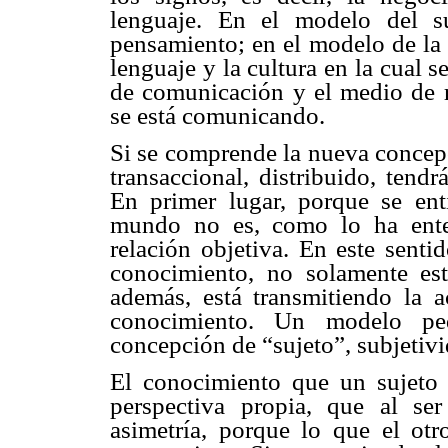
lenguaje. En el modelo del su
pensamiento; en el modelo de la 
lenguaje y la cultura en la cual s
de comunicación y el medio de r
se está comunicando.
Si se comprende la nueva concepc
transaccional, distribuido, tend
En primer lugar, porque se ent
mundo no es, como lo ha enten
relación objetiva. En este senti
conocimiento, no solamente est
además, está transmitiendo la 
conocimiento. Un modelo pe
concepción de “sujeto”, subjetivi
El conocimiento que un sujeto
perspectiva propia, que al se
asimetría, porque lo que el ot