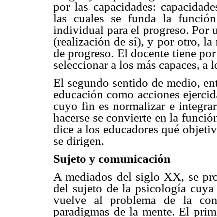
por las capacidades: capacidades
las cuales se funda la funció
individual para el progreso. Por 
(realización de sí), y por otro, la
de progreso. El docente tiene por
seleccionar a los más capaces, a 
El segundo sentido de medio, ent
educación como acciones ejercida
cuyo fin es normalizar e integra
hacerse se convierte en la funció
dice a los educadores qué objeti
se dirigen.
Sujeto y comunicación
A mediados del siglo XX, se pr
del sujeto de la psicología cuya
vuelve al problema de la con
paradigmas de la mente. El prim