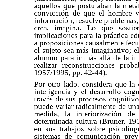
aquellos que postulaban la metá
convicción de que el hombre v
información, resuelve problemas,
crea, imagina. Lo que sosti
implicaciones para la práctica e
a proposiciones causalmente fecu
el sujeto sea más imaginativo; e
alumno para ir más allá de la i
realizar reconstrucciones prob
1957/1995, pp. 42-44).
Por otro lado, considera que la 
inteligencia y el desarrollo cogn
través de sus procesos cognitivo
puede variar radicalmente de una 
medida, la interiorización d
determinada cultura (Bruner, 196
en sus trabajos sobre psicoling
sistemas de comunicación prev