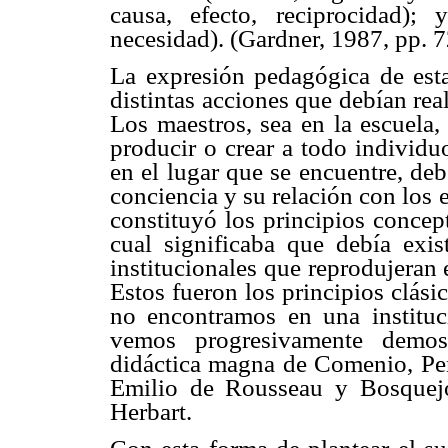
causa, efecto, reciprocidad); 
necesidad). (Gardner, 1987, pp. 7
La expresión pedagógica de esta 
distintas acciones que debían rea
Los maestros, sea en la escuela,
producir o crear a todo individu
en el lugar que se encuentre, de
conciencia y su relación con los
constituyó los principios concep
cual significaba que debía exi
institucionales que reprodujeran
Estos fueron los principios clás
no encontramos en una instituc
vemos progresivamente demos
didáctica magna de Comenio, Pe
Emilio de Rousseau y Bosquej
Herbart.