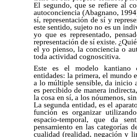
El segundo, que se refiere al c
autoconciencia (Abagnano, 1994)
sí, representación de sí y repre
este sentido, sujeto no es un ind
yo que es representado, pensa
representación de sí existe. ¿Quié
el yo pienso, la conciencia o a
toda actividad cognoscitiva.
Este es el modelo kantiano d
entidades: la primera, el mundo e
a lo múltiple sensible, da inicio 
es percibido de manera indirecta
la cosa en sí, a los nóumenos, s
La segunda entidad, es el aparato
función es organizar utilizand
espacio-temporal, que da sent
pensamiento en las categorías de
cualidad (realidad, negación y li