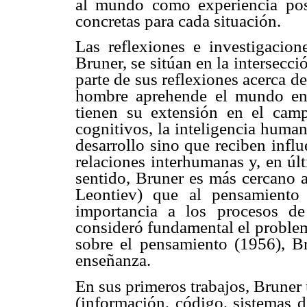
al mundo como experiencia pos
concretas para cada situación.
Las reflexiones e investigacio
Bruner, se sitúan en la intersecci
parte de sus reflexiones acerca d
hombre aprehende el mundo en 
tienen su extensión en el camp
cognitivos, la inteligencia huma
desarrollo sino que reciben influ
relaciones interhumanas y, en úl
sentido, Bruner es más cercano a
Leontiev) que al pensamiento 
importancia a los procesos de
consideró fundamental el problem
sobre el pensamiento (1956), Br
enseñanza.
En sus primeros trabajos, Bruner 
(información, código, sistemas de