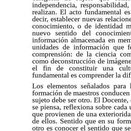
independencia, responsabilidad,
realizan. El acto fundamental es
decir, establecer nuevas relacione
conocimiento, o de identidad mo
nuevo sentido del conocimien
información almacenada en memo
unidades de información que 
comprensión: de la ciencia com
como deconstrucción de imágenes
el fin de constituir una cul
fundamental es comprender la dif
Los elementos señalados para 
formación de maestros conducen a
sujeto debe ser otro. El Docente,
se piensa, reflexiona sobre cada
que provienen de una exteriorida
de ellos. Sentido que en su form
otro es conocer el sentido que se