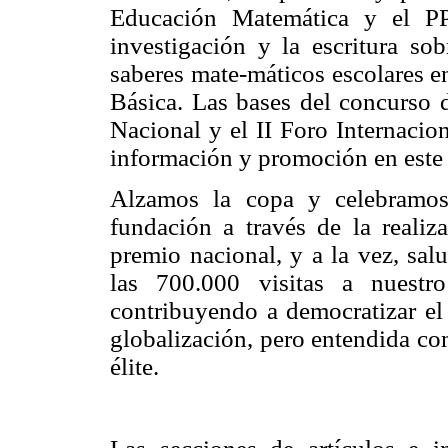
Educación Matemática y el PP
investigación y la escritura so
saberes mate-máticos escolares e
Básica. Las bases del concurso d
Nacional y el II Foro Internacio
información y promoción en este
Alzamos la copa y celebramo
fundación a través de la reali
premio nacional, y a la vez, sa
las 700.000 visitas a nuestr
contribuyendo a democratizar e
globalización, pero entendida co
élite.