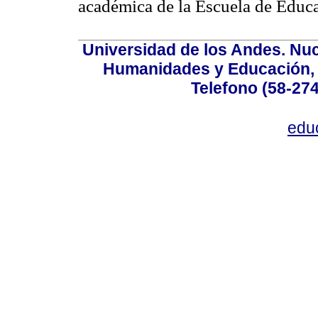
académica de la Escuela de Educ
Universidad de los Andes. Nucl
Humanidades y Educación, Ed
Telefono (58-27
edu