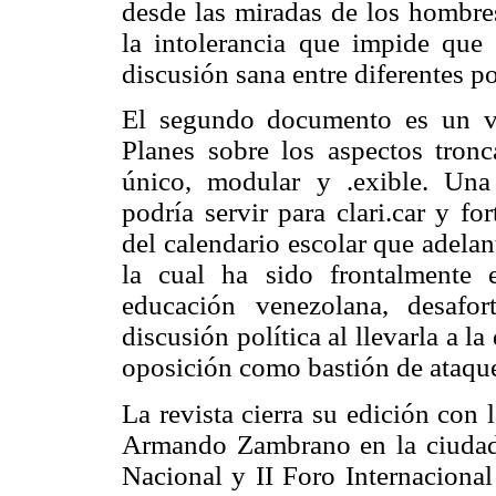
desde las miradas de los hombres
la intolerancia que impide que 
discusión sana entre diferentes p
El segundo documento es un val
Planes sobre los aspectos tronc
único, modular y .exible. Una 
podría servir para clari.car y fo
del calendario escolar que adela
la cual ha sido frontalmente 
educación venezolana, desafo
discusión política al llevarla a la
oposición como bastión de ataque
La revista cierra su edición con 
Armando Zambrano en la ciudad
Nacional y II Foro Internaciona