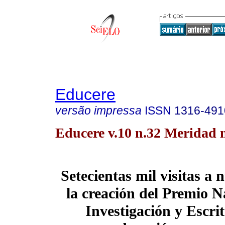
Educere
versão impressa
ISSN
1316-491
Educere v.10 n.32 Meridad 
Setecientas mil visitas a 
la creación del Premio Na
Investigación y Escrit