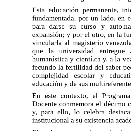
Esta educación permanente, ini
fundamentada, por un lado, en el
para darse su curso y auto.na
expansión; y por el otro, en la fu
vincularla al magisterio venezol
que la universidad entregue
humanística y cientí.ca y, a la v
fecundo la fertilidad del saber 
complejidad escolar y educat
educación y de sus multireferentes
En este contexto, el Programa
Docente conmemora el décimo cu
y, para ello, lo celebra destac
institucional a su existencia acad