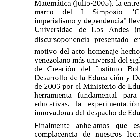
Matemática (julio-2005), la entre
marco del I Simposio "Colo
imperialismo y dependencia" llev
Universidad de Los Andes (m
discursoponencia presentado 
motivo del acto homenaje hecho 
venezolano más universal del sig
de Creación del Instituto Bol
Desarrollo de la Educa-ción y De
de 2006 por el Ministerio de Ed
herramienta fundamental para
educativas, la experimentaci
innovadoras del despacho de Edu
Finalmente anhelamos que e
complacencia de nuestros lect