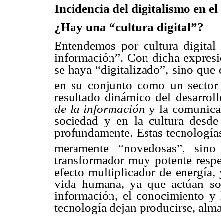
Incidencia del digitalismo en e
¿Hay una “cultura digital”?
Entendemos por cultura digital 
información”. Con dicha expresi
se haya “digitalizado”, sino que 
en su conjunto como un sector 
resultado dinámico del desarrol
de la información
y la comunicac
sociedad y en la cultura desd
profundamente. Estas tecnologías
meramente “novedosas”, sino 
transformador muy potente respec
efecto multiplicador de energía,
vida humana, ya que actúan so
información, el conocimiento y 
tecnología dejan producirse, alm