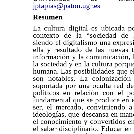
jptapias@paton.ugr.es
Resumen
La cultura digital es ubicada p
contexto de la “sociedad de l
siendo el digitalismo una expre
ella y resultado de las nuevas 
información y la comunicación, 
la sociedad y en la cultura porqu
humana. Las posibilidades que el
son notables. La colonización 
soportada por una oculta red de
políticos en relación con el p
fundamental que se produce en e
ser, el mercado, convirtiendo a
ideologías, que descansa en mano
el conocimiento y convertidos en
el saber disciplinario. Educar e