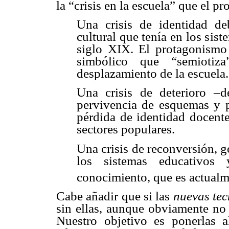
la “crisis en la escuela” que el p
Una crisis de identidad de
cultural que tenía en los sis
siglo XIX. El protagonism
simbólico que “semiotiza
desplazamiento de la escuela.
Una crisis de deterioro –d
pervivencia de esquemas y pr
pérdida de identidad docent
sectores populares.
Una crisis de reconversión, 
los sistemas educativos 
conocimiento, que es actualme
Cabe añadir que si las
nuevas tec
sin ellas, aunque obviamente no s
Nuestro objetivo es ponerlas a