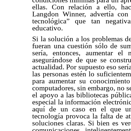
ellas. Con relación a ello, h
Langdon Winner, advertía con 
tecnológica” que tan negativ
educativo.
Si la solución a los problemas d
fueran una cuestión sólo de sumi
sería, entonces, aumentar el 
asegurándose de que se constru
actualidad. Por supuesto eso ser
las personas estén lo suficientem
para aumentar su conocimiento
computadores, sin embargo, no se
el apoyo a las bibliotecas públi
especial la información electrónic
aquí de un caso en el que un
tecnología provoca la falta de 
soluciones claras. Si bien es v
comunicaciones, inteligentement