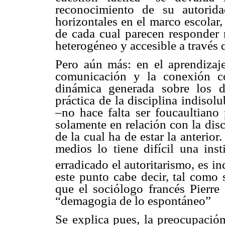
reconocimiento de su autorida
horizontales en el marco escolar,
de cada cual parecen responder 
heterogéneo y accesible a través 
Pero aún más: en el aprendizaj
comunicación y la conexión c
dinámica generada sobre los 
práctica de la disciplina indisol
–no hace falta ser foucaultiano 
solamente en relación con la disc
de la cual ha de estar la anterior
medios lo tiene difícil una ins
erradicado el autoritarismo, es i
este punto cabe decir, tal como 
que el sociólogo francés Pierre 
“demagogia de lo espontáneo”
Se explica pues, la preocupación