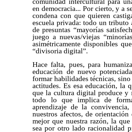
comunidad intercultural para una
en democracia... Por cierto, y a s
condena con que quieren castiga
escuela privada: todo un tributo a
de presuntas “mayorías satisfec
juego a nuevas/viejas “minoría
asimétricamente disponibles qu
“divisoria digital”.
Hace falta, pues, para humaniza
educación de nuevo potenciada
formar habilidades técnicas, sino
actitudes. Es esa educación, la 
que la cultura digital produce y
todo lo que implica de forma
aprendizaje de la convivencia,
nuestros afectos, de orientación
mejor que nuestra razón, la que 
sea por otro lado racionalidad p