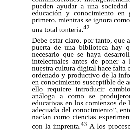
pueden ayudar a una sociedad a
educación y conocimiento en g
primero, mientras se ignora como
42
una total tontería.
Debe estar claro, por tanto, que 
puerta de una biblioteca hay q
necesario que se haya desarroll
intelectuales antes de poner a
nuestra cultura digital hace falta 
ordenado y productivo de la info
en conocimiento susceptible de a
ello requiere introducir camb
análoga a como se produjeron
educativas en los comienzos de 
adecuada del conocimiento”, ent
nacían como ciencias experiment
43
con la imprenta.
A los proceso