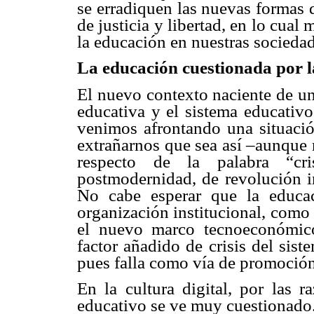
se erradiquen las nuevas formas 
de justicia y libertad, en lo cual
la educación en nuestras sociedade
La educación cuestionada por la
El nuevo contexto naciente de una
educativa y el sistema educati
venimos afrontando una situació
extrañarnos que sea así –aunque
respecto de la palabra “cri
postmodernidad, de revolución in
No cabe esperar que la educac
organización institucional, como
el nuevo marco tecnoeconómico
factor añadido de crisis del sist
pues falla como vía de promoción
En la cultura digital, por las 
educativo se ve muy cuestionado.