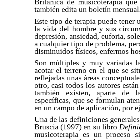
Británica de musicoterapia que 
también edita un boletín mensual
Este tipo de terapia puede tener 
la vida del hombre y sus circuns
depresión, ansiedad, euforia, sole
a cualquier tipo de problema, pe
disminuidos físicos, enfermos hos
Son múltiples y muy variadas las
acotar el terreno en el que se s
reflejadas unas áreas conceptual
otro, casi todos los autores est
también existen, aparte de la
específicas, que se formulan ate
en un campo de aplicación, por e
Una de las definiciones generales
Bruscia (1997) en su libro
Defini
musicoterapia es un proceso s