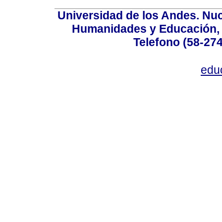
Universidad de los Andes. Nucl
Humanidades y Educación, Ed
Telefono (58-27
edu