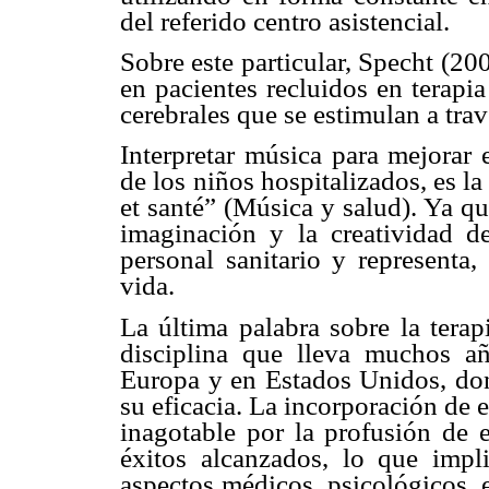
del referido centro asistencial.
Sobre este particular, Specht (20
en pacientes recluidos en terapi
cerebrales que se estimulan a trav
Interpretar música para mejorar 
de los niños hospitalizados, es 
et santé” (Música y salud). Ya que
imaginación y la creatividad de
personal sanitario y representa
vida.
La última palabra sobre la tera
disciplina que lleva muchos añ
Europa y en Estados Unidos, don
su eficacia. La incorporación de 
inagotable por la profusión de e
éxitos alcanzados, lo que impli
aspectos médicos, psicológicos, 