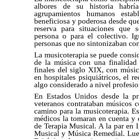
albores de su historia habrí
agrupamientos humanos esta
beneficiosa y poderosa desde que
reserva para situaciones que s
persona o para el colectivo. Ig
personas que no sintonizaban con 
La musicoterapia se puede conside
de la música con una finalidad 
finales del siglo XIX, con músic
en hospitales psiquiátricos, el 
algo considerado a nivel profesio
En Estados Unidos desde la pri
veteranos contrataban músicos c
camino para la musicoterapia. Es
médicos la tomaran en cuenta y 
de Terapia Musical. A la par en 
Musical y Música Remedial. Lue