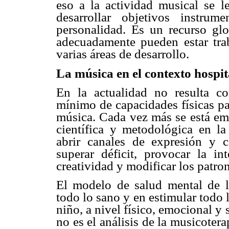
eso a la actividad musical se 
desarrollar objetivos instru
personalidad. Es un recurso gl
adecuadamente pueden estar tra
varias áreas de desarrollo.
La música en el contexto hospi
En la actualidad no resulta co
mínimo de capacidades físicas pa
música. Cada vez más se está em
científica y metodológica en la
abrir canales de expresión y c
superar déficit, provocar la in
creatividad y modificar los patro
El modelo de salud mental de l
todo lo sano y en estimular todo l
niño, a nivel físico, emocional y 
no es el análisis de la musicoter