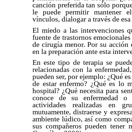
canción preferida tan sólo porqu
le puede permitir mantener el
vínculos, dialogar a través de es
El miedo a las intervenciones qu
fuente de trastornos emocionales
de cirugía menor. Por su acción 
en la preparación ante esta inter
En este tipo de terapia se puede
relacionadas con la enfermedad,
pueden ser, por ejemplo: ¿Qué es 
de estar enfermo? ¿Qué es lo m
hospital? ¿Qué necesita para sen
conoce de su enfermedad o in
actividades realizadas en g
mutuamente, distraerse y expres
ambiente lúdico, así como compar
sus compañeros pueden tener m