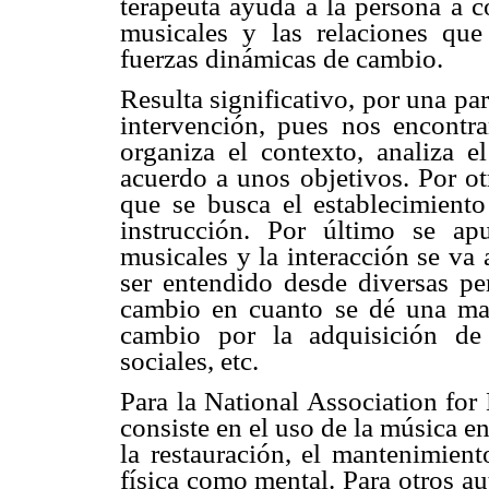
terapeuta ayuda a la persona a c
musicales y las relaciones qu
fuerzas dinámicas de cambio.
Resulta significativo, por una pa
intervención, pues nos encontra
organiza el contexto, analiza e
acuerdo a unos objetivos. Por ot
que se busca el establecimient
instrucción. Por último se ap
musicales y la interacción se va 
ser entendido desde diversas per
cambio en cuanto se dé una mad
cambio por la adquisición de
sociales, etc.
Para la National Association fo
consiste en el uso de la música e
la restauración, el mantenimient
física como mental. Para otros au