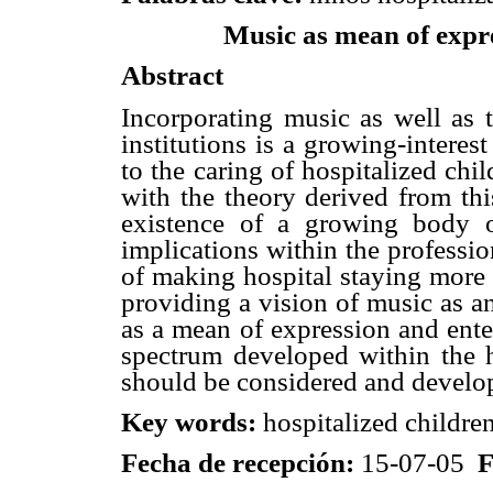
Music as mean of expre
Abstract
Incorporating music as well as
institutions is a growing-interes
to the caring of hospitalized chil
with the theory derived from thi
existence of a growing body o
implications within the professio
of making hospital staying more p
providing a vision of music as a
as a mean of expression and enter
spectrum developed within the h
should be considered and develo
Key words:
hospitalized children
Fecha de recepción:
15-07-05
F