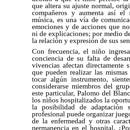
que altera su ajuste normal, orig
compañeros y aumenta así el r
música, es una vía de comunicac
emociones y de acciones que no 
ni de explicaciones; por medio d
la relación y expresión de sus se
Con frecuencia, el niño ingresa
conciencia de su falta de desar
vivencias afectan directamente s
que pueden realizar las mismas 
tocar algún instrumento, sient
considerarse miembros del grup
este particular, Palomo del Blan
los niños hospitalizados la oport
la posibilidad de adaptación 
profesional puede organizar juego
de la enfermedad y otras caract
permanencia en el hospital. ¿Po