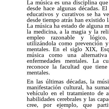
La música es una disciplina que
desde hace algunas décadas. El 
educativos y curativos se ha ve
desde tiempo atrás han existido l
La música ha estado de alguna man
la medicina, a la magia y la rel
empleo razonable y lógico, s
utilizándola como prevención y
mentales. En el siglo XIX, Esqu
música como una alternativa
enfermedades mentales. La cu
reconoce la facultad que tiene
mentales.
En las últimas décadas, la mús
manifestación cultural, ha su
vehículo en el tratamiento de 
habilidades cerebrales y las cap
cree, por ejemplo, que part