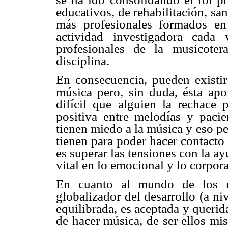
educativos, de rehabilitación, sa
más profesionales formados en
actividad investigadora cada
profesionales de la musicote
disciplina.
En consecuencia, pueden existir 
música pero, sin duda, ésta apor
difícil que alguien la rechace 
positiva entre melodías y pacie
tienen miedo a la música y eso pe
tienen para poder hacer contacto
es superar las tensiones con la ay
vital en lo emocional y lo corpora
En cuanto al mundo de los n
globalizador del desarrollo (a ni
equilibrada, es aceptada y querid
de hacer música, de ser ellos mi