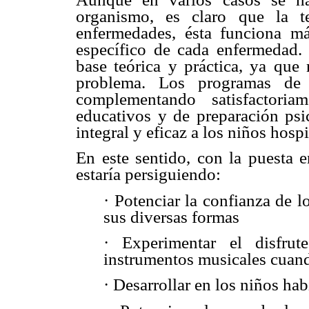
organismo, es claro que la t
enfermedades, ésta funciona m
específico de cada enfermedad. 
base teórica y práctica, ya que
problema. Los programas de i
complementando satisfactori
educativos y de preparación psic
integral y eficaz a los niños hospi
En este sentido, con la puesta e
estaría persiguiendo:
· Potenciar la confianza de 
sus diversas formas
· Experimentar el disfru
instrumentos musicales cuand
· Desarrollar en los niños ha