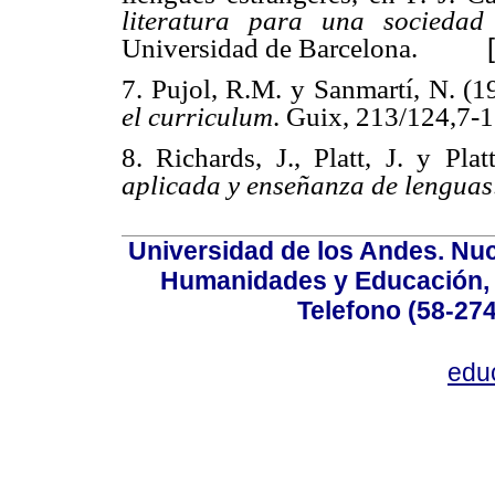
literatura para una sociedad 
Universidad de Barcelona.
7. Pujol, R.M. y Sanmartí, N. (
el curriculum
. Guix, 213/124,7-1
8. Richards, J., Platt, J. y Plat
aplicada y enseñanza de lenguas
Universidad de los Andes. Nucl
Humanidades y Educación, Ed
Telefono (58-27
edu