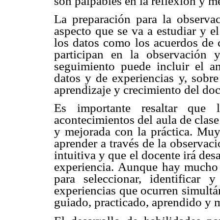
son palpables en la reflexión y me
La preparación para la observac
aspecto que se va a estudiar y e
los datos como los acuerdos de 
participan en la observación y
seguimiento puede incluir el aná
datos y de experiencias y, sobre
aprendizaje y crecimiento del doc
Es importante resaltar que 
acontecimientos del aula de clas
y mejorada con la práctica. Muy
aprender a través de la observaci
intuitiva y que el docente irá des
experiencia. Aunque hay mucho d
para seleccionar, identificar 
experiencias que ocurren simultá
guiado, practicado, aprendido y 