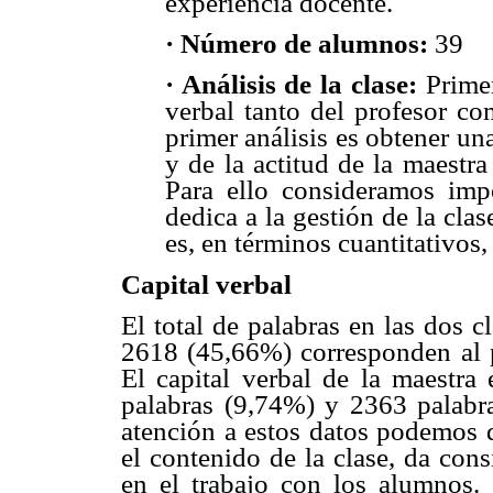
experiencia docente.
· Número de alumnos:
39
· Análisis de la clase:
Primer
verbal tanto del profesor co
primer análisis es obtener una
y de la actitud de la maestra
Para ello consideramos imp
dedica a la gestión de la cla
es, en términos cuantitativos,
Capital verbal
El total de palabras en las dos 
2618 (45,66%) corresponden al 
El capital verbal de la maestra 
palabras (9,74%) y 2363 palabra
atención a estos datos podemos d
el contenido de la clase, da cons
en el trabajo con los alumnos