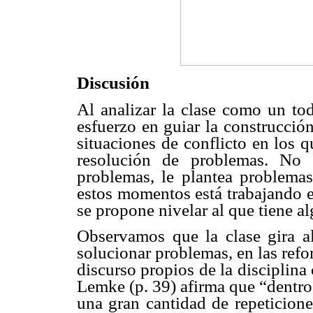
Discusión
Al analizar la clase como un to
esfuerzo en guiar la construcció
situaciones de conflicto en los q
resolución de problemas. No 
problemas, le plantea problema
estos momentos está trabajando e
se propone nivelar al que tiene al
Observamos que la clase gira a
solucionar problemas, en las refo
discurso propios de la disciplina
Lemke (p. 39) afirma que “dentro
una gran cantidad de repeticione