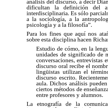
análisis del discurso, a decir Di
dificultan la definición del 
interdisciplinaria. Es sólo parcia
a la sociología, a la antropolog
psicología y a la filosofía”.
Para los fines que aquí nos ata
sobre esta disciplina hacen Richar
Estudio de cómo, en la lengu
unidades de significado de m
conversaciones, entrevistas et
discurso oral recibe el nomb
lingüistas utilizan el términ
discurso escrito. Recienteme
aula. Dichos análisis pueden 
ciertos métodos de enseñanza 
entre profesores y alumnos.
La etnografía de la comunica