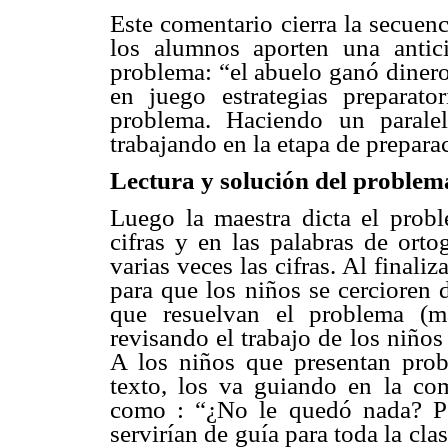
Este comentario cierra la secuen
los alumnos aporten una antici
problema: “el abuelo ganó dinero
en juego estrategias preparato
problema. Haciendo un paralel
trabajando en la etapa de preparac
Lectura y solución del problem
Luego la maestra dicta el probl
cifras y en las palabras de orto
varias veces las cifras. Al finaliza
para que los niños se cercioren 
que resuelvan el problema (m
revisando el trabajo de los niños
A los niños que presentan prob
texto, los va guiando en la co
como : “¿No le quedó nada? Pe
servirían de guía para toda la clas