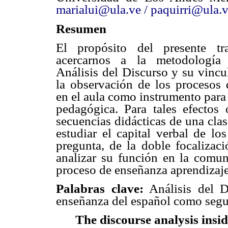
marialui@ula.ve / paquirri@ula.
Resumen
El propósito del presente t
acercarnos a la metodología
Análisis del Discurso y su vincu
la observación de los procesos
en el aula como instrumento para 
pedagógica. Para tales efectos
secuencias didácticas de una cla
estudiar el capital verbal de lo
pregunta, de la doble focalizac
analizar su función en la comun
proceso de enseñanza aprendizaje
Palabras clave:
Análisis del D
enseñanza del español como segu
The discourse analysis insid