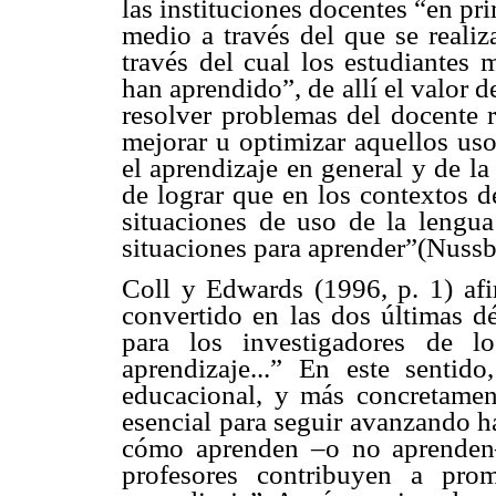
las instituciones docentes “en pr
medio a través del que se realiz
través del cual los estudiantes 
han aprendido”, de allí el valor d
resolver problemas del docente 
mejorar u optimizar aquellos uso
el aprendizaje en general y de la
de lograr que en los contextos d
situaciones de uso de la lengua
situaciones para aprender”(Nussb
Coll y Edwards (1996, p. 1) afi
convertido en las dos últimas dé
para los investigadores de l
aprendizaje...” En este sentido
educacional, y más concretamen
esencial para seguir avanzando 
cómo aprenden –o no aprenden
profesores contribuyen a pr