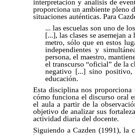
interpretación y análisis de even
proporciona un ambiente pleno de
situaciones auténticas. Para Cazd
... las escuelas son uno de 
[...], las clases se asemejan a
metro, sólo que en estos lug
independientes y simultáne
persona, el maestro, mantiene
el transcurso “oficial” de la 
negativo [...] sino positivo
educación.
Esta disciplina nos proporciona 
cómo funciona el discurso oral e
el aula a partir de la observac
objetivo de analizar sus fortalez
actividad diaria del docente.
Siguiendo a Cazden (1991), la 