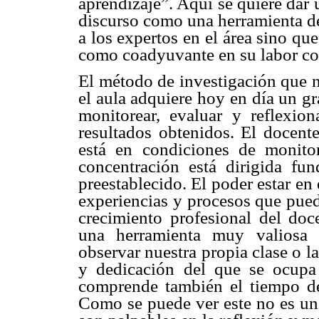
aprendizaje”. Aquí se quiere dar u
discurso como una herramienta de
a los expertos en el área sino qu
como coadyuvante en su labor co
El método de investigación que n
el aula adquiere hoy en día un gr
monitorear, evaluar y reflexio
resultados obtenidos. El docente
está en condiciones de monito
concentración está dirigida fu
preestablecido. El poder estar e
experiencias y procesos que puede
crecimiento profesional del doc
una herramienta muy valiosa 
observar nuestra propia clase o
y dedicación del que se ocupa 
comprende también el tiempo de
Como se puede ver este no es un 