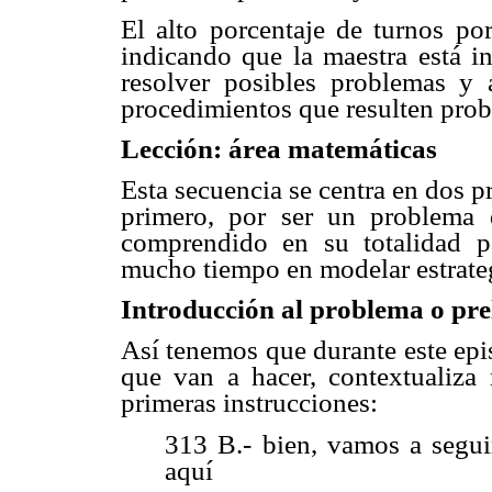
El alto porcentaje de turnos po
indicando que la maestra está i
resolver posibles problemas y 
procedimientos que resulten prob
Lección: área matemáticas
Esta secuencia se centra en dos p
primero, por ser un problema
comprendido en su totalidad pa
mucho tiempo en modelar estrateg
Introducción al problema o pre
Así tenemos que durante este epis
que van a hacer, contextualiz
primeras instrucciones:
313 B.- bien, vamos a segui
aquí