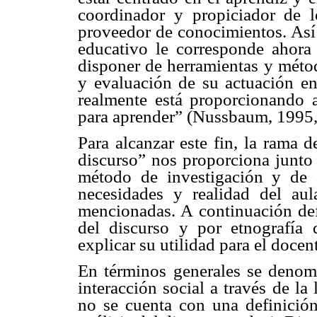
coordinador y propiciador de 
proveedor de conocimientos. Así 
educativo le corresponde ahora
disponer de herramientas y méto
y evaluación de su actuación en 
realmente está proporcionando a
para aprender” (Nussbaum, 1995, 
Para alcanzar este fin, la rama 
discurso” nos proporciona junto 
método de investigación y de 
necesidades y realidad del aula
mencionadas. A continuación def
del discurso y por etnografía
explicar su utilidad para el docen
En términos generales se denomin
interacción social a través de l
no se cuenta con una definició