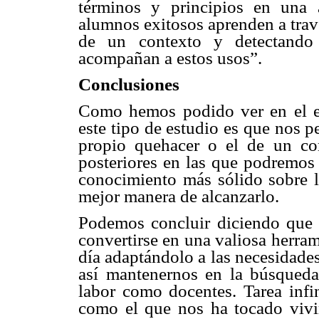
términos y principios en una a
alumnos exitosos aprenden a trav
de un contexto y detectando 
acompañan a estos usos”.
Conclusiones
Como hemos podido ver en el ej
este tipo de estudio es que nos p
propio quehacer o el de un co
posteriores en las que podremos 
conocimiento más sólido sobre l
mejor manera de alcanzarlo.
Podemos concluir diciendo que e
convertirse en una valiosa herram
día adaptándolo a las necesidade
así mantenernos en la búsqueda
labor como docentes. Tarea inf
como el que nos ha tocado vivi