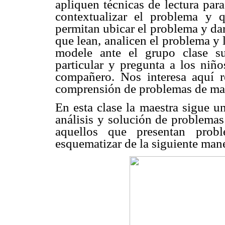
apliquen técnicas de lectura par
contextualizar el problema y 
permitan ubicar el problema y dar
que lean, analicen el problema y
modele ante el grupo clase s
particular y pregunta a los niño
compañero. Nos interesa aquí re
comprensión de problemas de ma
En esta clase la maestra sigue u
análisis y solución de problemas
aquellos que presentan prob
esquematizar de la siguiente man