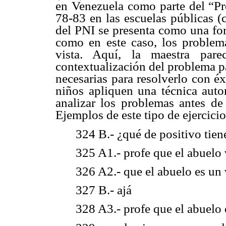
en Venezuela como parte del “Pr
78-83 en las escuelas públicas (
del PNI se presenta como una for
como en este caso, los problema
vista. Aquí, la maestra par
contextualización del problema para
necesarias para resolverlo con éx
niños apliquen una técnica aut
analizar los problemas antes de
Ejemplos de este tipo de ejercici
324 B.- ¿qué de positivo tien
325 A1.- profe que el abuelo 
326 A2.- que el abuelo es un
327 B.- ajá
328 A3.- profe que el abuelo