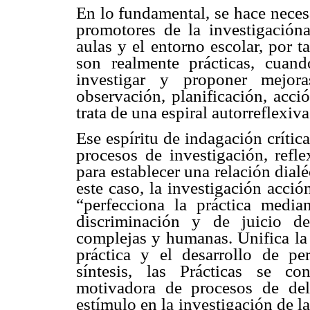
En lo fundamental, se hace necesa
promotores de la investigacióna
aulas y el entorno escolar, por t
son realmente prácticas, cuan
investigar y proponer mejor
observación, planificación, acció
trata de una espiral autorreflexiv
Ese espíritu de indagación crítica
procesos de investigación, refle
para establecer una relación dialéc
este caso, la investigación acció
“perfecciona la práctica media
discriminación y de juicio de
complejas y humanas. Unifica la 
práctica y el desarrollo de pe
síntesis, las Prácticas se co
motivadora de procesos de del
estímulo en la investigación de l