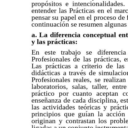
propósitos e intencionalidades.
entender las Prácticas en el mar
pensar su papel en el proceso de
continuación se resumen algunas d
a. La diferencia conceptual ent
y las prácticas:
En este trabajo se diferencia
Profesionales de las prácticas, e
Las prácticas a criterio de las
didácticas a través de simulacio
Profesionales reales, se realizan
laboratorios, salas, taller, en
práctico por cuanto aceptan c
enseñanza de cada disciplina, es
las actividades teóricas y práct
principios que guían la acción
originan y contrastan los proble
ligadas a un conjunto instrumenta