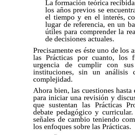
La formación teórica recibida 
los años previos se encuentr
el tiempo y en el interés, c
lugar de referencia, en un b
útiles para comprender la re
de decisiones actuales.
Precisamente es éste uno de los 
las Prácticas por cuanto, los 
urgencia de cumplir con sus 
instituciones, sin un análisi
complejidad.
Ahora bien, las cuestiones hasta
para iniciar una revisión y disc
que sustentan las Prácticas Pro
debate pedagógico y curricular. 
señales de cambio teniendo como
los enfoques sobre las Prácticas.