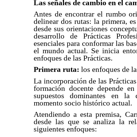
Las señales de cambio en el ca
Antes de encontrar el rumbo ori
delinear dos rutas: la primera, e
desde sus orientaciones conceptu
desarrollo de Prácticas Profesi
esenciales para conformar las bas
el mundo actual. Se inicia ento
enfoques de las Prácticas.
Primera ruta:
los enfoques de la
La incorporación de las Prácticas
formación docente depende en
supuestos dominantes en la d
momento socio histórico actual.
Atendiendo a esta premisa, Carr
desde las que se analiza la rel
siguientes enfoques: