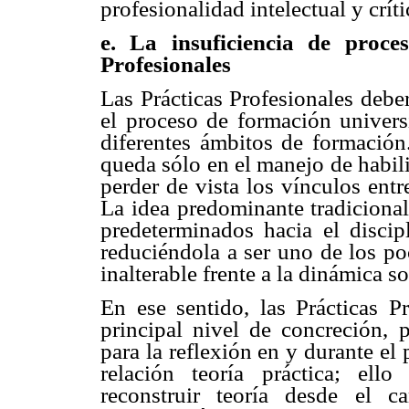
profesionalidad intelectual y críti
e. La insuficiencia de proce
Profesionales
Las Prácticas Profesionales debe
el proceso de formación universi
diferentes ámbitos de formación
queda sólo en el manejo de habili
perder de vista los vínculos ent
La idea predominante tradiciona
predeterminados hacia el discip
reduciéndola a ser uno de los po
inalterable frente a la dinámica s
En ese sentido, las Prácticas P
principal nivel de concreción, p
para la reflexión en y durante el 
relación teoría práctica; ello
reconstruir teoría desde el 