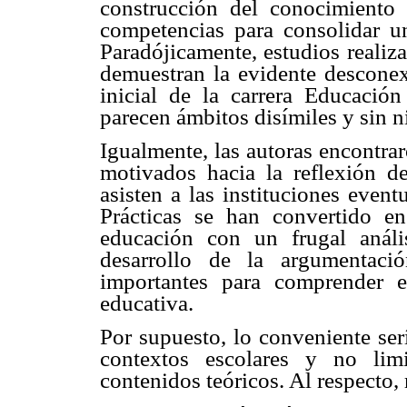
construcción del conocimiento p
competencias para consolidar un
Paradójicamente, estudios reali
demuestran la evidente desconexi
inicial de la carrera Educación
parecen ámbitos disímiles y sin n
Igualmente, las autoras encontra
motivados hacia la reflexión d
asisten a las instituciones even
Prácticas se han convertido en 
educación con un frugal análi
desarrollo de la argumentació
importantes para comprender e 
educativa.
Por supuesto, lo conveniente serí
contextos escolares y no limi
contenidos teóricos. Al respecto, 