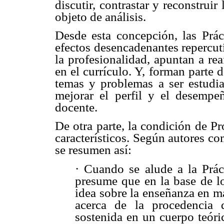
discutir, contrastar y reconstru
objeto de análisis.
Desde esta concepción, las Prác
efectos desencadenantes repercut
la profesionalidad, apuntan a rea
en el currículo. Y, forman parte 
temas y problemas a ser estudia
mejorar el perfil y el desemp
docente.
De otra parte, la condición de Pr
característicos. Según autores c
se resumen así:
· Cuando se alude a la Prác
presume que en la base de lo
idea sobre la enseñanza en m
acerca de la procedencia 
sostenida en un cuerpo teóri