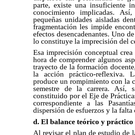
parte, existe una insuficiente i
conocimiento implicadas. Así
pequeñas unidades aisladas dent
fragmentación les impide encont
efectos desencadenantes. Uno de 
lo constituye la imprecisión del c
Esa imprecisión conceptual crea 
hora de comprender algunos aspec
trayecto de la formación docente,
la acción práctico-reflexiva.
produce un rompimiento con la cá
semestre de la carrera. Así, 
constituido por el Eje de Práctic
correspondiente a las Pasantía
dispersión de esfuerzos y la falta
d. El balance teórico y práctico
Al revisar el plan de estudio de 