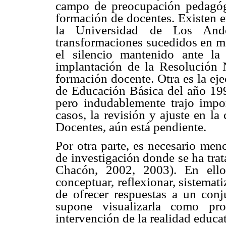
campo de preocupación pedagógi
formación de docentes. Existen e
la Universidad de Los Ande
transformaciones sucedidos en mat
el silencio mantenido ante la
implantación de la Resolución 
formación docente. Otra es la ej
de Educación Básica del año 1997
pero indudablemente trajo impo
casos, la revisión y ajuste en la
Docentes, aún está pendiente.
Por otra parte, es necesario men
de investigación donde se ha tra
Chacón, 2002, 2003). En ello
conceptuar, reflexionar, sistemati
de ofrecer respuestas a un conj
supone visualizarla como pr
intervención de la realidad educat