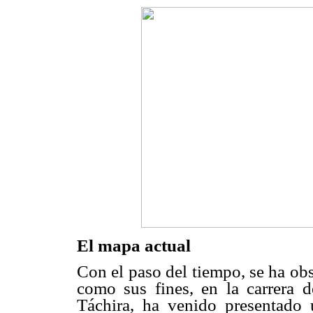
El mapa actual
Con el paso del tiempo, se ha ob
como sus fines, en la carrera 
Táchira, ha venido presentado u