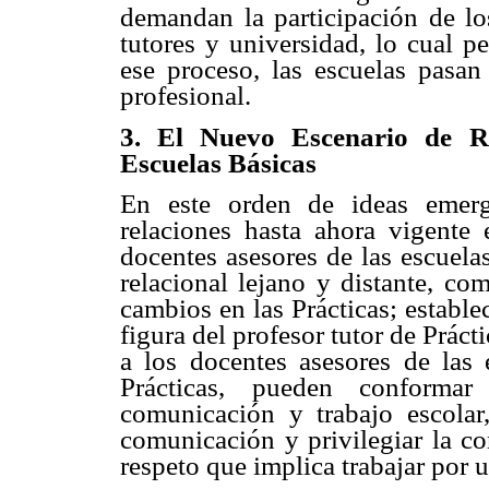
demandan la participación de los
tutores y universidad, lo cual p
ese proceso, las escuelas pasan 
profesional.
3. El Nuevo Escenario de Re
Escuelas Básicas
En este orden de ideas emerg
relaciones hasta ahora vigente e
docentes asesores de las escuela
relacional lejano y distante, co
cambios en las Prácticas; establ
figura del profesor tutor de Práct
a los docentes asesores de las 
Prácticas, pueden conformar
comunicación y trabajo escolar,
comunicación y privilegiar la co
respeto que implica trabajar por