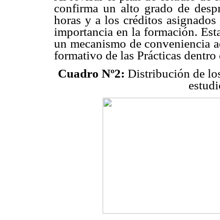
confirma un alto grado de despr
horas y a los créditos asignados 
importancia en la formación. Est
un mecanismo de conveniencia adm
formativo de las Prácticas dentro
Cuadro Nº2:
Distribución de los 
estudi