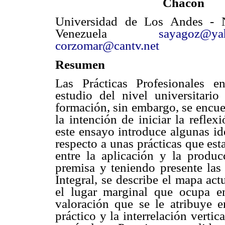
Chacón
Universidad de Los Andes - 
Venezuela
sayagoz@ya
corzomar@cantv.net
Resumen
Las Prácticas Profesionales e
estudio del nivel universitario
formación, sin embargo, se encue
la intención de iniciar la refle
este ensayo introduce algunas id
respecto a unas prácticas que es
entre la aplicación y la produc
premisa y teniendo presente las 
Integral, se describe el mapa ac
el lugar marginal que ocupa en 
valoración que se le atribuye en
práctico y la interrelación verti