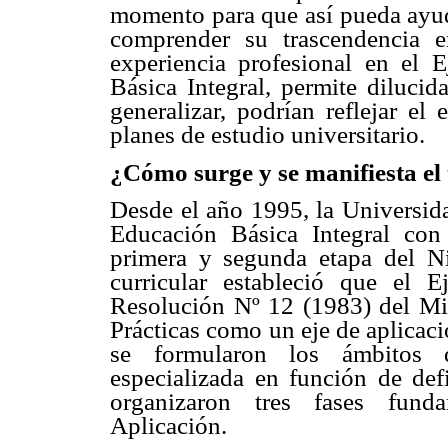
momento para que así pueda ayuda
comprender su trascendencia e
experiencia profesional en el E
Básica Integral, permite dilucid
generalizar, podrían reflejar el
planes de estudio universitario.
¿Cómo surge y se manifiesta el
Desde el año 1995, la Universida
Educación Básica Integral con
primera y segunda etapa del Ni
curricular estableció que el 
Resolución Nº 12 (1983) del Mini
Prácticas como un eje de aplicació
se formularon los ámbitos 
especializada en función de defi
organizaron tres fases funda
Aplicación.