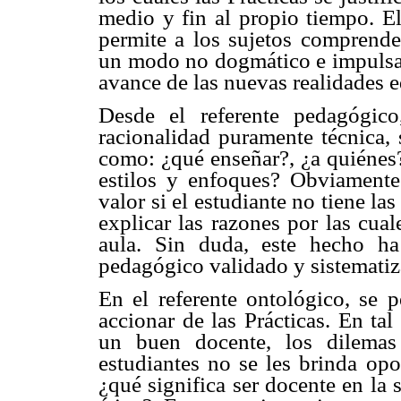
medio y fin al propio tiempo. E
permite a los sujetos comprende
un modo no dogmático e impulsar e
avance de las nuevas realidades e
Desde el referente pedagógico
racionalidad puramente técnica, 
como: ¿qué enseñar?, ¿a quiénes?
estilos y enfoques? Obviamente
valor si el estudiante no tiene la
explicar las razones por las cua
aula. Sin duda, este hecho ha
pedagógico validado y sistematiza
En el referente ontológico, se p
accionar de las Prácticas. En tal 
un buen docente, los dilemas 
estudiantes no se les brinda opo
¿qué significa ser docente en la