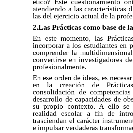
ético? Este cuestionamiento ont
atendiendo a las características 
las del ejercicio actual de la prof
2.Las Prácticas como base de la
En este momento, las Práctic
incorporar a los estudiantes en p
comprender la multidimensional
convertirse en investigadores de
profesionalmente.
En ese orden de ideas, es necesa
en la creación de Prácticas
consolidación de competencias 
desarrollo de capacidades de obs
su propio contexto. A ello se
realidad escolar a fin de int
trasciendan el carácter instrumen
e impulsar verdaderas transformac