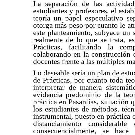
La separación de las actividad
estudiantes y profesores, el esta
teoría un papel especulativo sep
otorga más peso por cuanto le atr
este planteamiento, subyace un s
realmente de lo que se trata, e
Prácticas, facilitando la co
colaborando en la construcción d
docentes frente a las múltiples m
Lo deseable sería un plan de estu
de Prácticas, por cuanto toda te
interpretar de manera sistemát
evidencia predominio de la teor
práctica en Pasantías, situación 
los estudiantes de métodos, téc
instrumental, puesto en práctica e
distanciamiento considerable
consecuencialmente, se hace 