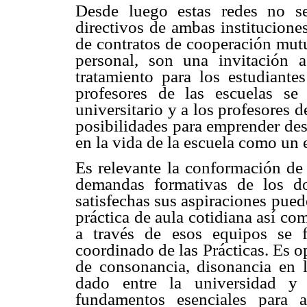
Desde luego estas redes no s
directivos de ambas instituciones
de contratos de cooperación mutu
personal, son una invitación
tratamiento para los estudiante
profesores de las escuelas se
universitario y a los profesores d
posibilidades para emprender desa
en la vida de la escuela como un 
Es relevante la conformación de 
demandas formativas de los do
satisfechas sus aspiraciones pue
práctica de aula cotidiana así c
a través de esos equipos se 
coordinado de las Prácticas. Es o
de consonancia, disonancia en l
dado entre la universidad y 
fundamentos esenciales para a