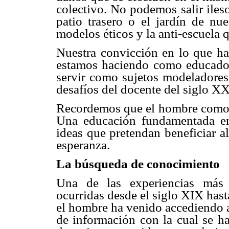
colectivo. No podemos salir iles
patio trasero o el jardín de nue
modelos éticos y la anti-escuela 
Nuestra convicción en lo que hac
estamos haciendo como educador
servir como sujetos modeladores 
desafíos del docente del siglo XX
Recordemos que el hombre como an
Una educación fundamentada en 
ideas que pretendan beneficiar a
esperanza.
La búsqueda de conocimiento
Una de las experiencias más 
ocurridas desde el siglo XIX hast
el hombre ha venido accediendo a 
de información con la cual se h