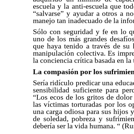
escuela y la anti-escuela que to
“salvarse” y ayudar a otros a no
manejo tan inadecuado de la inf
Sólo con seguridad y fe en lo 
uno de los más grandes desafíos
que haya tenido a través de su h
manipulación colectiva. Es impre
la conciencia crítica basada en la
La compasión por los sufrimie
Sería ridículo predicar una educa
sensibilidad suficiente para pe
“Los ecos de los gritos de dolor
las víctimas torturadas por los 
una carga odiosa para sus hijos 
de soledad, pobreza y sufrimie
debería ser la vida humana. “ (Ru