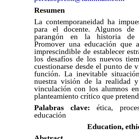
Resumen
La contemporaneidad ha impues
para el docente. Algunos de 
parangón en la historia de l
Promover una educación que ad
imprescindible de establecer estr
los desafíos de los nuevos tiem
cuestionarse desde el punto de v
función. La inevitable situaci
nuestra visión de la realidad y
vinculación con los alumnos en 
planteamiento crítico que pretende
Palabras clave:
ética, proces
educación
Education, eth
Abstract