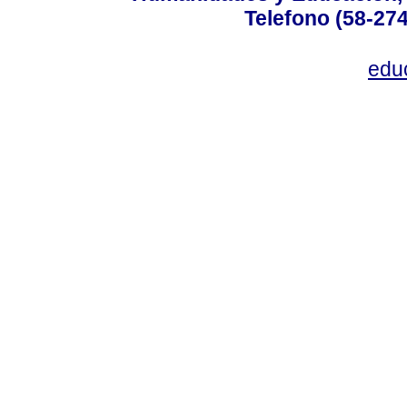
Telefono (58-27
edu