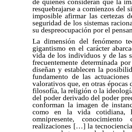
de quienes consideran que la ima
resquebrajarse a comienzos del s
imposible afirmar las certezas de
seguridad de los sistemas raciona
su despreocupación por el pensam
La dimensión del fenómeno tec
gigantismo en el carácter abarca
vida de los individuos y de las 
frecuentemente determinada por 
diseñan y establecen la posibilid
fundamento de las actuaciones 
valorativos que, en otras épocas 
filosofía, la religión o la ideolog
del poder derivado del poder pre
conforman la imagen de instanci
como en la vida cotidiana, 
omnipresente, conocimiento
realizaciones […] la tecnocienci