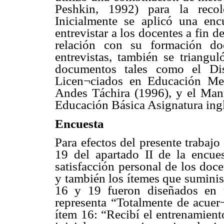
Peshkin, 1992) para la recol
Inicialmente se aplicó una enc
entrevistar a los docentes a fin 
relación con su formación do
entrevistas, también se triangul
documentos tales como el Dis
Licen¬ciados en Educación Me
Andes Táchira (1996), y el Manu
Educación Básica Asignatura ingl
Encuesta
Para efectos del presente trabajo
19 del apartado II de la encues
satisfacción personal de los doce
y también los ítemes que suminis
16 y 19 fueron diseñados en 
representa “Totalmente de acuer
ítem 16: “Recibí el entrenamien