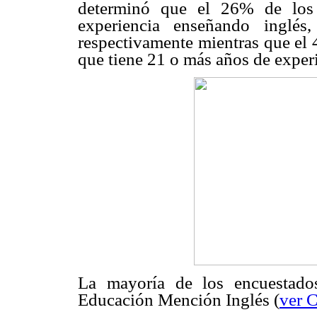
determinó que el 26% de los
experiencia enseñando inglé
respectivamente mientras que el 
que tiene 21 o más años de experi
La mayoría de los encuestado
Educación Mención Inglés (
ver 