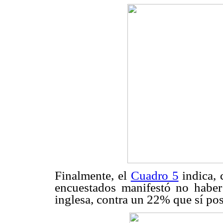
Finalmente, el
Cuadro 5
indica, 
encuestados manifestó no haber
inglesa, contra un 22% que sí pos