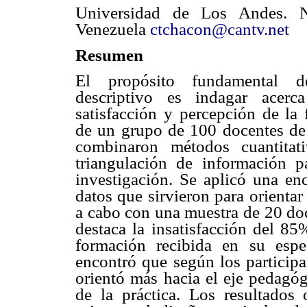
Universidad de Los Andes. 
Venezuela
ctchacon@cantv.net
Resumen
El propósito fundamental d
descriptivo es indagar acer
satisfacción y percepción de la 
de un grupo de 100 docentes de i
combinaron métodos cuantitati
triangulación de información p
investigación. Se aplicó una en
datos que sirvieron para orientar
a cabo con una muestra de 20 doc
destaca la insatisfacción del 85
formación recibida en su espec
encontró que según los participan
orientó más hacia el eje pedagóg
de la práctica. Los resultados 