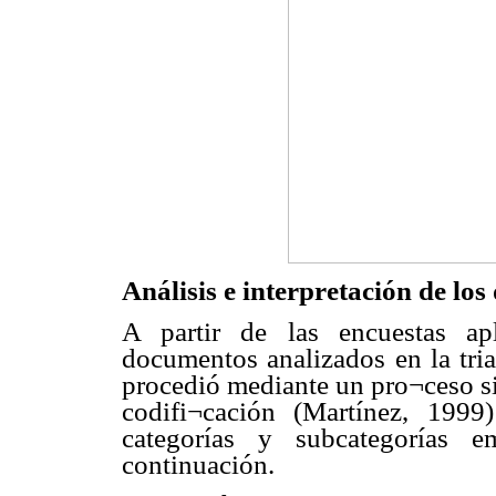
Análisis e interpretación de los
A partir de las encuestas apl
documentos analizados en la tria
procedió mediante un pro¬ceso si
codifi¬cación (Martínez, 1999
categorías y subcategorías e
continuación.