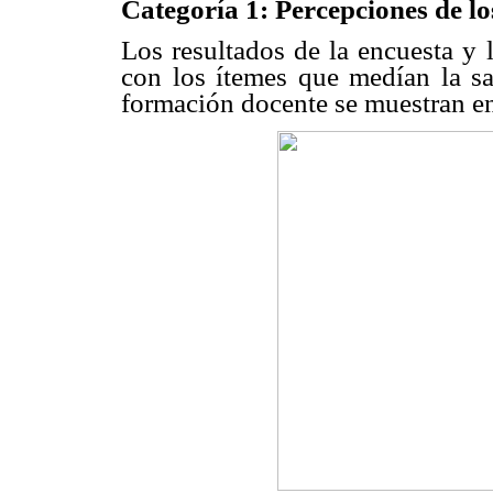
Categoría 1: Percepciones de lo
Los resultados de la encuesta y 
con los ítemes que medían la sa
formación docente se muestran e