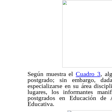
Según muestra el
Cuadro 3
, al
postgrado; sin embargo, dad
especializarse en su área discipl
lugares, los informantes mani
postgrados en Educación de A
Educativa.