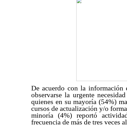
De acuerdo con la información 
observarse la urgente necesidad
quienes en su mayoría (54%) man
cursos de actualización y/o form
minoría (4%) reportó activid
frecuencia de más de tres veces al