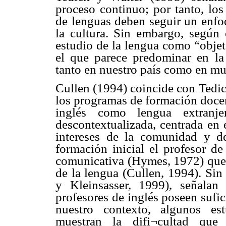
proceso continuo; por tanto, lo
de lenguas deben seguir un enfo
la cultura. Sin embargo, según 
estudio de la lengua como “objet
el que parece predominar en la
tanto en nuestro país como en mu
Cullen (1994) coincide con Tedic
los programas de formación docen
inglés como lengua extranj
descontextualizada, centrada en 
intereses de la comunidad y d
formación inicial el profesor de
comunicativa (Hymes, 1972) que l
de la lengua (Cullen, 1994). Sin
y Kleinsasser, 1999), señalan 
profesores de inglés poseen sufici
nuestro contexto, algunos e
muestran la difi¬cultad que