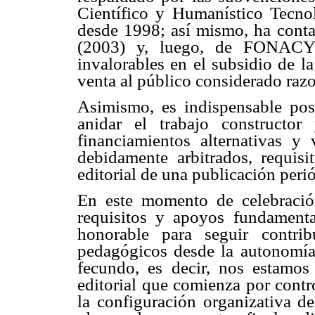
Científico y Humanístico Tecno
desde 1998; así mismo, ha cont
(2003) y, luego, de FONACYT
invalorables en el subsidio de la
venta al público considerado razo
Asimismo, es indispensable pos
anidar el trabajo constructor
financiamientos alternativas y
debidamente arbitrados, requisit
editorial de una publicación perió
En este momento de celebración
requisitos y apoyos fundamenta
honorable para seguir contri
pedagógicos desde la autonomía 
fecundo, es decir, nos estamos 
editorial que comienza por contr
la configuración organizativa de