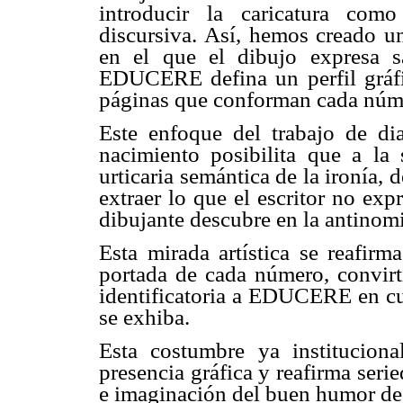
introducir la caricatura com
discursiva. Así, hemos creado un
en el que el dibujo expresa s
EDUCERE defina un perfil gráfico
páginas que conforman cada núm
Este enfoque del trabajo de di
nacimiento posibilita que a la 
urticaria semántica de la ironía, 
extraer lo que el escritor no exp
dibujante descubre en la antinomi
Esta mirada artística se reafirm
portada de cada número, convirt
identificatoria a EDUCERE en cua
se exhiba.
Esta costumbre ya institucion
presencia gráfica y reafirma serie
e imaginación del buen humor de 