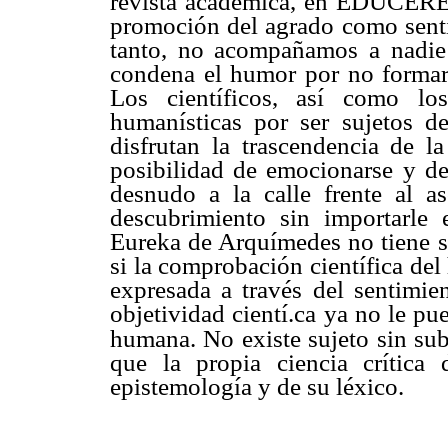
revista académica, en EDUCERE r
promoción del agrado como senti
tanto, no acompañamos a nadie 
condena el humor por no formar p
Los científicos, así como los
humanísticas por ser sujetos de
disfrutan la trascendencia de la
posibilidad de emocionarse y de
desnudo a la calle frente al 
descubrimiento sin importarle
Eureka de Arquímedes no tiene se
si la comprobación científica de
expresada a través del sentimie
objetividad cientí.ca ya no le p
humana. No existe sujeto sin sub
que la propia ciencia crítica
epistemología y de su léxico.