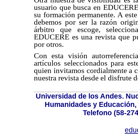
usuario que busca en EDUCERE re
su formación permanente. A este
debemos por ser la razón origin
árbitro que escoge, seleccio
EDUCERE es una revista que pub
por otros.
Con esta visión autorreferen
artículos seleccionados para es
quien invitamos cordialmente a c
nuestra revista desde el disfrute d
Universidad de los Andes. Nucl
Humanidades y Educación, Ed
Telefono (58-27
edu