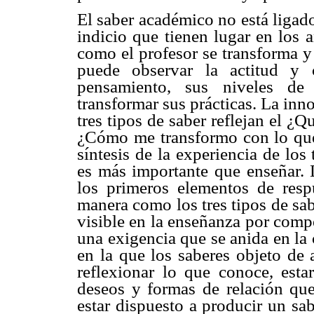
El saber académico no está ligado
indicio que tienen lugar en los 
como el profesor se transforma y
puede observar la actitud y 
pensamiento, sus niveles de 
transformar sus prácticas. La in
tres tipos de saber reflejan el ¿
¿Cómo me transformo con lo que 
síntesis de la experiencia de los
es más importante que enseñar. 
los primeros elementos de respu
manera como los tres tipos de sa
visible en la enseñanza por comp
una exigencia que se anida en la 
en la que los saberes objeto de 
reflexionar lo que conoce, estar
deseos y formas de relación que 
estar dispuesto a producir un sa