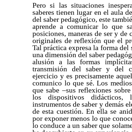
Pero si las situaciones inesper
saberes tienen lugar en el aula d
del saber pedagógico, este tambié
aprende a comunicar lo que sa
posiciones, maneras de ser y de 
originales de reflexión que el p
Tal práctica expresa la forma del 
una dimensión del saber pedagógi
alusión a las formas implícit
transmisión del saber y del c
ejercicio y es precisamente aque
comunico lo que sé. Los medios q
que sabe –sus reflexiones sobre 
los dispositivos didácticos,
instrumentos de saber y demás el
de esta cuestión. En ella se ani
por exponer menos lo que conoce
lo conduce a un saber que solame