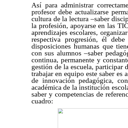
Así para administrar correctam
profesor debe actualizarse perma
cultura de la lectura –saber disci
la profesión, apoyarse en las TI
aprendizajes escolares, organiza
respectiva progresión, él debe
disposiciones humanas que tien
con sus alumnos –saber pedagóg
continua, permanente y constante
gestión de la escuela, participar
trabajar en equipo este saber es
de innovación pedagógica, con
académica de la institución escola
saber y competencias de referenc
cuadro: