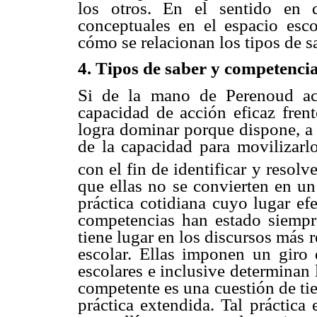
los otros. En el sentido en 
conceptuales en el espacio esco
cómo se relacionan los tipos de 
4. Tipos de saber y competenci
Si de la mano de Perenoud ac
capacidad de acción eficaz fren
logra dominar porque dispone, a 
de la capacidad para movilizarl
con el fin de identificar y resol
que ellas no se convierten en un
práctica cotidiana cuyo lugar ef
competencias han estado siempre
tiene lugar en los discursos más 
escolar. Ellas imponen un giro 
escolares e inclusive determinan l
competente es una cuestión de tie
práctica extendida. Tal práctica