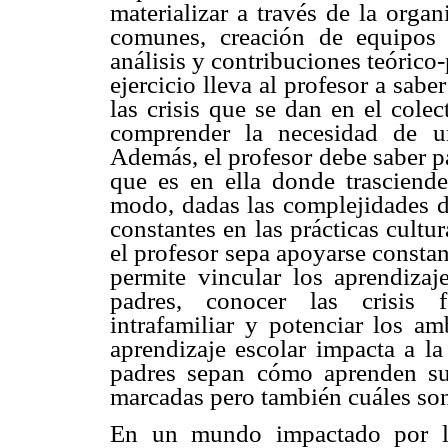
materializar a través de la orga
comunes, creación de equipos 
análisis y contribuciones teórico-
ejercicio lleva al profesor a sab
las crisis que se dan en el colec
comprender la necesidad de u
Además, el profesor debe saber pa
que es en ella donde trasciend
modo, dadas las complejidades d
constantes en las prácticas cultu
el profesor sepa apoyarse consta
permite vincular los aprendizaj
padres, conocer las crisis f
intrafamiliar y potenciar los am
aprendizaje escolar impacta a la
padres sepan cómo aprenden sus
marcadas pero también cuáles son
En un mundo impactado por la