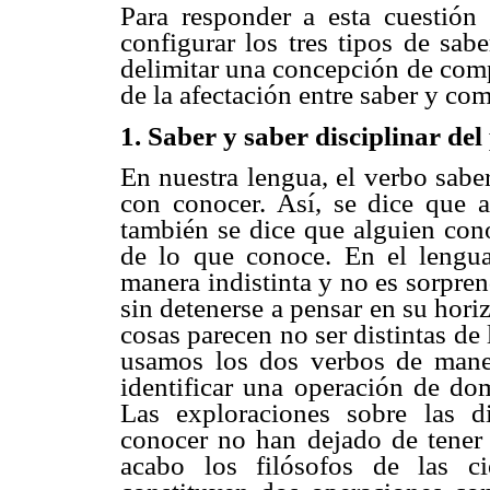
Para responder a esta cuestión
configurar los tres tipos de sa
delimitar una concepción de comp
de la afectación entre saber y co
1. Saber y saber disciplinar del
En nuestra lengua, el verbo sabe
con conocer. Así, se dice que
también se dice que alguien cono
de lo que conoce. En el lengua
manera indistinta y no es sorpre
sin detenerse a pensar en su horiz
cosas parecen no ser distintas de
usamos los dos verbos de mane
identificar una operación de dom
Las exploraciones sobre las di
conocer no han dejado de tener 
acabo los filósofos de las c