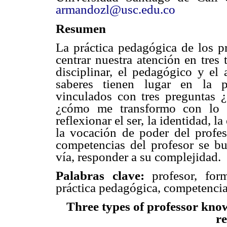
armandozl@usc.edu.co
Resumen
La práctica pedagógica de los p
centrar nuestra atención en tres 
disciplinar, el pedagógico y el
saberes tienen lugar en la p
vinculados con tres preguntas
¿cómo me transformo con lo q
reflexionar el ser, la identidad, la
la vocación de poder del profeso
competencias del profesor se bus
vía, responder a su complejidad.
Palabras clave:
profesor, forma
práctica pedagógica, competenci
Three types of professor know
re