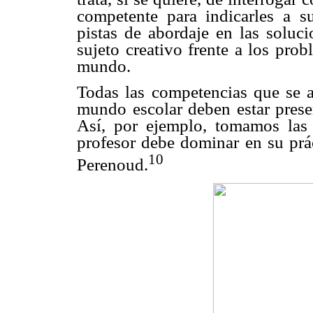
competente para indicarles a 
pistas de abordaje en las soluc
sujeto creativo frente a los pro
mundo.
Todas las competencias que se 
mundo escolar deben estar presen
Así, por ejemplo, tomamos las 
profesor debe dominar en su prá
10
Perenoud.