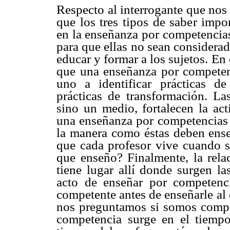
Respecto al interrogante que nos
que los tres tipos de saber impo
en la enseñanza por competencias
para que ellas no sean considera
educar y formar a los sujetos. En
que una enseñanza por competenc
uno a identificar prácticas d
prácticas de transformación. La
sino un medio, fortalecen la act
una enseñanza por competencias 
la manera como éstas deben enseñ
que cada profesor vive cuando 
que enseño? Finalmente, la rela
tiene lugar allí donde surgen la
acto de enseñar por competenc
competente antes de enseñarle al
nos preguntamos si somos compe
competencia surge en el tiempo