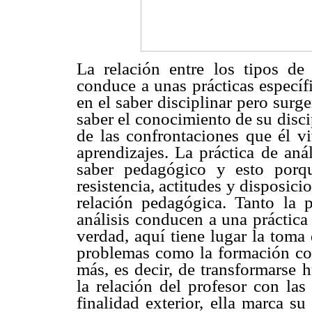
La relación entre los tipos de
conduce a unas prácticas específi
en el saber disciplinar pero surg
saber el conocimiento de su disci
de las confrontaciones que él vi
aprendizajes. La práctica de aná
saber pedagógico y esto porq
resistencia, actitudes y disposic
relación pedagógica. Tanto la p
análisis conducen a una práctic
verdad, aquí tiene lugar la toma 
problemas como la formación con
más, es decir, de transformarse 
la relación del profesor con l
finalidad exterior, ella marca s