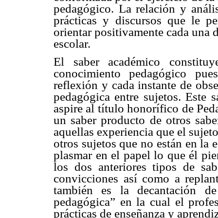
pedagógico. La relación y anális
prácticas y discursos que le pe
orientar positivamente cada una d
escolar.
El saber académico constitu
conocimiento pedagógico pue
reflexión y cada instante de obs
pedagógica entre sujetos. Este s
aspire al título honorífico de Pe
un saber producto de otros saber
aquellas experiencia que el sujet
otros sujetos que no están en la 
plasmar en el papel lo que él pi
los dos anteriores tipos de sa
convicciones así como a replant
también es la decantación d
pedagógica” en la cual el profes
prácticas de enseñanza y aprendiz