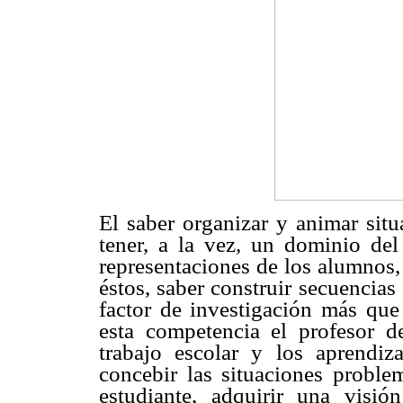
El saber organizar y animar situ
tener, a la vez, un dominio del
representaciones de los alumnos,
éstos, saber construir secuencia
factor de investigación más que
esta competencia el profesor d
trabajo escolar y los aprendiz
concebir las situaciones proble
estudiante, adquirir una visió