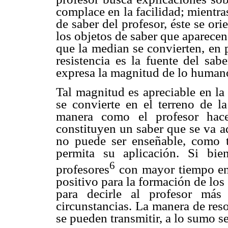
complace en la facilidad; mientra
de saber del profesor, éste se ori
los objetos de saber que aparecen
que la median se convierten, en p
resistencia es la fuente del sab
expresa la magnitud de lo humano
Tal magnitud es apreciable en la
se convierte en el terreno de la
manera como el profesor hace
constituyen un saber que se va a
no puede ser enseñable, como 
permita su aplicación. Si bie
6
profesores
con mayor tiempo en e
positivo para la formación de los 
para decirle al profesor más
circunstancias. La manera de reso
se pueden transmitir, a lo sumo s