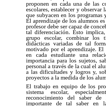
proponen en cada una de las c
escolares, establecer y observar l
que subyacen en los programas y 
El aprendizaje de los alumnos es
profesor debe ser capaz de conceb
tal diferenciación. Esto implica
grupo escolar, combinar los t
didácticas variadas de tal for
motivado por el aprendizaje. El 
en cada estudiante una relac
importancia para los sujetos, sa
personal a través de la cual el a
a las dificultades y logros y, so
proyectos a la medida de los alu
El trabajo en equipo de los pro
sistema escolar, especial
reconocimiento del saber de 
importante de tal saber en la