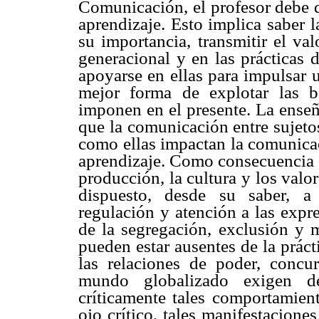
Comunicación, el profesor debe d
aprendizaje. Esto implica saber 
su importancia, transmitir el val
generacional y en las prácticas 
apoyarse en ellas para impulsar
mejor forma de explotar las 
imponen en el presente. La enseñ
que la comunicación entre sujeto
como ellas impactan la comunica
aprendizaje. Como consecuencia d
producción, la cultura y los valor
dispuesto, desde su saber, a
regulación y atención a las expre
de la segregación, exclusión y 
pueden estar ausentes de la práct
las relaciones de poder, concu
mundo globalizado exigen de
críticamente tales comportamient
ojo crítico, tales manifestacione