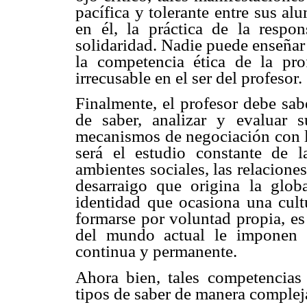
pacífica y tolerante entre sus a
en él, la práctica de la respons
solidaridad. Nadie puede enseñar
la competencia ética de la pr
irrecusable en el ser del profesor.
Finalmente, el profesor debe sab
de saber, analizar y evaluar s
mecanismos de negociación con lo
será el estudio constante de l
ambientes sociales, las relaciones
desarraigo que origina la glob
identidad que ocasiona una cultu
formarse por voluntad propia, es
del mundo actual le imponen a
continua y permanente.
Ahora bien, tales competencias 
tipos de saber de manera complej