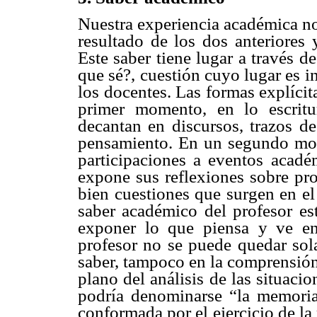
Nuestra experiencia académica nos
resultado de los dos anteriores
Este saber tiene lugar a través 
que sé?, cuestión cuyo lugar es i
los docentes. Las formas explícit
primer momento, en lo escritu
decantan en discursos, trazos de
pensamiento. En un segundo momen
participaciones a eventos académ
expone sus reflexiones sobre pro
bien cuestiones que surgen en el
saber académico del profesor est
exponer lo que piensa y ve en
profesor no se puede quedar sol
saber, tampoco en la comprensión 
plano del análisis de las situacio
podría denominarse “la memoria
conformada por el ejercicio de la