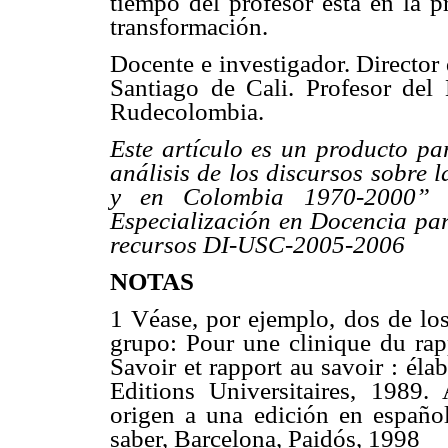
tiempo del profesor está en la p
transformación.
Docente e investigador. Director
Santiago de Cali. Profesor del
Rudecolombia.
Este artículo es un producto par
análisis de los discursos sobre 
y en Colombia 1970-2000” q
Especialización en Docencia par
recursos DI-USC-2005-2006
NOTAS
1 Véase, por ejemplo, dos de los
grupo: Pour une clinique du rap
Savoir et rapport au savoir : éla
Editions Universitaires, 1989.
origen a una edición en español
saber, Barcelona, Paidós, 1998