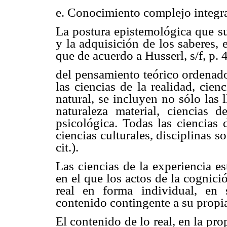
e. Conocimiento complejo integral
La postura epistemológica que su
y la adquisición de los saberes, 
que de acuerdo a Husserl, s/f, p.
del pensamiento teórico ordenado
las ciencias de la realidad, cien
natural, se incluyen no sólo las 
naturaleza material, ciencias 
psicológica. Todas las ciencias 
ciencias culturales, disciplinas s
cit.).
Las ciencias de la experiencia e
en el que los actos de la cognici
real en forma individual, en 
contenido contingente a su propia
El contenido de lo real, en la pro