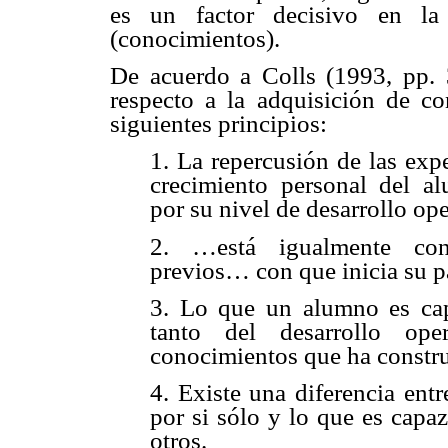
es un factor decisivo en la 
(conocimientos).
De acuerdo a Colls (1993, pp. 
respecto a la adquisición de c
siguientes principios:
1. La repercusión de las exp
crecimiento personal del a
por su nivel de desarrollo ope
2. …está igualmente con
previos… con que inicia su pa
3. Lo que un alumno es ca
tanto del desarrollo op
conocimientos que ha constru
4. Existe una diferencia ent
por si sólo y lo que es capa
otros.