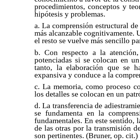
procedimientos, conceptos y teor
hipótesis y problemas.
a. La comprensión estructural de
más alcanzable cognitivamente. U
el resto se vuelve más sencillo p
b. Con respecto a la atención
potenciadas si se colocan en un 
tanto, la elaboración que se 
expansiva y conduce a la compren
c. La memoria, como proceso cog
los detalles se colocan en un patr
d. La transferencia de adiestrami
se fundamenta en la comprensi
fundamentales. En este sentido, l
de las otras por la transmisión 
son pertinentes. (Bruner, op. cit.)