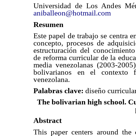
Universidad de Los Andes Mér
aniballeon@hotmail.com
Resumen
Este papel de trabajo se centra e
concepto, procesos de adquisici
estructuración del conocimiento
de reforma curricular de la educa
media venezolanas (2003-2005) 
bolivarianos en el contexto f
venezolana.
Palabras clave:
diseño curricular
The bolivarian high school. 
Abstract
This paper centers around the d