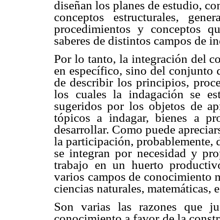
diseñan los planes de estudio, co
conceptos estructurales, gene
procedimientos y conceptos qu
saberes de distintos campos de i
Por lo tanto, la integración del
en específico, sino del conjunto d
de describir los principios, pro
los cuales la indagación se est
sugeridos por los objetos de ap
tópicos a indagar, bienes a pr
desarrollar. Como puede apreciars
la participación, probablemente, 
se integran por necesidad y pro
trabajo en un huerto productiv
varios campos de conocimiento mu
ciencias naturales, matemáticas, e
Son varias las razones que jus
conocimiento a favor de la constr