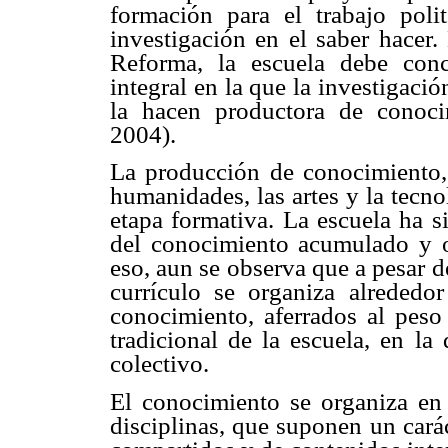
formación para el trabajo pol
investigación en el saber hacer.
Reforma, la escuela debe con
integral en la que la investigaci
la hacen productora de conoc
2004).
La producción de conocimiento, 
humanidades, las artes y la tecno
etapa formativa. La escuela ha s
del conocimiento acumulado y o
eso, aun se observa que a pesar d
currículo se organiza alrededor
conocimiento, aferrados al peso 
tradicional de la escuela, en la
colectivo.
El conocimiento se organiza en 
disciplinas, que suponen un cará