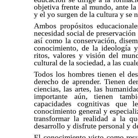
objetiva frente al mundo, ante la
y el yo surgen de la cultura y se n
Ambos propósitos educacionales
necesidad social de preservación d
así como la conservación, disemi
conocimiento, de la ideología y
ritos, valores y visión del mun
cultural de la sociedad, a las cua
Todos los hombres tienen el dese
derecho de aprender. Tienen de
ciencias, las artes, las humanida
importante aún, tienen tambi
capacidades cognitivas que l
conocimiento general y especiali
transformar la realidad a la q
desarrollo y disfrute personal y d
El conocimiento visto como resu