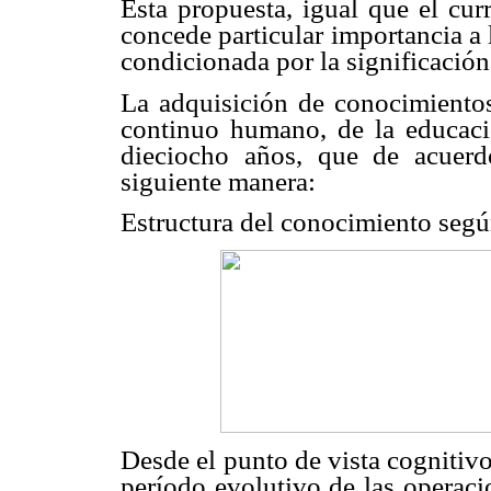
Esta propuesta, igual que el cur
concede particular importancia a 
condicionada por la significación
La adquisición de conocimientos
continuo humano, de la educació
dieciocho años, que de acuerd
siguiente manera:
Estructura del conocimiento segú
Desde el punto de vista cognitivo,
período evolutivo de las operaci