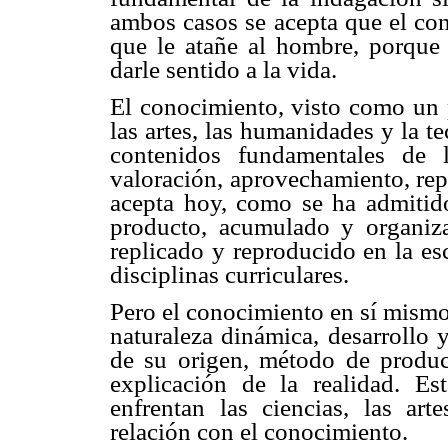
ambos casos se acepta que el c
que le atañe al hombre, porque
darle sentido a la vida.
El conocimiento, visto como un p
las artes, las humanidades y la t
contenidos fundamentales de 
valoración, aprovechamiento, rep
acepta hoy, como se ha admitido
producto, acumulado y organiza
replicado y reproducido en la es
disciplinas curriculares.
Pero el conocimiento en sí mismo,
naturaleza dinámica, desarrollo y
de su origen, método de produc
explicación de la realidad. E
enfrentan las ciencias, las ar
relación con el conocimiento.