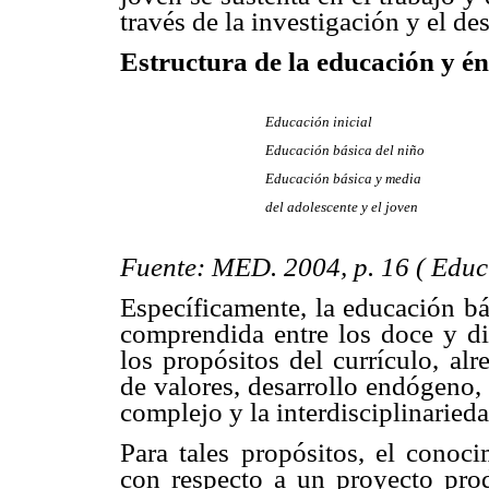
través de la investigación y el d
Estructura de la educación y én
Educación inicial
Educación básica del niño
Educación básica y media
del adolescente y el joven
Fuente: MED. 2004, p. 16 ( Educ
Específicamente, la educación bá
comprendida entre los doce y di
los propósitos del currículo, al
de valores, desarrollo endógeno,
complejo y la interdisciplinarieda
Para tales propósitos, el conoci
con respecto a un proyecto prod