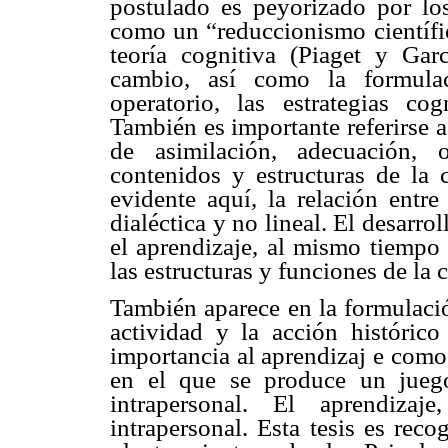
postulado es peyorizado por lo
como un “reduccionismo científi
teoría cognitiva (Piaget y Gar
cambio, así como la formulac
operatorio, las estrategias co
También es importante referirse 
de asimilación, adecuación, 
contenidos y estructuras de la 
evidente aquí, la relación entre
dialéctica y no lineal. El desarro
el aprendizaje, al mismo tiempo
las estructuras y funciones de la 
También aparece en la formulació
actividad y la acción históric
importancia al aprendizaj e como
en el que se produce un juego 
intrapersonal. El aprendizaj
intrapersonal. Esta tesis es rec