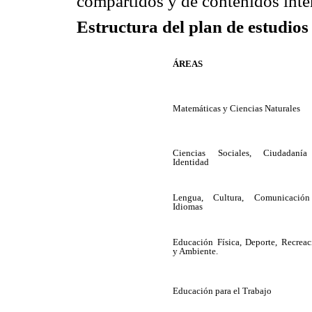
compartidos y de contenidos inte
Estructura del plan de estudios
ÁREAS
Matemáticas y Ciencias Naturales
Ciencias Sociales, Ciudadaní
Identidad
Lengua, Cultura, Comunicació
Idiomas
Educación Física, Deporte, Recreac
y Ambiente.
Educación para el Trabajo