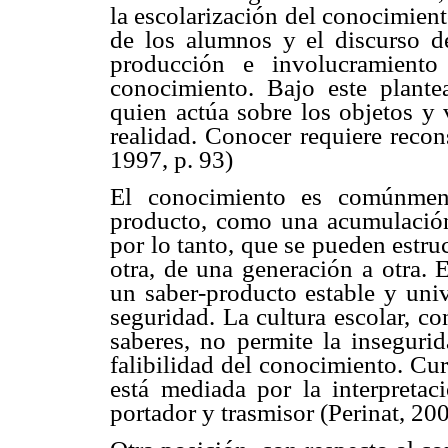
la escolarización del conocimiento
de los alumnos y el discurso del
producción e involucramiento
conocimiento. Bajo este plante
quien actúa sobre los objetos y 
realidad. Conocer requiere recon
1997, p. 93)
El conocimiento es comúnment
producto, como una acumulación
por lo tanto, que se pueden estru
otra, de una generación a otra. 
un saber-producto estable y univ
seguridad. La cultura escolar, c
saberes, no permite la inseguri
falibilidad del conocimiento. Cu
está mediada por la interpretac
portador y trasmisor (Perinat, 200