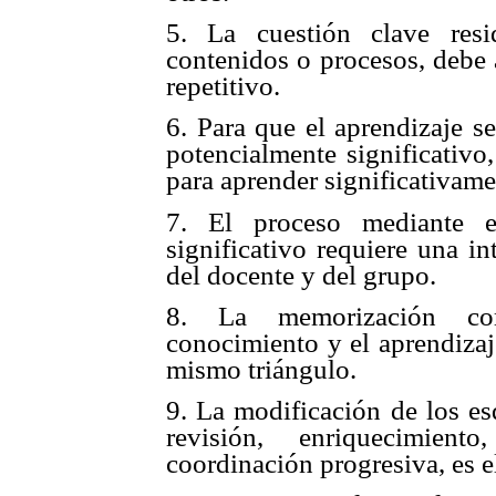
5. La cuestión clave resi
contenidos o procesos, debe 
repetitivo.
6. Para que el aprendizaje se
potencialmente significativo
para aprender significativame
7. El proceso mediante e
significativo requiere una i
del docente y del grupo.
8. La memorización com
conocimiento y el aprendizaje
mismo triángulo.
9. La modificación de los e
revisión, enriquecimient
coordinación progresiva, es e