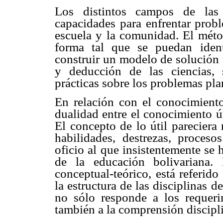
Los distintos campos de las
capacidades para enfrentar prob
escuela y la comunidad. El méto
forma tal que se puedan identi
construir un modelo de solución 
y deducción de las ciencias, 
prácticas sobre los problemas pl
En relación con el conocimiento 
dualidad entre el conocimiento ú
El concepto de lo útil pareciera 
habilidades, destrezas, proceso
oficio al que insistentemente se 
de la educación bolivariana.
conceptual-teórico, está referido
la estructura de las disciplinas d
no sólo responde a los requeri
también a la comprensión discipl