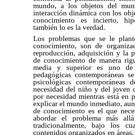
mundo, a los objetos del mun
interacción dinámica con los obj
conocimiento es incierto, hipo
también lo es la verdad.
Los problemas que se le plant
conocimiento, son de organizaci
reproducción, adquisición y la 
de conocimiento de manera rigur
media y superior es uno de l
pedagógicas contemporáneas se
psicológicas contemporáneas d
necesidad del niño y del joven 
por necesidad mientras está en p
explicar el mundo inmediato, aun
de conocimiento es el que neces
abordar el problema más allá 
tradicionalmente, bajo los c
contenidos organizados en áreas,