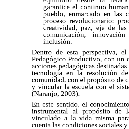
garantice el continuo huma
pueblo, enmarcado en las ca
proceso revolucionario: pro
creatividad, paz, eje de la
comunicación, innovació
inclusión.
Dentro de esta perspectiva, e
Pedagógico Productivo, con un c
acciones pedagógicas destinadas a
tecnología en la resolución de
comunidad, con el propósito de c
y vincular la escuela con el sis
(Naranjo, 2003).
En este sentido, el conocimiento
instrumental al propósito de 
vinculado a la vida misma par
cuenta las condiciones sociales y