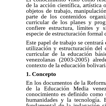
de la acción científica, artístic
objetos de trabajo, manipulació
parte de los contenidos organi
curricular de los planes y prog
confiere estructura, límites y 
especie de estructuración formal 
Este papel de trabajo se centrará
utilización y estructuración del
curricular de la educación bási
venezolanas (2003-2005) alred
contexto de la educación bolivar
1. Concepto
En los documentos de la Reforma
de la Educación Media venez
conocimiento es definido como un
humanidades y la tecnología. 
fundamental de la indagación si