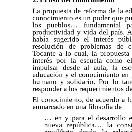
La propuesta de reforma de la 
conocimiento es un poder que pu
los pueblos… fundamental par
productividad y vida del país. 
había sugerido el interés pú
resolución de problemas de ca
Tocante a lo cual, la propuest
interés por la escuela como e
impulsar desde al aula, la es
educación y el conocimiento en y
humano y solidario. Por lo tan
responder a los requerimientos de
El conocimiento, de acuerdo a lo
enmarcado en una filosofía de
… en y para el desarrollo e
nueva república… la cons
equilibrio desde la relac