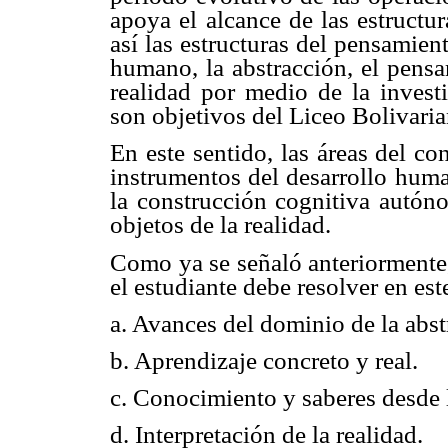
apoya el alcance de las estructu
así las estructuras del pensamie
humano, la abstracción, el pensa
realidad por medio de la invest
son objetivos del Liceo Bolivaria
En este sentido, las áreas del c
instrumentos del desarrollo huma
la construcción cognitiva autón
objetos de la realidad.
Como ya se señaló anteriormente,
el estudiante debe resolver en es
a. Avances del dominio de la abst
b. Aprendizaje concreto y real.
c. Conocimiento y saberes desde l
d. Interpretación de la realidad.