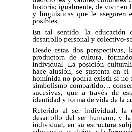
historia; igualmente, de vivir en 
y lingüísticas que le aseguren 
posibles.
En tal sentido, la educación 
desarrollo personal y colectivo-s
Desde estas dos perspectivas, 
productora de cultura, formado
individual. La posición cultural
hace alusión, se sustenta en e
homínida no podría existir si no
simbolismo compartido… conserv
sucesivas, que a través de es
identidad y forma de vida de la cu
Referido al ser individual, la
desarrollo del ser humano, y la
individual, en su estructura subj
educación se dirige a la formaci