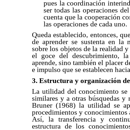
pues la coordinación interin
ser todas las operaciones de
cuenta que la cooperación co
las operaciones de cada uno.
Queda establecido, entonces, que
de aprender se sustenta en la 
sobre los objetos de la realidad y
el goce del descubrimiento, la
aprende, sino también el placer de
e impulso que se establecen hacia
3. Estructura y organización d
La utilidad del conocimiento se 
similares y a otras búsquedas y
Bruner (1968) la utilidad se apr
procedimientos y conocimientos a
Así, la transferencia y conti
estructura de los conocimient