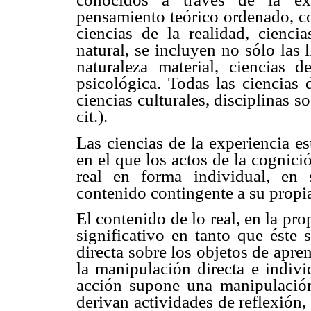
pensamiento teórico ordenado, co
ciencias de la realidad, cienci
natural, se incluyen no sólo las 
naturaleza material, ciencias 
psicológica. Todas las ciencias 
ciencias culturales, disciplinas s
cit.).
Las ciencias de la experiencia e
en el que los actos de la cognici
real en forma individual, en 
contenido contingente a su propia
El contenido de lo real, en la pro
significativo en tanto que éste 
directa sobre los objetos de apr
la manipulación directa e indivi
acción supone una manipulación
derivan actividades de reflexión,