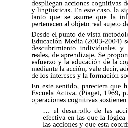
despliegan acciones cognitivas d
y lingüísticas. En este caso, la s
tanto que se asume que la inf
pertenecen al objeto real sujeto 
Desde el punto de vista metodoló
Educación Media (2003-2004) se
descubrimiento individuales y 
reales, de aprendizaje. Se propon
esfuerzo y la educación de la co
mediante la acción, vale decir, a
de los intereses y la formación so
En este sentido, pareciera que h
Escuela Activa, (Piaget, 1969, p
operaciones cognitivas sostienen
… el desarrollo de las acc
efectiva en las que la lógica
las acciones y que esta coor