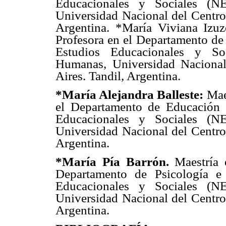
Educacionales y Sociales (N
Universidad Nacional del Centro 
Argentina. *María Viviana Izuz
Profesora en el Departamento de
Estudios Educacionales y So
Humanas, Universidad Nacional
Aires. Tandil, Argentina.
*María Alejandra Balleste:
Maes
el Departamento de Educación 
Educacionales y Sociales (N
Universidad Nacional del Centro 
Argentina.
*María Pía Barrón.
Maestría 
Departamento de Psicología e
Educacionales y Sociales (N
Universidad Nacional del Centro 
Argentina.