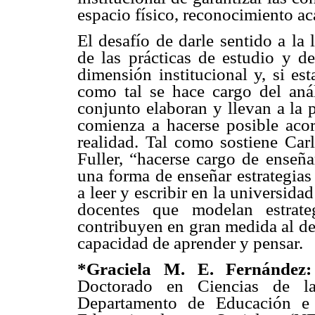
espacio físico, reconocimiento a
El desafío de darle sentido a la 
de las prácticas de estudio y de
dimensión institucional y, si es
como tal se hace cargo del anál
conjunto elaboran y llevan a la p
comienza a hacerse posible acort
realidad. Tal como sostiene Car
Fuller, “hacerse cargo de enseñar
una forma de enseñar estrategias
a leer y escribir en la universid
docentes que modelan estrate
contribuyen en gran medida al de
capacidad de aprender y pensar.
*Graciela M. E. Fernández:
Doctorado en Ciencias de la
Departamento de Educación e 