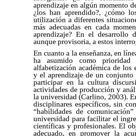
aprendizaje en algún momento de 
¿los han aprendido?, ¿cómo los
utilización a diferentes situacio
más adecuadas en cada moment
aprendizaje? En el desarrollo d
aunque provisoria, a estos interro
En cuanto a la enseñanza, en líne
ha asumido como prioridad e
alfabetización académica de los 
y el aprendizaje de un conjunto 
participar en la cultura discur
actividades de producción y anál
la universidad (Carlino, 2003). E
disciplinares específicos, sin co
“habilidades de comunicación”
universidad para facilitar el ing
científicas y profesionales. El o
adecuado, en promover la acu