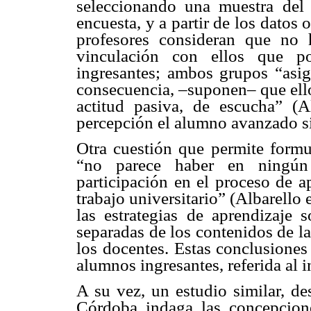
seleccionando una muestra del
encuesta, y a partir de los datos
profesores consideran que no h
vinculación con ellos que 
ingresantes; ambos grupos “asig
consecuencia, –suponen– que ell
actitud pasiva, de escucha” (A
percepción el alumno avanzado s
Otra cuestión que permite formul
“no parece haber en ningú
participación en el proceso de a
trabajo universitario” (Albarello 
las estrategias de aprendizaje
separadas de los contenidos de la
los docentes. Estas conclusiones
alumnos ingresantes, referida al i
A su vez, un estudio similar, de
Córdoba indaga las concepcione