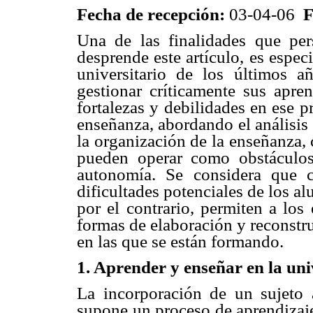
Fecha de recepción:
03-04-06
F
Una de las finalidades que per
desprende este artículo, es espec
universitario de los últimos 
gestionar críticamente sus apren
fortalezas y debilidades en ese p
enseñanza, abordando el análisis
la organización de la enseñanza, 
pueden operar como obstáculos 
autonomía. Se considera que c
dificultades potenciales de los al
por el contrario, permiten a los
formas de elaboración y reconstru
en las que se están formando.
1. Aprender y enseñar en la un
La incorporación de un sujeto 
supone un proceso de aprendizaje