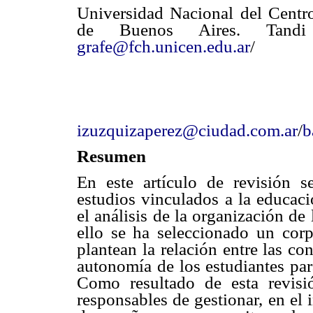
Universidad Nacional del Centro
de Buenos Aires. Tandi
grafe@fch.unicen.edu.ar
/
izuzquizaperez@ciudad.com.ar
/
b
Resumen
En este artículo de revisión
estudios vinculados a la educaci
el análisis de la organización de 
ello se ha seleccionado un corp
plantean la relación entre las co
autonomía de los estudiantes par
Como resultado de esta revisi
responsables de gestionar, en el i