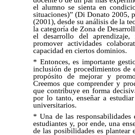
el alumno se sienta en condici
situaciones)” (Di Donato 2005, p
(2001), desde su análisis de la te
la categoría de Zona de Desarrol
el desarrollo del aprendizaje,
promover actividades colabor
capacidad en ciertos dominios.
* Entonces, es importante gestio
inclusión de procedimientos de e
propósito de mejorar y promov
Creemos que comprender y prod
que contribuye en forma decisiv
por lo tanto, enseñar a estudia
universitarios.
* Una de las responsabilidades 
estudiantes y, por ende, una ens
de las posibilidades es plantear 