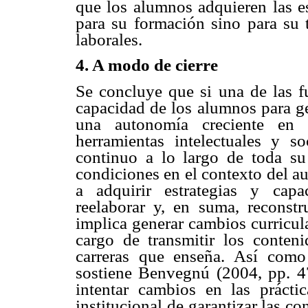
que los alumnos adquieren las e
para su formación sino para su 
laborales.
4. A modo de cierre
Se concluye que si una de las f
capacidad de los alumnos para ge
una autonomía creciente en 
herramientas intelectuales y s
continuo a lo largo de toda su
condiciones en el contexto del a
a adquirir estrategias y capa
reelaborar y, en suma, reconstr
implica generar cambios curricul
cargo de transmitir los contenid
carreras que enseña. Así como 
sostiene Benvegnú (2004, pp. 47
intentar cambios en las práct
institucional de garantizar las 