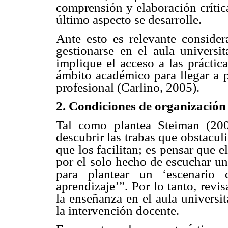
comprensión y elaboración crític
último aspecto se desarrolle.
Ante esto es relevante conside
gestionarse en el aula universi
implique el acceso a las práctic
ámbito académico para llegar a p
profesional (Carlino, 2005).
2. Condiciones de organización
Tal como plantea Steiman (2004
descubrir las trabas que obstaculi
que los facilitan; es pensar que e
por el solo hecho de escuchar un
para plantear un ‘escenario 
aprendizaje’”. Por lo tanto, revis
la enseñanza en el aula universit
la intervención docente.