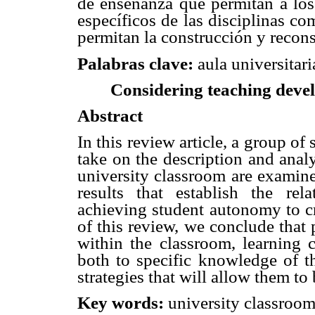
de enseñanza que permitan a los 
específicos de las disciplinas co
permitan la construcción y recons
Palabras clave:
aula universitari
Considering teaching devel
Abstract
In this review article, a group of 
take on the description and analy
university classroom are examine
results that establish the re
achieving student autonomy to cri
of this review, we conclude that 
within the classroom, learning c
both to specific knowledge of th
strategies that will allow them to
Key words:
university classroom,