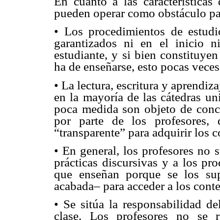
En cuanto a las características
pueden operar como obstáculo par
• Los procedimientos de estudi
garantizados ni en el inicio n
estudiante, y si bien constituy
ha de enseñarse, esto pocas veces
• La lectura, escritura y aprendi
en la mayoría de las cátedras un
poca medida son objeto de conc
por parte de los profesores,
“transparente” para adquirir los c
• En general, los profesores no 
prácticas discursivas y a los pr
que enseñan porque se los su
acabada– para acceder a los cont
• Se sitúa la responsabilidad de
clase. Los profesores no se 