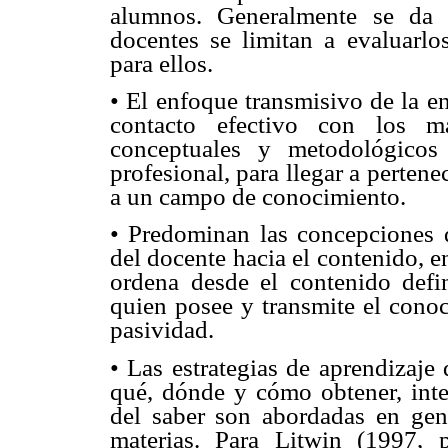
alumnos. Generalmente se da 
docentes se limitan a evaluarlo
para ellos.
• El enfoque transmisivo de la 
contacto efectivo con los ma
conceptuales y metodológicos
profesional, para llegar a perten
a un campo de conocimiento.
• Predominan las concepciones d
del docente hacia el contenido, e
ordena desde el contenido defi
quien posee y transmite el conoc
pasividad.
• Las estrategias de aprendizaje
qué, dónde y cómo obtener, inte
del saber son abordadas en gene
materias. Para Litwin (1997, p