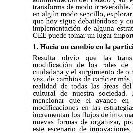
transforma de modo irreversible. 
en algún modo sencillo, explorar 
que hoy sigue debatiéndose y cuy
implementación de alguna estra
CEE puede tomar un lugar import
1. Hacia un cambio en la partic
Resulta obvio que las trans
modificación de los roles de 
ciudadana y el surgimiento de o
vez, de cambios de carácter más
realidad de todas las áreas del
cultural de nuestra sociedad.
mencionar que el avance en l
modificaciones en las estrategi
incrementan los flujos de inform
nuevas formas de organizar, pro
este escenario de innovaciones