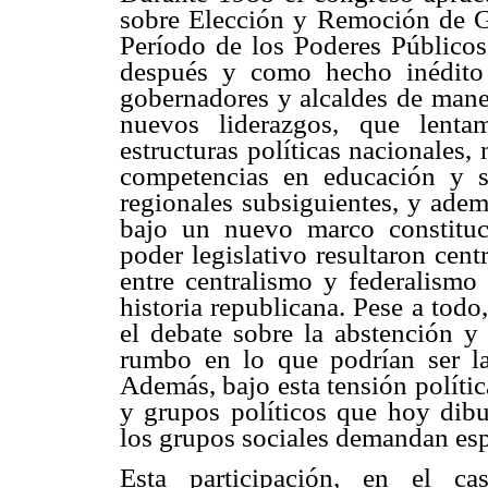
sobre Elección y Remoción de G
Período de los Poderes Públicos
después y como hecho inédito e
gobernadores y alcaldes de maner
nuevos liderazgos, que lenta
estructuras políticas nacionales,
competencias en educación y s
regionales subsiguientes, y ade
bajo un nuevo marco constituci
poder legislativo resultaron cent
entre centralismo y federalismo
historia republicana. Pese a todo
el debate sobre la abstención y
rumbo en lo que podrían ser las
Además, bajo esta tensión políti
y grupos políticos que hoy dib
los grupos sociales demandan espa
Esta participación, en el ca