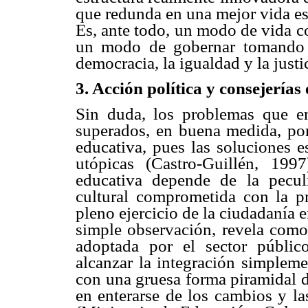
que redunda en una mejor vida es
Es, ante todo, un modo de vida co
un modo de gobernar tomando en
democracia, la igualdad y la justic
3. Acción política y consejerías
Sin duda, los problemas que e
superados, en buena medida, por 
educativa, pues las soluciones e
utópicas (Castro-Guillén, 1997
educativa depende de la peculi
cultural comprometida con la p
pleno ejercicio de la ciudadanía 
simple observación, revela como 
adoptada por el sector públi
alcanzar la integración simpleme
con una gruesa forma piramidal de
en enterarse de los cambios y la