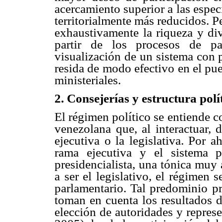
acercamiento superior a las espec
territorialmente más reducidos. Pe
exhaustivamente la riqueza y div
partir de los procesos de pa
visualización de un sistema con 
resida de modo efectivo en el pue
ministeriales.
2. Consejerías y estructura polí
El régimen político se entiende 
venezolana que, al interactuar, 
ejecutiva o la legislativa. Por 
rama ejecutiva y el sistema po
presidencialista, una tónica muy
a ser el legislativo, el régimen
parlamentario. Tal predominio pr
toman en cuenta los resultados d
elección de autoridades y repres