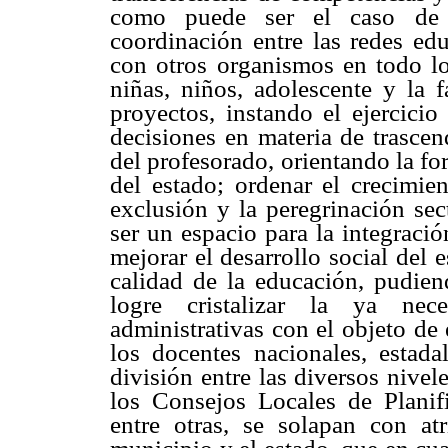
como puede ser el caso de l
coordinación entre las redes edu
con otros organismos en todo lo 
niñas, niños, adolescente y la f
proyectos, instando el ejercicio
decisiones en materia de trascen
del profesorado, orientando la fo
del estado; ordenar el crecimien
exclusión y la peregrinación sec
ser un espacio para la integració
mejorar el desarrollo social del 
calidad de la educación, pudiend
logre cristalizar la ya nece
administrativas con el objeto de 
los docentes nacionales, estada
división entre las diversos nivel
los Consejos Locales de Planifi
entre otras, se solapan con at