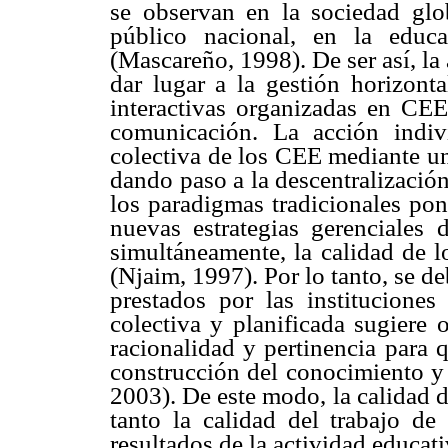
se observan en la sociedad glo
público nacional, en la educa
(Mascareño, 1998). De ser así, la
dar lugar a la gestión horizonta
interactivas organizadas en CEE 
comunicación. La acción indivi
colectiva de los CEE mediante un
dando paso a la descentralizació
los paradigmas tradicionales pon
nuevas estrategias gerenciales
simultáneamente, la calidad de l
(Njaim, 1997). Por lo tanto, se de
prestados por las instituciones
colectiva y planificada sugiere 
racionalidad y pertinencia para 
construcción del conocimiento y 
2003). De este modo, la calidad d
tanto la calidad del trabajo de
resultados de la actividad educat