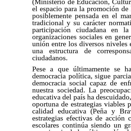
(Ministerio de Educación, Cultur
el espacio para la promoción de l
posiblemente pensada en el mar
tradicional y su carácter normat
participación ciudadana en l
organizaciones sociales en gener
unión entre los diversos niveles
una estructura de correspons
ciudadanos.
Pese a que últimamente se ha
democracia política, sigue parcia
democracia social capaz de enfr
nuestra sociedad. La preocupac
educativa del país ha descuidado
oportuna de estrategias viables 
calidad educativa (Peña y Br
estrategias efectivas de acción
escolares continúa siendo un gr