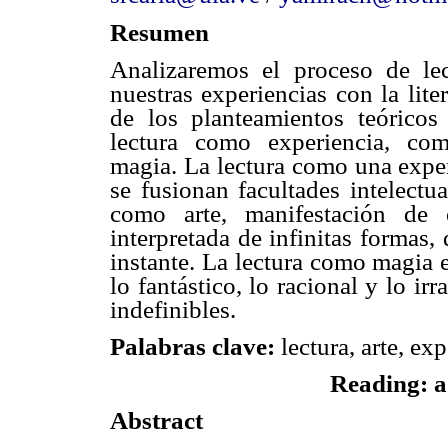
Resumen
Analizaremos el proceso de lec
nuestras experiencias con la lite
de los planteamientos teóricos
lectura como experiencia, c
magia. La lectura como una exper
se fusionan facultades intelectu
como arte, manifestación de e
interpretada de infinitas formas
instante. La lectura como magia e
lo fantástico, lo racional y lo ir
indefinibles.
Palabras clave:
lectura, arte, exp
Reading: a 
Abstract