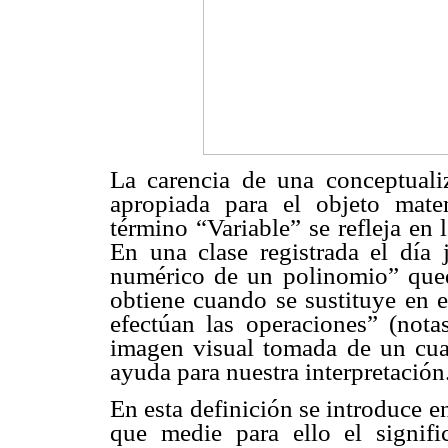
La carencia de una conceptual
apropiada para el objeto mat
término “Variable” se refleja en 
En una clase registrada el día 
numérico de un polinomio” que
obtiene cuando se sustituye en e
efectúan las operaciones” (not
imagen visual tomada de un cua
ayuda para nuestra interpretación
En esta definición se introduce en
que medie para ello el signif