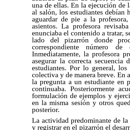
una de ellas. En la ejecución de 
al salón, los estudiantes debían h
aguardar de pie a la profesora
asientos. La profesora revisab
enunciaba el contenido a tratar, 
lado del pizarrón donde proc
correspondiente número de
Inmediatamente, la profesora pr
asegurar la correcta secuencia 
estudiantes. Por lo general, los
colectiva y de manera breve. En a
la pregunta a un estudiante en pa
continuaba. Posteriormente acu
formulación de ejemplos y ejerci
en la misma sesión y otros qued
posterior.
La actividad predominante de la 
y registrar en el pizarrón el desa