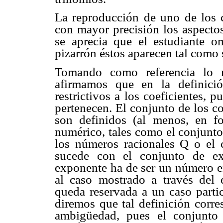
La reproducción de uno de los 
con mayor precisión los aspectos
se aprecia que el estudiante o
pizarrón éstos aparecen tal como 
Tomando como referencia lo r
afirmamos que en la definici
restrictivos a los coeficientes,
pertenecen. El conjunto de los c
son definidos (al menos, en fo
numérico, tales como el conjunto
los números racionales Q o el 
sucede con el conjunto de ex
exponente ha de ser un número e
al caso mostrado a través del 
queda reservada a un caso partic
diremos que tal definición corr
ambigüedad, pues el conjunto 