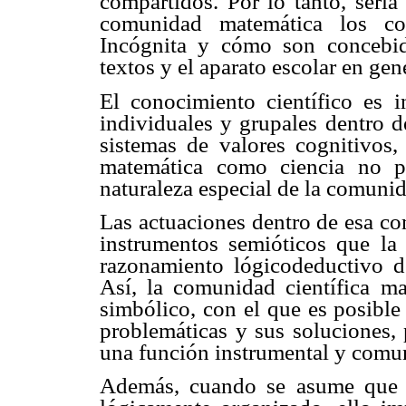
compartidos. Por lo tanto, serí
comunidad matemática los con
Incógnita y cómo son concebido
textos y el aparato escolar en gen
El conocimiento científico es 
individuales y grupales dentro 
sistemas de valores cognitivos, 
matemática como ciencia no pu
naturaleza especial de la comunid
Las actuaciones dentro de esa co
instrumentos semióticos que la 
razonamiento lógicodeductivo de
Así, la comunidad científica m
simbólico, con el que es posible
problemáticas y sus soluciones, 
una función instrumental y comun
Además, cuando se asume que l