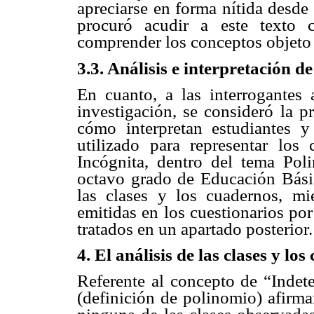
apreciarse en forma nítida desde
procuró acudir a este texto 
comprender los conceptos objeto d
3.3. Análisis e interpretación de
En cuanto, a las interrogantes
investigación, se consideró la p
cómo interpretan estudiantes y
utilizado para representar los
Incógnita, dentro del tema Po
octavo grado de Educación Bási
las clases y los cuadernos, mie
emitidas en los cuestionarios por
tratados en un apartado posterior.
4. El análisis de las clases y l
Referente al concepto de “Indet
(definición de polinomio) afirm