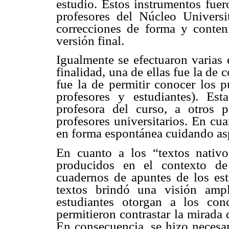
estudio. Estos instrumentos fuer
profesores del Núcleo Universi
correcciones de forma y conteni
versión final.
Igualmente se efectuaron varias 
finalidad, una de ellas fue la de
fue la de permitir conocer los p
profesores y estudiantes). Esta
profesora del curso, a otros 
profesores universitarios. En cua
en forma espontánea cuidando as
En cuanto a los “textos nativo
producidos en el contexto de 
cuadernos de apuntes de los estu
textos brindó una visión ampl
estudiantes otorgan a los con
permitieron contrastar la mirada 
En consecuencia, se hizo necesar