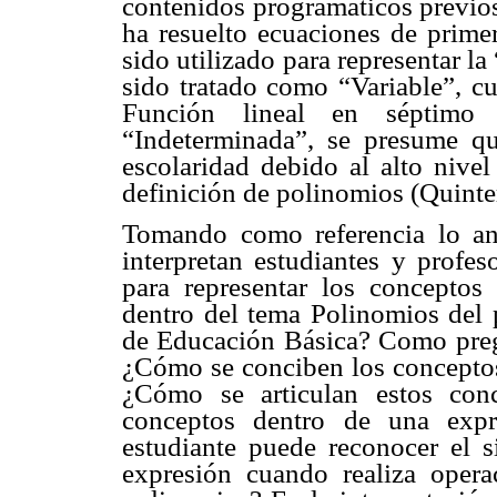
contenidos programáticos previos
ha resuelto ecuaciones de prime
sido utilizado para representar l
sido tratado como “Variable”, c
Función lineal en séptimo
“Indeterminada”, se presume qu
escolaridad debido al alto nivel
definición de polinomios (Quinte
Tomando como referencia lo ant
interpretan estudiantes y profes
para representar los conceptos 
dentro del tema Polinomios del
de Educación Básica? Como pregun
¿Cómo se conciben los conceptos
¿Cómo se articulan estos con
conceptos dentro de una expr
estudiante puede reconocer el 
expresión cuando realiza opera