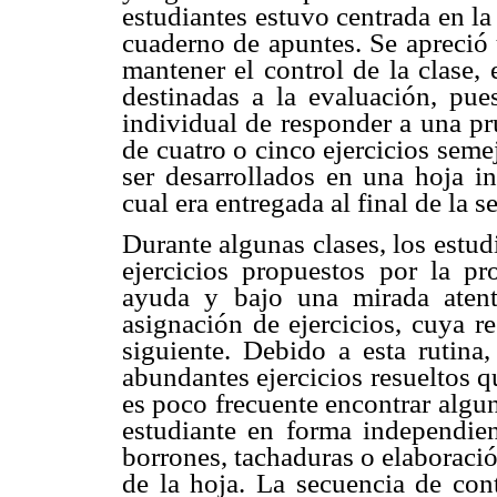
estudiantes estuvo centrada en la 
cuaderno de apuntes. Se apreció 
mantener el control de la clase,
destinadas a la evaluación, pue
individual de responder a una pr
de cuatro o cinco ejercicios semej
ser desarrollados en una hoja i
cual era entregada al final de la s
Durante algunas clases, los estud
ejercicios propuestos por la pr
ayuda y bajo una mirada atent
asignación de ejercicios, cuya r
siguiente. Debido a esta rutina
abundantes ejercicios resueltos qu
es poco frecuente encontrar algun
estudiante en forma independien
borrones, tachaduras o elaboració
de la hoja. La secuencia de con