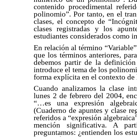
contenido procedimental referi
polinomio”. Por tanto, en el tra
clases, el concepto de “Incógnit
clases registradas y los apun
estudiantes considerados como in
En relación al término “Variable”
que los términos anteriores, par
debemos partir de la definició
introduce el tema de los polinomi
forma explícita en el contexto de 
Cuando analizamos la clase int
lunes 2 de febrero del 2004, en
“…es una expresión algebraic
(Cuaderno de apuntes y clase reg
referidos a “expresión algebraica
mención significativa. A par
preguntamos: ¿entienden los estu