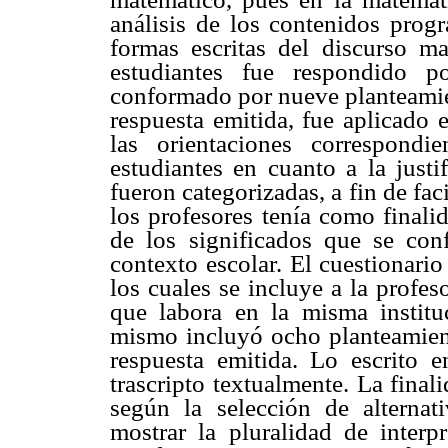
análisis de los contenidos progr
formas escritas del discurso ma
estudiantes fue respondido p
conformado por nueve planteamien
respuesta emitida, fue aplicado 
las orientaciones correspondi
estudiantes en cuanto a la justi
fueron categorizadas, a fin de faci
los profesores tenía como finali
de los significados que se con
contexto escolar. El cuestionari
los cuales se incluye a la profes
que labora en la misma instituc
mismo incluyó ocho planteamiento
respuesta emitida. Lo escrito e
trascripto textualmente. La final
según la selección de alternat
mostrar la pluralidad de interp