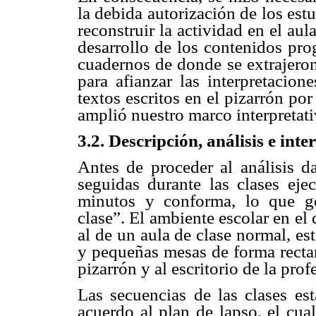
la debida autorización de los est
reconstruir la actividad en el au
desarrollo de los contenidos prog
cuadernos de donde se extrajero
para afianzar las interpretacion
textos escritos en el pizarrón por
amplió nuestro marco interpretati
3.2. Descripción, análisis e inte
Antes de proceder al análisis d
seguidas durante las clases eje
minutos y conforma, lo que g
clase”. El ambiente escolar en el
al de un aula de clase normal, est
y pequeñas mesas de forma rectan
pizarrón y al escritorio de la prof
Las secuencias de las clases est
acuerdo al plan de lapso, el cua