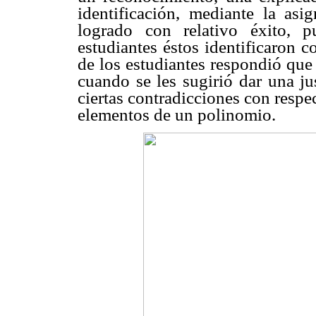
identificación, mediante la as
logrado con relativo éxito, p
estudiantes éstos identificaron 
de los estudiantes respondió que 
cuando se les sugirió dar una ju
ciertas contradicciones con respe
elementos de un polinomio.