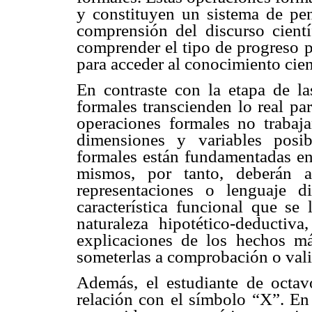
y constituyen un sistema de pen
comprensión del discurso cientí
comprender el tipo de progreso p
para acceder al conocimiento cien
En contraste con la etapa de la
formales transcienden lo real par
operaciones formales no trabaj
dimensiones y variables posib
formales están fundamentadas en
mismos, por tanto, deberán 
representaciones o lenguaje d
característica funcional que se
naturaleza hipotético-deducti
explicaciones de los hechos má
someterlas a comprobación o vali
Además, el estudiante de octav
relación con el símbolo “X”. En 