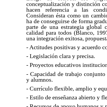
conceptualización y distinción c
hacen referencia a las condi
Consideran ésta como un cambio
ha de conseguirse de forma gradu
parte de una estrategia global
calidad para todos (Blanco, 1997
una integración exitosa, propuesta
- Actitudes positivas y acuerdo 
- Legislación clara y precisa.
- Proyectos educativos institucio
- Capacidad de trabajo conjunto e
y alumnos.
- Currículo flexible, amplio y eq
- Estilo de enseñanza abierto y fl
- Recursos de apoyo humanos y m