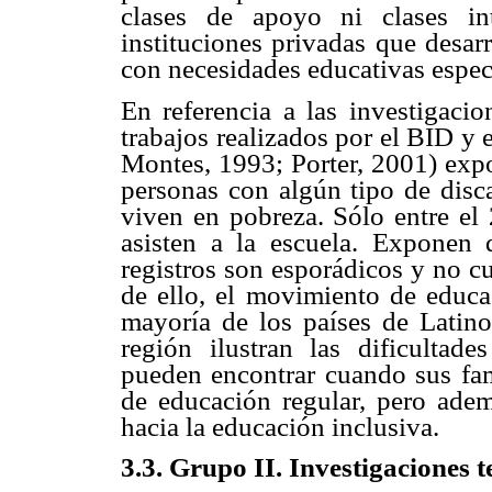
clases de apoyo ni clases in
instituciones privadas que desar
con necesidades educativas espec
En referencia a las investigacio
trabajos realizados por el BID 
Montes, 1993; Porter, 2001) exp
personas con algún tipo de disc
viven en pobreza. Sólo entre el
asisten a la escuela. Exponen
registros son esporádicos y no cu
de ello, el movimiento de educac
mayoría de los países de Latino
región ilustran las dificultad
pueden encontrar cuando sus fam
de educación regular, pero ademá
hacia la educación inclusiva.
3.3. Grupo II. Investigaciones t