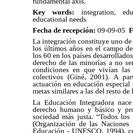
fundamental axis.
Key words:
integration, edu
educational needs
Fecha de recepción:
09-09-05
F
La integración constituye uno de
los últimos años en el campo de
los 60 en los países desarrollado
derecho de las minorías a no ser
condiciones en que vivían las 
colectivos (Giné, 2001). A par
actuación en educación especial
metas similares a las del resto de 
La Educación Integradora nace
derecho humano y básico y pro
sociedad más justa. “Todos los
(Organización de las Naciones 
Educación - UNESCO, 1994), cual