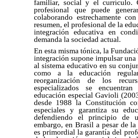
familiar, social y el currículo
profesional que puede genera
colaborando estrechamente con
resumen, el profesional de la edu
integración educativa en condi
demanda la sociedad actual.
En esta misma tónica, la Fundaci
integración supone impulsar una 
al sistema educativo en su conjun
como a la educación regula
reorganización de los recur
especializados se encuentran
educación especial Gavioli (2003
desde 1988 la Constitución co
especiales y garantiza su edu
defendiendo el principio de 
embargo, en Brasil a pesar de la 
es primordial la garantía del pro