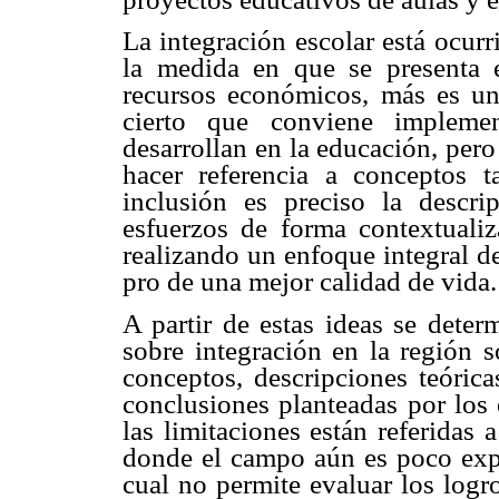
La integración escolar está ocur
la medida en que se presenta 
recursos económicos, más es una
cierto que conviene impleme
desarrollan en la educación, pero
hacer referencia a conceptos t
inclusión es preciso la descri
esfuerzos de forma contextualiz
realizando un enfoque integral d
pro de una mejor calidad de vida.
A partir de estas ideas se deter
sobre integración en la región s
conceptos, descripciones teórica
conclusiones planteadas por los
las limitaciones están referidas 
donde el campo aún es poco exp
cual no permite evaluar los logro