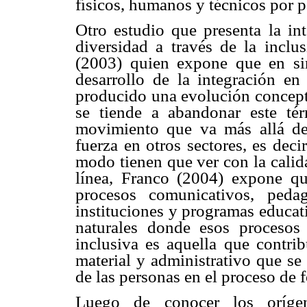
físicos, humanos y técnicos por pa
Otro estudio que presenta la int
diversidad a través de la inclu
(2003) quien expone que en si
desarrollo de la integración e
producido una evolución conceptu
se tiende a abandonar este tér
movimiento que va más allá de
fuerza en otros sectores, es deci
modo tienen que ver con la calid
línea, Franco (2004) expone qu
procesos comunicativos, pedag
instituciones y programas educati
naturales donde esos procesos 
inclusiva es aquella que contrib
material y administrativo que se
de las personas en el proceso de 
Luego de conocer los orígene