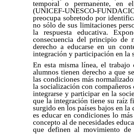
temporal o permanente, en el
(UNICEF-UNESCO-FUNDACION
preocupa sobretodo por identific
no sólo de sus limitaciones pers
la respuesta educativa. Expo
consecuencia del principio de 
derecho a educarse en un cont
integración y participación en la 
En esta misma línea, el trabajo
alumnos tienen derecho a que se 
las condiciones más normalizador
la socialización con compañeros 
integrarse y participar en la so
que la integración tiene su raíz 
surgido en los países bajos en la 
es educar en condiciones lo más 
concepto al de necesidades educa
que definen al movimiento de i