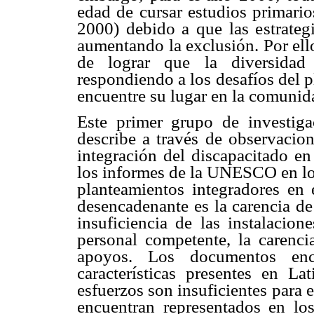
edad de cursar estudios primari
2000) debido a que las estrategi
aumentando la exclusión. Por ello
de lograr que la diversidad 
respondiendo a los desafíos del 
encuentre su lugar en la comuni
Este primer grupo de investiga
describe a través de observacion
integración del discapacitado e
los informes de la UNESCO en los
planteamientos integradores en 
desencadenante es la carencia de 
insuficiencia de las instalacion
personal competente, la carenci
apoyos. Los documentos enc
características presentes en L
esfuerzos son insuficientes para e
encuentran representados en los