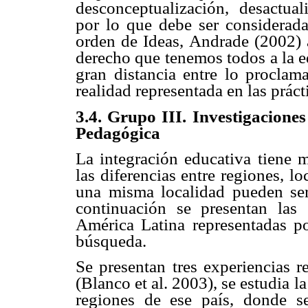
desconceptualización, desactual
por lo que debe ser considerada
orden de Ideas, Andrade (2002) a
derecho que tenemos todos a la e
gran distancia entre lo proclam
realidad representada en las práct
3.4. Grupo III. Investigacione
Pedagógica
La integración educativa tiene 
las diferencias entre regiones, l
una misma localidad pueden ser
continuación se presentan las 
América Latina representadas p
búsqueda.
Se presentan tres experiencias r
(Blanco et al. 2003), se estudia l
regiones de ese país, donde s