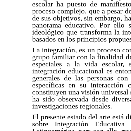
escolar ha puesto de manifiest
proceso complejo, que a pesar de
de sus objetivos, sin embargo, h
panorama educativo. Por ello 
ideológico que transforma la int
basados en los principios propu
La integración, es un proceso co
grupo familiar con la finalidad 
especiales a la vida escolar, 
integración educacional es enton
generales de las personas con
específicas en su interacción c
constituyen una visión universal 
ha sido observada desde diversa
investigaciones regionales.
El presente estado del arte está d
sobre Integración Educativa 
Latinoamérica, para con ello, res