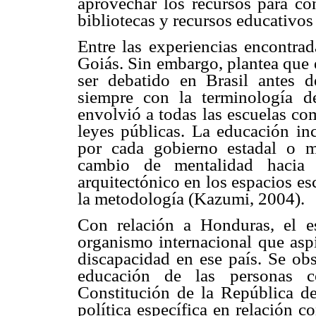
aprovechar los recursos para con
bibliotecas y recursos educativo
Entre las experiencias encontrad
Goiás. Sin embargo, plantea que 
ser debatido en Brasil antes 
siempre con la terminología d
envolvió a todas las escuelas co
leyes públicas. La educación inc
por cada gobierno estadal o m
cambio de mentalidad hacia 
arquitectónico en los espacios e
la metodología (Kazumi, 2004).
Con relación a Honduras, el e
organismo internacional que aspi
discapacidad en ese país. Se ob
educación de las personas c
Constitución de la República d
política específica en relación 