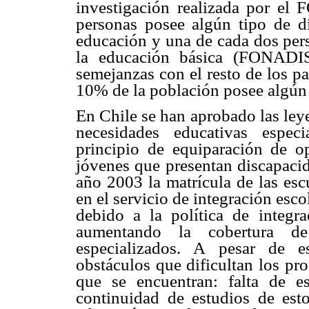
investigación realizada por e
personas posee algún tipo de d
educación y una de cada dos per
la educación básica (FONADIS, 
semejanzas con el resto de los 
10% de la población posee algún 
En Chile se han aprobado las ley
necesidades educativas espec
principio de equiparación de o
jóvenes que presentan discapacid
año 2003 la matrícula de las esc
en el servicio de integración es
debido a la política de integr
aumentando la cobertura d
especializados. A pesar de e
obstáculos que dificultan los pr
que se encuentran: falta de es
continuidad de estudios de est