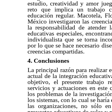
estudio, creatividad y amor jueg
reto que implica un trabajo c
educación regular. Macotela, Fl
México investigaron las creenci
la responsabilidad de atender
educativas especiales, encontra
individualista que se torna inc
por lo que se hace necesario di
creencias compartidas.
4. Conclusiones
La principal razón para realizar 
actual de la integración educati
objetivo, el presente trabajo r
servicios y actuaciones en este
los problemas de la investigació
los sistemas, con lo cual se haría
las organizaciones, no sólo en
proyectos educativos de aulas y e