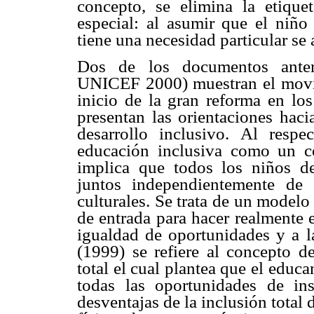
concepto, se elimina la etiqu
especial: al asumir que el niño
tiene una necesidad particular se a
Dos de los documentos anteri
UNICEF 2000) muestran el movim
inicio de la gran reforma en lo
presentan las orientaciones hac
desarrollo inclusivo. Al res
educación inclusiva como un c
implica que todos los niños 
juntos independientemente de 
culturales. Se trata de un modelo
de entrada para hacer realmente e
igualdad de oportunidades y a l
(1999) se refiere al concepto d
total el cual plantea que el educ
todas las oportunidades de in
desventajas de la inclusión total