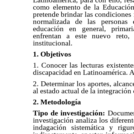
como elemento de la Educación
pretende brindar las condiciones
normalizada de las personas 
educación en general, primari
enfrentan a este nuevo reto, 
institucional.
1. Objetivos
1. Conocer las lecturas existente
discapacidad en Latinoamérica. 
2. Determinar los aportes, alcanc
al estado actual de la integración
2. Metodología
Tipo de investigación:
Document
investigación analiza los diferen
indagación sistemática y rigur