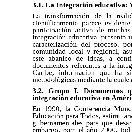
3.1. La Integración educativa: 
La transformación de la reali
científicamente parece evident
participación activa de muchas
integración educativa, presenta 
caracterización del proceso, po
comunidad local y regional, asu
este abanico de ideas, a cont
documentos referentes a la inte
Caribe; información que ha si
metodológicas mediante la cuales
3.2. Grupo I. Documentos qu
integración educativa en Améri
En 1990, la Conferencia Mundi
Educación para Todos, estimuland
gubernamentales para que desarr
embargo, para el año 2000, tod