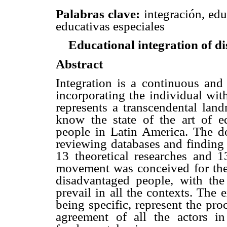
Palabras clave:
integración, edu
educativas especiales
Educational integration of d
Abstract
Integration is a continuous and 
incorporating the individual wit
represents a transcendental lan
know the state of the art of ed
people in Latin America. The d
reviewing databases and finding 
13 theoretical researches and 1
movement was conceived for the 
disadvantaged people, with the 
prevail in all the contexts. The e
being specific, represent the pr
agreement of all the actors i