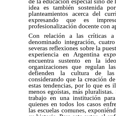
de la educación especial sino de 
idea es también sostenida po
planteamientos acerca del curr
expresando que es impres
profesionalización docente con ap
Con relación a las críticas 
denominado integración, cuatro
severas reflexiones sobre la puest
experiencia en Argentina exp
encuentra sustento en la ideo
organizaciones que regulan la
defienden la cultura de las
considerando que la creación de
estas tendencias, por lo que es 
menos egoístas, más pluralistas.
trabajo en una institución para
quienes en todos los casos enfre
las escuelas comunes, exponiéndo