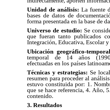
indirectamente, aporten informac
Unidad de análisis:
La fuente d
bases de datos de documentaci
forma presentada en la base de da
Universo de estudio:
Se conside
que fueran tanto publicados c
Integración, Educativa, Escolar 
Ubicación geográfico-temporal
temporal de 14 años (1990–2
efectuadas en los países latinoam
Técnicas y estrategias:
Se local
resumen para proceder al análisi
estuvo constituida por: 1. Nombr
que se hace referencia, 4. Año, 5
contenido.
3. Resultados