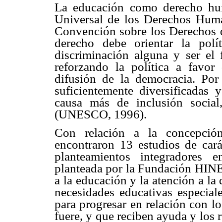
La educación como derecho hu
Universal de los Derechos Huma
Convención sobre los Derechos de
derecho debe orientar la polí
discriminación alguna y ser el
reforzando la política a favor
difusión de la democracia. Por 
suficientemente diversificadas
causa más de inclusión social
(UNESCO, 1996).
Con relación a la concepción
encontraron 13 estudios de cará
planteamientos integradores 
planteada por la Fundación HINE
a la educación y la atención a la 
necesidades educativas especiale
para progresar en relación con lo
fuere, y que reciben ayuda y los 