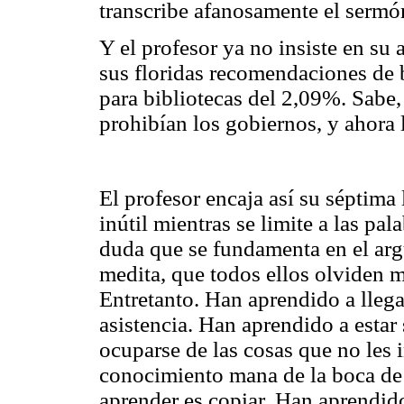
transcribe afanosamente el sermó
Y el profesor ya no insiste en su
sus floridas recomendaciones de b
para bibliotecas del 2,09%. Sabe,
prohibían los gobiernos, y ahora 
El profesor encaja así su séptima 
inútil mientras se limite a las pal
duda que se fundamenta en el ar
medita, que todos ellos olviden m
Entretanto. Han aprendido a lleg
asistencia. Han aprendido a esta
ocuparse de las cosas que no les 
conocimiento mana de la boca de
aprender es copiar. Han aprendido