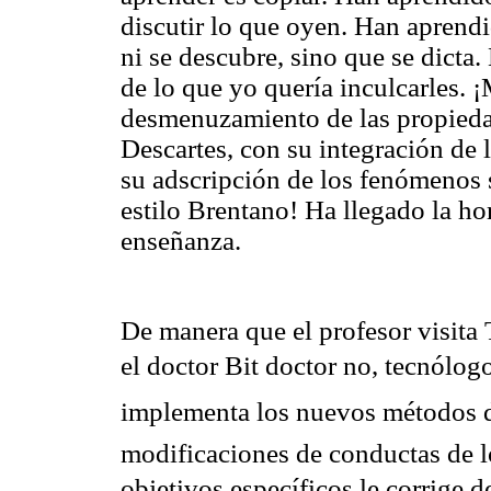
discutir lo que oyen. Han aprend
ni se descubre, sino que se dicta
de lo que yo quería inculcarles. 
desmenuzamiento de las propiedad
Descartes, con su integración de l
su adscripción de los fenómenos s
estilo Brentano! Ha llegado la h
enseñanza.
De manera que el profesor visit
el doctor Bit doctor no, tecnólog
implementa los nuevos métodos d
modificaciones de conductas de lo
objetivos específicos le corrige 