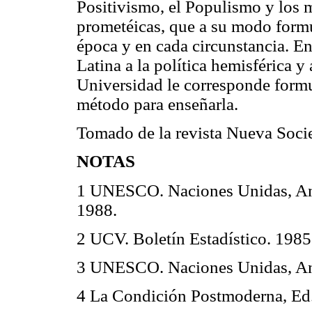
Positivismo, el Populismo y los 
prometéicas, que a su modo formu
época y en cada circunstancia. E
Latina a la política hemisférica y 
Universidad le corresponde formu
método para enseñarla.
Tomado de la revista Nueva Socie
NOTAS
1 UNESCO. Naciones Unidas, Anu
1988.
2 UCV. Boletín Estadístico. 1985
3 UNESCO. Naciones Unidas, Anua
4 La Condición Postmoderna, Ed.