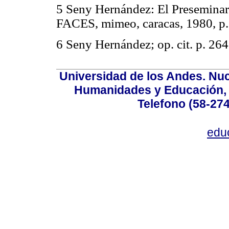
5 Seny Hernández: El Preseminario
FACES, mimeo, caracas, 1980, p.
6 Seny Hernández; op. cit. p. 264
Universidad de los Andes. Nucl
Humanidades y Educación, Ed
Telefono (58-27
edu