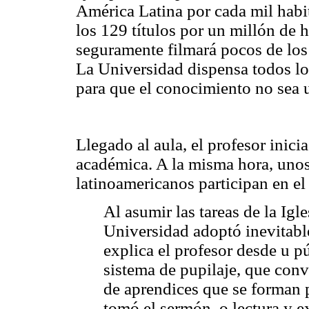
América Latina por cada mil habi
los 129 títulos por un millón de h
seguramente filmará pocos de los
La Universidad dispensa todos lo
para que el conocimiento no sea 
Llegado al aula, el profesor inicia 
académica. A la misma hora, unos
latinoamericanos participan en el
Al asumir las tareas de la Igle
Universidad adoptó inevitab
explica el profesor desde u pú
sistema de pupilaje, que conv
de aprendices que se forman po
tomó el sermón, o lectura y e