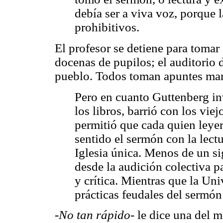
debía ser a viva voz, porque l
prohibitivos.
El profesor se detiene para tomar 
docenas de pupilos; el auditorio d
pueblo. Todos toman apuntes ma
Pero en cuanto Guttenberg in
los libros, barrió con los vie
permitió que cada quien leyer
sentido el sermón con la lectu
Iglesia única. Menos de un sig
desde la audición colectiva pa
y crítica. Mientras que la Uni
prácticas feudales del sermón
-No tan rápido-
le dice una del m