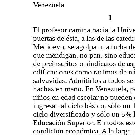
Venezuela
1
El profesor camina hacia la Unive
puertas de ésta, a las de las catedr
Medioevo, se agolpa una turba d
que mendigan, no pan, sino educ
de preinscritos o sindicatos de as
edificaciones como racimos de ná
salvavidas. Admitirlos a todos ser
hachas en mano. En Venezuela, por
niños en edad escolar no pueden e
ingresan al ciclo básico, sólo un
ciclo diversificado y sólo un 5% l
Educación Superior. En todos est
condición económica. A la larga, 