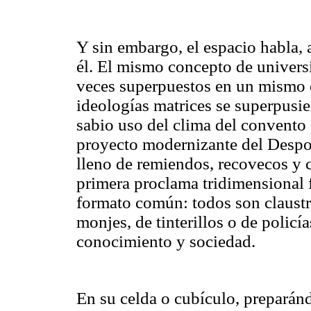
Y sin embargo, el espacio habla, 
él. El mismo concepto de universi
veces superpuestos en un mismo e
ideologías matrices se superpusie
sabio uso del clima del convento c
proyecto modernizante del Despot
lleno de remiendos, recovecos y c
primera proclama tridimensional 
formato común: todos son claustr
monjes, de tinterillos o de policí
conocimiento y sociedad.
En su celda o cubículo, preparándo