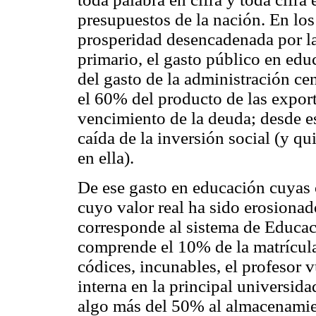
presupuestos de la nación. En lo
prosperidad desencadenada por las
primario, el gasto público en edu
del gasto de la administración cen
el 60% del producto de las export
vencimiento de la deuda; desde 
caída de la inversión social (y q
en ella).
De ese gasto en educación cuyas 
cuyo valor real ha sido erosionad
corresponde al sistema de Educac
comprende el 10% de la matrícul
códices, incunables, el profesor v
interna en la principal universida
algo más del 50% al almacenamien