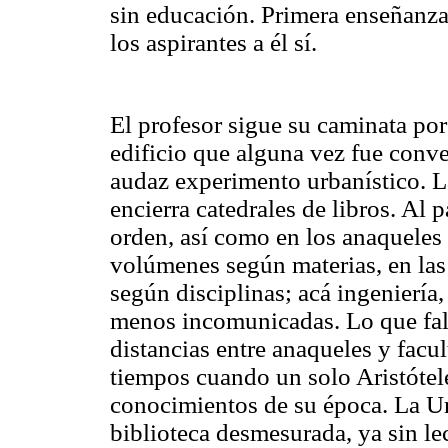
sin educación. Primera enseñanza 
los aspirantes a él sí.
El profesor sigue su caminata po
edificio que alguna vez fue conve
audaz experimento urbanístico. La
encierra catedrales de libros. Al 
orden, así como en los anaqueles 
volúmenes según materias, en las
según disciplinas; acá ingeniería
menos incomunicadas. Lo que falta
distancias entre anaqueles y facu
tiempos cuando un solo Aristótel
conocimientos de su época. La U
biblioteca desmesurada, ya sin lec