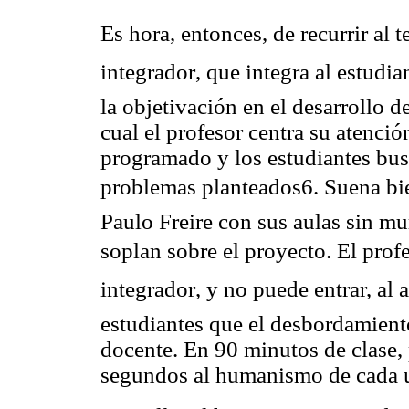
Es hora, entonces, de recurrir al 
integrador, que integra al estud
la objetivación en el desarrollo 
cual el profesor centra su atenci
programado y los estudiantes bus
problemas planteados6. Suena bie
Paulo Freire con sus aulas sin mu
soplan sobre el proyecto. El profe
integrador, y no puede entrar, al 
estudiantes que el desbordamiento
docente. En 90 minutos de clase,
segundos al humanismo de cada 