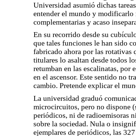
Universidad asumió dichas tareas
entender el mundo y modificarlo n
complementarias y acaso insepara
En su recorrido desde su cubículo 
que tales funciones le han sido c
fabricado ahora por las rotativas
titulares lo asaltan desde todos l
retumban en las escalinatas, por
en el ascensor. Este sentido no tr
cambio. Pretende explicar el mun
La universidad graduó comunicado
microcircuitos, pero no dispone (
periódicos, ni de radioemisoras ni
sobre la sociedad. Nula o insignif
ejemplares de periódicos, las 327 