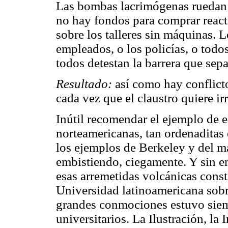
Las bombas lacrimógenas ruedan 
no hay fondos para comprar reacti
sobre los talleres sin máquinas. L
empleados, o los policías, o todos
todos detestan la barrera que sepa
Resultado:
así como hay conflicto 
cada vez que el claustro quiere ir
Inútil recomendar el ejemplo de 
norteamericanas, tan ordenaditas 
los ejemplos de Berkeley y del m
embistiendo, ciegamente. Y sin e
esas arremetidas volcánicas const
Universidad latinoamericana sobr
grandes conmociones estuvo siem
universitarios. La Ilustración, la