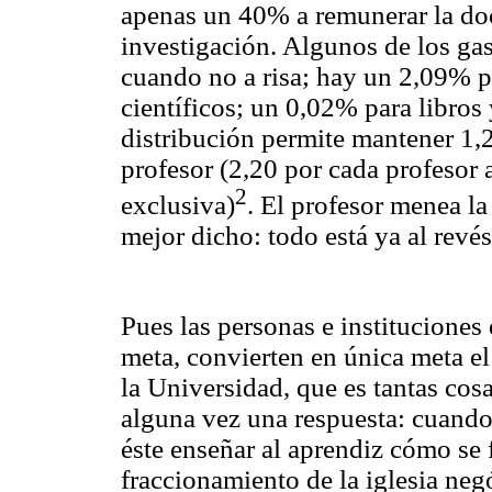
apenas un 40% a remunerar la do
investigación. Algunos de los ga
cuando no a risa; hay un 2,09% p
científicos; un 0,02% para libros
distribución permite mantener 1,
profesor (2,20 por cada profesor
2
exclusiva)
. El profesor menea la
mejor dicho: todo está ya al revés
Pues las personas e institucione
meta, convierten en única meta el 
la Universidad, que es tantas cos
alguna vez una respuesta: cuando 
éste enseñar al aprendiz cómo se 
fraccionamiento de la iglesia negó