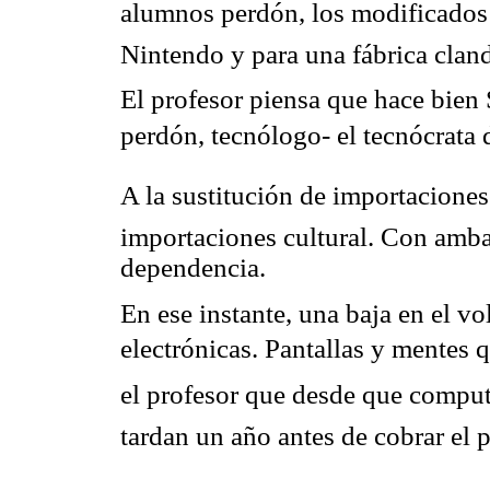
alumnos perdón, los modificados
Nintendo y para una fábrica clan
El profesor piensa que hace bien
perdón, tecnólogo- el tecnócrata
A la sustitución de importaciones 
importaciones cultural. Con ambas
dependencia.
En ese instante, una baja en el vo
electrónicas. Pantallas y mentes q
el profesor que desde que compu
tardan un año antes de cobrar el 