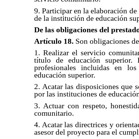
9. Participar en la elaboración d
de la institución de educación sup
De las obligaciones del prestad
Artículo 18.
Son obligaciones de 
1. Realizar el servicio comunita
título de educación superior. 
profesionales incluidas en lo
educación superior.
2. Acatar las disposiciones que 
por las instituciones de educación
3. Actuar con respeto, honestid
comunitario.
4. Acatar las directrices y orient
asesor del proyecto para el cumpl