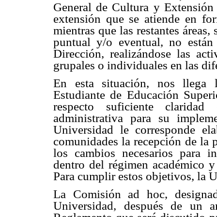
General de Cultura y Extensión
extensión que se atiende en for
mientras que las restantes áreas
puntual y/o eventual, no están 
Dirección, realizándose las acti
grupales o individuales en las di
En esta situación, nos llega
Estudiante de Educación Superio
respecto suficiente claridad
administrativa para su implem
Universidad le corresponde ela
comunidades la recepción de la pr
los cambios necesarios para in
dentro del régimen académico y a
Para cumplir estos objetivos, la 
La Comisión ad hoc, designad
Universidad, después de un a