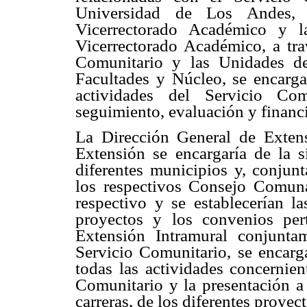
Universidad de Los Andes, 
Vicerrectorado Académico y l
Vicerrectorado Académico, a tra
Comunitario y las Unidades d
Facultades y Núcleo, se encargar
actividades del Servicio Co
seguimiento, evaluación y financ
La Dirección General de Extens
Extensión se encargaría de la s
diferentes municipios y, conjun
los respectivos Consejo Comunale
respectivo y se establecerían la
proyectos y los convenios per
Extensión Intramural conjunta
Servicio Comunitario, se encarga
todas las actividades concernien
Comunitario y la presentación a 
carreras, de los diferentes proyect