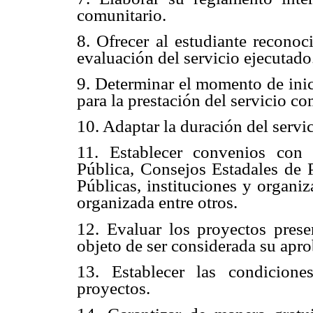
comunitario.
8. Ofrecer al estudiante reconoc
evaluación del servicio ejecutado
9. Determinar el momento de inici
para la prestación del servicio co
10. Adaptar la duración del serv
11. Establecer convenios con 
Pública, Consejos Estadales de P
Públicas, instituciones y organi
organizada entre otros.
12. Evaluar los proyectos presen
objeto de ser considerada su apr
13. Establecer las condicione
proyectos.