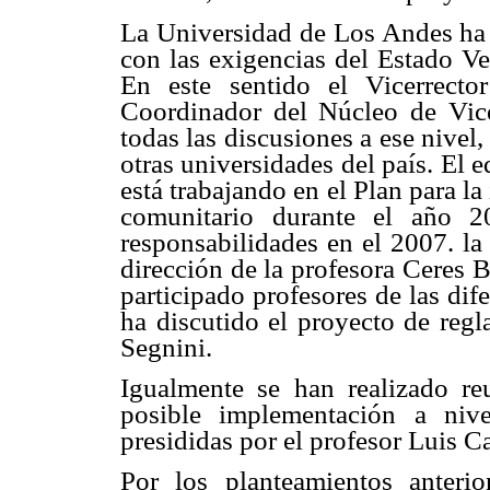
La Universidad de Los Andes ha 
con las exigencias del Estado Ve
En este sentido el Vicerrect
Coordinador del Núcleo de Vice
todas las discusiones a ese nivel
otras universidades del país. El
está trabajando en el Plan para 
comunitario durante el año 2
responsabilidades en el 2007. la
dirección de la profesora Ceres 
participado profesores de las dif
ha discutido el proyecto de reg
Segnini.
Igualmente se han realizado re
posible implementación a niv
presididas por el profesor Luis C
Por los planteamientos anteri