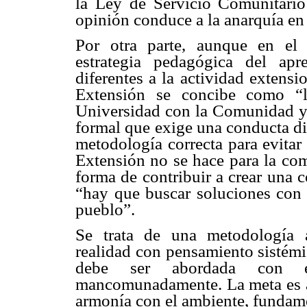
la Ley de Servicio Comunitario
opinión conduce a la anarquía en
Por otra parte, aunque en el 
estrategia pedagógica del apre
diferentes a la actividad extensi
Extensión se concibe como “la
Universidad con la Comunidad y 
formal que exige una conducta di
metodología correcta para evitar 
Extensión no se hace para la co
forma de contribuir a crear una c
“hay que buscar soluciones con 
pueblo”.
Se trata de una metodología a
realidad con pensamiento sistémi
debe ser abordada con equ
mancomunadamente. La meta es al
armonía con el ambiente, fundame