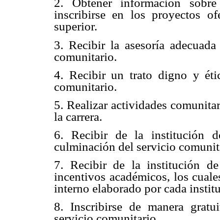
2. Obtener información sobre
inscribirse en los proyectos of
superior.
3. Recibir la asesoría adecuada
comunitario.
4. Recibir un trato digno y éti
comunitario.
5. Realizar actividades comunita
la carrera.
6. Recibir de la institución 
culminación del servicio comunit
7. Recibir de la institución d
incentivos académicos, los cuale
interno elaborado por cada instit
8. Inscribirse de manera gratui
servicio comunitario.