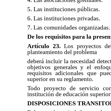
5. Las instituciones públicas.
6. Las instituciones privadas.
7. Las comunidades organizadas.
De los requisitos para la prese
Artículo 23.
Los proyectos deb
planteamiento del problema
deberá incluir la necesidad detec
objetivos generales y el enfo
requisitos adicionales que pued
superior en su reglamento.
Todo proyecto de servicio com
institución de educación superior
DISPOSICIONES TRANSITO