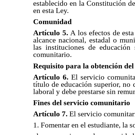
establecido en la Constitución d
en esta Ley.
Comunidad
Artículo 5.
A los efectos de est
alcance nacional, estadal o muni
las instituciones de educación 
comunitario.
Requisito para la obtención del 
Artículo 6.
El servicio comunita
título de educación superior, no 
laboral y debe prestarse sin remu
Fines del servicio comunitario
Artículo 7.
El servicio comunitar
1. Fomentar en el estudiante, la s