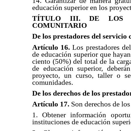
14. Garantizar de manera gratui
educación superior en los proyect
TÍTULO III. DE LOS 
COMUNITARIO
De los prestadores del servicio
Artículo 16.
Los prestadores del
de educación superior que hayan
ciento (50%) del total de la carg
de educación superior, deberán
proyecto, un curso, taller o s
comunidades.
De los derechos de los prestado
Artículo 17.
Son derechos de los 
1. Obtener información oportu
instituciones de educación superio