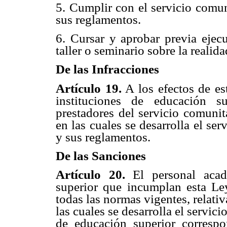
5. Cumplir con el servicio comun
sus reglamentos.
6. Cursar y aprobar previa ejecu
taller o seminario sobre la reali
De las Infracciones
Artículo 19.
A los efectos de est
instituciones de educación s
prestadores del servicio comunit
en las cuales se desarrolla el se
y sus reglamentos.
De las Sanciones
Artículo 20.
El personal acad
superior que incumplan esta Ley
todas las normas vigentes, relati
las cuales se desarrolla el servici
de educación superior correspo