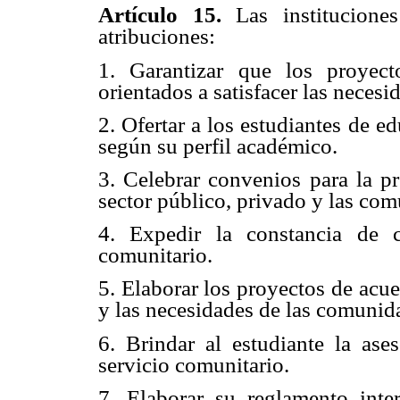
Artículo 15.
Las institucion
atribuciones:
1. Garantizar que los proyect
orientados a satisfacer las neces
2. Ofertar a los estudiantes de e
según su perfil académico.
3. Celebrar convenios para la pr
sector público, privado y las co
4. Expedir la constancia de c
comunitario.
5. Elaborar los proyectos de acue
y las necesidades de las comunid
6. Brindar al estudiante la ase
servicio comunitario.
7. Elaborar su reglamento inte