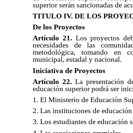
superior serán sancionadas de acu
TITULO IV. DE LOS PROYE
De los Proyectos
Artículo 21.
Los proyectos deb
necesidades de las comunidad
metodológica, tomando en con
municipal, estadal y nacional.
Iniciativa de Proyectos
Artículo 22.
La presentación de 
educación superior podrá ser inic
1. El Ministerio de Educación Sup
2. Las instituciones de educación
3. Los estudiantes de educación s
4. Las asociaciones gremiales.