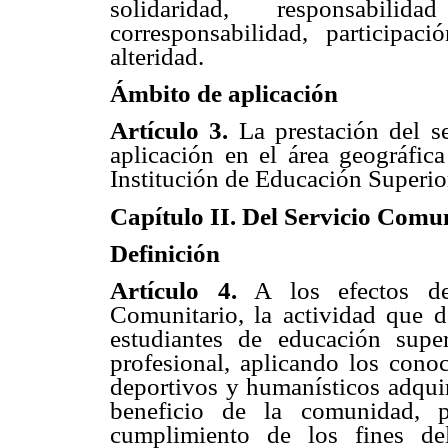
solidaridad, responsabilid
corresponsabilidad, participac
alteridad.
Ámbito de aplicación
Artículo 3.
La prestación del se
aplicación en el área geográfica
Institución de Educación Superio
Capítulo II. Del Servicio Comu
Definición
Artículo 4.
A los efectos de 
Comunitario, la actividad que d
estudiantes de educación supe
profesional, aplicando los conoci
deportivos y humanísticos adqui
beneficio de la comunidad, p
cumplimiento de los fines de