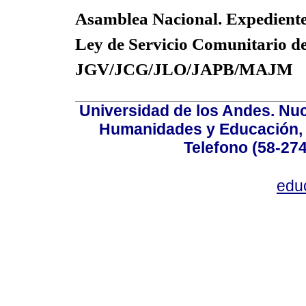
Asamblea Nacional. Expediente
Ley de Servicio Comunitario de
JGV/JCG/JLO/JAPB/MAJM
Universidad de los Andes. Nucl
Humanidades y Educación, Ed
Telefono (58-27
edu