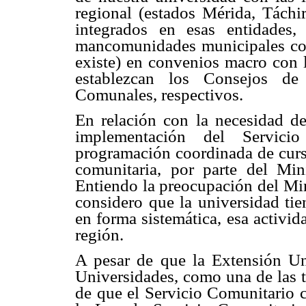
regional (estados Mérida, Táchir
integrados en esas entidades,
mancomunidades municipales cob
existe) en convenios macro con l
establezcan los Consejos de
Comunales, respectivos.
En relación con la necesidad de
implementación del Servici
programación coordinada de curso
comunitaria, por parte del Min
Entiendo la preocupación del Min
considero que la universidad tie
en forma sistemática, esa activi
región.
A pesar de que la Extensión Uni
Universidades, como una de las t
de que el Servicio Comunitario c