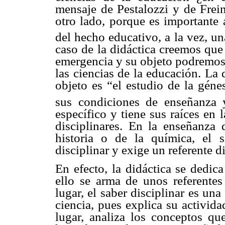
mensaje de Pestalozzi y de Fre
otro lado, porque es importante 
del hecho educativo, a la vez, un
caso de la didáctica creemos que 
emergencia y su objeto podremos
las ciencias de la educación. La 
objeto es “el estudio de la géne
sus condiciones de enseñanza y
específico y tiene sus raíces en 
disciplinares. En la enseñanza 
historia o de la química, el s
disciplinar y exige un referente di
En efecto, la didáctica se dedica
ello se arma de unos referentes
lugar, el saber disciplinar es u
ciencia, pues explica su activid
lugar, analiza los conceptos qu