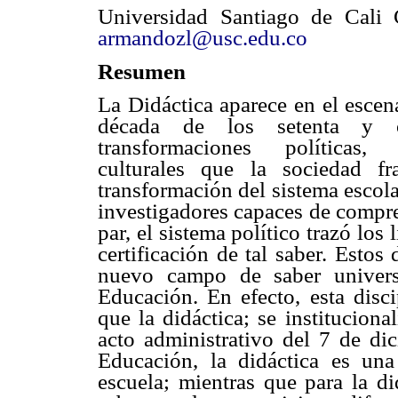
Universidad Santiago de Cali 
armandozl@usc.edu.co
Resumen
La Didáctica aparece en el escena
década de los setenta y 
transformaciones políticas
culturales que la sociedad f
transformación del sistema escol
investigadores capaces de compre
par, el sistema político trazó lo
certificación de tal saber. Estos
nuevo campo de saber univers
Educación. En efecto, esta disci
que la didáctica; se instituciona
acto administrativo del 7 de di
Educación, la didáctica es una
escuela; mientras que para la di