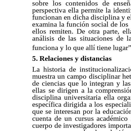
sobre los contenidos de ense
perspectiva ella permite la ident
funcionan en dicha disciplina y el 
examina la función social de los 
ellos remiten. De otra parte, el
análisis de las situaciones de 
funciona y lo que allí tiene lugar”
5. Relaciones y distancias
La historia de institucionaliza
muestra un campo disciplinar het
de ciencias que lo integran y la
ellas se dirigen a la comprensi
disciplina universitaria ella or
específica dirigida a los especiali
que se interesan por la educació
cuenta de un cursus académico 
cuerpo de investigadores importa