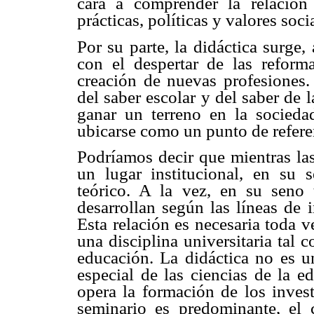
cara a comprender la relación 
prácticas, políticas y valores soci
Por su parte, la didáctica surge,
con el despertar de las reforma
creación de nuevas profesiones. 
del saber escolar y del saber de l
ganar un terreno en la sociedad
ubicarse como un punto de refere
Podríamos decir que mientras la
un lugar institucional, en su 
teórico. A la vez, en su seno 
desarrollan según las líneas de i
Esta relación es necesaria toda v
una disciplina universitaria tal 
educación. La didáctica no es u
especial de las ciencias de la 
opera la formación de los invest
seminario es predominante, el 