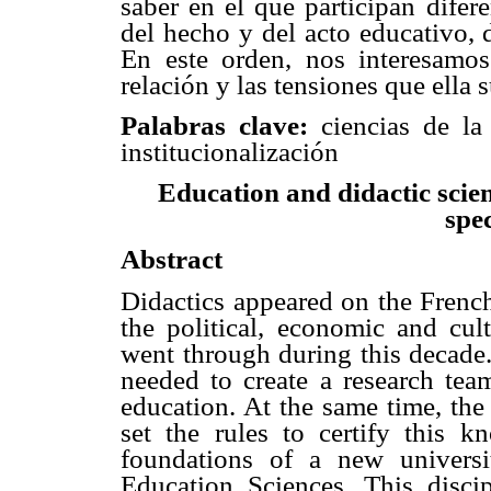
saber en el que participan difere
del hecho y del acto educativo, 
En este orden, nos interesamos
relación y las tensiones que ella
Palabras clave:
ciencias de la 
institucionalización
Education and didactic scien
spec
Abstract
Didactics appeared on the French
the political, economic and cult
went through during this decade.
needed to create a research tea
education. At the same time, the
set the rules to certify this 
foundations of a new univers
Education Sciences. This discip