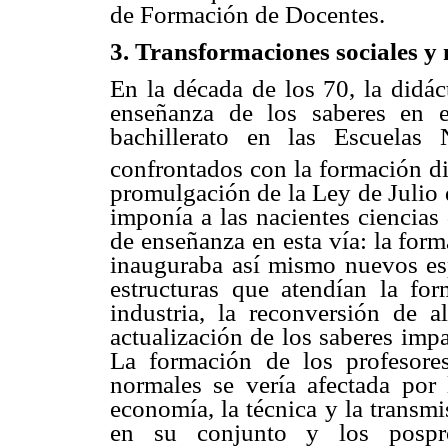
de Formación de Docentes.
3. Transformaciones sociales y 
En la década de los 70, la didáct
enseñanza de los saberes en 
bachillerato en las Escuelas
confrontados con la formación dis
promulgación de la Ley de Julio 
imponía a las nacientes ciencias
de enseñanza en esta vía: la for
inauguraba así mismo nuevos esp
estructuras que atendían la fo
industria, la reconversión de a
actualización de los saberes impa
La formación de los profesore
normales se vería afectada por 
economía, la técnica y la transmi
en su conjunto y los pospro