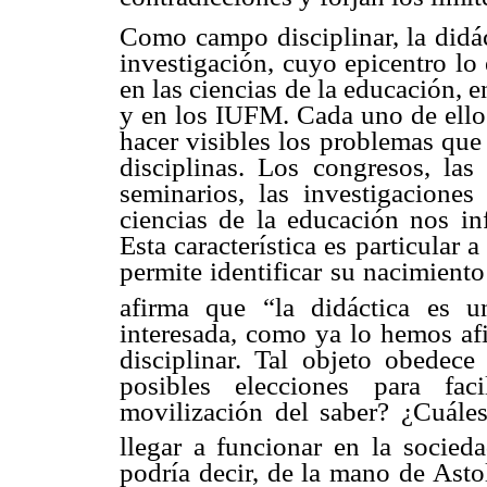
Como campo disciplinar, la didác
investigación, cuyo epicentro lo
en las ciencias de la educación, e
y en los IUFM. Cada uno de ellos 
hacer visibles los problemas que 
disciplinas. Los congresos, las 
seminarios, las investigaciones 
ciencias de la educación nos in
Esta característica es particular a
permite identificar su nacimient
afirma que “la didáctica es un
interesada, como ya lo hemos afi
disciplinar. Tal objeto obedece
posibles elecciones para fac
movilización del saber? ¿Cuáles
llegar a funcionar en la socieda
podría decir, de la mano de Astol