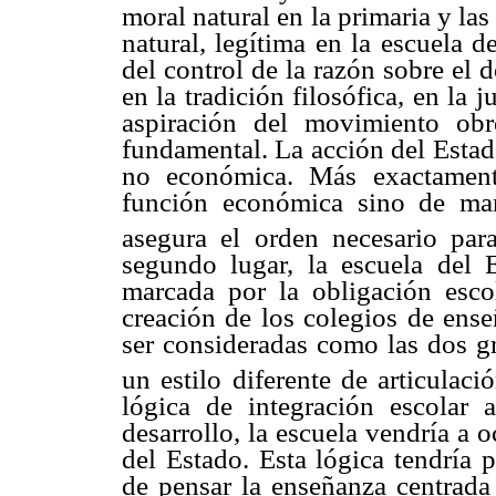
moral natural en la primaria y la
natural, legítima en la escuela 
del control de la razón sobre el 
en la tradición filosófica, en la
aspiración del movimiento ob
fundamental. La acción del Estado 
no económica. Más exactament
función económica sino de mane
asegura el orden necesario para
segundo lugar, la escuela del E
marcada por la obligación esco
creación de los colegios de ens
ser consideradas como las dos g
un estilo diferente de articulaci
lógica de integración escolar
desarrollo, la escuela vendría a o
del Estado. Esta lógica tendría 
de pensar la enseñanza centrada