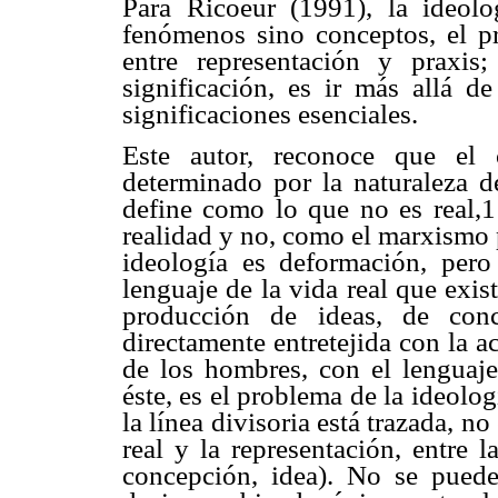
Para Ricoeur (1991), la ideol
fenómenos sino conceptos, el pr
entre representación y praxis;
significación, es ir más allá de
significaciones esenciales.
Este autor, reconoce que el 
determinado por la naturaleza de
define como lo que no es real,1 
realidad y no, como el marxismo po
ideología es deformación, per
lenguaje de la vida real que exis
producción de ideas, de conc
directamente entretejida con la a
de los hombres, con el lenguaje
éste, es el problema de la ideolog
la línea divisoria está trazada, no
real y la representación, entre l
concepción, idea). No se puede