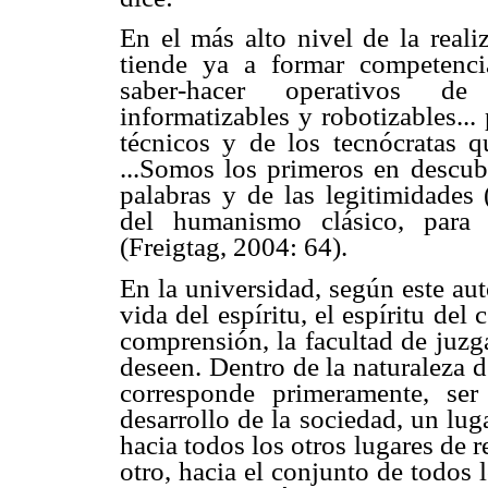
En el más alto nivel de la reali
tiende ya a formar competencia
saber-hacer operativos de 
informatizables y robotizables...
técnicos y de los tecnócratas q
...Somos los primeros en descubr
palabras y de las legitimidades 
del humanismo clásico, para 
(Freigtag, 2004: 64).
En la universidad, según este autor
vida del espíritu, el espíritu del
comprensión, la facultad de juzg
deseen. Dentro de la naturaleza d
corresponde primeramente, ser
desarrollo de la sociedad, un lug
hacia todos los otros lugares de r
otro, hacia el conjunto de todos