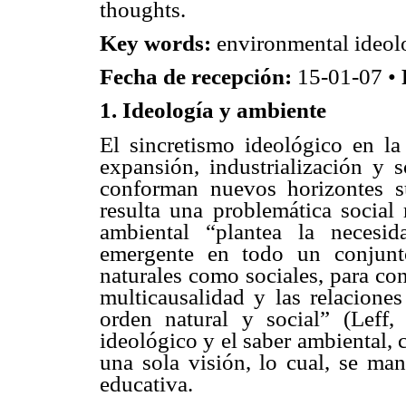
thoughts.
Key words:
environmental ideol
Fecha de recepción:
15-01-07 •
1. Ideología y ambiente
El sincretismo ideológico en la
expansión, industrialización y 
conforman nuevos horizontes sub
resulta una problemática social 
ambiental “plantea la necesid
emergente en todo un conjunto
naturales como sociales, para co
multicausalidad y las relacione
orden natural y social” (Leff,
ideológico y el saber ambiental,
una sola visión, lo cual, se man
educativa.