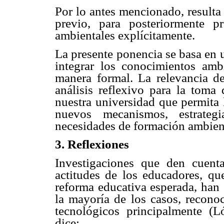
Por lo antes mencionado, resulta 
previo, para posteriormente p
ambientales explícitamente.
La presente ponencia se basa en 
integrar los conocimientos ambi
manera formal. La relevancia de
análisis reflexivo para la toma 
nuestra universidad que permita l
nuevos mecanismos, estrateg
necesidades de formación ambien
3. Reflexiones
Investigaciones que den cuen
actitudes de los educadores, qu
reforma educativa esperada, han 
la mayoría de los casos, reconoc
tecnológicos principalmente (L
dice: