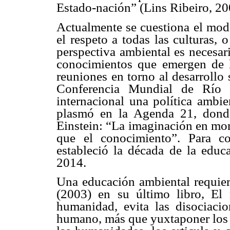
Estado-nación” (Lins Ribeiro, 20
Actualmente se cuestiona el mode
el respeto a todas las culturas, 
perspectiva ambiental es necesar
conocimientos que emergen de la
reuniones en torno al desarrollo 
Conferencia Mundial de Río 
internacional una política ambie
plasmó en la Agenda 21, donde
Einstein: “La imaginación en mom
que el conocimiento”. Para c
estableció la década de la educa
2014.
Una educación ambiental requiere
(2003) en su último libro, E
humanidad, evita las disociacio
humano, más que yuxtaponer los c