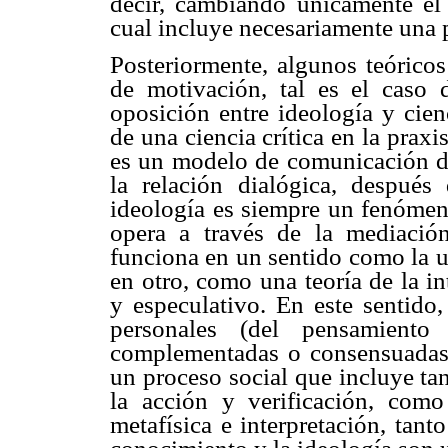
decir, cambiando únicamente el 
cual incluye necesariamente una 
Posteriormente, algunos teórico
de motivación, tal es el cas
oposición entre ideología y cie
de una ciencia crítica en la praxi
es un modelo de comunicación de
la relación dialógica, después
ideología es siempre un fenómeno
opera a través de la mediación
funciona en un sentido como la u
en otro, como una teoría de la i
y especulativo. En este sentido,
personales (del pensamiento 
complementadas o consensuadas 
un proceso social que incluye ta
la acción y verificación, como
metafísica e interpretación, tant