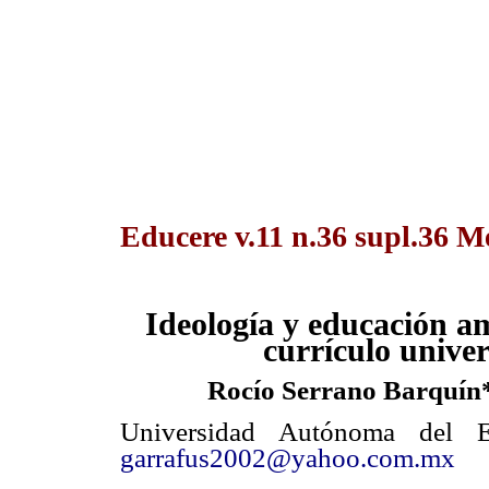
Educere v.11 n.36 supl.36 M
Ideología y educación am
currículo univer
Rocío Serrano Barquín
Universidad Autónoma del 
garrafus2002@yahoo.com.mx