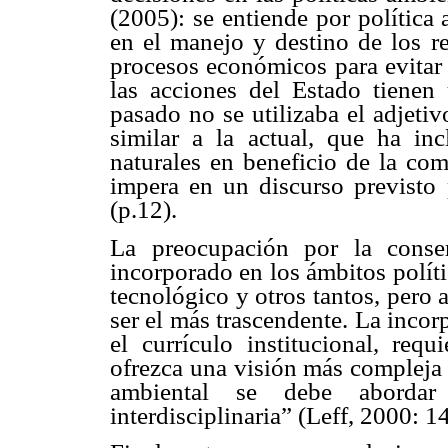
(2005): se entiende por política 
en el manejo y destino de los re
procesos económicos para evitar 
las acciones del Estado tienen 
pasado no se utilizaba el adjeti
similar a la actual, que ha in
naturales en beneficio de la com
impera en un discurso previsto 
(p.12).
La preocupación por la conse
incorporado en los ámbitos polít
tecnológico y otros tantos, pero 
ser el más trascendente. La inco
el currículo institucional, req
ofrezca una visión más compleja 
ambiental se debe abordar
interdisciplinaria” (Leff, 2000: 1