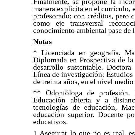
Finalmente, se propone la inco
manera explícita en el currículo, 
profesorado; con créditos, pero c
como eje transversal reconoc
conocimiento ambiental pase de la
Notas
* Licenciada en geografía. Ma
Diplomada en Prospectiva de la e
desarrollo sustentable. Doctor
Línea de investigación: Estudios
de treinta años, en el nivel medio
** Odontóloga de profesión. 
Educación abierta y a distan
tecnologías de educación, Mae
educación superior. Docente po
educativos.
1 Asegurar lo que no es real, es