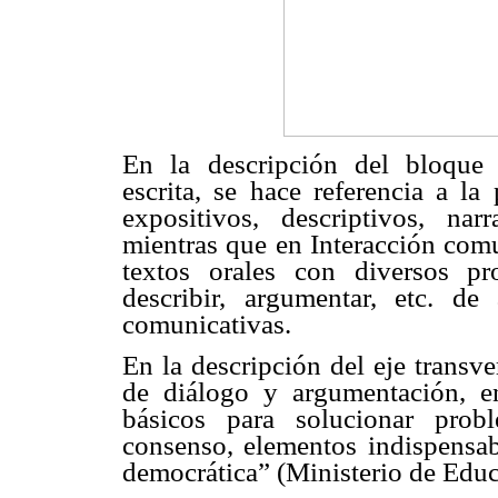
En la descripción del bloque 
escrita, se hace referencia a la
expositivos, descriptivos, narr
mientras que en Interacción comu
textos orales con diversos pro
describir, argumentar, etc. de
comunicativas.
En la descripción del eje transve
de diálogo y argumentación, e
básicos para solucionar probl
consenso, elementos indispensab
democrática” (Ministerio de Educ