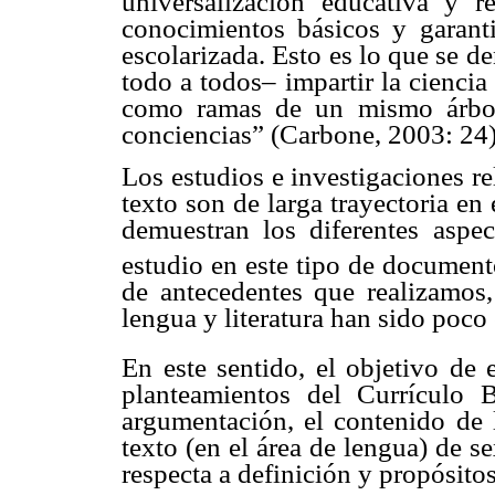
universalización educativa y r
conocimientos básicos y garanti
escolarizada. Esto es lo que se d
todo a todos– impartir la cienci
como ramas de un mismo árbol 
conciencias” (Carbone, 2003: 24)
Los estudios e investigaciones re
texto son de larga trayectoria en 
demuestran los diferentes aspe
estudio en este tipo de document
de antecedentes que realizamos,
lengua y literatura han sido poco
En este sentido, el objetivo de e
planteamientos del Currículo 
argumentación, el contenido de l
texto (en el área de lengua) de 
respecta a definición y propósitos