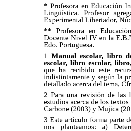
*
Profesora en Educación In
Lingüística. Profesor agr
Experimental Libertador, Nú
**
Profesora en Educación 
Docente Nivel IV en la E.B
Edo. Portuguesa.
1
Manual escolar, libro de
escolar, libro escolar, libro
que ha recibido este recur
indistintamente y según la pr
detallado acerca del tema, Cf
2 Para una revisión de las l
estudios acerca de los textos
Carbone (2003) y Mujica (20
3 Este artículo forma parte 
nos planteamos: a) Deter