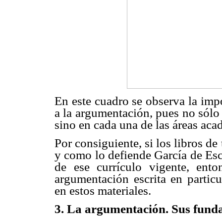
En este cuadro se observa la impo
a la argumentación, pues no sólo 
sino en cada una de las áreas aca
Por consiguiente, si los libros de
y como lo defiende García de Esc
de ese currículo vigente, ent
argumentación escrita en particu
en estos materiales.
3. La argumentación. Sus fun