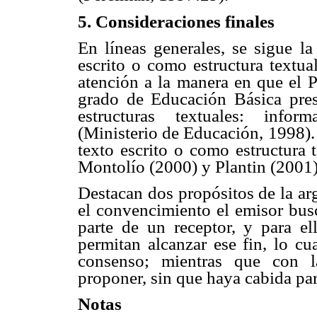
5. Consideraciones finales
En líneas generales, se sigue l
escrito o como estructura textual
atención a la manera en que el 
grado de Educación Básica pres
estructuras textuales: inform
(Ministerio de Educación, 1998).
texto escrito o como estructura 
Montolío (2000) y Plantin (2001)
Destacan dos propósitos de la a
el convencimiento el emisor busc
parte de un receptor, y para e
permitan alcanzar ese fin, lo cu
consenso; mientras que con l
proponer, sin que haya cabida par
Notas