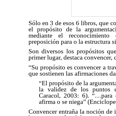
Sólo en 3 de esos 6 libros, que 
el propósito de la argumentac
mediante el reconocimiento 
preposición para o la estructura s
Son diversos los propósitos que
primer lugar, destaca convencer,
“Su propósito es convencer a tra
que sostienen las afirmaciones da
“El propósito de la argument
la validez de los puntos 
Caracol, 2003: 6). “…para 
afirma o se niega” (Enciclope
Convencer entraña la noción de i