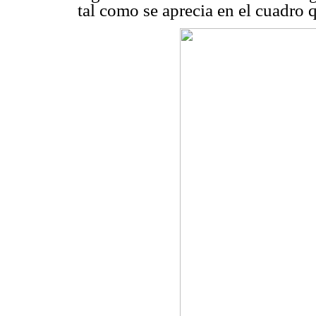
tal como se aprecia en el cuadro 