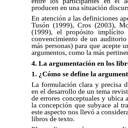
entre los participantes en el 
producen en una situación discurs
En atención a las definiciones a
Tusón (1999), Cros (2003), Mo
(1999), el propósito implícito
convencimiento de un auditorio
más personas) para que acepte un
argumentos, como la más pertine
4. La argumentación en los libr
1. ¿Cómo se define la argumen
La formulación clara y precisa d
en el desarrollo de un tema revi
de errores conceptuales y ubica a
la concepción que subyace al tra
este aspecto nos llevó a consider
libros de texto.