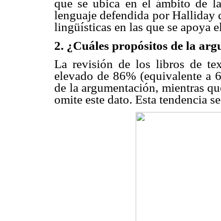
que se ubica en el ámbito de la
lenguaje defendida por Halliday 
lingüísticas en las que se apoya 
2. ¿Cuáles propósitos de la ar
La revisión de los libros de te
elevado de 86% (equivalente a 6 
de la argumentación, mientras qu
omite este dato. Esta tendencia s