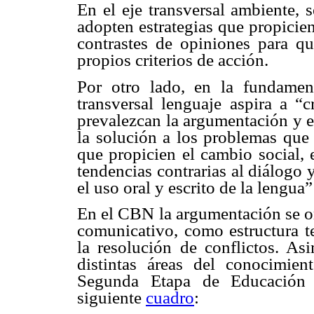
En el eje transversal ambiente, 
adopten estrategias que propicie
contrastes de opiniones para qu
propios criterios de acción.
Por otro lado, en la fundament
transversal lenguaje aspira a “
prevalezcan la argumentación y e
la solución a los problemas que 
que propicien el cambio social, 
tendencias contrarias al diálogo 
el uso oral y escrito de la lengu
En el CBN la argumentación se or
comunicativo, como estructura t
la resolución de conflictos. As
distintas áreas del conocimie
Segunda Etapa de Educación 
siguiente
cuadro
: