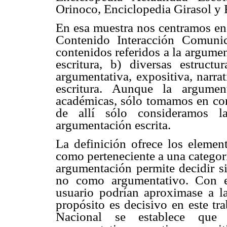
Orinoco, Enciclopedia Girasol y 
En esa muestra nos centramos en 
Contenido Interacción Comunica
contenidos referidos a la argument
escritura, b) diversas estructur
argumentativa, expositiva, narrat
escritura. Aunque la argumen
académicas, sólo tomamos en cons
de allí sólo consideramos l
argumentación escrita.
La definición ofrece los elemen
como perteneciente a una categoría
argumentación permite decidir si
no como argumentativo. Con e
usuario podrían aproximase a la 
propósito es decisivo en este tr
Nacional se establece que ca