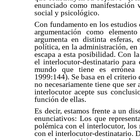
enunciado como manifestación ver
social y psicológico.
Con fundamento en los estudios d
argumentación como elemento 
argumenta en distinta esferas, 
política, en la administración, e
escapa a esta posibilidad. Con l
el interlocutor-destinatario par
mundo que tiene es errónea 
1999:144). Se basa en el criterio
no necesariamente tiene que ser a
interlocutor acepte sus conclus
función de ellas.
Es decir, estamos frente a un dis
enunciativos: Los que representa
polémica con el interlocutor, los 
con el interlocutor-destinatario.